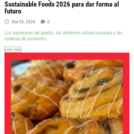
Sustainable Foods 2026 para dar forma al
futuro
Ene 30, 2026
0
Los supresores del apetito, los alimentos ultraprocesados y las
cadenas de suministro
Leer más