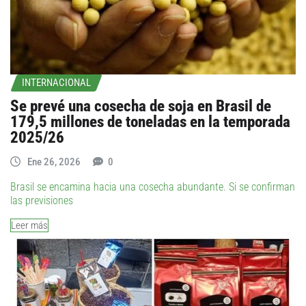
INTERNACIONAL
Se prevé una cosecha de soja en Brasil de
179,5 millones de toneladas en la temporada
2025/26
Ene 26, 2026
0
Brasil se encamina hacia una cosecha abundante. Si se confirman
las previsiones
Leer más