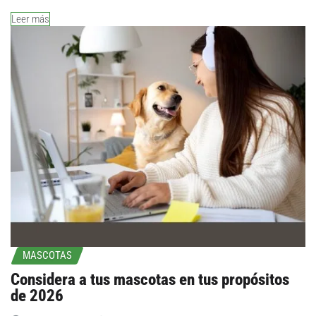
Leer más
MASCOTAS
Considera a tus mascotas en tus propósitos
de 2026