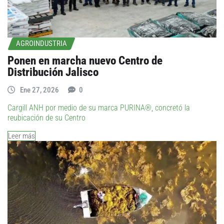
AGROINDUSTRIA
Ponen en marcha nuevo Centro de
Distribución Jalisco
Ene 27, 2026
0
Cargill ANH por medio de su marca PURINA®, concretó la
reubicación de su Centro
Leer más