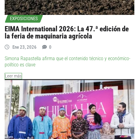
EXPOSICIONES
EIMA International 2026: La 47.ª edición de
la feria de maquinaria agrícola
Ene 23, 2026
0
Simona Rapastella afirma que el contenido técnico y económico-
político es clave
Leer más