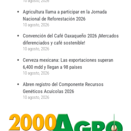
10 agosto, 2026
Agricultura llama a participar en la Jornada
Nacional de Reforestación 2026
10 agosto, 2026
Convención del Café Oaxaqueño 2026 ¡Mercados
diferenciados y café sostenible!
10 agosto, 2026
Cerveza mexicana: Las exportaciones superan
6,400 mdd y llegan a 98 países
10 agosto, 2026
Abren registro del Componente Recursos
Genéticos Acuícolas 2026
10 agosto, 2026
...