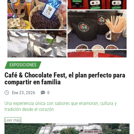
EXPOSICIONES
Café & Chocolate Fest, el plan perfecto para
compartir en familia
Ene 23, 2026
0
Una experiencia única con sabores que enamoran, cultura y
tradición desde el corazón
Leer más