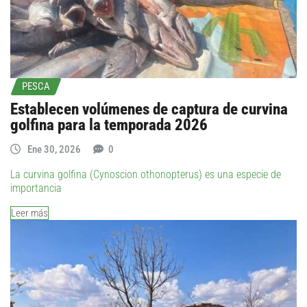
PESCA
Establecen volúmenes de captura de curvina
golfina para la temporada 2026
Ene 30, 2026
0
La curvina golfina (Cynoscion othonopterus) es una especie de
importancia
Leer más