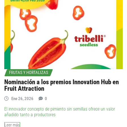
FRUTAS Y HORTALIZAS
Nominación a los premios Innovation Hub en
Fruit Attraction
Ene 26, 2026
0
El innovador concepto de pimiento sin semillas ofrece un valor
añadido tanto a productores
Leer más