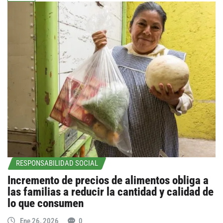
RESPONSABILIDAD SOCIAL
Incremento de precios de alimentos obliga a
las familias a reducir la cantidad y calidad de
lo que consumen
Ene 26, 2026
0