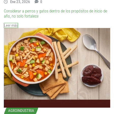
Ene 23, 2026
0
Considerar a perros y gatos dentro de los propósitos de inicio de
año, no solo fortalece
Leer más
AGROINDUSTRIA