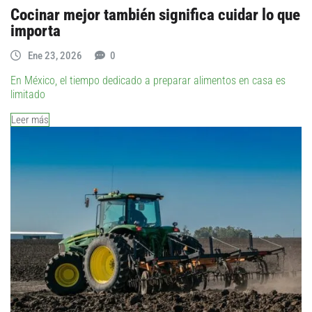
Cocinar mejor también significa cuidar lo que
importa
Ene 23, 2026
0
En México, el tiempo dedicado a preparar alimentos en casa es
limitado
Leer más