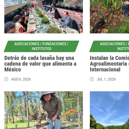
ASOCIACIONES / FUNDACIONES /
ASOCIACIONES /
INSTITUTOS
INSTI
Detrás de cada lasaña hay una
Instalan la Comi
cadena de valor que alimenta a
Agroalimentaria
México
Internacional
AGO 6, 2026
JUL 1, 2026