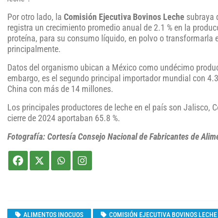
Por otro lado, la
Comisión Ejecutiva Bovinos Leche
subraya q
registra un crecimiento promedio anual de 2.1 % en la produc
proteína, para su consumo líquido, en polvo o transformarla 
principalmente.
Datos del organismo ubican a México como undécimo producto
embargo, es el segundo principal importador mundial con 4.3
China con más de 14 millones.
Los principales productores de leche en el país son Jalisco,
cierre de 2024 aportaban 65.8 %.
Fotografía: Cortesía Consejo Nacional de Fabricantes de Alim
ALIMENTOS INOCUOS
COMISIÓN EJECUTIVA BOVINOS LECHE