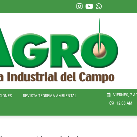
VIERNES, 7 A
CIONES
REVISTA TEOREMA AMBIENTAL
12:08 AM