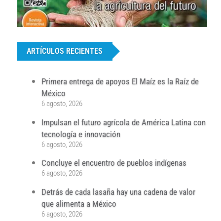
...
ARTÍCULOS RECIENTES
Primera entrega de apoyos El Maíz es la Raíz de
México
6 agosto, 2026
Impulsan el futuro agrícola de América Latina con
tecnología e innovación
6 agosto, 2026
Concluye el encuentro de pueblos indígenas
6 agosto, 2026
Detrás de cada lasaña hay una cadena de valor
que alimenta a México
6 agosto, 2026