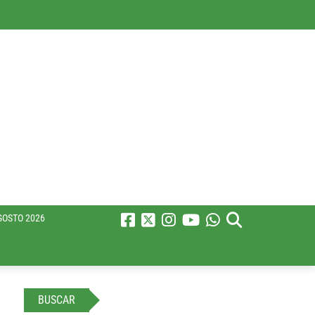
GOSTO 2026
BUSCAR