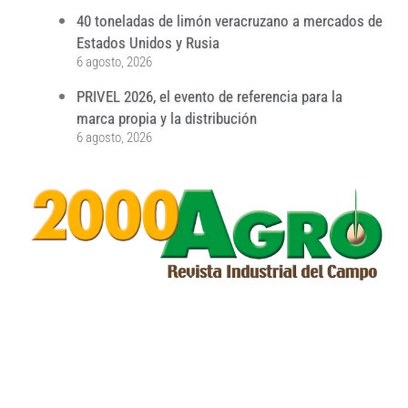
40 toneladas de limón veracruzano a mercados de
Estados Unidos y Rusia
6 agosto, 2026
PRIVEL 2026, el evento de referencia para la
marca propia y la distribución
6 agosto, 2026
...
...