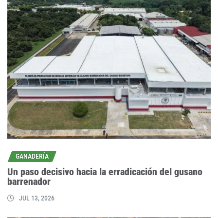
GANADERÍA
Un paso decisivo hacia la erradicación del gusano
barrenador
JUL 13, 2026