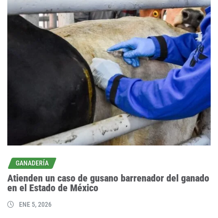
GANADERÍA
Atienden un caso de gusano barrenador del ganado
en el Estado de México
ENE 5, 2026