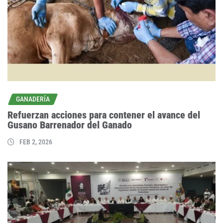
GANADERÍA
Refuerzan acciones para contener el avance del
Gusano Barrenador del Ganado
FEB 2, 2026