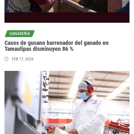
GANADERÍA
Casos de gusano barrenador del ganado en
Tamaulipas disminuyen 86 %
FEB 17, 2026