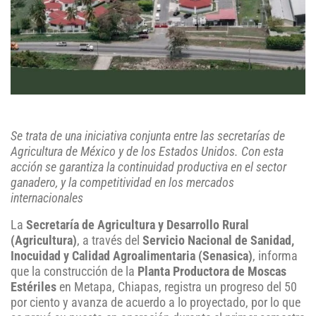
Se trata de una iniciativa conjunta entre las secretarías de
Agricultura de México y de los Estados Unidos. Con esta
acción se garantiza la continuidad productiva en el sector
ganadero, y la competitividad en los mercados
internacionales
La
Secretaría de Agricultura y Desarrollo Rural
(Agricultura)
, a través del
Servicio Nacional de Sanidad,
Inocuidad y Calidad Agroalimentaria (Senasica)
, informa
que la construcción de la
Planta Productora de Moscas
Estériles
en Metapa, Chiapas, registra un progreso del 50
por ciento y avanza de acuerdo a lo proyectado, por lo que