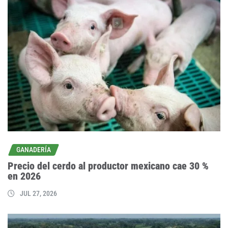
GANADERÍA
Precio del cerdo al productor mexicano cae 30 %
en 2026
JUL 27, 2026