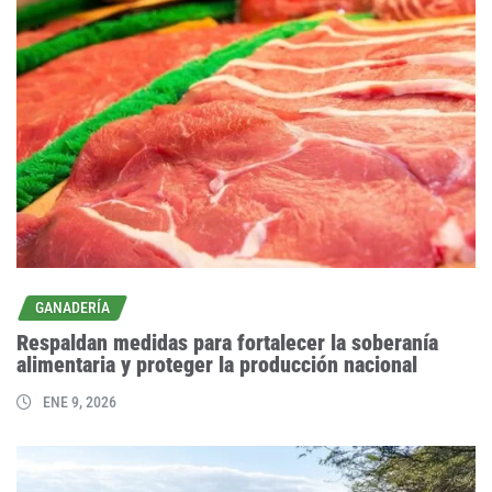
GANADERÍA
Respaldan medidas para fortalecer la soberanía
alimentaria y proteger la producción nacional
ENE 9, 2026