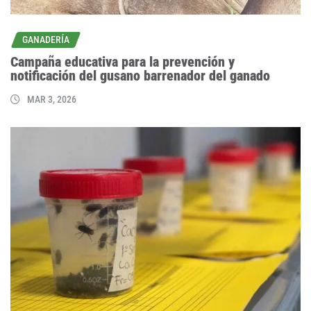
GANADERÍA
Campaña educativa para la prevención y
notificación del gusano barrenador del ganado
MAR 3, 2026