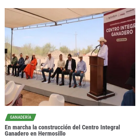
GANADERÍA
En marcha la construcción del Centro Integral
Ganadero en Hermosillo