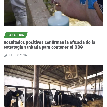
GANADERÍA
Resultados positivos confirman la eficacia de la
estrategia sanitaria para contener el GBG
FEB 12, 2026