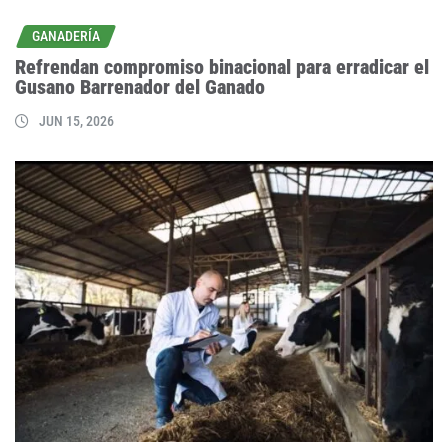
GANADERÍA
Refrendan compromiso binacional para erradicar el
Gusano Barrenador del Ganado
JUN 15, 2026