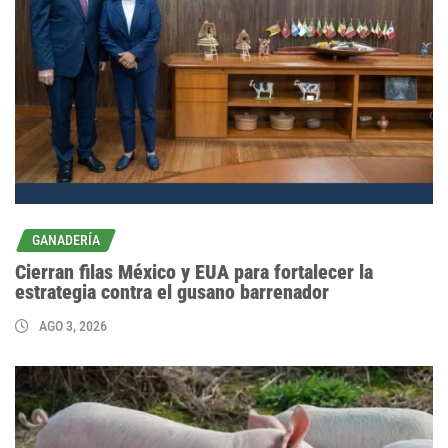
GANADERÍA
Cierran filas México y EUA para fortalecer la
estrategia contra el gusano barrenador
AGO 3, 2026