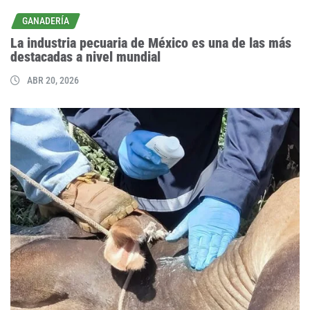
GANADERÍA
La industria pecuaria de México es una de las más
destacadas a nivel mundial
ABR 20, 2026