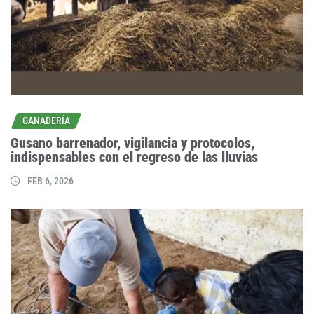
GANADERÍA
Gusano barrenador, vigilancia y protocolos,
indispensables con el regreso de las lluvias
FEB 6, 2026