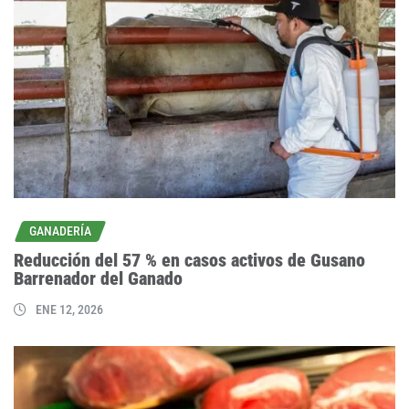
GANADERÍA
Reducción del 57 % en casos activos de Gusano
Barrenador del Ganado
ENE 12, 2026