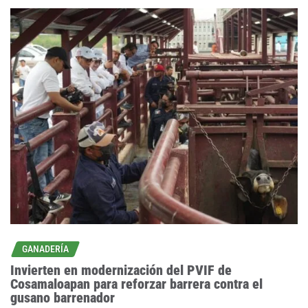
GANADERÍA
Invierten en modernización del PVIF de
Cosamaloapan para reforzar barrera contra el
gusano barrenador