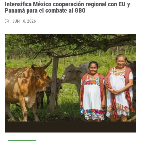
Intensifica México cooperación regional con EU y
Panamá para el combate al GBG
JUN 16, 2026