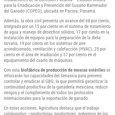
para la Erradicación y Prevención del Gusano Barrenador
del Ganado (COPEG), ubicada en Pacora, Panamá.
Además, la obra civil presenta un avance del 68 por ciento,
integrado por un 15 por ciento en el sistema de tratamiento
de agua y manejo de desechos sólidos, 17 por ciento en la
instalación de equipos para la preparación de la dieta
larvaria, 19 por ciento en los sistemas de aire
acondicionado, ventilación y calefacción (HVAC), 25 por
ciento en el área de irradiación y 57 por ciento en el
equipamiento del cuarto de máquinas.
Con esta
biofábrica de producción de moscas estériles
se
reforzarán las capacidades del Senasica para prevenir,
controlar y erradicar al GBG, lo que permitirá garantizar la
continuidad productiva de la ganadería mexicana, reducir
riesgos y el cumplimiento de todos los protocolos
internacionales para la exportación de ganado.
En estas acciones, Agricultura destaca que el trabajo
colaborativo —productoras, productores, gobiernos de los