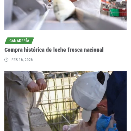
GANADERÍA
Compra histórica de leche fresca nacional
FEB 16, 2026