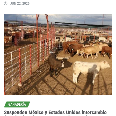
JUN 22, 2026
GANADERÍA
Suspenden México y Estados Unidos intercambio