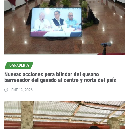
GANADERÍA
Nuevas acciones para blindar del gusano
barrenador del ganado al centro y norte del país
ENE 13, 2026