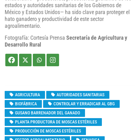
estados y autoridades sanitarias de los Gobiernos de
México y Estados Unidos— ha sido clave para proteger el
hato ganadero y productividad de este sector
agroalimentario.
Fotografía: Cortesía Prensa
Secretaría de Agricultura y
Desarrollo Rural
AGRICULTURA
AUTORIDADES SANITARIAS
BIOFÁBRICA
CONTROLAR Y ERRADICAR AL GBG
GUSANO BARRENADOR DEL GANADO
PLANTA PRODUCTORA DE MOSCAS ESTÉRILES
PRODUCCIÓN DE MOSCAS ESTÉRILES