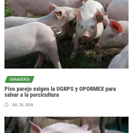
GANADERÍA
Piso parejo exigen la UGRPS y OPORMEX para
salvar a la porcicultura
JUL 29, 2026