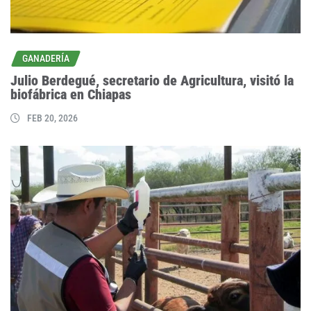
GANADERÍA
Julio Berdegué, secretario de Agricultura, visitó la
biofábrica en Chiapas
FEB 20, 2026