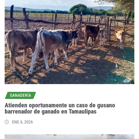
GANADERÍA
Atienden oportunamente un caso de gusano
barrenador de ganado en Tamaulipas
ENE 6, 2026