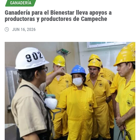
GANADERÍA
Ganadería para el Bienestar lleva apoyos a
productoras y productores de Campeche
JUN 16, 2026