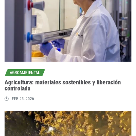
AGROAMBIENTAL
Agricultura: materiales sostenibles y liberación
controlada
FEB 25, 2026