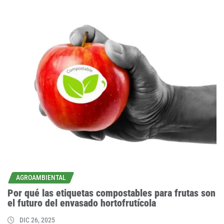
AGROAMBIENTAL
Por qué las etiquetas compostables para frutas son
el futuro del envasado hortofrutícola
DIC 26, 2025