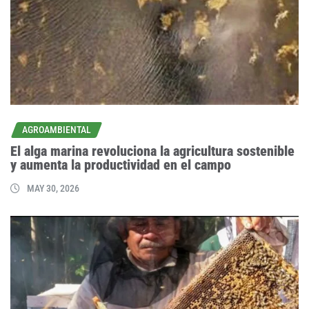
AGROAMBIENTAL
El alga marina revoluciona la agricultura sostenible
y aumenta la productividad en el campo
MAY 30, 2026