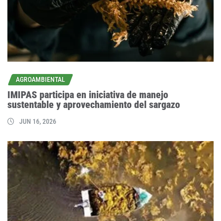
AGROAMBIENTAL
IMIPAS participa en iniciativa de manejo
sustentable y aprovechamiento del sargazo
JUN 16, 2026