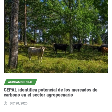
AGROAMBIENTAL
CEPAL identifica potencial de los mercados de
carbono en el sector agropecuario
DIC 30, 2025