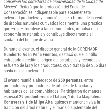
conservan los corredores de biodiversidad de la Ciudad de
México”
. Reiteró que la protección del Suelo de
Conservación es indispensable para sostener esta
actividad productiva y anunció el inicio formal de la venta
de árboles naturales cultivados localmente, una práctica
que —dijo— fortalece a las comunidades, impulsa una
economía sustentable y contribuye directamente al
cuidado del bosque de agua.
Durante el evento, el director general de la CORENADR,
Humberto Adán Peña Fuentes
, destacó que el cintillo
entregado acredita el origen de los árboles y reconoce el
esfuerzo de las y los productores, cuyo trabajo de 365 días
sostiene esta actividad.
El evento reunió a alrededor de
250 personas
, entre
productoras y productores de árboles de Navidad y
habitantes de las comunidades. Participaron de manera
especial
29 productores de Tlalpan, 1 de La Magdalena
Contreras y 1 de Milpa Alta
, quienes mantienen viva la
tradición del árbol natural y el manejo sustentable del