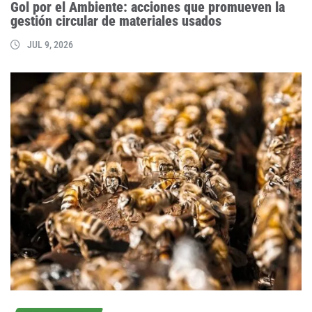
Gol por el Ambiente: acciones que promueven la
gestión circular de materiales usados
JUL 9, 2026