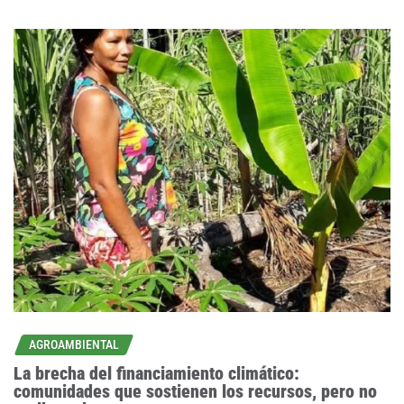
AGROAMBIENTAL
La brecha del financiamiento climático:
comunidades que sostienen los recursos, pero no