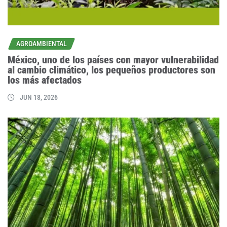
AGROAMBIENTAL
México, uno de los países con mayor vulnerabilidad
al cambio climático, los pequeños productores son
los más afectados
JUN 18, 2026