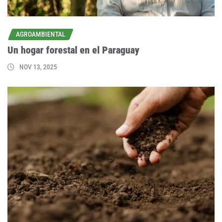
AGROAMBIENTAL
Un hogar forestal en el Paraguay
NOV 13, 2025