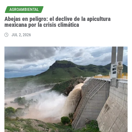
AGROAMBIENTAL
Abejas en peligro: el declive de la apicultura
mexicana por la crisis climática
JUL 2, 2026