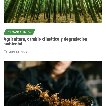
AGROAMBIENTAL
Agricultura, cambio climático y degradación
ambiental
JUN 18, 2026