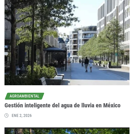
AGROAMBIENTAL
Gestión inteligente del agua de lluvia en México
ENE 2, 2026