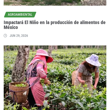
AGROAMBIENTAL
Impactará El Niño en la producción de alimentos de
México
JUN 29, 2026