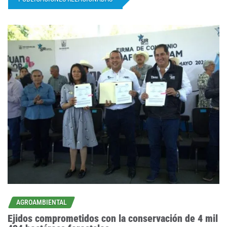
AGROAMBIENTAL
Ejidos comprometidos con la conservación de 4 mil