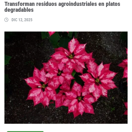
Transforman residuos agroindustriales en platos
degradables
DIC 12, 2025