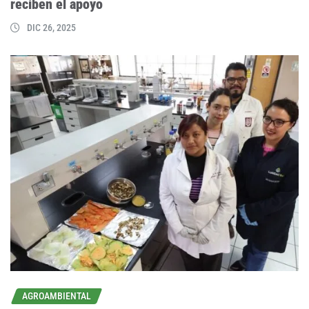
reciben el apoyo
DIC 26, 2025
AGROAMBIENTAL