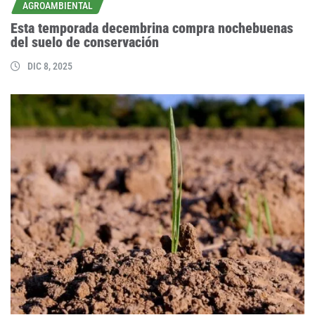
AGROAMBIENTAL
Esta temporada decembrina compra nochebuenas
del suelo de conservación
DIC 8, 2025