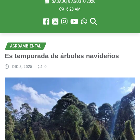
SÁBADO, 8 AGOSTO 2026
6:28 AM
AGROAMBIENTAL
Es temporada de árboles navideños
DIC 8, 2025
0