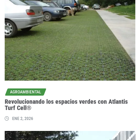
AGROAMBIENTAL
Revolucionando los espacios verdes con Atlantis
Turf Cell®
ENE 2, 2026