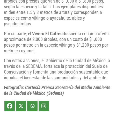
árboles con precios que van de $1,000 a $1,800 pesos,
según la especie y la talla. Los ejemplares disponibles
miden entre 1.5 y 3 metros de altura y corresponden a
especies como vikingo o ayacahuite, abies y
pseudostrobus.
Por su parte, el
Vivero El Cofrecito
cuenta con una oferta
aproximada de 2,000 árboles, con un costo de $1,000
pesos por metro en la especie vikingo y $1,200 pesos por
metro en oyamel.
Con estas acciones, el Gobierno de la Ciudad de México, a
través de la SEDEMA, fortalece la protección del Suelo de
Conservación y fomenta una producción sustentable que
impulsa el bienestar de las comunidades y del ambiente.
Fotografía: Cortesía Prensa Secretaría del Medio Ambiente
de la Ciudad de México (Sedema)