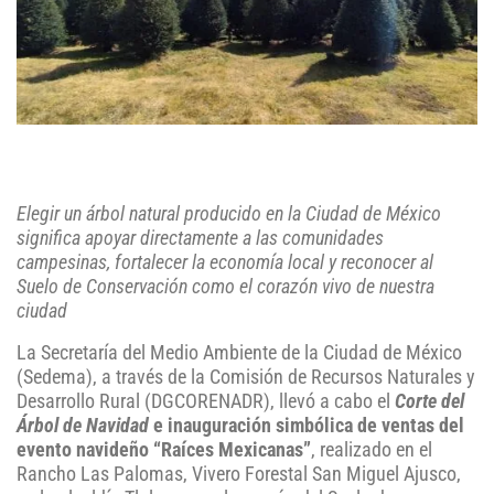
Elegir un árbol natural producido en la Ciudad de México
significa apoyar directamente a las comunidades
campesinas, fortalecer la economía local y reconocer al
Suelo de Conservación como el corazón vivo de nuestra
ciudad
La Secretaría del Medio Ambiente de la Ciudad de México
(Sedema), a través de la Comisión de Recursos Naturales y
Desarrollo Rural (DGCORENADR), llevó a cabo el
Corte del
Árbol de Navidad
e inauguración simbólica de ventas del
evento navideño “Raíces Mexicanas”
, realizado en el
Rancho Las Palomas, Vivero Forestal San Miguel Ajusco,