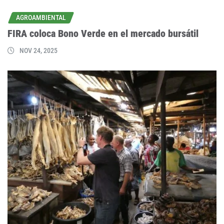
AGROAMBIENTAL
FIRA coloca Bono Verde en el mercado bursátil
NOV 24, 2025