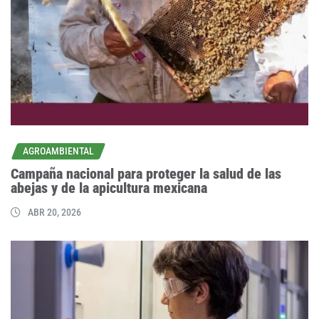
AGROAMBIENTAL
Campaña nacional para proteger la salud de las
abejas y de la apicultura mexicana
ABR 20, 2026