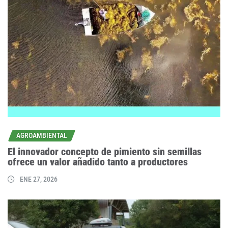
AGROAMBIENTAL
El innovador concepto de pimiento sin semillas
ofrece un valor añadido tanto a productores
ENE 27, 2026