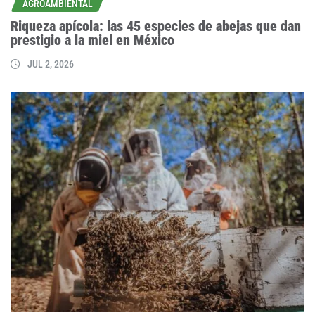
AGROAMBIENTAL
Riqueza apícola: las 45 especies de abejas que dan
prestigio a la miel en México
JUL 2, 2026