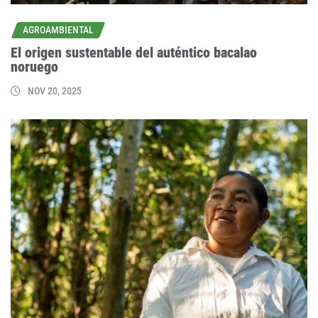
AGROAMBIENTAL
El origen sustentable del auténtico bacalao
noruego
NOV 20, 2025