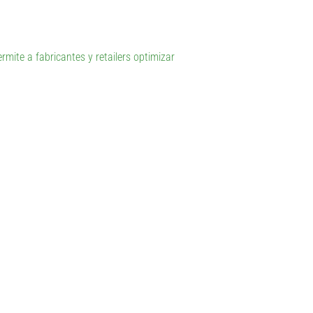
ite a fabricantes y retailers optimizar