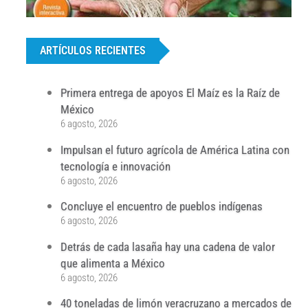
...
ARTÍCULOS RECIENTES
Primera entrega de apoyos El Maíz es la Raíz de
México
6 agosto, 2026
Impulsan el futuro agrícola de América Latina con
tecnología e innovación
6 agosto, 2026
Concluye el encuentro de pueblos indígenas
6 agosto, 2026
Detrás de cada lasaña hay una cadena de valor
que alimenta a México
6 agosto, 2026
40 toneladas de limón veracruzano a mercados de