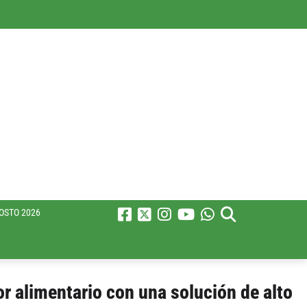
OSTO 2026
or alimentario con una solución de alto