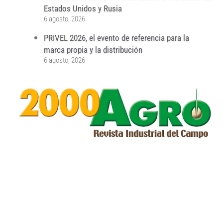
Estados Unidos y Rusia
6 agosto, 2026
PRIVEL 2026, el evento de referencia para la
marca propia y la distribución
6 agosto, 2026
...
...