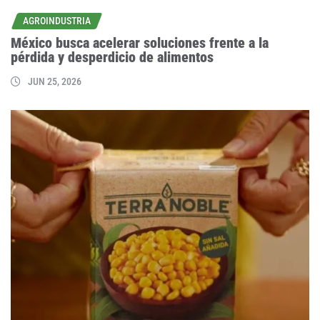
AGROINDUSTRIA
México busca acelerar soluciones frente a la
pérdida y desperdicio de alimentos
JUN 25, 2026