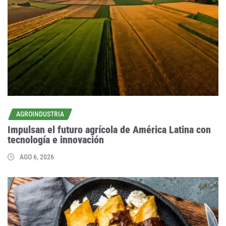
AGROINDUSTRIA
Impulsan el futuro agrícola de América Latina con
tecnología e innovación
AGO 6, 2026