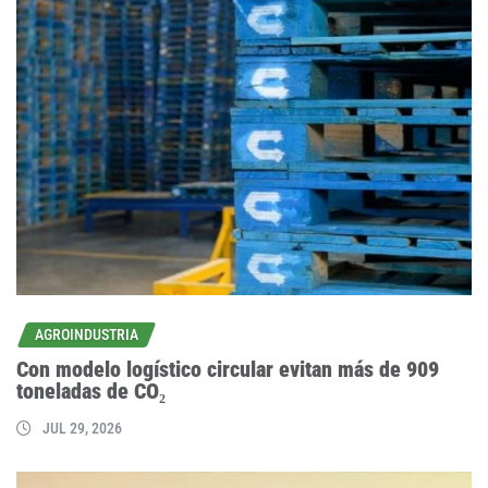
AGROINDUSTRIA
Con modelo logístico circular evitan más de 909
toneladas de CO₂
JUL 29, 2026