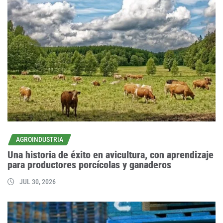
AGROINDUSTRIA
Una historia de éxito en avicultura, con aprendizaje
para productores porcícolas y ganaderos
JUL 30, 2026