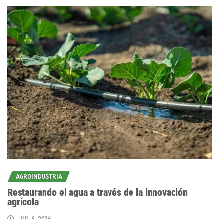
AGROINDUSTRIA
Restaurando el agua a través de la innovación
agrícola
JUL 6, 2026