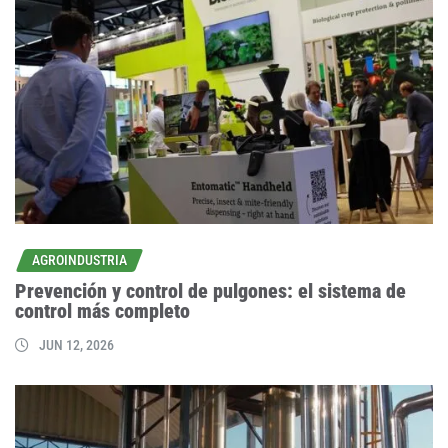
AGROINDUSTRIA
Prevención y control de pulgones: el sistema de
control más completo
JUN 12, 2026