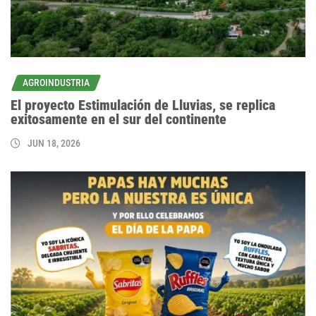
AGROINDUSTRIA
El proyecto Estimulación de Lluvias, se replica
exitosamente en el sur del continente
JUN 18, 2026