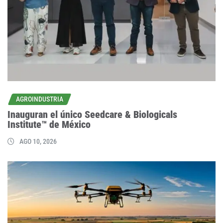
AGROINDUSTRIA
Inauguran el único Seedcare & Biologicals
Institute™ de México
AGO 10, 2026