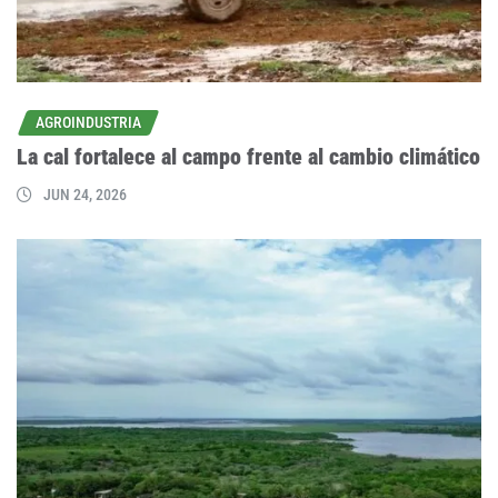
AGROINDUSTRIA
La cal fortalece al campo frente al cambio climático
JUN 24, 2026