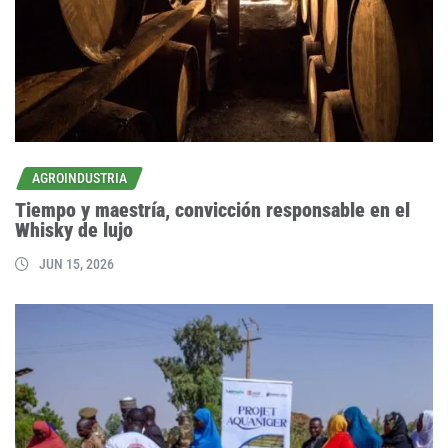
AGROINDUSTRIA
Tiempo y maestría, convicción responsable en el
Whisky de lujo
JUN 15, 2026