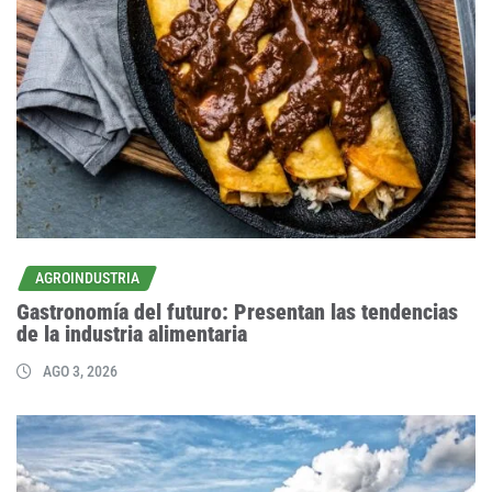
AGROINDUSTRIA
Gastronomía del futuro: Presentan las tendencias
de la industria alimentaria
AGO 3, 2026