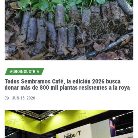
AGROINDUSTRIA
Todos Sembramos Café, la edición 2026 busca
donar más de 800 mil plantas resistentes a la roya
JUN 15, 2026