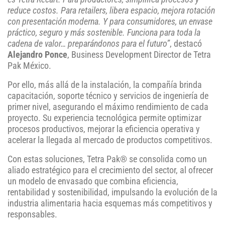
reduce costos. Para retailers, libera espacio, mejora rotación
con presentación moderna. Y para consumidores, un envase
práctico, seguro y más sostenible. Funciona para toda la
cadena de valor… preparándonos para el futuro”
, destacó
Alejandro Ponce
, Business Development Director de Tetra
Pak México.
Por ello, más allá de la instalación, la compañía brinda
capacitación, soporte técnico y servicios de ingeniería de
primer nivel, asegurando el máximo rendimiento de cada
proyecto. Su experiencia tecnológica permite optimizar
procesos productivos, mejorar la eficiencia operativa y
acelerar la llegada al mercado de productos competitivos.
Con estas soluciones, Tetra Pak® se consolida como un
aliado estratégico para el crecimiento del sector, al ofrecer
un modelo de envasado que combina eficiencia,
rentabilidad y sostenibilidad, impulsando la evolución de la
industria alimentaria hacia esquemas más competitivos y
responsables.