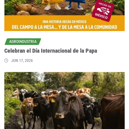
AGROINDUSTRIA
Celebran el Día Internacional de la Papa
JUN 17, 2026