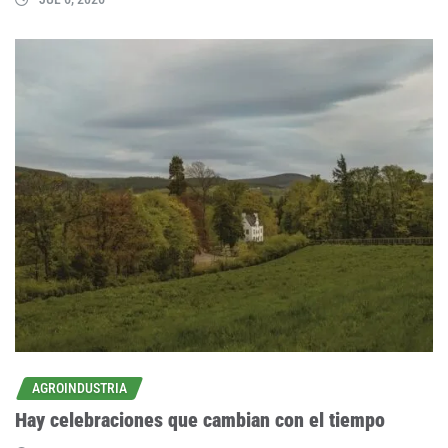
AGROINDUSTRIA
Hay celebraciones que cambian con el tiempo