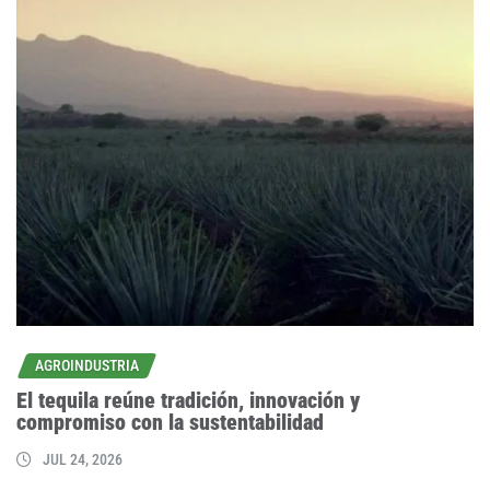
AGROINDUSTRIA
El tequila reúne tradición, innovación y
compromiso con la sustentabilidad
JUL 24, 2026