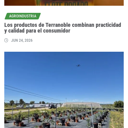
AGROINDUSTRIA
Los productos de Terranoble combinan practicidad
y calidad para el consumidor
JUN 24, 2026