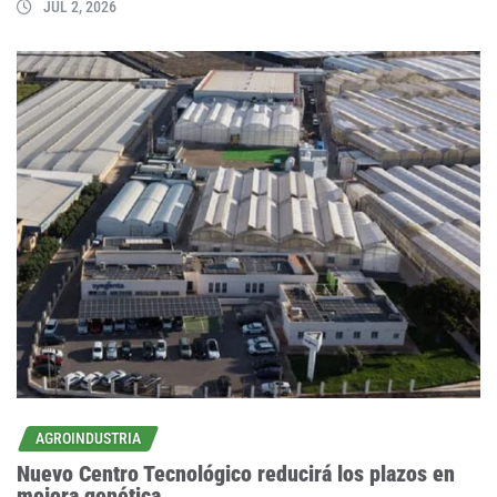
JUL 2, 2026
AGROINDUSTRIA
Nuevo Centro Tecnológico reducirá los plazos en
mejora genética