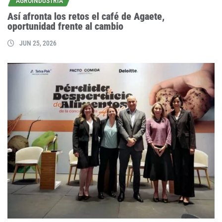
AGROINDUSTRIA
Así afronta los retos el café de Agaete,
oportunidad frente al cambio
JUN 25, 2026