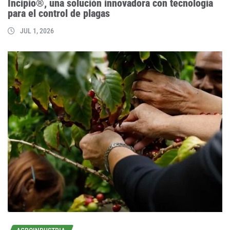
Incipio®, una solución innovadora con tecnología
para el control de plagas
JUL 1, 2026