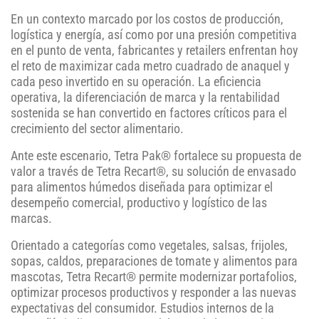
En un contexto marcado por los costos de producción,
logística y energía, así como por una presión competitiva
en el punto de venta, fabricantes y retailers enfrentan hoy
el reto de maximizar cada metro cuadrado de anaquel y
cada peso invertido en su operación. La eficiencia
operativa, la diferenciación de marca y la rentabilidad
sostenida se han convertido en factores críticos para el
crecimiento del sector alimentario.
Ante este escenario, Tetra Pak® fortalece su propuesta de
valor a través de Tetra Recart®, su solución de envasado
para alimentos húmedos diseñada para optimizar el
desempeño comercial, productivo y logístico de las
marcas.
Orientado a categorías como vegetales, salsas, frijoles,
sopas, caldos, preparaciones de tomate y alimentos para
mascotas, Tetra Recart® permite modernizar portafolios,
optimizar procesos productivos y responder a las nuevas
expectativas del consumidor. Estudios internos de la