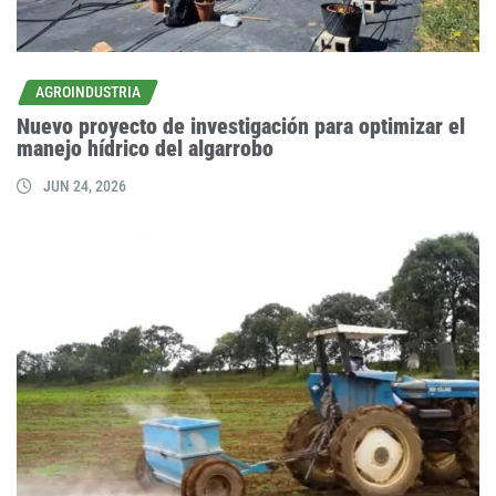
AGROINDUSTRIA
Nuevo proyecto de investigación para optimizar el
manejo hídrico del algarrobo
JUN 24, 2026