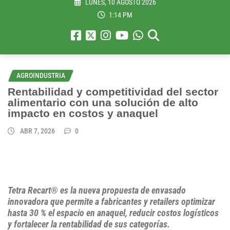
LUNES, 10 AGOSTO 2026
1:14 PM
AGROINDUSTRIA
Rentabilidad y competitividad del sector
alimentario con una solución de alto
impacto en costos y anaquel
ABR 7, 2026
0
Tetra Recart® es la nueva propuesta de envasado
innovadora que permite a fabricantes y retailers optimizar
hasta 30 % el espacio en anaquel, reducir costos logísticos
y fortalecer la rentabilidad de sus categorías.