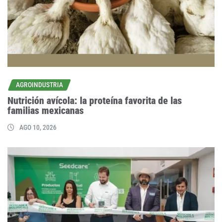
AGROINDUSTRIA
Nutrición avícola: la proteína favorita de las
familias mexicanas
AGO 10, 2026