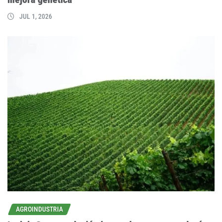
JUL 1, 2026
AGROINDUSTRIA