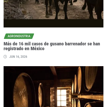
AGROINDUSTRIA
Más de 16 mil casos de gusano barrenador se han
registrado en México
JUN 16, 2026