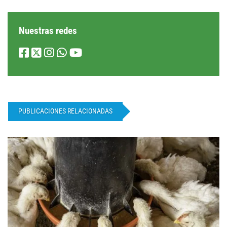
Nuestras redes
PUBLICACIONES RELACIONADAS