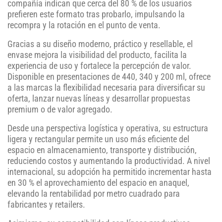
compañía indican que cerca del 80 % de los usuarios
prefieren este formato tras probarlo, impulsando la
recompra y la rotación en el punto de venta.
Gracias a su diseño moderno, práctico y resellable, el
envase mejora la visibilidad del producto, facilita la
experiencia de uso y fortalece la percepción de valor.
Disponible en presentaciones de 440, 340 y 200 ml, ofrece
a las marcas la flexibilidad necesaria para diversificar su
oferta, lanzar nuevas líneas y desarrollar propuestas
premium o de valor agregado.
Desde una perspectiva logística y operativa, su estructura
ligera y rectangular permite un uso más eficiente del
espacio en almacenamiento, transporte y distribución,
reduciendo costos y aumentando la productividad. A nivel
internacional, su adopción ha permitido incrementar hasta
en 30 % el aprovechamiento del espacio en anaquel,
elevando la rentabilidad por metro cuadrado para
fabricantes y retailers.