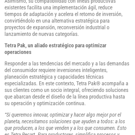
Asimismo, su compatibilidad con líneas productivas
existentes facilita una implementación ágil, reduce
tiempos de adaptación y acelera el retorno de inversión,
convirtiéndolo en una alternativa estratégica para
proyectos de expansión, reconversión industrial o
lanzamiento de nuevas categorías.
Tetra Pak, un aliado estratégico para optimizar
operaciones
Responder a las tendencias del mercado y a las demandas
del consumidor requiere inversiones inteligentes,
planeación estratégica y capacidades técnicas
especializadas. En este contexto, Tetra Pak® acompaña a
sus clientes como un socio integral, ofreciendo soluciones
que abarcan desde el diseño de la línea productiva hasta
su operación y optimización continua.
“Si queremos innovar, optimizar y hacer algo mejor por el
planeta, necesitamos soluciones que ayuden a todos: a los
que producen, a los que venden y a los que consumen. Esto
es Tetra Recart. Para productores, simplifica procesos y