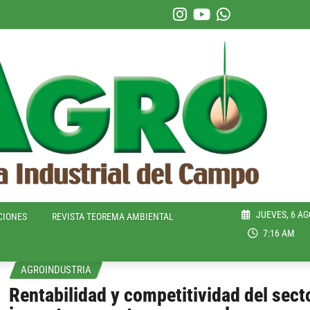
JUEVES, 6 AG
CIONES
REVISTA TEOREMA AMBIENTAL
7:16 AM
AGROINDUSTRIA
Rentabilidad y competitividad del sect