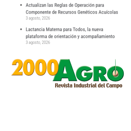
Actualizan las Reglas de Operación para
Componente de Recursos Genéticos Acuícolas
3 agosto, 2026
Lactancia Materna para Todos, la nueva
plataforma de orientación y acompañamiento
3 agosto, 2026
...
...