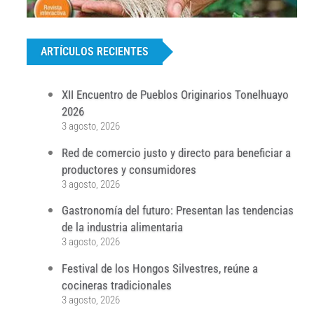
...
ARTÍCULOS RECIENTES
XII Encuentro de Pueblos Originarios Tonelhuayo
2026
3 agosto, 2026
Red de comercio justo y directo para beneficiar a
productores y consumidores
3 agosto, 2026
Gastronomía del futuro: Presentan las tendencias
de la industria alimentaria
3 agosto, 2026
Festival de los Hongos Silvestres, reúne a
cocineras tradicionales
3 agosto, 2026