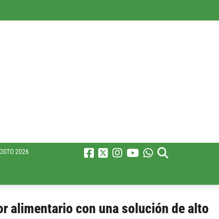
OSTO 2026
or alimentario con una solución de alto