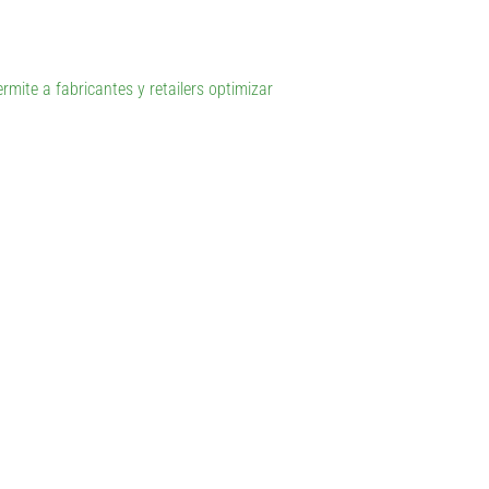
ite a fabricantes y retailers optimizar