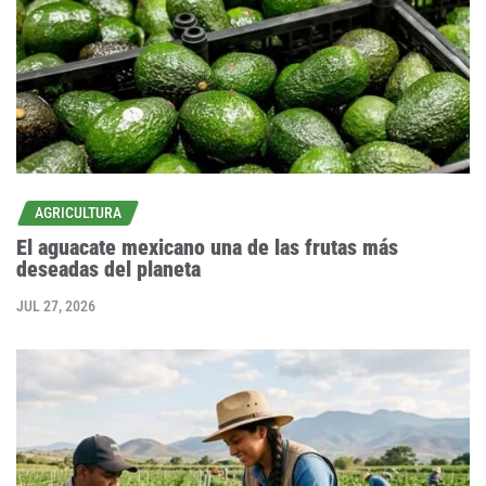
AGRICULTURA
El aguacate mexicano una de las frutas más
deseadas del planeta
JUL 27, 2026