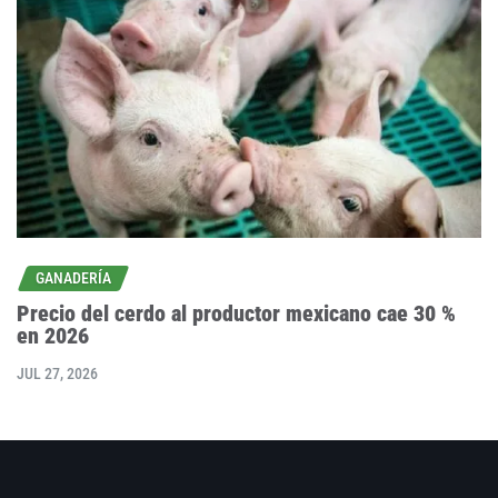
GANADERÍA
Precio del cerdo al productor mexicano cae 30 %
en 2026
JUL 27, 2026