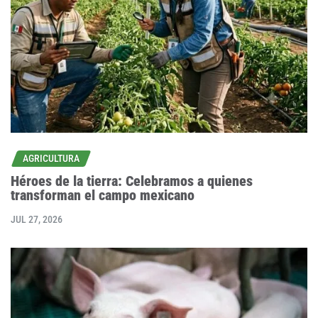
AGRICULTURA
Héroes de la tierra: Celebramos a quienes
transforman el campo mexicano
JUL 27, 2026