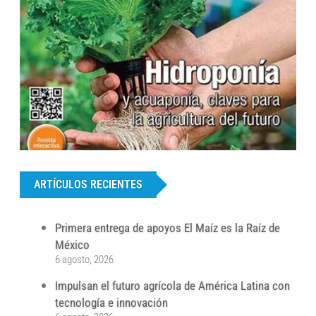
...
ARTÍCULOS RECIENTES
Primera entrega de apoyos El Maíz es la Raíz de
México
6 agosto, 2026
Impulsan el futuro agrícola de América Latina con
tecnología e innovación