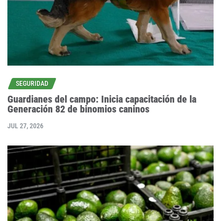
SEGURIDAD
Guardianes del campo: Inicia capacitación de la
Generación 82 de binomios caninos
JUL 27, 2026