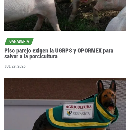
GANADERÍA
Piso parejo exigen la UGRPS y OPORMEX para
salvar a la porcicultura
JUL 29, 2026