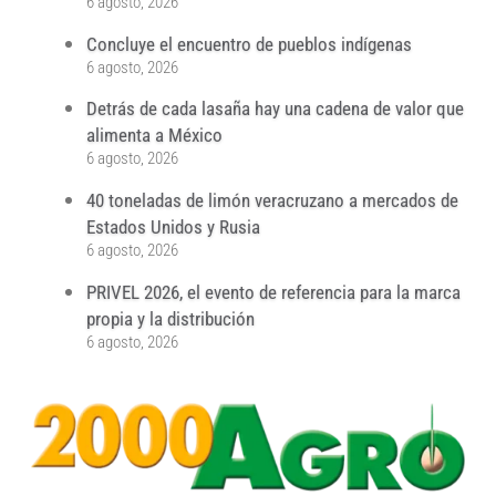
6 agosto, 2026
Concluye el encuentro de pueblos indígenas
6 agosto, 2026
Detrás de cada lasaña hay una cadena de valor que
alimenta a México
6 agosto, 2026
40 toneladas de limón veracruzano a mercados de
Estados Unidos y Rusia
6 agosto, 2026
PRIVEL 2026, el evento de referencia para la marca
propia y la distribución
6 agosto, 2026
...