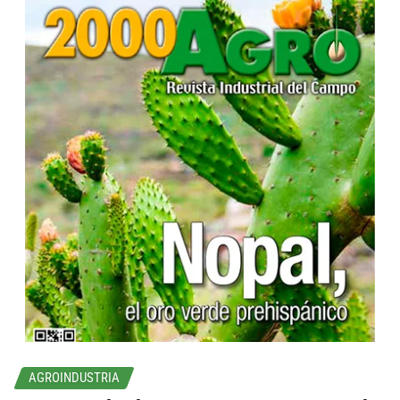
...
AGROINDUSTRIA