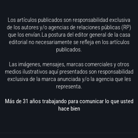
Los artículos publicados son responsabilidad exclusiva
de los autores y/o agencias de relaciones públicas (RP)
que los envían.La postura del editor general de la casa
editorial no necesariamente se refleja en los artículos
publicados.
Las imágenes, mensajes, marcas comerciales y otros
medios ilustrativos aquí presentados son responsabilidad
exclusiva de la marca anunciada y/o la agencia que les
representa.
Más de 31 años trabajando para comunicar lo que usted
hace bien