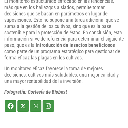
El monitoreo estructurado enfocado en las tendencias,
más que en los hallazgos aislados, permite tomar
decisiones que se basan en parámetros en lugar de
suposiciones. Esto no supone una tarea adicional que se
suma a la gestión de los cultivos, sino que es la base
sostenible para la protección de éstos. En conclusión, esta
información sirve de referencia para determinar el siguiente
paso, que es la
introducción de insectos beneficiosos
como parte de un programa estratégico para gestionar de
forma eficaz las plagas en los cultivos.
Un monitoreo eficaz favorece la toma de mejores
decisiones, cultivos más saludables, una mejor calidad y
una mayor rentabilidad de la inversión.
Fotografía: Cortesía de Biobest