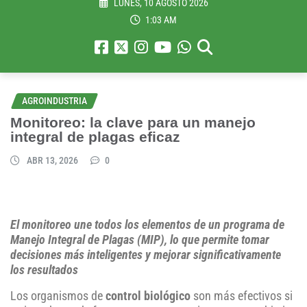
LUNES, 10 AGOSTO 2026
1:03 AM
AGROINDUSTRIA
Monitoreo: la clave para un manejo
integral de plagas eficaz
ABR 13, 2026
0
El monitoreo une todos los elementos de un programa de
Manejo Integral de Plagas (MIP), lo que permite tomar
decisiones más inteligentes y mejorar significativamente
los resultados
Los organismos de
control biológico
son más efectivos si