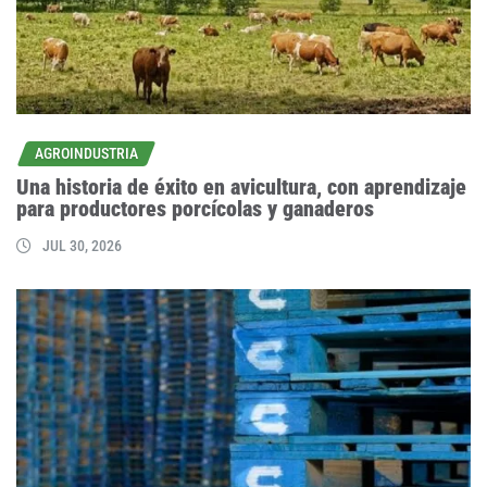
AGROINDUSTRIA
Una historia de éxito en avicultura, con aprendizaje
para productores porcícolas y ganaderos
JUL 30, 2026