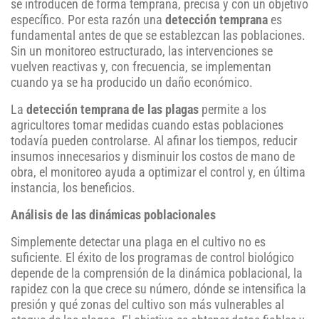
se introducen de forma temprana, precisa y con un objetivo
específico. Por esta razón una
detección temprana
es
fundamental antes de que se establezcan las poblaciones.
Sin un monitoreo estructurado, las intervenciones se
vuelven reactivas y, con frecuencia, se implementan
cuando ya se ha producido un daño económico.
La
detección temprana de las plagas
permite a los
agricultores tomar medidas cuando estas poblaciones
todavía pueden controlarse. Al afinar los tiempos, reducir
insumos innecesarios y disminuir los costos de mano de
obra, el monitoreo ayuda a optimizar el control y, en última
instancia, los beneficios.
Análisis de las dinámicas poblacionales
Simplemente detectar una plaga en el cultivo no es
suficiente. El éxito de los programas de control biológico
depende de la comprensión de la dinámica poblacional, la
rapidez con la que crece su número, dónde se intensifica la
presión y qué zonas del cultivo son más vulnerables al