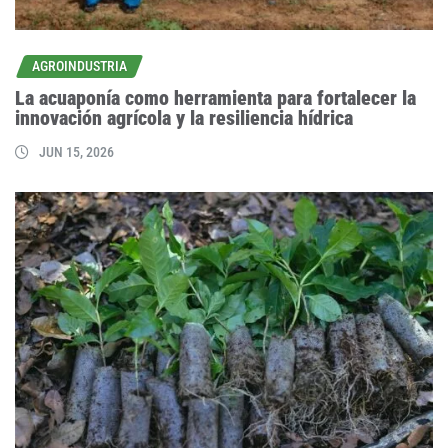
AGROINDUSTRIA
La acuaponía como herramienta para fortalecer la
innovación agrícola y la resiliencia hídrica
JUN 15, 2026