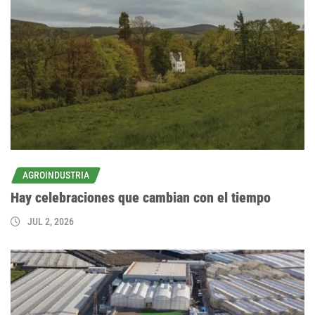
AGROINDUSTRIA
Hay celebraciones que cambian con el tiempo
JUL 2, 2026