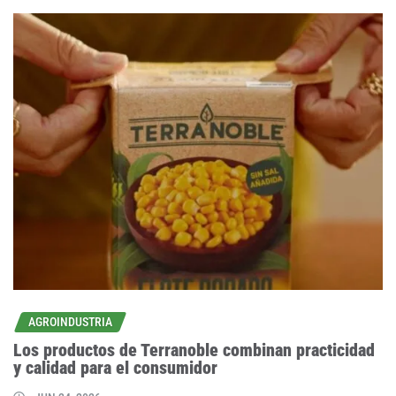
AGROINDUSTRIA
Los productos de Terranoble combinan practicidad
y calidad para el consumidor