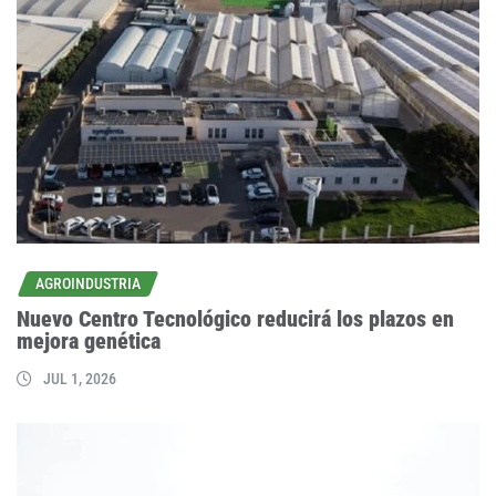
AGROINDUSTRIA
Nuevo Centro Tecnológico reducirá los plazos en
mejora genética
JUL 1, 2026