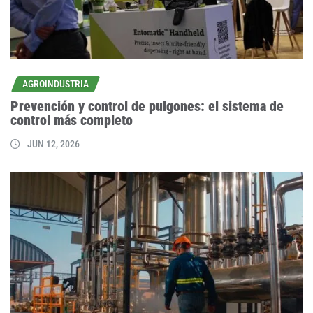
AGROINDUSTRIA
Prevención y control de pulgones: el sistema de
control más completo
JUN 12, 2026