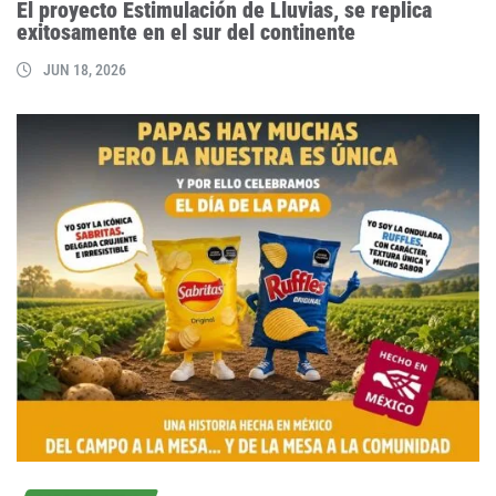
El proyecto Estimulación de Lluvias, se replica
exitosamente en el sur del continente
JUN 18, 2026