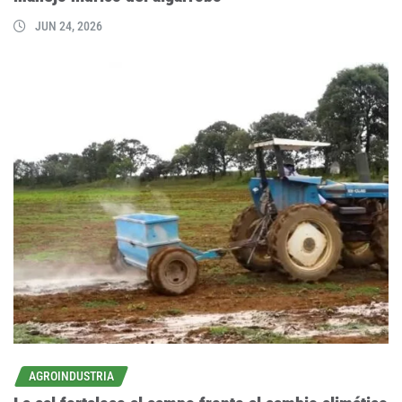
JUN 24, 2026
AGROINDUSTRIA