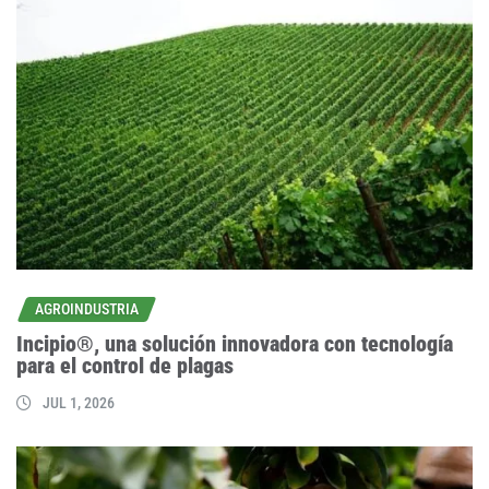
AGROINDUSTRIA
Incipio®, una solución innovadora con tecnología
para el control de plagas
JUL 1, 2026