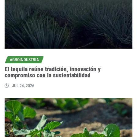
AGROINDUSTRIA
El tequila reúne tradición, innovación y
compromiso con la sustentabilidad
JUL 24, 2026