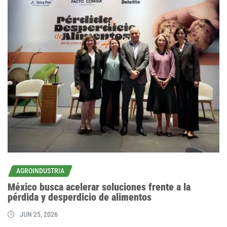
AGROINDUSTRIA
México busca acelerar soluciones frente a la
pérdida y desperdicio de alimentos
JUN 25, 2026