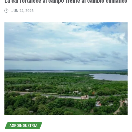
La cal fortalece al campo frente al cambio climático
JUN 24, 2026
AGROINDUSTRIA