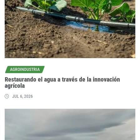
AGROINDUSTRIA
Restaurando el agua a través de la innovación
agrícola
JUL 6, 2026