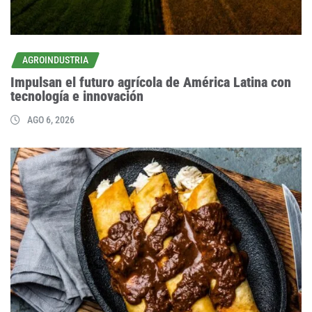
AGROINDUSTRIA
Impulsan el futuro agrícola de América Latina con
tecnología e innovación
AGO 6, 2026