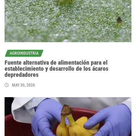
AGROINDUSTRIA
Fuente alternativa de alimentación para el
establecimiento y desarrollo de los ácaros
depredadores
MAY 30, 2026