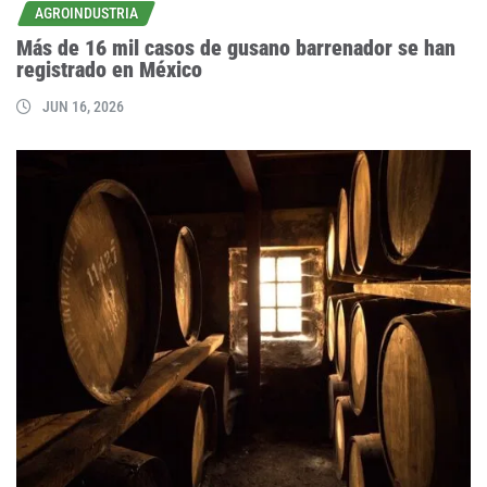
AGROINDUSTRIA
Más de 16 mil casos de gusano barrenador se han
registrado en México
JUN 16, 2026