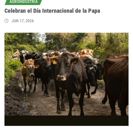
AGROINDUSTRIA
Celebran el Día Internacional de la Papa
JUN 17, 2026