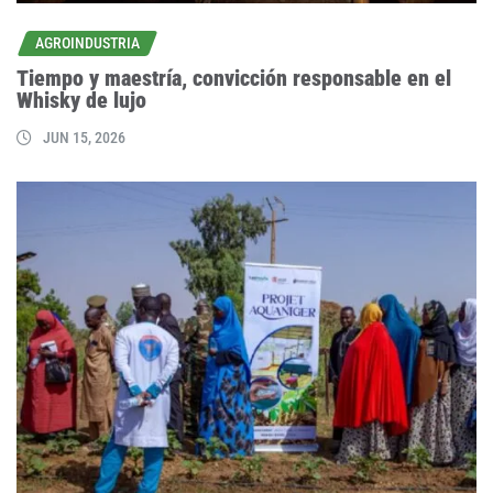
AGROINDUSTRIA
Tiempo y maestría, convicción responsable en el
Whisky de lujo
JUN 15, 2026