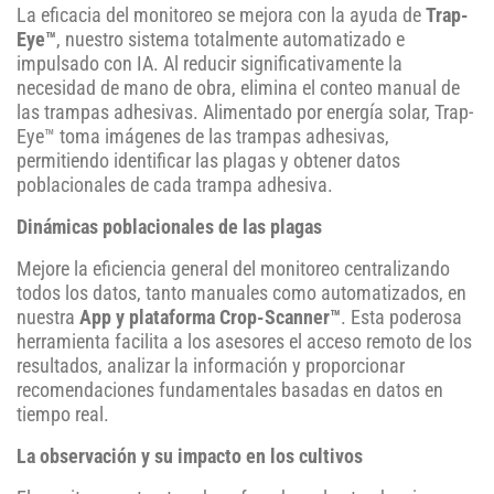
La eficacia del monitoreo se mejora con la ayuda de
Trap-
Eye™
, nuestro sistema totalmente automatizado e
impulsado con IA. Al reducir significativamente la
necesidad de mano de obra, elimina el conteo manual de
las trampas adhesivas. Alimentado por energía solar, Trap-
Eye™ toma imágenes de las trampas adhesivas,
permitiendo identificar las plagas y obtener datos
poblacionales de cada trampa adhesiva.
Dinámicas poblacionales de las plagas
Mejore la eficiencia general del monitoreo centralizando
todos los datos, tanto manuales como automatizados, en
nuestra
App y plataforma Crop-Scanner™
. Esta poderosa
herramienta facilita a los asesores el acceso remoto de los
resultados, analizar la información y proporcionar
recomendaciones fundamentales basadas en datos en
tiempo real.
La observación y su impacto en los cultivos