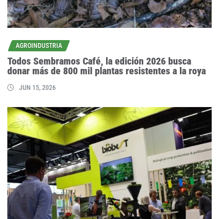
AGROINDUSTRIA
Todos Sembramos Café, la edición 2026 busca
donar más de 800 mil plantas resistentes a la roya
JUN 15, 2026