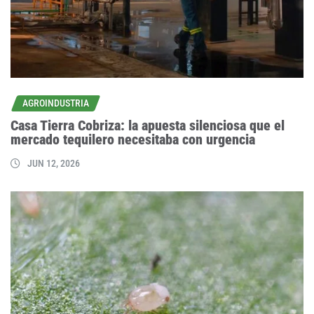
AGROINDUSTRIA
Casa Tierra Cobriza: la apuesta silenciosa que el
mercado tequilero necesitaba con urgencia
JUN 12, 2026