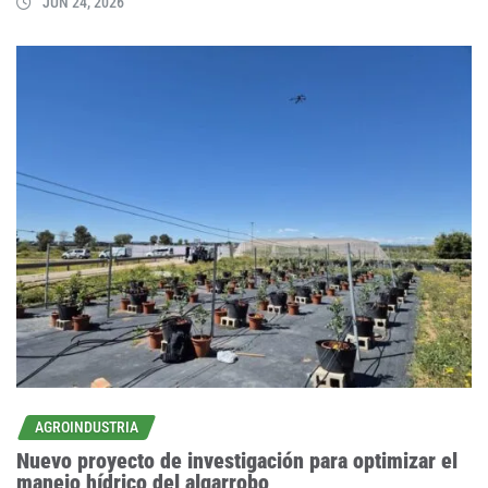
JUN 24, 2026
AGROINDUSTRIA
Nuevo proyecto de investigación para optimizar el
manejo hídrico del algarrobo