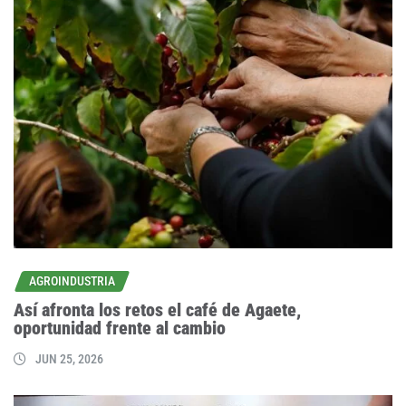
AGROINDUSTRIA
Así afronta los retos el café de Agaete,
oportunidad frente al cambio
JUN 25, 2026