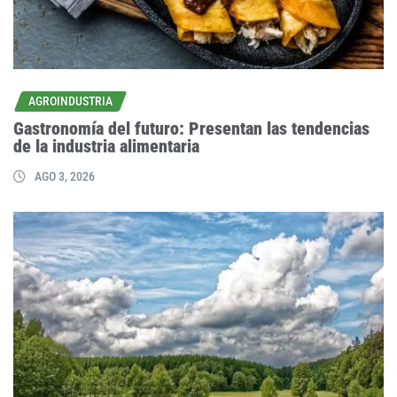
AGROINDUSTRIA
Gastronomía del futuro: Presentan las tendencias
de la industria alimentaria
AGO 3, 2026