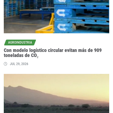
AGROINDUSTRIA
Con modelo logístico circular evitan más de 909
toneladas de CO₂
JUL 29, 2026