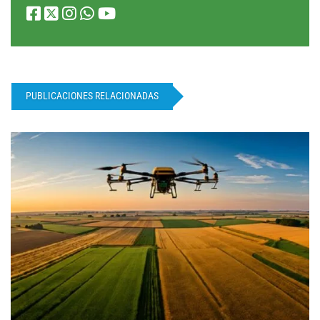
PUBLICACIONES RELACIONADAS