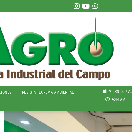
VIERNES, 7 A
CIONES
REVISTA TEOREMA AMBIENTAL
6:44 AM