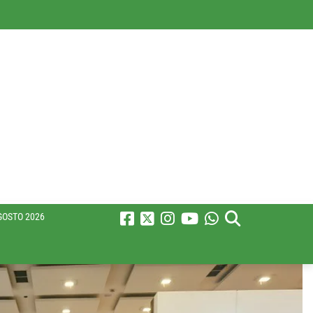
GOSTO 2026