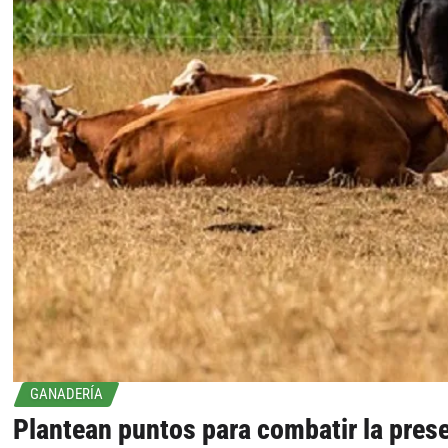
GANADERÍA
Plantean puntos para combatir la pres