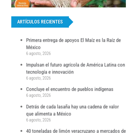
...
ARTÍCULOS RECIENTES
Primera entrega de apoyos El Maíz es la Raíz de
México
6 agosto, 2026
Impulsan el futuro agrícola de América Latina con
tecnología e innovación
6 agosto, 2026
Concluye el encuentro de pueblos indígenas
6 agosto, 2026
Detrás de cada lasaña hay una cadena de valor
que alimenta a México
6 agosto, 2026
40 toneladas de limón veracruzano a mercados de