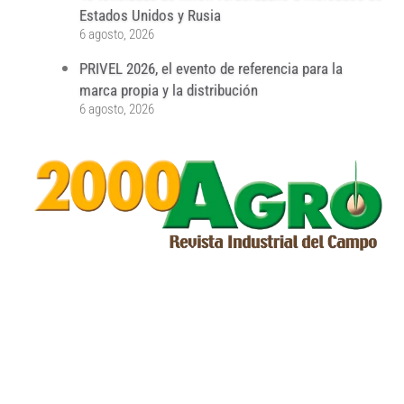
Estados Unidos y Rusia
6 agosto, 2026
PRIVEL 2026, el evento de referencia para la
marca propia y la distribución
6 agosto, 2026
...
...