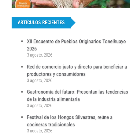
...
ARTÍCULOS RECIENTES
XII Encuentro de Pueblos Originarios Tonelhuayo
2026
3 agosto, 2026
Red de comercio justo y directo para beneficiar a
productores y consumidores
3 agosto, 2026
Gastronomía del futuro: Presentan las tendencias
de la industria alimentaria
3 agosto, 2026
Festival de los Hongos Silvestres, reúne a
cocineras tradicionales
3 agosto, 2026