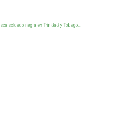
osca soldado negra en Trinidad y Tobago…