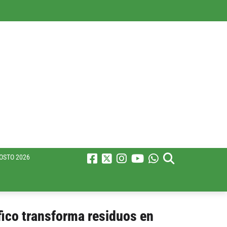
OSTO 2026
ífico transforma residuos en