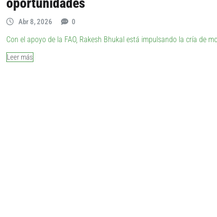
oportunidades
Abr 8, 2026
0
Con el apoyo de la FAO, Rakesh Bhukal está impulsando la cría de m
Leer más