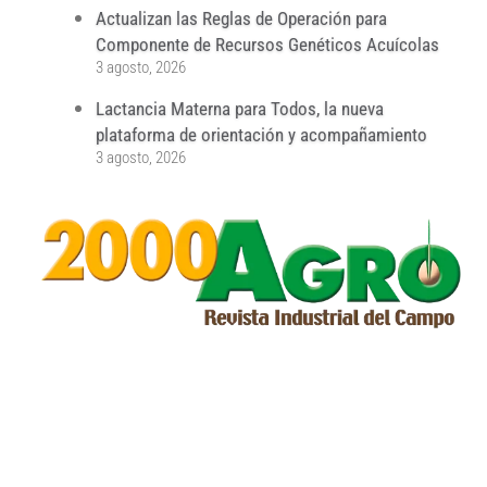
Actualizan las Reglas de Operación para
Componente de Recursos Genéticos Acuícolas
3 agosto, 2026
Lactancia Materna para Todos, la nueva
plataforma de orientación y acompañamiento
3 agosto, 2026
...
...