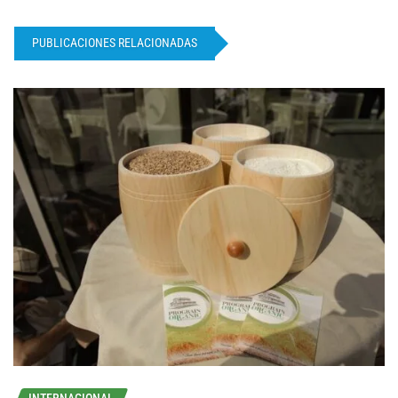
PUBLICACIONES RELACIONADAS