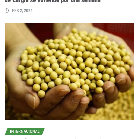
FEB 2, 2026
INTERNACIONAL