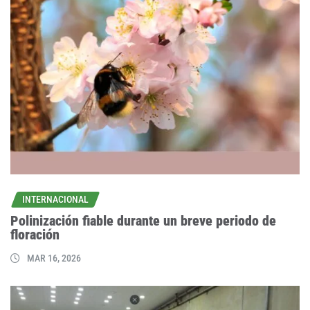
INTERNACIONAL
Polinización fiable durante un breve periodo de
floración
MAR 16, 2026