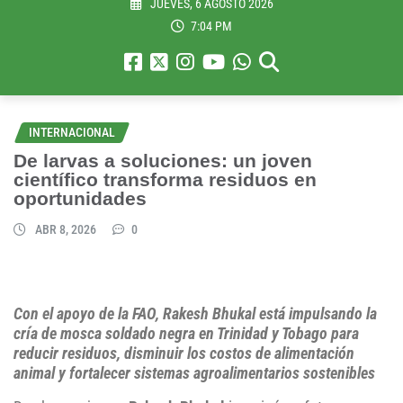
JUEVES, 6 AGOSTO 2026
7:04 PM
INTERNACIONAL
De larvas a soluciones: un joven
científico transforma residuos en
oportunidades
ABR 8, 2026
0
Con el apoyo de la FAO, Rakesh Bhukal está impulsando la
cría de mosca soldado negra en Trinidad y Tobago para
reducir residuos, disminuir los costos de alimentación
animal y fortalecer sistemas agroalimentarios sostenibles