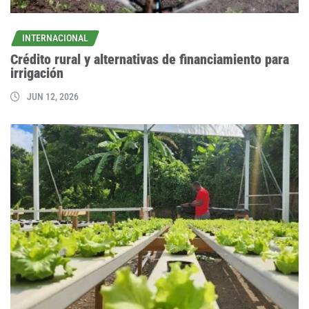
INTERNACIONAL
Crédito rural y alternativas de financiamiento para
irrigación
JUN 12, 2026