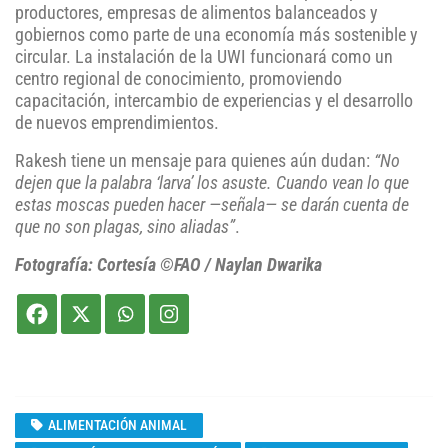
productores, empresas de alimentos balanceados y
gobiernos como parte de una economía más sostenible y
circular. La instalación de la UWI funcionará como un
centro regional de conocimiento, promoviendo
capacitación, intercambio de experiencias y el desarrollo
de nuevos emprendimientos.
Rakesh tiene un mensaje para quienes aún dudan:
“No
dejen que la palabra ‘larva’ los asuste. Cuando vean lo que
estas moscas pueden hacer —señala— se darán cuenta de
que no son plagas, sino aliadas”
.
Fotografía: Cortesía ©FAO / Naylan Dwarika
ALIMENTACIÓN ANIMAL