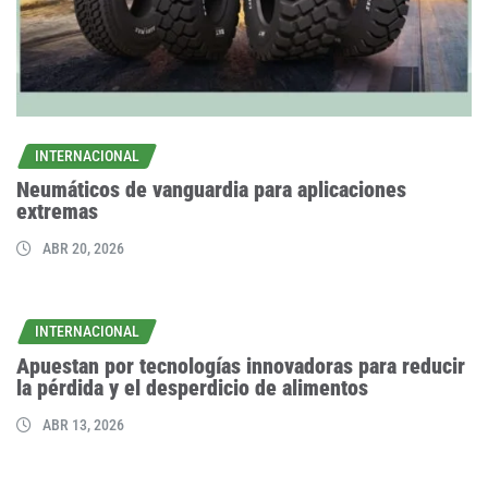
INTERNACIONAL
Neumáticos de vanguardia para aplicaciones
extremas
ABR 20, 2026
INTERNACIONAL
Apuestan por tecnologías innovadoras para reducir
la pérdida y el desperdicio de alimentos
ABR 13, 2026