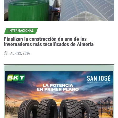
INTERNACIONAL
Finalizan la construcción de uno de los
invernaderos más tecnificados de Almería
ABR 22, 2026