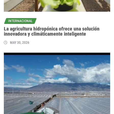
INTERNACIONAL
La agricultura hidropónica ofrece una solución
innovadora y climáticamente inteligente
MAY 30, 2026