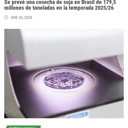
Se prevé una cosecha de soja en Brasil de 179,5
millones de toneladas en la temporada 2025/26
ENE 26, 2026