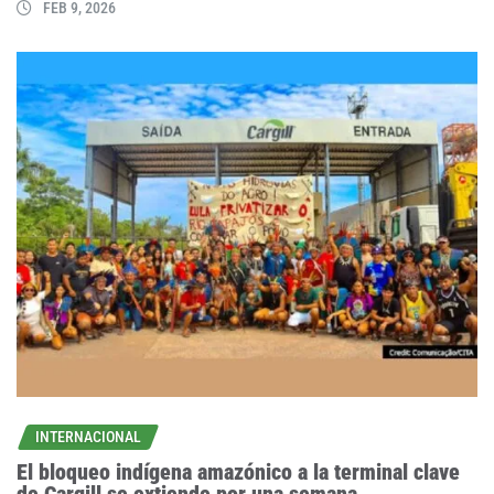
FEB 9, 2026
INTERNACIONAL
El bloqueo indígena amazónico a la terminal clave
de Cargill se extiende por una semana