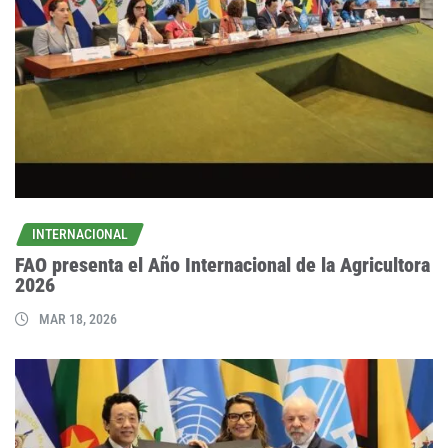
INTERNACIONAL
FAO presenta el Año Internacional de la Agricultora
2026
MAR 18, 2026