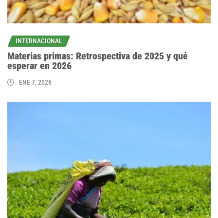
INTERNACIONAL
Materias primas: Retrospectiva de 2025 y qué
esperar en 2026
ENE 7, 2026