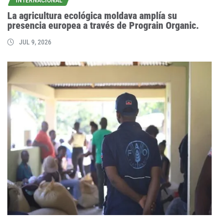
INTERNACIONAL
La agricultura ecológica moldava amplía su
presencia europea a través de Prograin Organic.
JUL 9, 2026