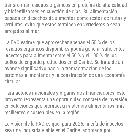
transformar residuos orgánicos en proteína de alta calidad
y biofertilizantes en cuestión de días. Su alimentación,
basada en desechos de alimentos como restos de frutas y
verduras, evita que estos terminen en vertederos o sean
arrojados al mar.
La FAO estima que aprovechar apenas el 50 % de los
residuos orgánicos disponibles podría generar suficientes
insectos para alimentar entre el 50 % y el 100 % de los
pollos de engorde producidos en el Caribe. Se trata de un
avance significativo hacia la transformación de los
sistemas alimentarios y la construcción de una economía
circular.
Para actores nacionales y organismos financiadores, este
proyecto representa una oportunidad concreta de inversión
en soluciones que promueven sistemas alimentarios más
resilientes y sostenibles en la región.
La visión de la FAO es que, para 2026, la cría de insectos
sea una industria viable en el Caribe, adoptada por