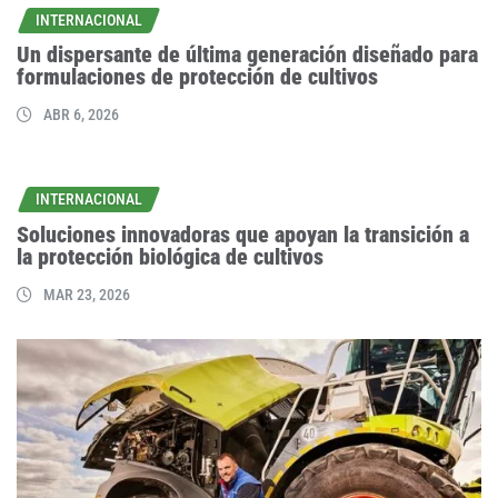
INTERNACIONAL
Un dispersante de última generación diseñado para
formulaciones de protección de cultivos
ABR 6, 2026
INTERNACIONAL
Soluciones innovadoras que apoyan la transición a
la protección biológica de cultivos
MAR 23, 2026