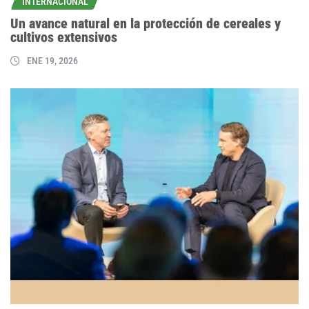
INTERNACIONAL
Un avance natural en la protección de cereales y
cultivos extensivos
ENE 19, 2026