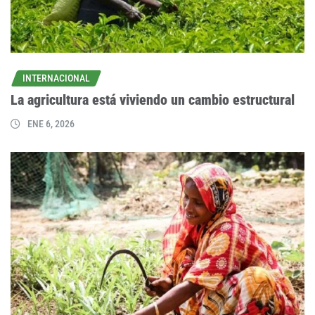
INTERNACIONAL
La agricultura está viviendo un cambio estructural
ENE 6, 2026