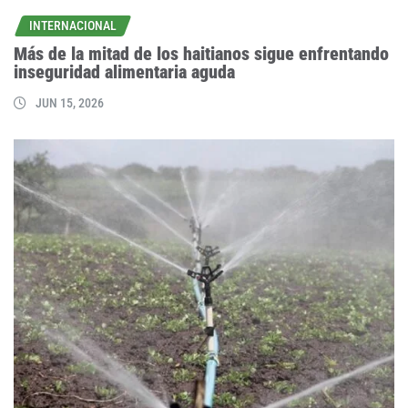
INTERNACIONAL
Más de la mitad de los haitianos sigue enfrentando
inseguridad alimentaria aguda
JUN 15, 2026