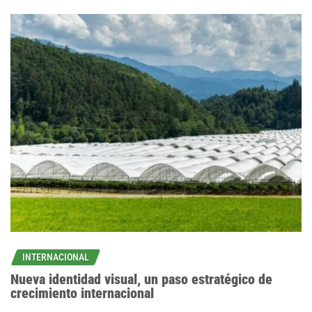
INTERNACIONAL
Nueva identidad visual, un paso estratégico de
crecimiento internacional