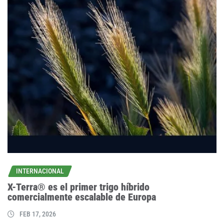
INTERNACIONAL
X-Terra® es el primer trigo híbrido
comercialmente escalable de Europa
FEB 17, 2026