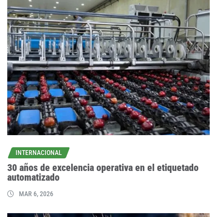
INTERNACIONAL
30 años de excelencia operativa en el etiquetado
automatizado
MAR 6, 2026