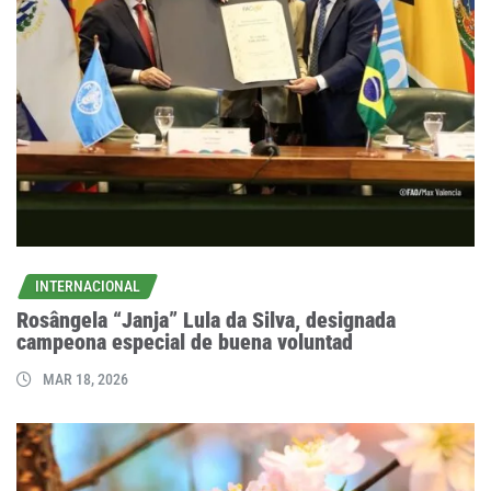
INTERNACIONAL
Rosângela “Janja” Lula da Silva, designada
campeona especial de buena voluntad
MAR 18, 2026