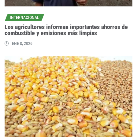
INTERNACIONAL
Los agricultores informan importantes ahorros de
combustible y emisiones más limpias
ENE 8, 2026