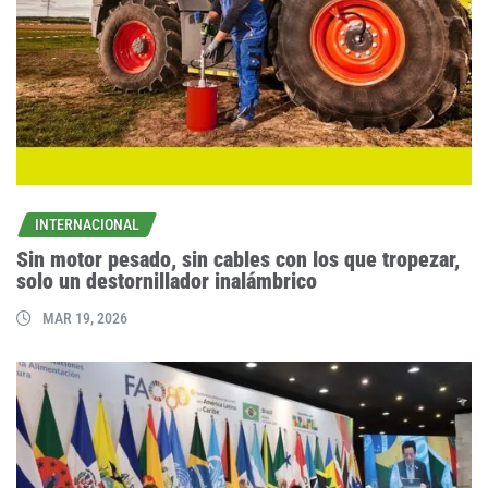
INTERNACIONAL
Sin motor pesado, sin cables con los que tropezar,
solo un destornillador inalámbrico
MAR 19, 2026