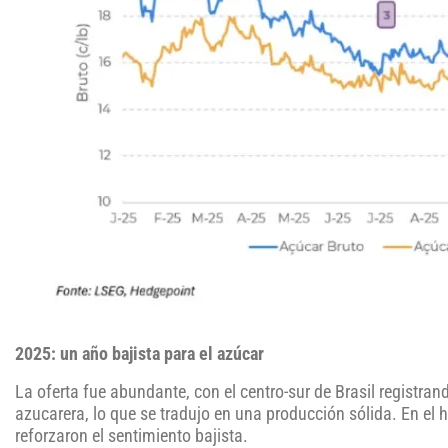
2025: un año bajista para el azúcar
La oferta fue abundante, con el centro-sur de Brasil registr
azucarera, lo que se tradujo en una producción sólida. En el 
reforzaron el sentimiento bajista.