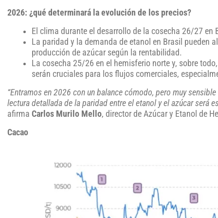
2026: ¿qué determinará la evolución de los precios?
El clima durante el desarrollo de la cosecha 26/27 en 
La paridad y la demanda de etanol en Brasil pueden al
producción de azúcar según la rentabilidad.
La cosecha 25/26 en el hemisferio norte y, sobre todo,
serán cruciales para los flujos comerciales, especialm
“Entramos en 2026 con un balance cómodo, pero muy sensible a 
lectura detallada de la paridad entre el etanol y el azúcar será e
afirma
Carlos Murilo Mello
, director de Azúcar y Etanol de H
Cacao