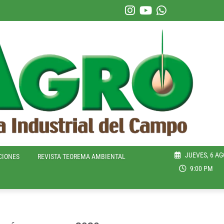
JUEVES, 6 AG
CIONES
REVISTA TEOREMA AMBIENTAL
9:00 PM