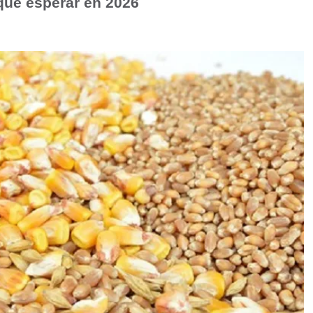
qué esperar en 2026