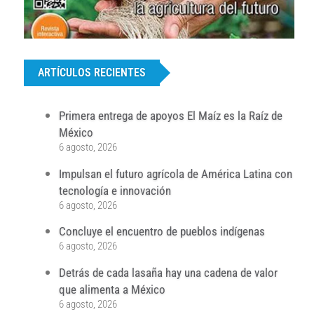
...
ARTÍCULOS RECIENTES
Primera entrega de apoyos El Maíz es la Raíz de
México
6 agosto, 2026
Impulsan el futuro agrícola de América Latina con
tecnología e innovación
6 agosto, 2026
Concluye el encuentro de pueblos indígenas
6 agosto, 2026
Detrás de cada lasaña hay una cadena de valor
que alimenta a México
6 agosto, 2026