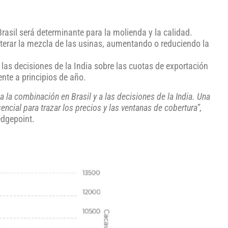
Brasil será determinante para la molienda y la calidad.
terar la mezcla de las usinas, aumentando o reduciendo la
 las decisiones de la India sobre las cuotas de exportación
ente a principios de año.
la combinación en Brasil y a las decisiones de la India. Una
sencial para trazar los precios y las ventanas de cobertura”,
edgepoint.