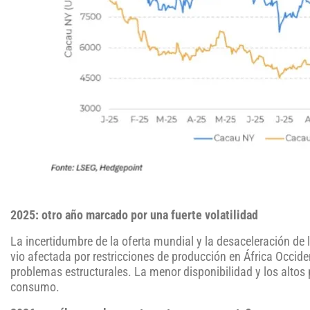
2025: otro año marcado por una fuerte volatilidad
La incertidumbre de la oferta mundial y la desaceleración de
vio afectada por restricciones de producción en África Occid
problemas estructurales. La menor disponibilidad y los altos p
consumo.