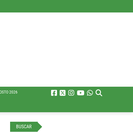
OSTO 2026
BUSCAR