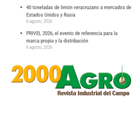
40 toneladas de limón veracruzano a mercados de
Estados Unidos y Rusia
6 agosto, 2026
PRIVEL 2026, el evento de referencia para la
marca propia y la distribución
6 agosto, 2026
...
...