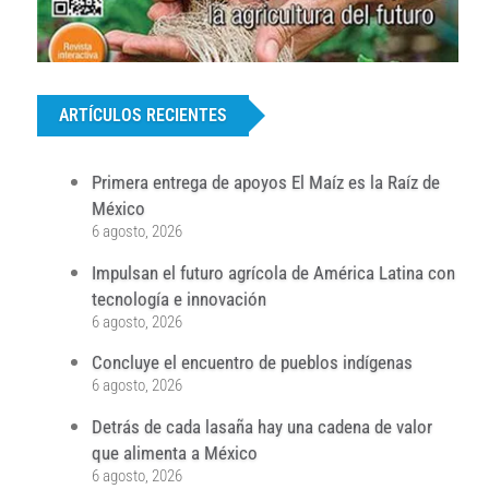
...
ARTÍCULOS RECIENTES
Primera entrega de apoyos El Maíz es la Raíz de
México
6 agosto, 2026
Impulsan el futuro agrícola de América Latina con
tecnología e innovación
6 agosto, 2026
Concluye el encuentro de pueblos indígenas
6 agosto, 2026
Detrás de cada lasaña hay una cadena de valor
que alimenta a México
6 agosto, 2026