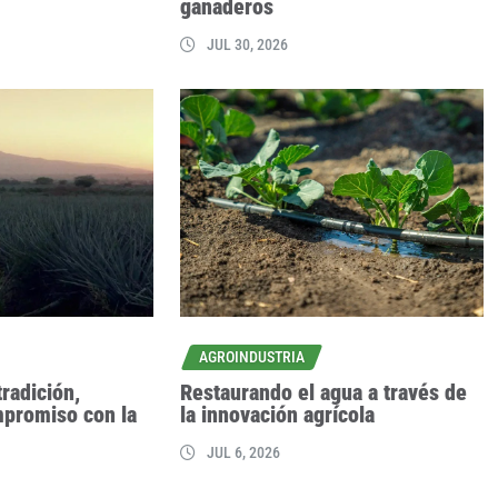
ganaderos
JUL 30, 2026
AGROINDUSTRIA
tradición,
Restaurando el agua a través de
mpromiso con la
la innovación agrícola
JUL 6, 2026