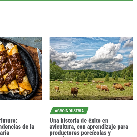
AGROINDUSTRIA
futuro:
Una historia de éxito en
ndencias de la
avicultura, con aprendizaje para
aria
productores porcícolas y