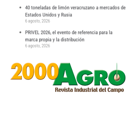
40 toneladas de limón veracruzano a mercados de
Estados Unidos y Rusia
6 agosto, 2026
PRIVEL 2026, el evento de referencia para la
marca propia y la distribución
6 agosto, 2026
...
...