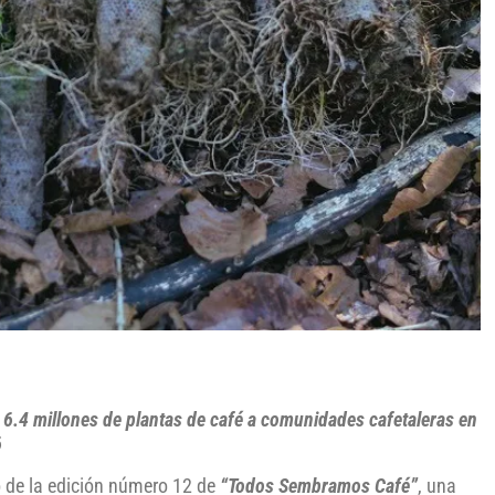
e 6.4 millones de plantas de café a comunidades cafetaleras en
6
o de la edición número 12 de
“Todos Sembramos Café”
, una