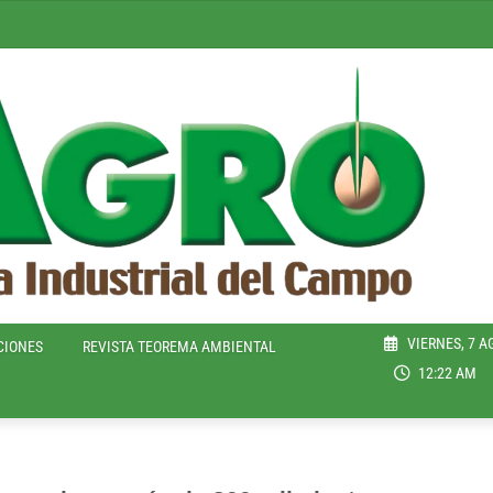
VIERNES, 7 A
CIONES
REVISTA TEOREMA AMBIENTAL
12:22 AM