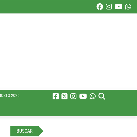
GOSTO 2026
BUSCAR