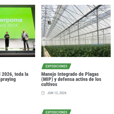
EXPOSICIONES
 2026, toda la
Manejo Integrado de Plagas
Spraying
(MIP) y defensa activa de los
cultivos
JUN 12, 2026
EXPOSICIONES