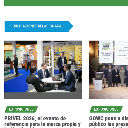
PUBLICACIONES RELACIONADAS
EXPOSICIONES
EXPOSICIONES
PRIVEL 2026, el evento de
OOWC pone a dis
referencia para la marca propia y
público las pres