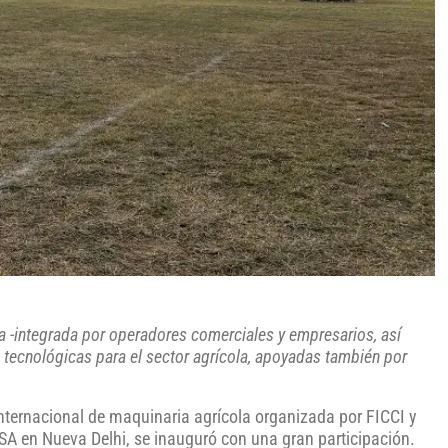
ia -integrada por operadores comerciales y empresarios, así
tecnológicas para el sector agrícola, apoyadas también por
 internacional de maquinaria agrícola organizada por FICCI y
A en Nueva Delhi, se inauguró con una gran participación.