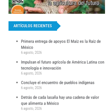
...
ARTÍCULOS RECIENTES
Primera entrega de apoyos El Maíz es la Raíz de
México
6 agosto, 2026
Impulsan el futuro agrícola de América Latina con
tecnología e innovación
6 agosto, 2026
Concluye el encuentro de pueblos indígenas
6 agosto, 2026
Detrás de cada lasaña hay una cadena de valor
que alimenta a México
6 agosto, 2026