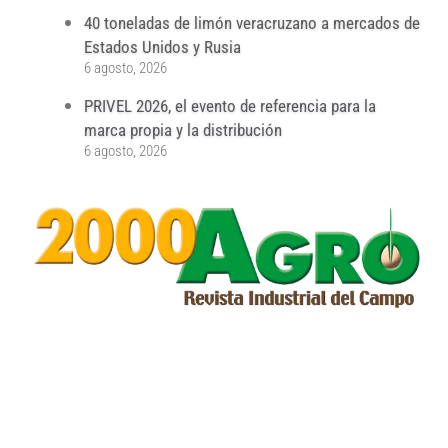
40 toneladas de limón veracruzano a mercados de
Estados Unidos y Rusia
6 agosto, 2026
PRIVEL 2026, el evento de referencia para la
marca propia y la distribución
6 agosto, 2026
...
...