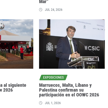
Mar”
JUL 24, 2026
EXPOSICIONES
a al siguiente
Marruecos, Malta, Líbano y
ow 2026
Palestina confirman su
participación en el OOWC 2026
JUL 1, 2026