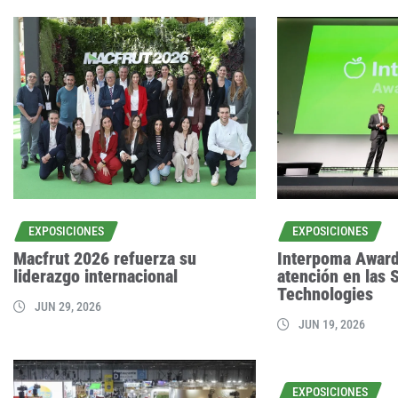
EXPOSICIONES
EXPOSICIONES
Macfrut 2026 refuerza su
Interpoma Award
liderazgo internacional
atención en las 
Technologies
JUN 29, 2026
JUN 19, 2026
EXPOSICIONES