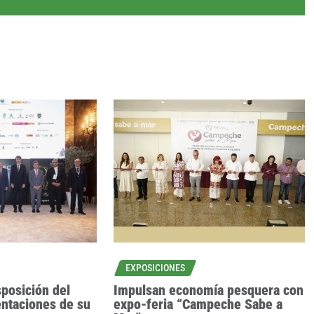
EXPOSICIONES
posición del
Impulsan economía pesquera con
entaciones de su
expo-feria “Campeche Sabe a