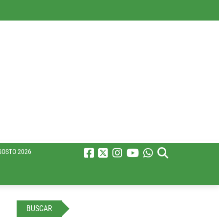
GOSTO 2026
BUSCAR