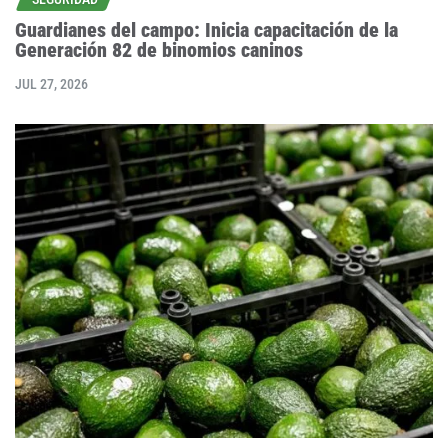
Guardianes del campo: Inicia capacitación de la
Generación 82 de binomios caninos
JUL 27, 2026