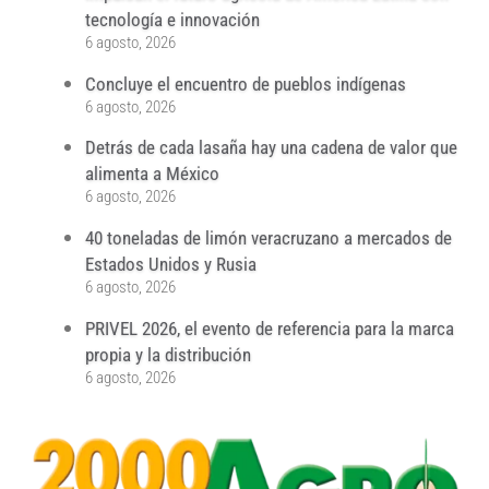
tecnología e innovación
6 agosto, 2026
Concluye el encuentro de pueblos indígenas
6 agosto, 2026
Detrás de cada lasaña hay una cadena de valor que
alimenta a México
6 agosto, 2026
40 toneladas de limón veracruzano a mercados de
Estados Unidos y Rusia
6 agosto, 2026
PRIVEL 2026, el evento de referencia para la marca
propia y la distribución
6 agosto, 2026
...