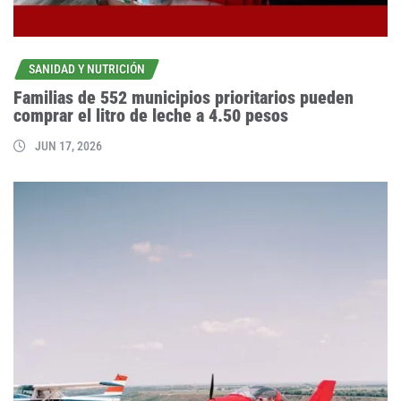
SANIDAD Y NUTRICIÓN
Familias de 552 municipios prioritarios pueden
comprar el litro de leche a 4.50 pesos
JUN 17, 2026