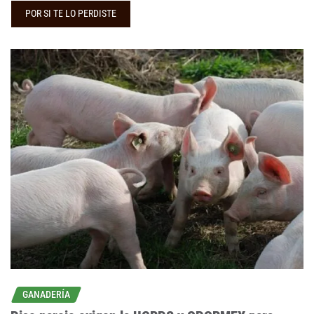
POR SI TE LO PERDISTE
GANADERÍA