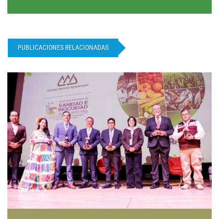
PUBLICACIONES RELACIONADAS