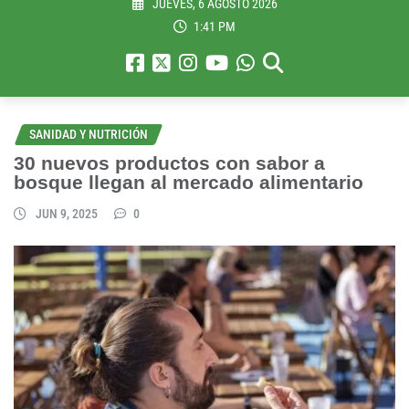
JUEVES, 6 AGOSTO 2026
1:41 PM
SANIDAD Y NUTRICIÓN
30 nuevos productos con sabor a
bosque llegan al mercado alimentario
JUN 9, 2025
0