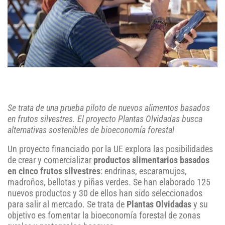
Se trata de una prueba piloto de nuevos alimentos basados
en frutos silvestres. El proyecto Plantas Olvidadas busca
alternativas sostenibles de bioeconomía forestal
Un proyecto financiado por la UE explora las posibilidades
de crear y comercializar
productos alimentarios basados
en cinco frutos silvestres
: endrinas, escaramujos,
madroños, bellotas y piñas verdes. Se han elaborado 125
nuevos productos y 30 de ellos han sido seleccionados
para salir al mercado. Se trata de
Plantas Olvidadas
y su
objetivo es fomentar la bioeconomía forestal de zonas