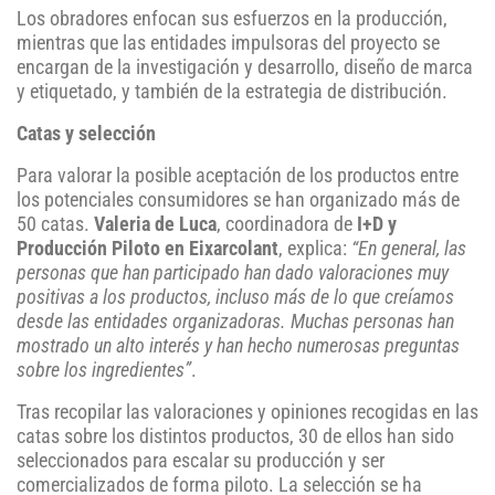
Los obradores enfocan sus esfuerzos en la producción,
mientras que las entidades impulsoras del proyecto se
encargan de la investigación y desarrollo, diseño de marca
y etiquetado, y también de la estrategia de distribución.
Catas y selección
Para valorar la posible aceptación de los productos entre
los potenciales consumidores se han organizado más de
50 catas.
Valeria de Luca
, coordinadora de
I+D y
Producción Piloto en Eixarcolant
, explica:
“En general, las
personas que han participado han dado valoraciones muy
positivas a los productos, incluso más de lo que creíamos
desde las entidades organizadoras. Muchas personas han
mostrado un alto interés y han hecho numerosas preguntas
sobre los ingredientes”
.
Tras recopilar las valoraciones y opiniones recogidas en las
catas sobre los distintos productos, 30 de ellos han sido
seleccionados para escalar su producción y ser
comercializados de forma piloto. La selección se ha