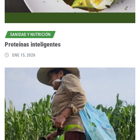
SANIDAD Y NUTRICIÓN
Proteínas inteligentes
ENE 15, 2026