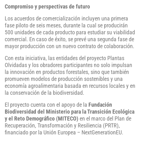
Compromiso y perspectivas de futuro
Los acuerdos de comercialización incluyen una primera
fase piloto de seis meses, durante la cual se producirán
500 unidades de cada producto para estudiar su viabilidad
comercial. En caso de éxito, se prevé una segunda fase de
mayor producción con un nuevo contrato de colaboración.
Con esta iniciativa, las entidades del proyecto Plantas
Olvidadas y los obradores participantes no solo impulsan
la innovación en productos forestales, sino que también
promueven modelos de producción sostenibles y una
economía agroalimentaria basada en recursos locales y en
la conservación de la biodiversidad.
El proyecto cuenta con el apoyo de la
Fundación
Biodiversidad del Ministerio para la Transición Ecológica
y el Reto Demográfico (MITECO)
en el marco del Plan de
Recuperación, Transformación y Resiliencia (PRTR),
financiado por la Unión Europea – NextGenerationEU.