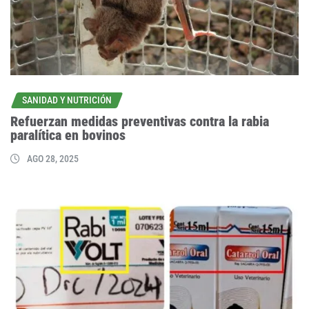
SANIDAD Y NUTRICIÓN
Refuerzan medidas preventivas contra la rabia
paralítica en bovinos
AGO 28, 2025