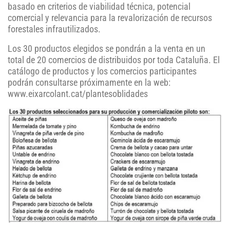
basado en criterios de viabilidad técnica, potencial
comercial y relevancia para la revalorización de recursos
forestales infrautilizados.
Los 30 productos elegidos se pondrán a la venta en un
total de 20 comercios de distribuidos por toda Cataluña. El
catálogo de productos y los comercios participantes
podrán consultarse próximamente en la web:
www.eixarcolant.cat/plantesoblidades