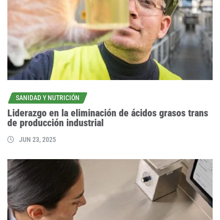
SANIDAD Y NUTRICIÓN
Liderazgo en la eliminación de ácidos grasos trans
de producción industrial
JUN 23, 2025