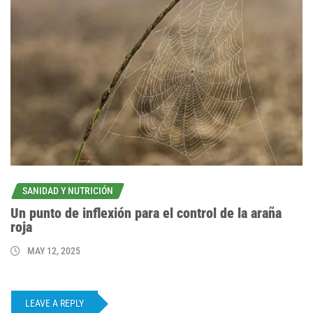
SANIDAD Y NUTRICIÓN
Un punto de inflexión para el control de la araña
roja
MAY 12, 2025
LEAVE A REPLY