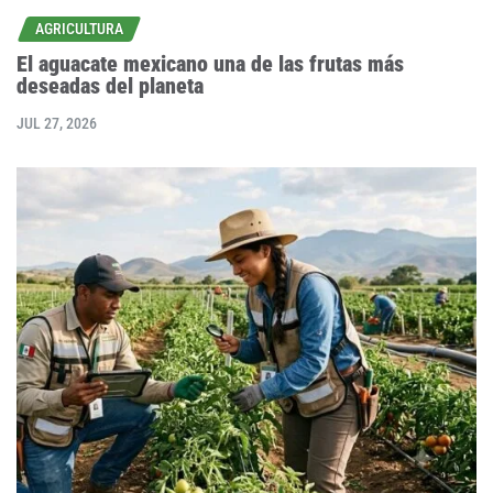
AGRICULTURA
El aguacate mexicano una de las frutas más
deseadas del planeta
JUL 27, 2026