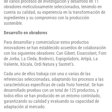
de varios procesos de investigación y desarrollo en 11
obradores meticulosamente seleccionados, teniendo en
cuenta su calidad, su experiencia en la transformación de
ingredientes y su compromiso con la producción
sostenible.
Desarrollo en obradores
Para desarrollar y comercializar estos productos
innovadores se han establecido acuerdos de colaboración
con los siguientes obradores: Can Gibert, Eixarcolant, Forn
de Jorba, La Cleda, Bodevici, Espigoladors, Artipà, La
Valiente, Xócala, Ordi Natura y Sastret’s.
Cada uno de ellos trabaja con una o varias de las
referencias seleccionadas, adaptando los procesos a las
características específicas de cada fruto forestal. Se han
desarrollado pruebas con un total de 125 productos, y
todos ellos se han producido en un entorno controlado,
garantizando su calidad y evaluando su capacidad de
adaptación al mercado.