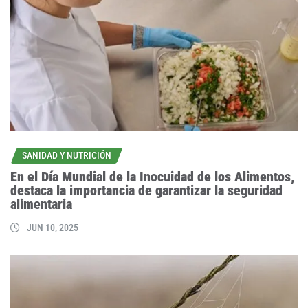
SANIDAD Y NUTRICIÓN
En el Día Mundial de la Inocuidad de los Alimentos,
destaca la importancia de garantizar la seguridad
alimentaria
JUN 10, 2025