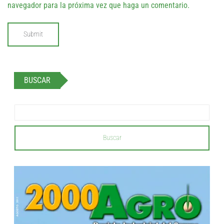
navegador para la próxima vez que haga un comentario.
BUSCAR
Buscar
...