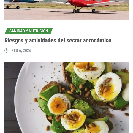
SANIDAD Y NUTRICIÓN
Riesgos y actividades del sector aeronáutico
FEB 6, 2026