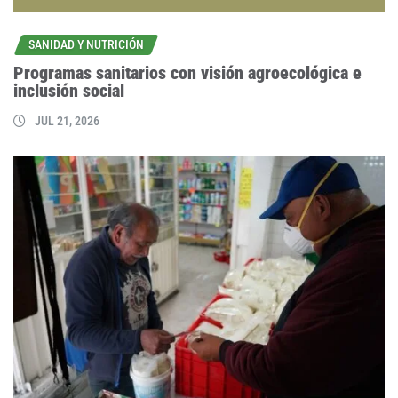
SANIDAD Y NUTRICIÓN
Programas sanitarios con visión agroecológica e
inclusión social
JUL 21, 2026