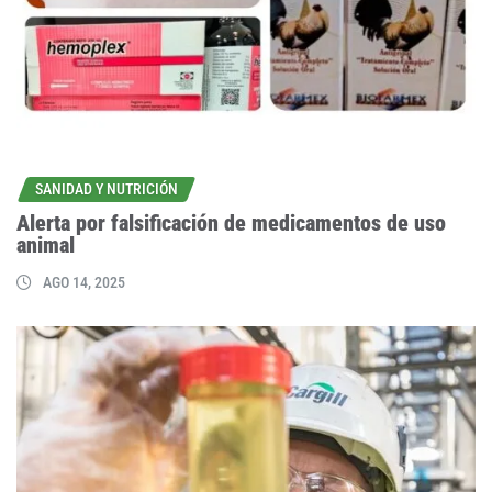
SANIDAD Y NUTRICIÓN
Alerta por falsificación de medicamentos de uso
animal
AGO 14, 2025