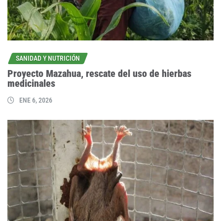
SANIDAD Y NUTRICIÓN
Proyecto Mazahua, rescate del uso de hierbas
medicinales
ENE 6, 2026