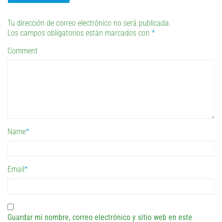
Tu dirección de correo electrónico no será publicada.
Los campos obligatorios están marcados con
*
Comment
Name
*
Email
*
Guardar mi nombre, correo electrónico y sitio web en este