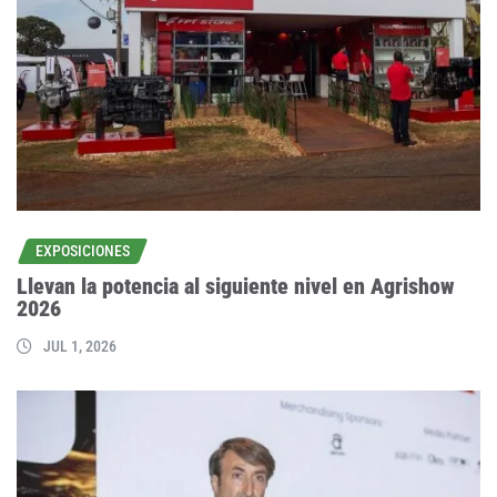
EXPOSICIONES
Llevan la potencia al siguiente nivel en Agrishow
2026
JUL 1, 2026