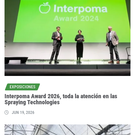
EXPOSICIONES
Interpoma Award 2026, toda la atención en las
Spraying Technologies
JUN 19, 2026