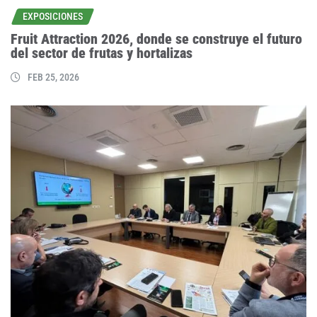
EXPOSICIONES
Fruit Attraction 2026, donde se construye el futuro
del sector de frutas y hortalizas
FEB 25, 2026