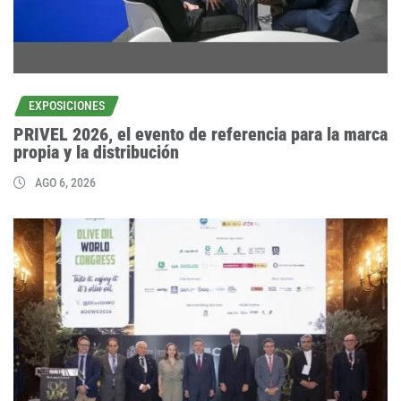
EXPOSICIONES
PRIVEL 2026, el evento de referencia para la marca
propia y la distribución
AGO 6, 2026