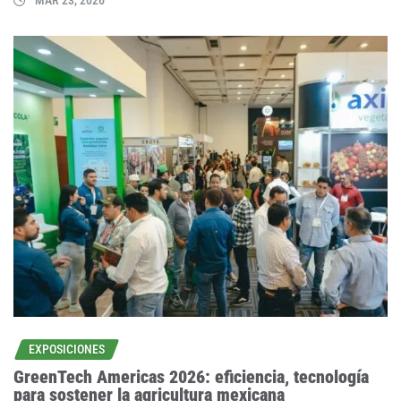
MAR 23, 2026
EXPOSICIONES
GreenTech Americas 2026: eficiencia, tecnología
para sostener la agricultura mexicana