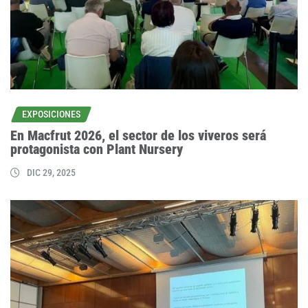
EXPOSICIONES
En Macfrut 2026, el sector de los viveros será
protagonista con Plant Nursery
DIC 29, 2025