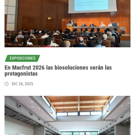
EXPOSICIONES
En Macfrut 2026 las biosoluciones serán las
protagonistas
DIC 26, 2025