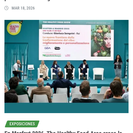
MAR 18, 2026
EXPOSICIONES