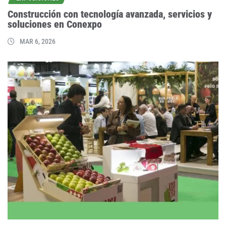
Construcción con tecnología avanzada, servicios y
soluciones en Conexpo
MAR 6, 2026