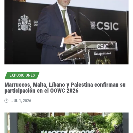
EXPOSICIONES
Marruecos, Malta, Líbano y Palestina confirman su
participación en el OOWC 2026
JUL 1, 2026