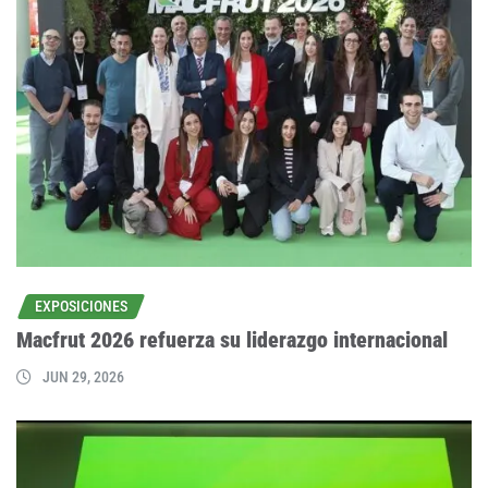
EXPOSICIONES
Macfrut 2026 refuerza su liderazgo internacional
JUN 29, 2026