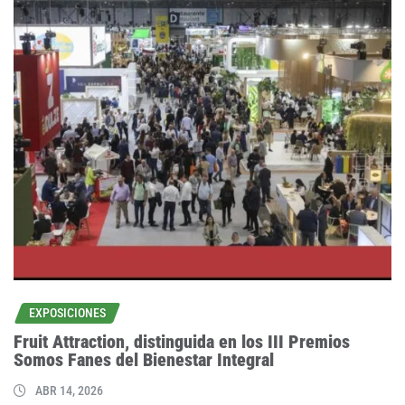
EXPOSICIONES
Fruit Attraction, distinguida en los III Premios
Somos Fanes del Bienestar Integral
ABR 14, 2026