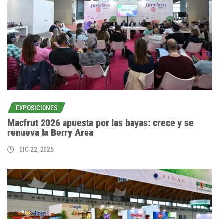
EXPOSICIONES
Macfrut 2026 apuesta por las bayas: crece y se
renueva la Berry Area
DIC 22, 2025