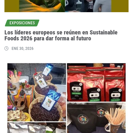
EXPOSICIONES
Los líderes europeos se reúnen en Sustainable
Foods 2026 para dar forma al futuro
ENE 30, 2026