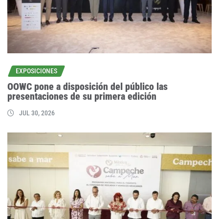
EXPOSICIONES
OOWC pone a disposición del público las
presentaciones de su primera edición
JUL 30, 2026