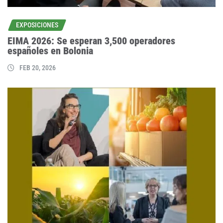
EXPOSICIONES
EIMA 2026: Se esperan 3,500 operadores
españoles en Bolonia
FEB 20, 2026