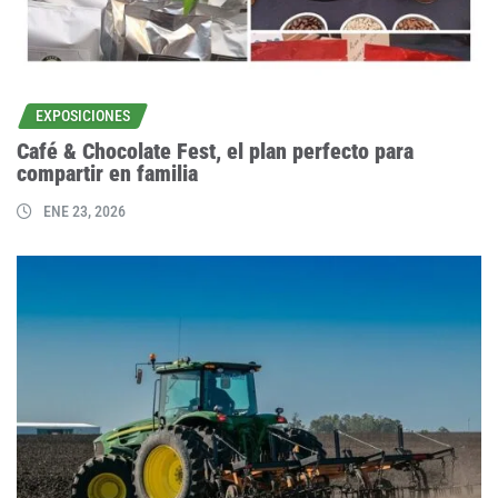
EXPOSICIONES
Café & Chocolate Fest, el plan perfecto para
compartir en familia
ENE 23, 2026