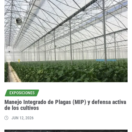
EXPOSICIONES
Manejo Integrado de Plagas (MIP) y defensa activa
de los cultivos
JUN 12, 2026