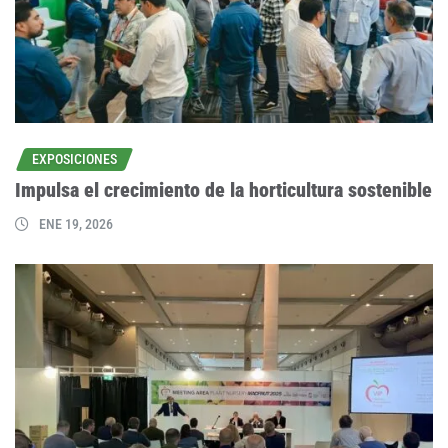
EXPOSICIONES
Impulsa el crecimiento de la horticultura sostenible
ENE 19, 2026