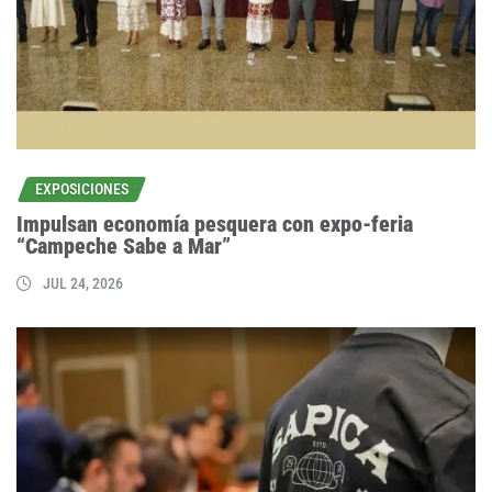
EXPOSICIONES
Impulsan economía pesquera con expo-feria
“Campeche Sabe a Mar”
JUL 24, 2026