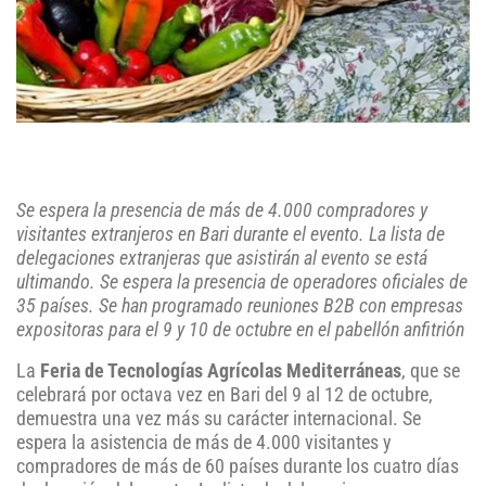
Se espera la presencia de más de 4.000 compradores y
visitantes extranjeros en Bari durante el evento. La lista de
delegaciones extranjeras que asistirán al evento se está
ultimando. Se espera la presencia de operadores oficiales de
35 países. Se han programado reuniones B2B con empresas
expositoras para el 9 y 10 de octubre en el pabellón anfitrión
La
Feria de Tecnologías Agrícolas Mediterráneas
, que se
celebrará por octava vez en Bari del 9 al 12 de octubre,
demuestra una vez más su carácter internacional. Se
espera la asistencia de más de 4.000 visitantes y
compradores de más de 60 países durante los cuatro días