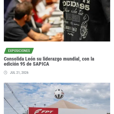
EXPOSICIONES
Consolida León su liderazgo mundial, con la
edición 95 de SAPICA
JUL 21, 2026