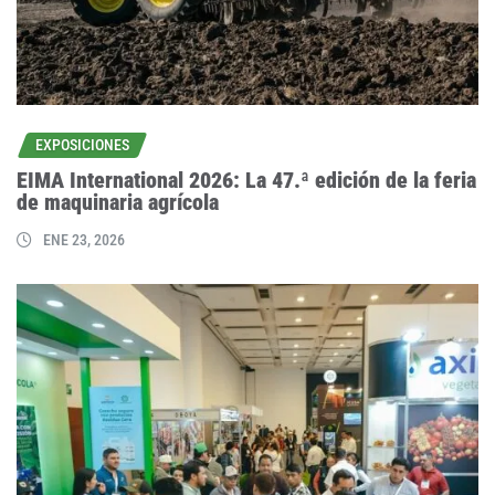
EXPOSICIONES
EIMA International 2026: La 47.ª edición de la feria
de maquinaria agrícola
ENE 23, 2026