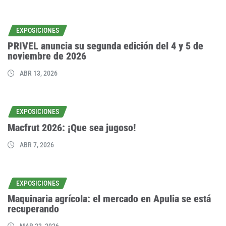
EXPOSICIONES
PRIVEL anuncia su segunda edición del 4 y 5 de
noviembre de 2026
ABR 13, 2026
EXPOSICIONES
Macfrut 2026: ¡Que sea jugoso!
ABR 7, 2026
EXPOSICIONES
Maquinaria agrícola: el mercado en Apulia se está
recuperando