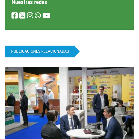
Nuestras redes
PUBLICACIONES RELACIONADAS