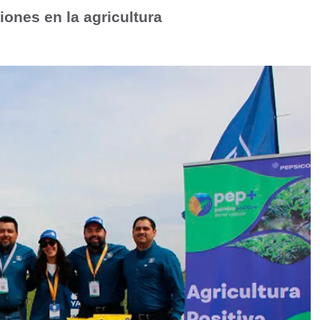
ones en la agricultura