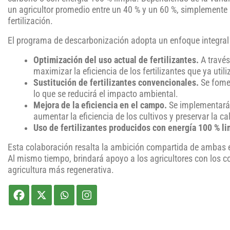
un agricultor promedio entre un 40 % y un 60 %, simplemente
fertilización.
El programa de descarbonización adopta un enfoque integral 
Optimización del uso actual de fertilizantes.
A través
maximizar la eficiencia de los fertilizantes que ya utili
Sustitución de fertilizantes convencionales.
Se fomen
lo que se reducirá el impacto ambiental.
Mejora de la eficiencia en el campo.
Se implementarán 
aumentar la eficiencia de los cultivos y preservar la ca
Uso de fertilizantes producidos con energía 100 % li
Esta colaboración resalta la ambición compartida de ambas 
Al mismo tiempo, brindará apoyo a los agricultores con los co
agricultura más regenerativa.