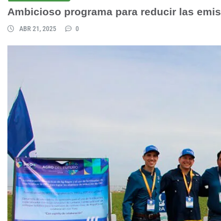
Ambicioso programa para reducir las emisi
ABR 21, 2025
0