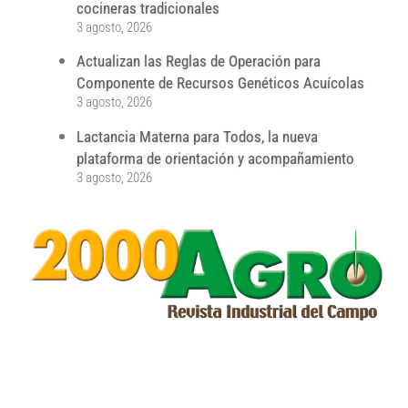
cocineras tradicionales
3 agosto, 2026
Actualizan las Reglas de Operación para
Componente de Recursos Genéticos Acuícolas
3 agosto, 2026
Lactancia Materna para Todos, la nueva
plataforma de orientación y acompañamiento
3 agosto, 2026
...
...