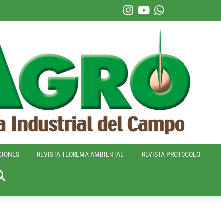
CIONES
REVISTA TEOREMA AMBIENTAL
REVISTA PROTOCOLO