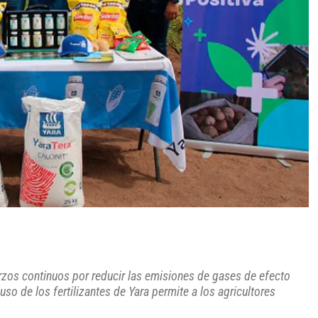
erzos continuos por reducir las emisiones de gases de efecto
so de los fertilizantes de Yara permite a los agricultores