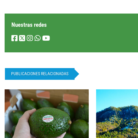
Nuestras redes
PUBLICACIONES RELACIONADAS