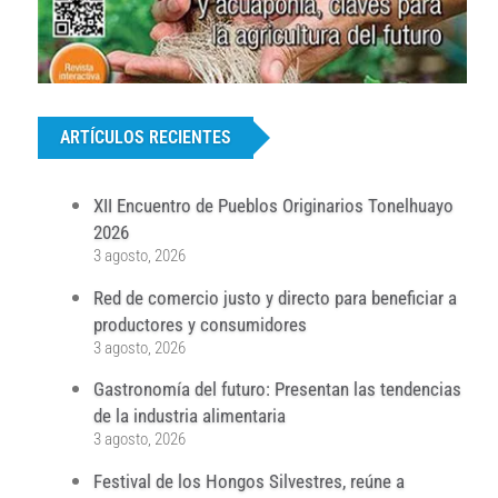
...
ARTÍCULOS RECIENTES
XII Encuentro de Pueblos Originarios Tonelhuayo
2026
3 agosto, 2026
Red de comercio justo y directo para beneficiar a
productores y consumidores
3 agosto, 2026
Gastronomía del futuro: Presentan las tendencias
de la industria alimentaria
3 agosto, 2026
Festival de los Hongos Silvestres, reúne a