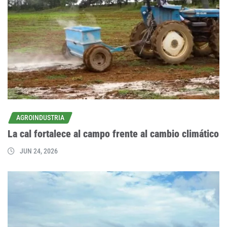
AGROINDUSTRIA
La cal fortalece al campo frente al cambio climático
JUN 24, 2026