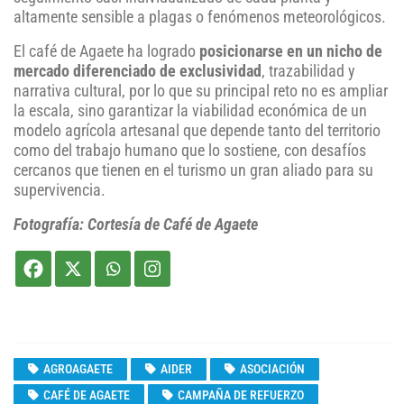
altamente sensible a plagas o fenómenos meteorológicos.
El café de Agaete ha logrado
posicionarse en un nicho de
mercado diferenciado de exclusividad
, trazabilidad y
narrativa cultural, por lo que su principal reto no es ampliar
la escala, sino garantizar la viabilidad económica de un
modelo agrícola artesanal que depende tanto del territorio
como del trabajo humano que lo sostiene, con desafíos
cercanos que tienen en el turismo un gran aliado para su
supervivencia.
Fotografía: Cortesía de Café de Agaete
AGROAGAETE
AIDER
ASOCIACIÓN
CAFÉ DE AGAETE
CAMPAÑA DE REFUERZO