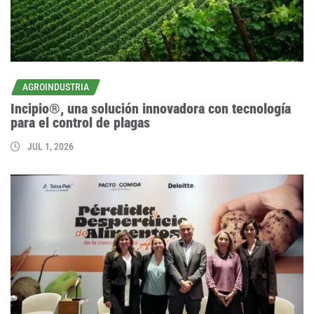
AGROINDUSTRIA
Incipio®, una solución innovadora con tecnología
para el control de plagas
JUL 1, 2026