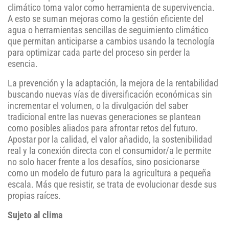
climático toma valor como herramienta de supervivencia.
A esto se suman mejoras como la gestión eficiente del
agua o herramientas sencillas de seguimiento climático
que permitan anticiparse a cambios usando la tecnología
para optimizar cada parte del proceso sin perder la
esencia.
La prevención y la adaptación, la mejora de la rentabilidad
buscando nuevas vías de diversificación económicas sin
incrementar el volumen, o la divulgación del saber
tradicional entre las nuevas generaciones se plantean
como posibles aliados para afrontar retos del futuro.
Apostar por la calidad, el valor añadido, la sostenibilidad
real y la conexión directa con el consumidor/a le permite
no solo hacer frente a los desafíos, sino posicionarse
como un modelo de futuro para la agricultura a pequeña
escala. Más que resistir, se trata de evolucionar desde sus
propias raíces.
Sujeto al clima