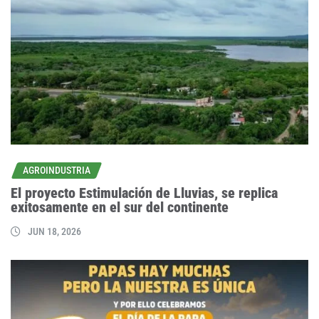
AGROINDUSTRIA
El proyecto Estimulación de Lluvias, se replica
exitosamente en el sur del continente
JUN 18, 2026