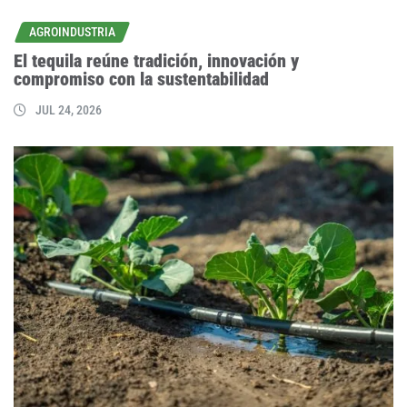
AGROINDUSTRIA
El tequila reúne tradición, innovación y
compromiso con la sustentabilidad
JUL 24, 2026