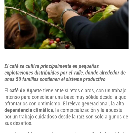
El café se cultiva principalmente en pequeñas
explotaciones distribuidas por el valle, donde alrededor de
unas 50 familias sostienen el sistema productivo
El
café de Agaete
tiene ante sí retos claros, con un trabajo
intenso para consolidar una base muy sólida desde la que
afrontarlos con optimismo. El relevo generacional, la alta
dependencia climática
, la comercialización y la apuesta
por un trabajo cuidadoso desde la raíz son solo algunos de
sus desafíos.