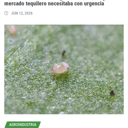
mercado tequilero necesitaba con urgencia
JUN 12, 2026
AGROINDUSTRIA