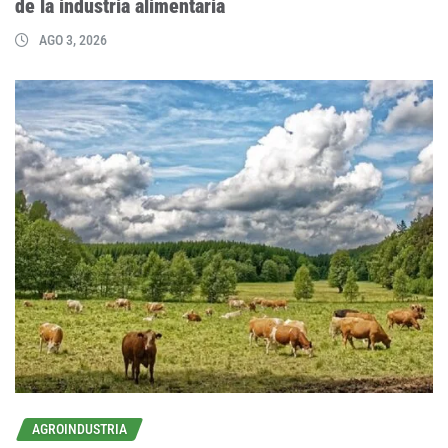
de la industria alimentaria
AGO 3, 2026
AGROINDUSTRIA