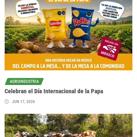
AGROINDUSTRIA
Celebran el Día Internacional de la Papa
JUN 17, 2026