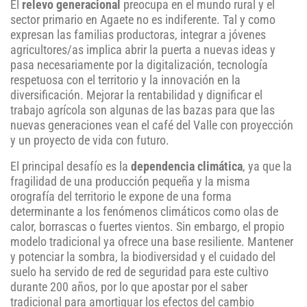
El
relevo generacional
preocupa en el mundo rural y el
sector primario en Agaete no es indiferente. Tal y como
expresan las familias productoras, integrar a jóvenes
agricultores/as implica abrir la puerta a nuevas ideas y
pasa necesariamente por la digitalización, tecnología
respetuosa con el territorio y la innovación en la
diversificación. Mejorar la rentabilidad y dignificar el
trabajo agrícola son algunas de las bazas para que las
nuevas generaciones vean el café del Valle con proyección
y un proyecto de vida con futuro.
El principal desafío es la
dependencia climática
, ya que la
fragilidad de una producción pequeña y la misma
orografía del territorio le expone de una forma
determinante a los fenómenos climáticos como olas de
calor, borrascas o fuertes vientos. Sin embargo, el propio
modelo tradicional ya ofrece una base resiliente. Mantener
y potenciar la sombra, la biodiversidad y el cuidado del
suelo ha servido de red de seguridad para este cultivo
durante 200 años, por lo que apostar por el saber
tradicional para amortiguar los efectos del cambio