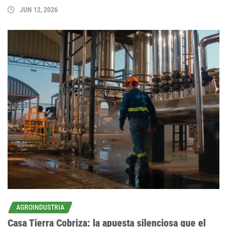
JUN 12, 2026
AGROINDUSTRIA
Casa Tierra Cobriza: la apuesta silenciosa que el