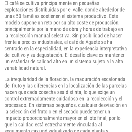
El café se cultiva principalmente en pequeñas
explotaciones distribuidas por el valle, donde alrededor de
unas 50 familias sostienen el sistema productivo. Este
modelo supone un reto por su alto coste de producción,
principalmente por la mano de obra y horas de trabajo en
la recolección manual selectiva. Sin posibilidad de hacer
frente a precios industriales, el café de Agaete se ha
centrado en la especialidad, en la experiencia interpretativa
del cultivo y su degustación. El desafío clave es mantener
un estándar de calidad alto en un sistema sujeto a la alta
variabilidad natural.
La irregularidad de la floración, la maduración escalonada
del fruto y las diferencias en la localización de las parcelas
hacen que cada cosecha sea distinta, lo que exige un
control extremadamente cuidadoso en la recolección y el
procesado. En sistemas pequeños, cualquier desviación en
la selección del fruto o en el secado puede tener un
impacto proporcionalmente mayor en el lote final, por lo
que la calidad está estrechamente vinculada al
seguimiento casi individualizado de cada planta y