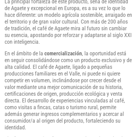
La principal fortaleza de este producto, seña de identidad
de Agaete y excepcional en Europa, es a su vez lo que lo
hace diferente: un modelo agrícola sostenible, arraigado en
el territorio y de gran valor cultural. Con más de 200 años
de tradición, el café de Agaete mira al futuro sin cambiar
su esencia, apostando por reforzar y adaptarse al siglo XXI
con inteligencia.
En el ámbito de la
comercialización
, la oportunidad está
en seguir consolidándose como un producto exclusivo y de
alta calidad. El café de Agaete, ligado a pequeñas
producciones familiares en el Valle, ni puede ni quiere
competir en volumen, inclinándose por crecer desde el
valor mediante una mejor comunicación de su historia,
certificaciones de origen, producción ecológica y venta
directa. El desarrollo de experiencias vinculadas al café,
como visitas a fincas, catas o turismo rural, permite
además generar ingresos complementarios y acercar al
consumidor/a al origen del producto, fortaleciendo su
identidad.