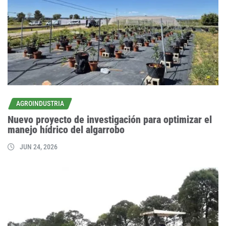
AGROINDUSTRIA
Nuevo proyecto de investigación para optimizar el
manejo hídrico del algarrobo
JUN 24, 2026