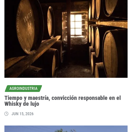
AGROINDUSTRIA
Tiempo y maestría, convicción responsable en el
Whisky de lujo
JUN 15, 2026