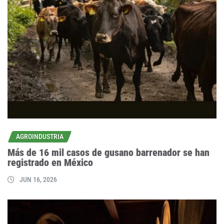
AGROINDUSTRIA
Más de 16 mil casos de gusano barrenador se han
registrado en México
JUN 16, 2026