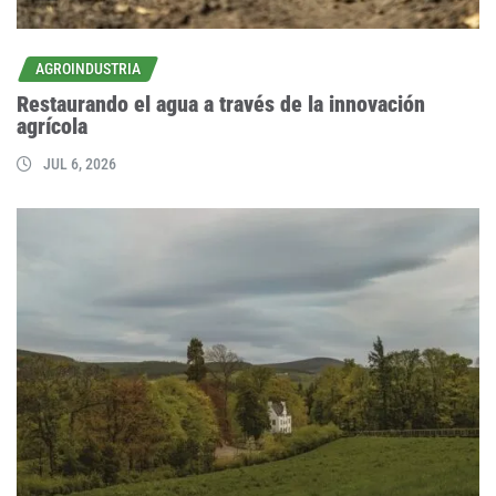
AGROINDUSTRIA
Restaurando el agua a través de la innovación
agrícola
JUL 6, 2026