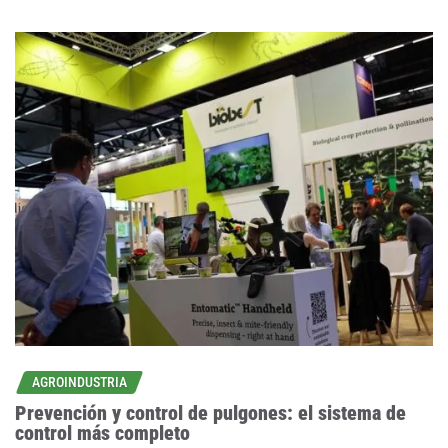
AGROINDUSTRIA
Prevención y control de pulgones: el sistema de
control más completo