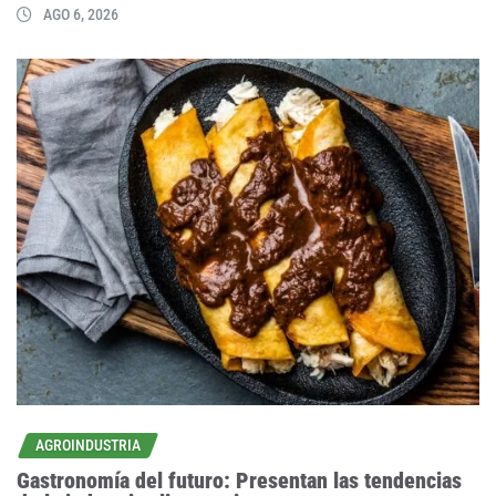
AGO 6, 2026
AGROINDUSTRIA
Gastronomía del futuro: Presentan las tendencias