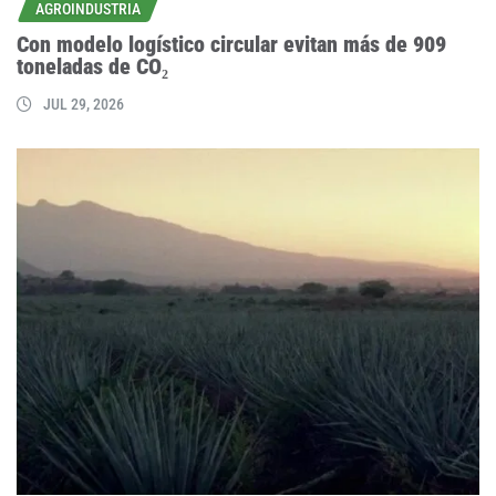
AGROINDUSTRIA
Con modelo logístico circular evitan más de 909
toneladas de CO₂
JUL 29, 2026