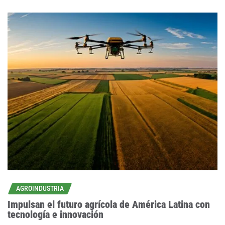
AGROINDUSTRIA
Impulsan el futuro agrícola de América Latina con
tecnología e innovación