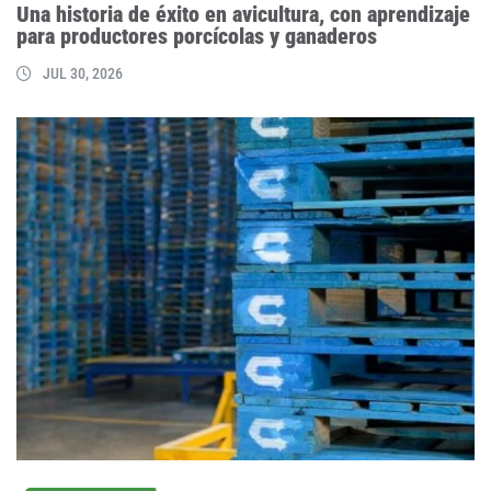
Una historia de éxito en avicultura, con aprendizaje
para productores porcícolas y ganaderos
JUL 30, 2026