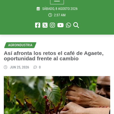
SÁBADO, 8 AGOSTO 2026
2:37 AM
AGROINDUSTRIA
Así afronta los retos el café de Agaete,
oportunidad frente al cambio
JUN 25, 2026
0