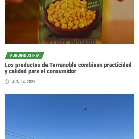
AGROINDUSTRIA
Los productos de Terranoble combinan practicidad
y calidad para el consumidor
JUN 24, 2026