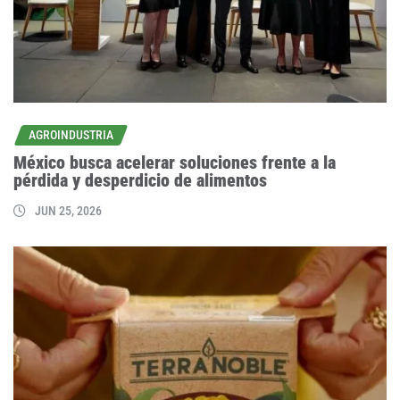
AGROINDUSTRIA
México busca acelerar soluciones frente a la
pérdida y desperdicio de alimentos
JUN 25, 2026