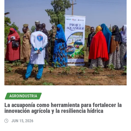
AGROINDUSTRIA
La acuaponía como herramienta para fortalecer la
innovación agrícola y la resiliencia hídrica
JUN 15, 2026