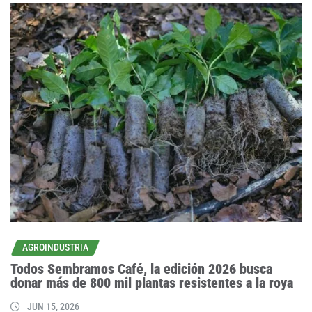
AGROINDUSTRIA
Todos Sembramos Café, la edición 2026 busca
donar más de 800 mil plantas resistentes a la roya
JUN 15, 2026