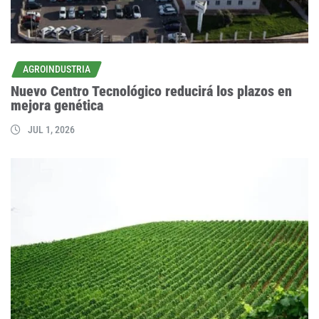
AGROINDUSTRIA
Nuevo Centro Tecnológico reducirá los plazos en
mejora genética
JUL 1, 2026