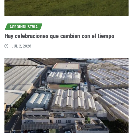
AGROINDUSTRIA
Hay celebraciones que cambian con el tiempo
JUL 2, 2026