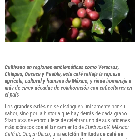
Cultivado en regiones emblemáticas como Veracruz,
Chiapas, Oaxaca y Puebla, este café refleja la riqueza
agrícola, cultural y humana de México, y rinde homenaje a
más de cinco décadas de colaboración con caficultores en
el país
Los
grandes cafés
no se distinguen únicamente por su
sabor, sino por la historia que hay detrás de cada grano.
Starbucks se enorgullece de celebrar uno de sus orígenes
más icónicos con el lanzamiento de
Starbucks® México:
Café de Origen Único
, una
edición limitada de café en