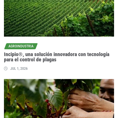
AGROINDUSTRIA
Incipio®, una solución innovadora con tecnología
para el control de plagas
JUL 1, 2026