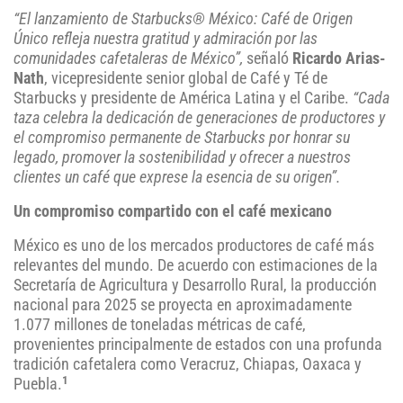
“El lanzamiento de Starbucks® México: Café de Origen
Único refleja nuestra gratitud y admiración por las
comunidades cafetaleras de México”,
señaló
Ricardo Arias-
Nath
, vicepresidente senior global de Café y Té de
Starbucks y presidente de América Latina y el Caribe.
“Cada
taza celebra la dedicación de generaciones de productores y
el compromiso permanente de Starbucks por honrar su
legado, promover la sostenibilidad y ofrecer a nuestros
clientes un café que exprese la esencia de su origen”.
Un compromiso compartido con el café mexicano
México es uno de los mercados productores de café más
relevantes del mundo. De acuerdo con estimaciones de la
Secretaría de Agricultura y Desarrollo Rural, la producción
nacional para 2025 se proyecta en aproximadamente
1.077 millones de toneladas métricas de café,
provenientes principalmente de estados con una profunda
tradición cafetalera como Veracruz, Chiapas, Oaxaca y
1
Puebla.