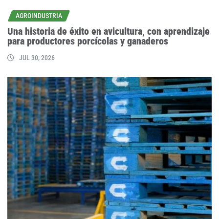
AGROINDUSTRIA
Una historia de éxito en avicultura, con aprendizaje
para productores porcícolas y ganaderos
JUL 30, 2026