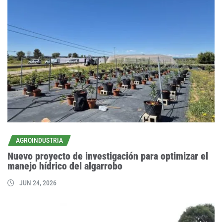
AGROINDUSTRIA
Nuevo proyecto de investigación para optimizar el
manejo hídrico del algarrobo
JUN 24, 2026