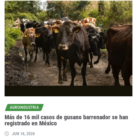
AGROINDUSTRIA
Más de 16 mil casos de gusano barrenador se han
registrado en México
JUN 16, 2026