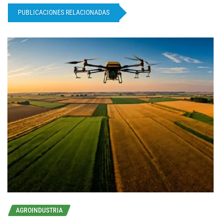
PUBLICACIONES RELACIONADAS
AGROINDUSTRIA