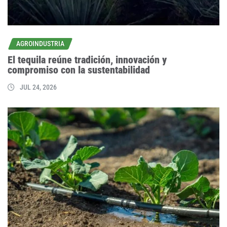
AGROINDUSTRIA
El tequila reúne tradición, innovación y
compromiso con la sustentabilidad
JUL 24, 2026