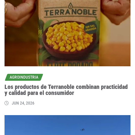
AGROINDUSTRIA
Los productos de Terranoble combinan practicidad
y calidad para el consumidor
JUN 24, 2026