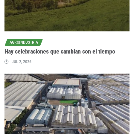
AGROINDUSTRIA
Hay celebraciones que cambian con el tiempo
JUL 2, 2026