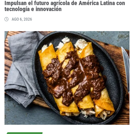
Impulsan el futuro agrícola de América Latina con
tecnología e innovación
AGO 6, 2026