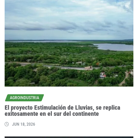
AGROINDUSTRIA
El proyecto Estimulación de Lluvias, se replica
exitosamente en el sur del continente
JUN 18, 2026