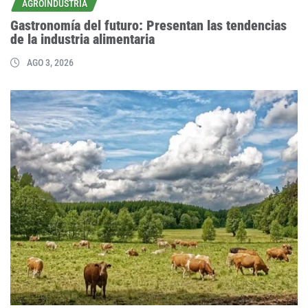
AGROINDUSTRIA
Gastronomía del futuro: Presentan las tendencias
de la industria alimentaria
AGO 3, 2026