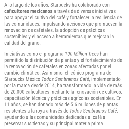
A lo largo de los años, Starbucks ha colaborado con
caficultores mexicanos
a través de diversas iniciativas
para apoyar el cultivo del café y fortalecer la resiliencia de
las comunidades, impulsando acciones que promueven la
renovación de cafetales, la adopción de prácticas
sostenibles y el acceso a herramientas que mejoran la
calidad del grano.
Iniciativas como el programa
100 Million Trees
han
permitido la distribución de plantas y el fortalecimiento de
la renovación de cafetales en zonas afectadas por el
cambio climático. Asimismo, el icónico programa de
Starbucks México
Todos Sembramos Café
, implementado
por la marca desde 2014, ha transformado la vida de más
de 20,000 caficultores mediante la renovación de cultivos,
capacitación técnica y prácticas agrícolas sostenibles. En
11 años, se han donado más de 5.6 millones de plantas
resistentes a la roya a través de
Todos Sembramos Café
,
ayudando a las comunidades dedicadas al café a
preservar sus tierras y su principal materia prima.