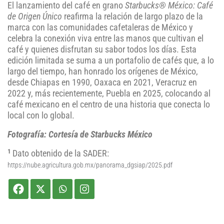
El lanzamiento del café en grano
Starbucks® México: Café
de Origen Único
reafirma la relación de largo plazo de la
marca con las comunidades cafetaleras de México y
celebra la conexión viva entre las manos que cultivan el
café y quienes disfrutan su sabor todos los días. Esta
edición limitada se suma a un portafolio de cafés que, a lo
largo del tiempo, han honrado los orígenes de México,
desde Chiapas en 1990, Oaxaca en 2021, Veracruz en
2022 y, más recientemente, Puebla en 2025, colocando al
café mexicano en el centro de una historia que conecta lo
local con lo global.
Fotografía: Cortesía de Starbucks México
1
Dato obtenido de la SADER:
https://nube.agricultura.gob.mx/panorama_dgsiap/2025.pdf