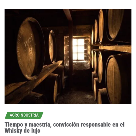
AGROINDUSTRIA
Tiempo y maestría, convicción responsable en el
Whisky de lujo