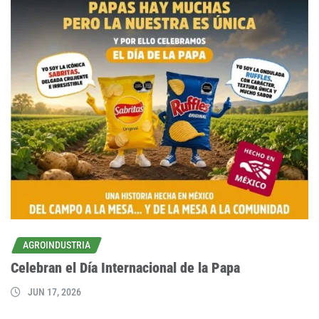
AGROINDUSTRIA
Celebran el Día Internacional de la Papa
JUN 17, 2026