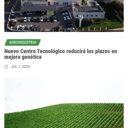
AGROINDUSTRIA
Nuevo Centro Tecnológico reducirá los plazos en
mejora genética
JUL 1, 2026