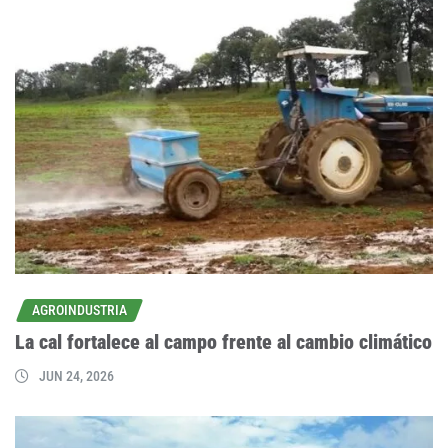
AGROINDUSTRIA
La cal fortalece al campo frente al cambio climático
JUN 24, 2026