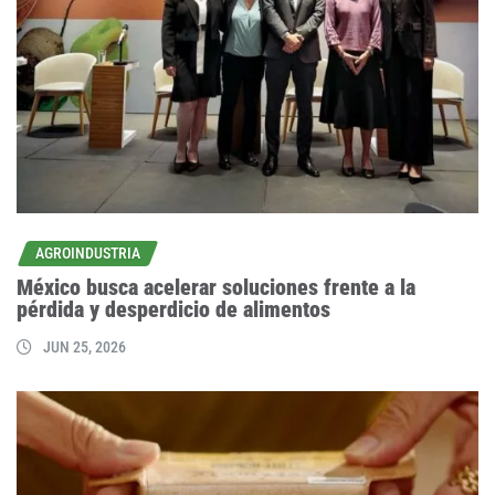
AGROINDUSTRIA
México busca acelerar soluciones frente a la
pérdida y desperdicio de alimentos
JUN 25, 2026