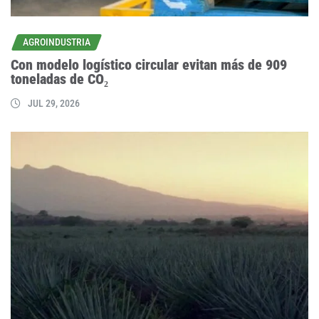
AGROINDUSTRIA
Con modelo logístico circular evitan más de 909
toneladas de CO₂
JUL 29, 2026