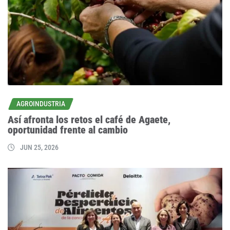
AGROINDUSTRIA
Así afronta los retos el café de Agaete,
oportunidad frente al cambio
JUN 25, 2026