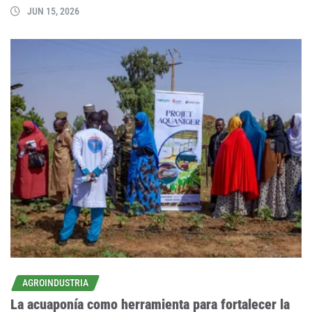
JUN 15, 2026
AGROINDUSTRIA
La acuaponía como herramienta para fortalecer la