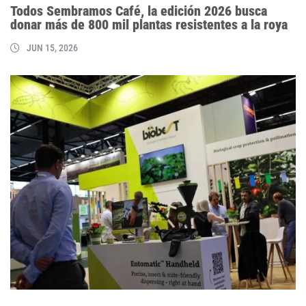
Todos Sembramos Café, la edición 2026 busca
donar más de 800 mil plantas resistentes a la roya
JUN 15, 2026