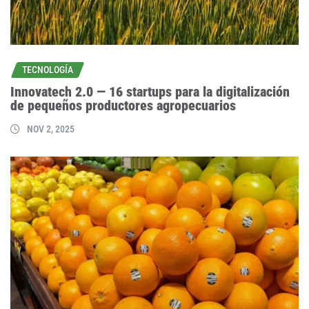
TECNOLOGÍA
Innovatech 2.0 — 16 startups para la digitalización
de pequeños productores agropecuarios
NOV 2, 2025