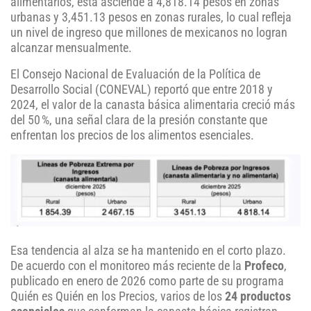
alimentarios, ésta asciende a 4,818.14 pesos en zonas
urbanas y 3,451.13 pesos en zonas rurales, lo cual refleja
un nivel de ingreso que millones de mexicanos no logran
alcanzar mensualmente.
El Consejo Nacional de Evaluación de la Política de
Desarrollo Social (CONEVAL) reportó que entre 2018 y
2024, el valor de la canasta básica alimentaria creció más
del 50 %, una señal clara de la presión constante que
enfrentan los precios de los alimentos esenciales.
Esa tendencia al alza se ha mantenido en el corto plazo.
De acuerdo con el monitoreo más reciente de la
Profeco
,
publicado en enero de 2026 como parte de su programa
Quién es Quién en los Precios, varios de los
24 productos