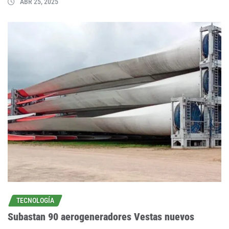
ABR 25, 2025
TECNOLOGÍA
Subastan 90 aerogeneradores Vestas nuevos