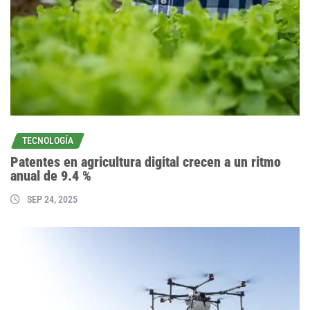
TECNOLOGÍA
Patentes en agricultura digital crecen a un ritmo
anual de 9.4 %
SEP 24, 2025