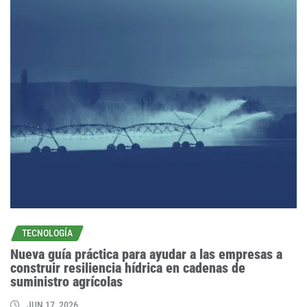
TECNOLOGÍA
Nueva guía práctica para ayudar a las empresas a
construir resiliencia hídrica en cadenas de
suministro agrícolas
JUN 17, 2026