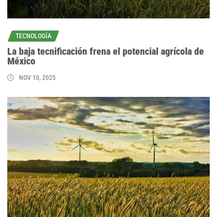
TECNOLOGÍA
La baja tecnificación frena el potencial agrícola de
México
NOV 10, 2025