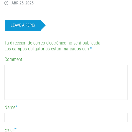
ABR 25, 2025
LEAVE A REPLY
Tu dirección de correo electrónico no será publicada.
Los campos obligatorios están marcados con
*
Comment
Name
*
Email
*