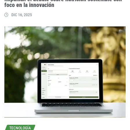
foco en la innovación
DIC 16, 2025
TECNOLOGÍA