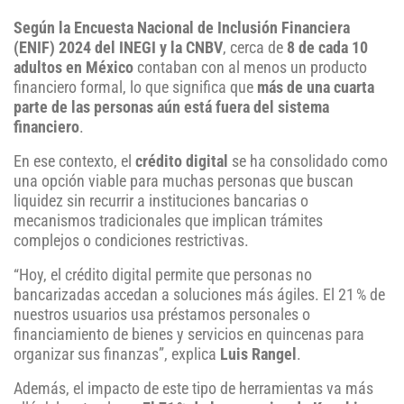
Según la Encuesta Nacional de Inclusión Financiera
(ENIF) 2024 del INEGI y la CNBV
, cerca de
8 de cada 10
adultos en México
contaban con al menos un producto
financiero formal, lo que significa que
más de una cuarta
parte de las personas aún está fuera del sistema
financiero
.
En ese contexto, el
crédito digital
se ha consolidado como
una opción viable para muchas personas que buscan
liquidez sin recurrir a instituciones bancarias o
mecanismos tradicionales que implican trámites
complejos o condiciones restrictivas.
“Hoy, el crédito digital permite que personas no
bancarizadas accedan a soluciones más ágiles. El 21 % de
nuestros usuarios usa préstamos personales o
financiamiento de bienes y servicios en quincenas para
organizar sus finanzas”, explica
Luis Rangel
.
Además, el impacto de este tipo de herramientas va más