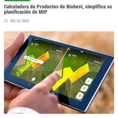
Calculadora de Productos de Biobest, simplifica su
planificación de MIP
DIC 16, 2025