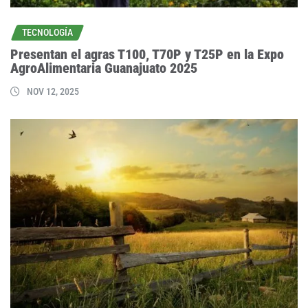
TECNOLOGÍA
Presentan el agras T100, T70P y T25P en la Expo
AgroAlimentaria Guanajuato 2025
NOV 12, 2025