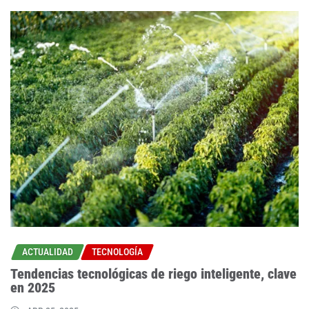
ACTUALIDAD
TECNOLOGÍA
Tendencias tecnológicas de riego inteligente, clave
en 2025