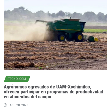
TECNOLOGÍA
Agrónomos egresados de UAM-Xochimilco,
ofrecen participar en programas de productividad
en alimentos del campo
ABR 28, 2025