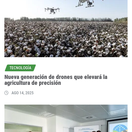
TECNOLOGÍA
Nueva generación de drones que elevará la
agricultura de precisión
AGO 14, 2025