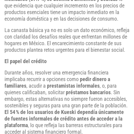
que evidencia que cualquier incremento en los precios de
productos esenciales tiene un impacto inmediato en la
economía doméstica y en las decisiones de consumo.
La canasta básica ya no es solo un dato económico, refleja
con claridad los desafíos reales que enfrentan millones de
hogares en México. El encarecimiento constante de sus
productos plantea retos urgentes para el bienestar social.
El papel del crédito
Durante años, resolver una emergencia financiera
implicaba recurrir a opciones como
pedir dinero a
familiares
, acudir a
prestamistas informales
, o, para
quienes calificaban, solicitar
préstamos bancarios
. Sin
embargo, estas alternativas no siempre fueron accesibles,
sostenibles y seguras para una gran parte de la población.
El 54 % de los usuarios de Kueski dependía únicamente
de fuentes informales de crédito antes de acceder a la
plataforma
, lo que refleja las barreras estructurales para
acceder al sistema financiero formal.