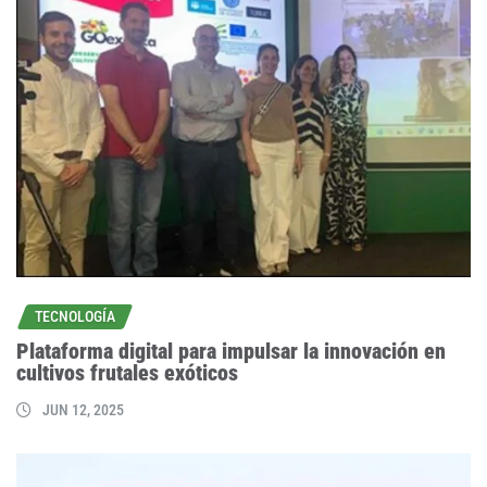
TECNOLOGÍA
Plataforma digital para impulsar la innovación en
cultivos frutales exóticos
JUN 12, 2025