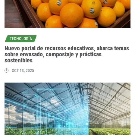
TECNOLOGÍA
Nuevo portal de recursos educativos, abarca temas
sobre envasado, compostaje y prácticas
sostenibles
OCT 13, 2025