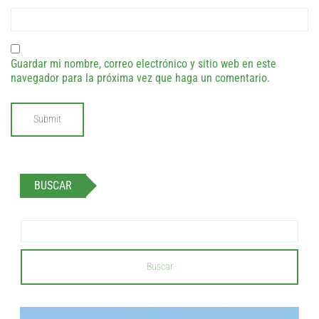
Guardar mi nombre, correo electrónico y sitio web en este
navegador para la próxima vez que haga un comentario.
BUSCAR
Buscar
...