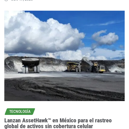
TECNOLOGÍA
Lanzan AssetHawk™ en México para el rastreo
global de activos sin cobertura celular