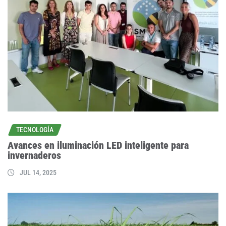
TECNOLOGÍA
Avances en iluminación LED inteligente para
invernaderos
JUL 14, 2025