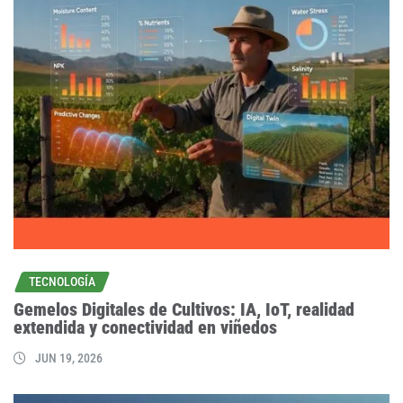
TECNOLOGÍA
Gemelos Digitales de Cultivos: IA, IoT, realidad
extendida y conectividad en viñedos
JUN 19, 2026