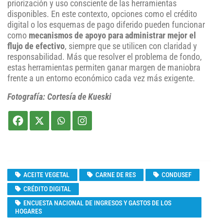
priorización y uso consciente de las herramientas
disponibles. En este contexto, opciones como el crédito
digital o los esquemas de pago diferido pueden funcionar
como
mecanismos de apoyo para administrar mejor el
flujo de efectivo
, siempre que se utilicen con claridad y
responsabilidad. Más que resolver el problema de fondo,
estas herramientas permiten ganar margen de maniobra
frente a un entorno económico cada vez más exigente.
Fotografía: Cortesía de Kueski
ACEITE VEGETAL
CARNE DE RES
CONDUSEF
CRÉDITO DIGITAL
ENCUESTA NACIONAL DE INGRESOS Y GASTOS DE LOS
HOGARES