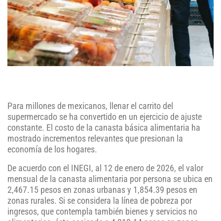
Para millones de mexicanos, llenar el carrito del
supermercado se ha convertido en un ejercicio de ajuste
constante. El costo de la canasta básica alimentaria ha
mostrado incrementos relevantes que presionan la
economía de los hogares.
De acuerdo con el INEGI, al 12 de enero de 2026, el valor
mensual de la canasta alimentaria por persona se ubica en
2,467.15 pesos en zonas urbanas y 1,854.39 pesos en
zonas rurales. Si se considera la línea de pobreza por
ingresos, que contempla también bienes y servicios no