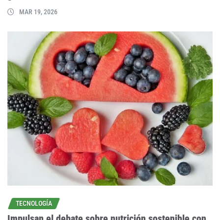
MAR 19, 2026
TECNOLOGÍA
Impulsan el debate sobre nutrición sostenible con