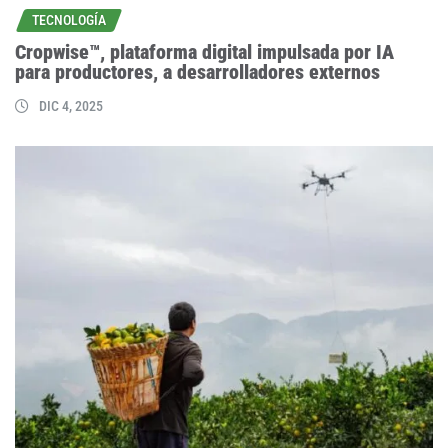
TECNOLOGÍA
Cropwise™, plataforma digital impulsada por IA
para productores, a desarrolladores externos
DIC 4, 2025