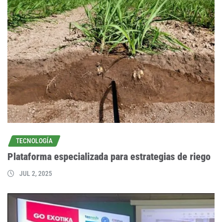
TECNOLOGÍA
Plataforma especializada para estrategias de riego
JUL 2, 2025