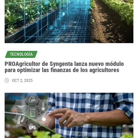
TECNOLOGÍA
PROAgricultor de Syngenta lanza nuevo módulo
para optimizar las finanzas de los agricultores
OCT 2, 2025