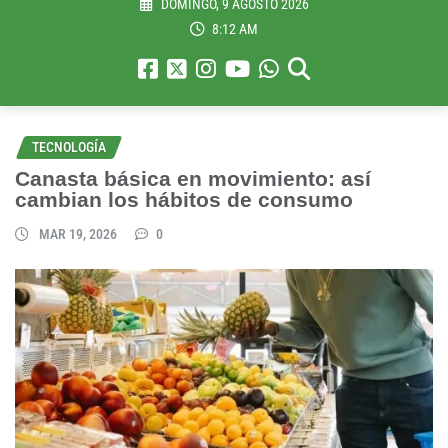
DOMINGO, 9 AGOSTO 2026
8:12 AM
TECNOLOGÍA
Canasta básica en movimiento: así
cambian los hábitos de consumo
MAR 19, 2026
0