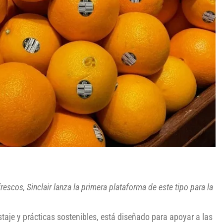
scos, Sinclair lanza la primera plataforma de este tipo para la
aje y prácticas sostenibles, está diseñado para apoyar a las