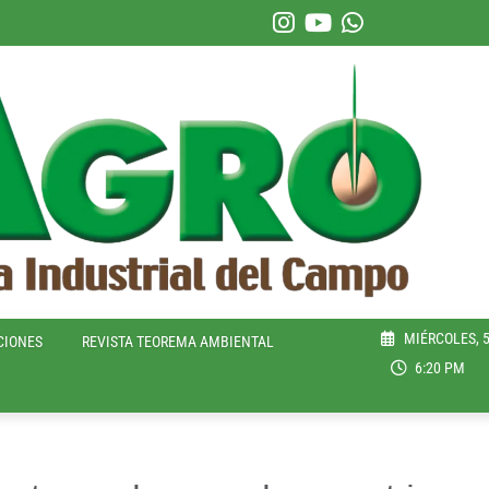
MIÉRCOLES, 5
CIONES
REVISTA TEOREMA AMBIENTAL
6:20 PM