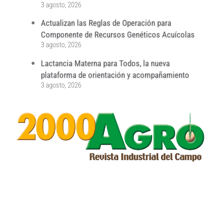
3 agosto, 2026
Actualizan las Reglas de Operación para
Componente de Recursos Genéticos Acuícolas
3 agosto, 2026
Lactancia Materna para Todos, la nueva
plataforma de orientación y acompañamiento
3 agosto, 2026
...
...