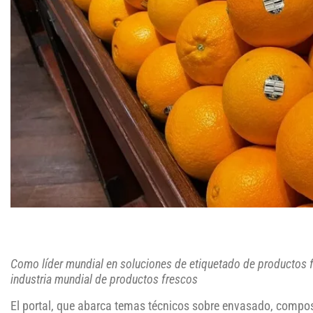
Como líder mundial en soluciones de etiquetado de productos fre
industria mundial de productos frescos
El portal, que abarca temas técnicos sobre envasado, compost