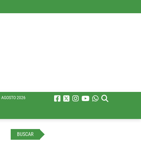
 AGOSTO 2026
BUSCAR