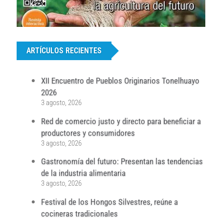
...
ARTÍCULOS RECIENTES
XII Encuentro de Pueblos Originarios Tonelhuayo
2026
3 agosto, 2026
Red de comercio justo y directo para beneficiar a
productores y consumidores
3 agosto, 2026
Gastronomía del futuro: Presentan las tendencias
de la industria alimentaria
3 agosto, 2026
Festival de los Hongos Silvestres, reúne a
cocineras tradicionales