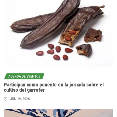
AGENDA DE EVENTOS
Participan como ponente en la jornada sobre el
cultivo del garrofer
JUN 19, 2026