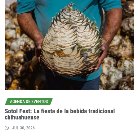
AGENDA DE EVENTOS
Sotol Fest: La fiesta de la bebida tradicional
chihuahuense
JUL 30, 2026