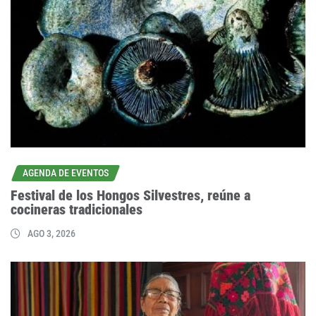
AGENDA DE EVENTOS
Festival de los Hongos Silvestres, reúne a
cocineras tradicionales
AGO 3, 2026