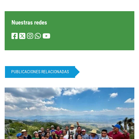
Nuestras redes
PUBLICACIONES RELACIONADAS