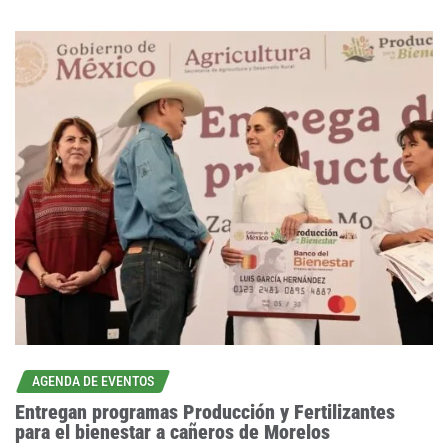
AGENDA DE EVENTOS
Entregan programas Producción y Fertilizantes
para el bienestar a cañeros de Morelos