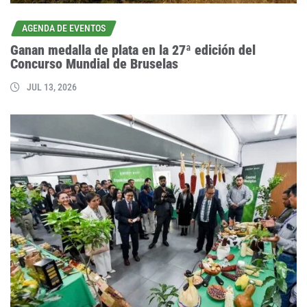
AGENDA DE EVENTOS
Ganan medalla de plata en la 27ª edición del
Concurso Mundial de Bruselas
JUL 13, 2026