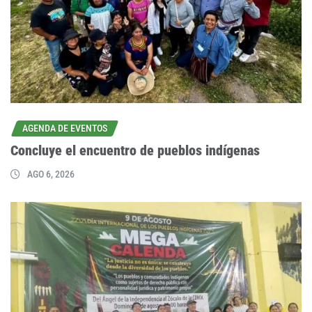
AGENDA DE EVENTOS
Concluye el encuentro de pueblos indígenas
AGO 6, 2026