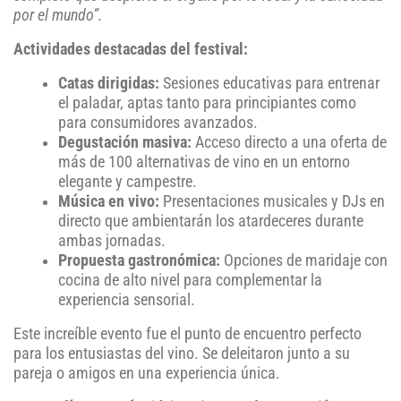
por el mundo”.
Actividades destacadas del festival:
Catas dirigidas:
Sesiones educativas para entrenar
el paladar, aptas tanto para principiantes como
para consumidores avanzados.
Degustación masiva:
Acceso directo a una oferta de
más de 100 alternativas de vino en un entorno
elegante y campestre.
Música en vivo:
Presentaciones musicales y DJs en
directo que ambientarán los atardeceres durante
ambas jornadas.
Propuesta gastronómica:
Opciones de maridaje con
cocina de alto nivel para complementar la
experiencia sensorial.
Este increíble evento fue el punto de encuentro perfecto
para los entusiastas del vino. Se deleitaron junto a su
pareja o amigos en una experiencia única.