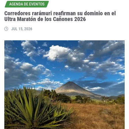
AGENDA DE EVENTOS
Corredores rarámuri reafirman su dominio en el
Ultra Maratón de los Cañones 2026
JUL 15, 2026