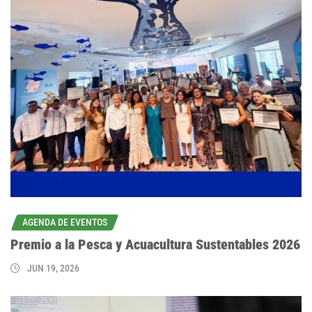
AGENDA DE EVENTOS
Premio a la Pesca y Acuacultura Sustentables 2026
JUN 19, 2026