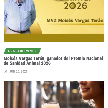
AGENDA DE EVENTOS
Moisés Vargas Terán, ganador del Premio Nacional
de Sanidad Animal 2026
JUN 26, 2026