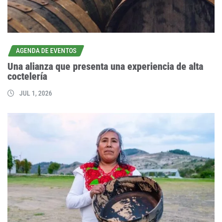
AGENDA DE EVENTOS
Una alianza que presenta una experiencia de alta
coctelería
JUL 1, 2026