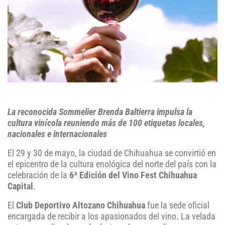
La reconocida Sommelier Brenda Baltierra impulsa la
cultura vinícola reuniendo más de 100 etiquetas locales,
nacionales e internacionales
El 29 y 30 de mayo, la ciudad de Chihuahua se convirtió en
el epicentro de la cultura enológica del norte del país con la
celebración de la
6ª Edición del Vino Fest Chihuahua
Capital
.
El
Club Deportivo Altozano Chihuahua
fue la sede oficial
encargada de recibir a los apasionados del vino. La velada