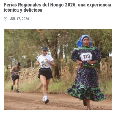
Ferias Regionales del Hongo 2026, una experiencia
icónica y deliciosa
JUL 17, 2026