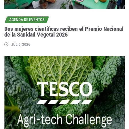
AGENDA DE EVENTOS
Dos mujeres científicas reciben el Premio Nacional
de la Sanidad Vegetal 2026
JUL 6, 2026