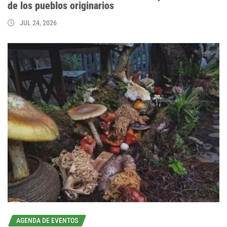
de los pueblos originarios
JUL 24, 2026
AGENDA DE EVENTOS