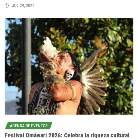
JUL 29, 2026
AGENDA DE EVENTOS
Festival Omáwari 2026: Celebra la riqueza cultural