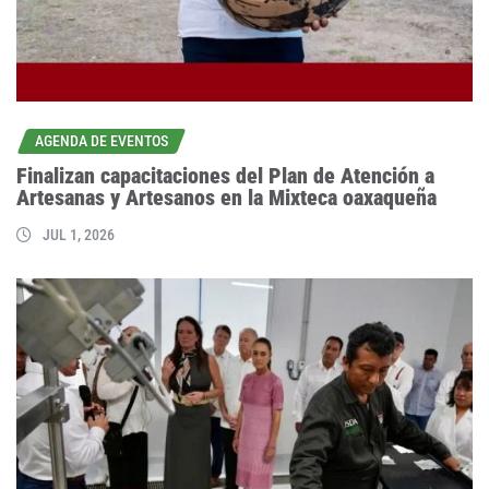
AGENDA DE EVENTOS
Finalizan capacitaciones del Plan de Atención a
Artesanas y Artesanos en la Mixteca oaxaqueña
JUL 1, 2026