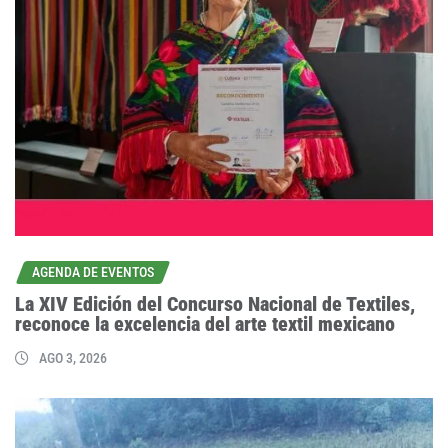
AGENDA DE EVENTOS
La XIV Edición del Concurso Nacional de Textiles,
reconoce la excelencia del arte textil mexicano
AGO 3, 2026