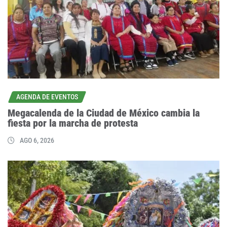
AGENDA DE EVENTOS
Megacalenda de la Ciudad de México cambia la
fiesta por la marcha de protesta
AGO 6, 2026