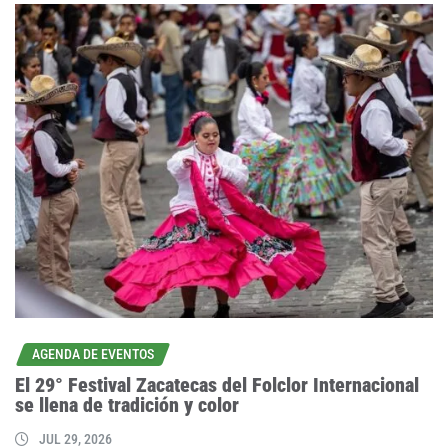
AGENDA DE EVENTOS
El 29° Festival Zacatecas del Folclor Internacional
se llena de tradición y color
JUL 29, 2026