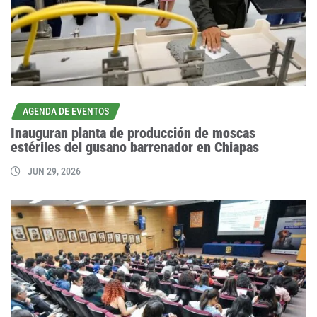
AGENDA DE EVENTOS
Inauguran planta de producción de moscas
estériles del gusano barrenador en Chiapas
JUN 29, 2026