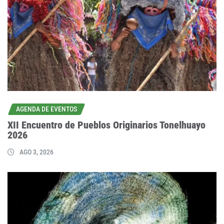
AGENDA DE EVENTOS
XII Encuentro de Pueblos Originarios Tonelhuayo
2026
AGO 3, 2026