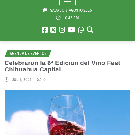
SÁBADO, 8 AGOSTO 2026
10:42 AM
AGENDA DE EVENTOS
Celebraron la 6ª Edición del Vino Fest
Chihuahua Capital
JUL 1, 2026
0