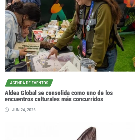
AGENDA DE EVENTOS
Aldea Global se consolida como uno de los
encuentros culturales más concurridos
JUN 24, 2026