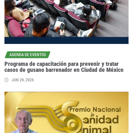
AGENDA DE EVENTOS
Programa de capacitación para prevenir y tratar
casos de gusano barrenador en Ciudad de México
JUN 29, 2026