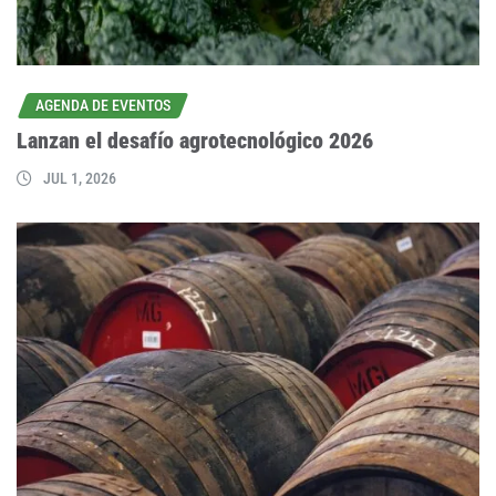
AGENDA DE EVENTOS
Lanzan el desafío agrotecnológico 2026
JUL 1, 2026