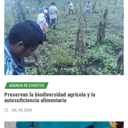
AGENDA DE EVENTOS
Preservan la biodiversidad agrícola y la
autosuficiencia alimentaria
JUL 30, 2026