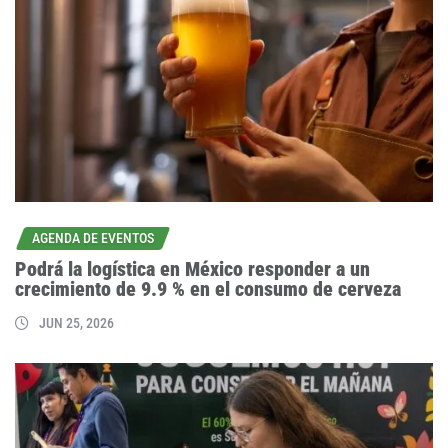
AGENDA DE EVENTOS
Podrá la logística en México responder a un
crecimiento de 9.9 % en el consumo de cerveza
JUN 25, 2026