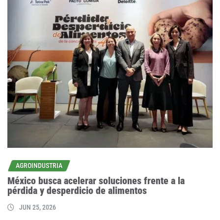
AGROINDUSTRIA
México busca acelerar soluciones frente a la
pérdida y desperdicio de alimentos
JUN 25, 2026