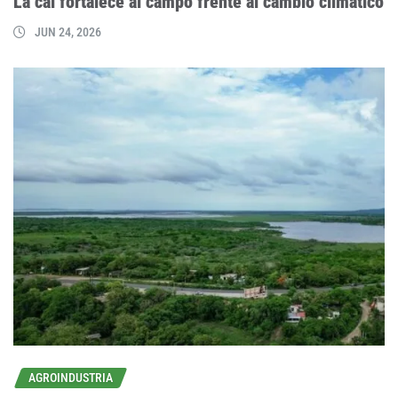
La cal fortalece al campo frente al cambio climático
JUN 24, 2026
AGROINDUSTRIA