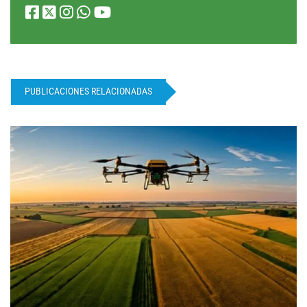
PUBLICACIONES RELACIONADAS