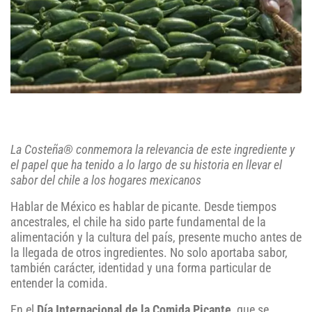
La Costeña® conmemora la relevancia de este ingrediente y
el papel que ha tenido a lo largo de su historia en llevar el
sabor del chile a los hogares mexicanos
Hablar de México es hablar de picante. Desde tiempos
ancestrales, el chile ha sido parte fundamental de la
alimentación y la cultura del país, presente mucho antes de
la llegada de otros ingredientes. No solo aportaba sabor,
también carácter, identidad y una forma particular de
entender la comida.
En el
Día Internacional de la Comida Picante
, que se