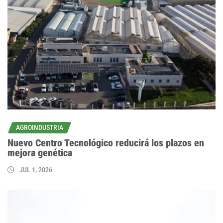
AGROINDUSTRIA
Nuevo Centro Tecnológico reducirá los plazos en
mejora genética
JUL 1, 2026