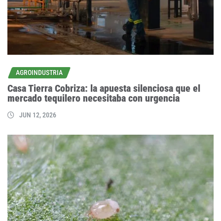
AGROINDUSTRIA
Casa Tierra Cobriza: la apuesta silenciosa que el
mercado tequilero necesitaba con urgencia
JUN 12, 2026