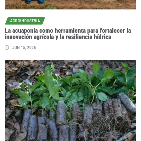
AGROINDUSTRIA
La acuaponía como herramienta para fortalecer la
innovación agrícola y la resiliencia hídrica
JUN 15, 2026