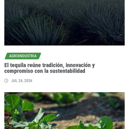
AGROINDUSTRIA
El tequila reúne tradición, innovación y
compromiso con la sustentabilidad
JUL 24, 2026