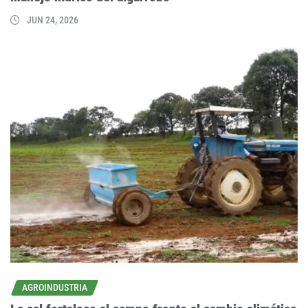
JUN 24, 2026
AGROINDUSTRIA