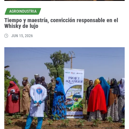
AGROINDUSTRIA
Tiempo y maestría, convicción responsable en el
Whisky de lujo
JUN 15, 2026