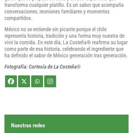
transforma cualquier platillo. Es un sabor que acompaña
conversaciones, reuniones familiares y momentos
compartidos.
México no se entiende sin picante porque el chile
representa historia, tradición y una forma muy nuestra de
vivir la comida. En este día, La Costeña® reafirma su lugar
como parte de esa historia, celebrando el ingrediente que
ha definido el sabor de México generación tras generación.
Fotografía: Cortesía de La Costeña®
Nuestras redes