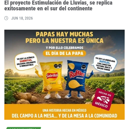
El proyecto Estimulación de Lluvias, se replica
exitosamente en el sur del continente
JUN 18, 2026