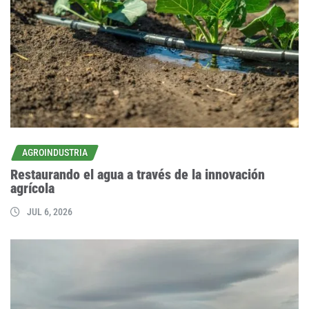
AGROINDUSTRIA
Restaurando el agua a través de la innovación
agrícola
JUL 6, 2026