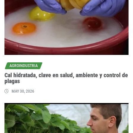
AGROINDUSTRIA
Cal hidratada, clave en salud, ambiente y control de
plagas
MAY 30, 2026