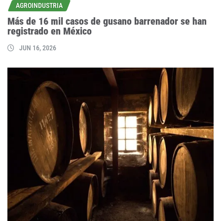
AGROINDUSTRIA
Más de 16 mil casos de gusano barrenador se han
registrado en México
JUN 16, 2026