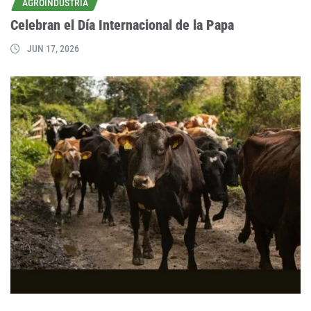
AGROINDUSTRIA
Celebran el Día Internacional de la Papa
JUN 17, 2026