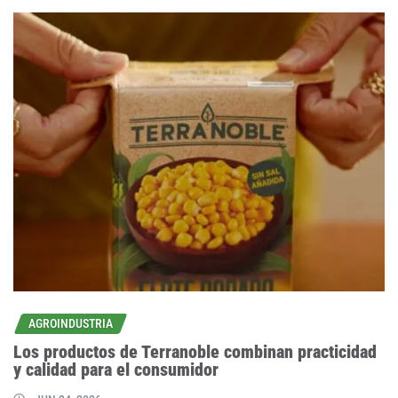
AGROINDUSTRIA
Los productos de Terranoble combinan practicidad
y calidad para el consumidor