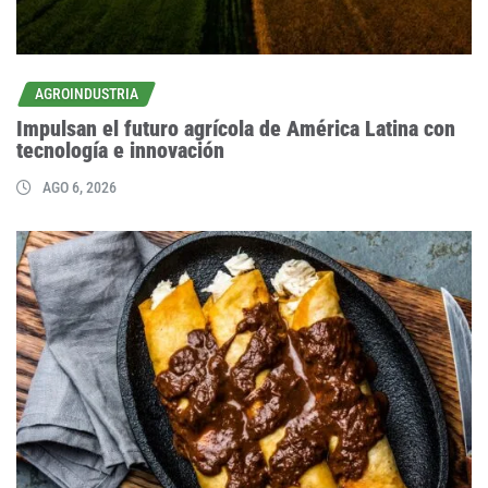
AGROINDUSTRIA
Impulsan el futuro agrícola de América Latina con
tecnología e innovación
AGO 6, 2026