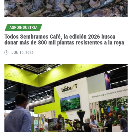
AGROINDUSTRIA
Todos Sembramos Café, la edición 2026 busca
donar más de 800 mil plantas resistentes a la roya
JUN 15, 2026