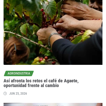
AGROINDUSTRIA
Así afronta los retos el café de Agaete,
oportunidad frente al cambio
JUN 25, 2026