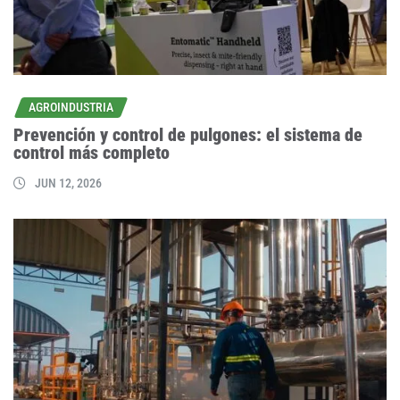
AGROINDUSTRIA
Prevención y control de pulgones: el sistema de
control más completo
JUN 12, 2026