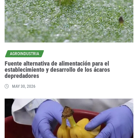
AGROINDUSTRIA
Fuente alternativa de alimentación para el
establecimiento y desarrollo de los ácaros
depredadores
MAY 30, 2026