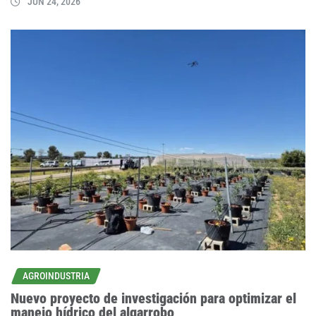
JUN 24, 2026
AGROINDUSTRIA
Nuevo proyecto de investigación para optimizar el
manejo hídrico del algarrobo