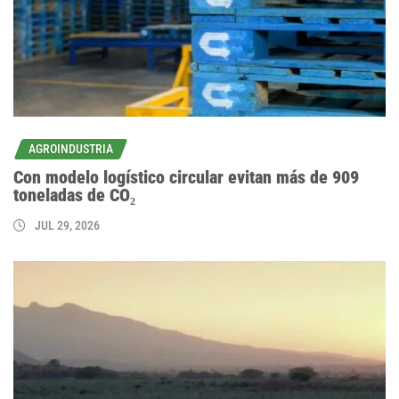
AGROINDUSTRIA
Con modelo logístico circular evitan más de 909
toneladas de CO₂
JUL 29, 2026