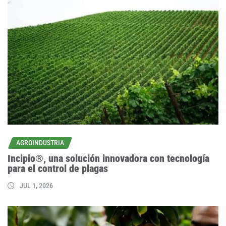
AGROINDUSTRIA
Incipio®, una solución innovadora con tecnología
para el control de plagas
JUL 1, 2026