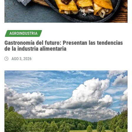
AGROINDUSTRIA
Gastronomía del futuro: Presentan las tendencias
de la industria alimentaria
AGO 3, 2026