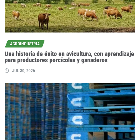
AGROINDUSTRIA
Una historia de éxito en avicultura, con aprendizaje
para productores porcícolas y ganaderos
JUL 30, 2026