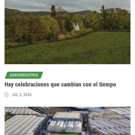
AGROINDUSTRIA
Hay celebraciones que cambian con el tiempo
JUL 2, 2026