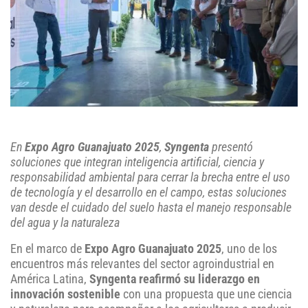
En
Expo Agro Guanajuato 2025
,
Syngenta
presentó
soluciones que integran inteligencia artificial, ciencia y
responsabilidad ambiental para cerrar la brecha entre el uso
de tecnología y el desarrollo en el campo, estas soluciones
van desde el cuidado del suelo hasta el manejo responsable
del agua y la naturaleza
En el marco de
Expo Agro Guanajuato 2025
, uno de los
encuentros más relevantes del sector agroindustrial en
América Latina,
Syngenta reafirmó su liderazgo en
innovación sostenible
con una propuesta que une ciencia