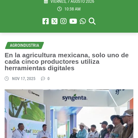
VIERNES, 7 AGOSTO 2026
10:38 AM
AGROINDUSTRIA
En la agricultura mexicana, solo uno de
cada cinco productores utiliza
herramientas digitales
NOV 17, 2025
0