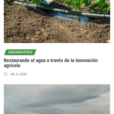
AGROINDUSTRIA
Restaurando el agua a través de la innovación
agrícola
JUL 6, 2026