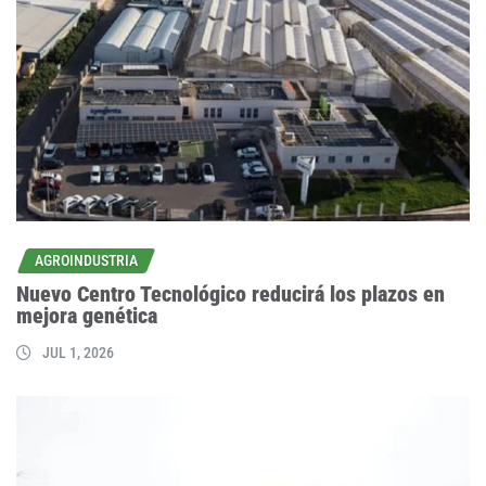
AGROINDUSTRIA
Nuevo Centro Tecnológico reducirá los plazos en
mejora genética
JUL 1, 2026