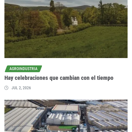
AGROINDUSTRIA
Hay celebraciones que cambian con el tiempo
JUL 2, 2026