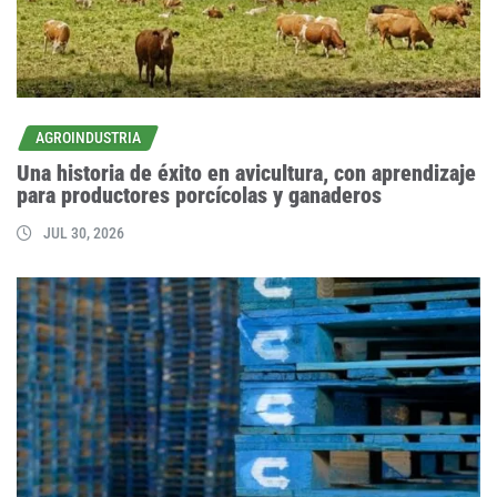
AGROINDUSTRIA
Una historia de éxito en avicultura, con aprendizaje
para productores porcícolas y ganaderos
JUL 30, 2026