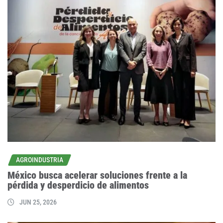
AGROINDUSTRIA
México busca acelerar soluciones frente a la
pérdida y desperdicio de alimentos
JUN 25, 2026