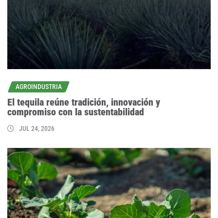
AGROINDUSTRIA
El tequila reúne tradición, innovación y
compromiso con la sustentabilidad
JUL 24, 2026