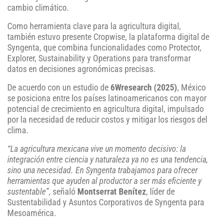
cambio climático.
Como herramienta clave para la agricultura digital,
también estuvo presente Cropwise, la plataforma digital de
Syngenta, que combina funcionalidades como Protector,
Explorer, Sustainability y Operations para transformar
datos en decisiones agronómicas precisas.
De acuerdo con un estudio de
6Wresearch (2025)
, México
se posiciona entre los países latinoamericanos con mayor
potencial de crecimiento en agricultura digital, impulsado
por la necesidad de reducir costos y mitigar los riesgos del
clima.
“La agricultura mexicana vive un momento decisivo: la
integración entre ciencia y naturaleza ya no es una tendencia,
sino una necesidad. En Syngenta trabajamos para ofrecer
herramientas que ayuden al productor a ser más eficiente y
sustentable”
, señaló
Montserrat Benítez
, líder de
Sustentabilidad y Asuntos Corporativos de Syngenta para
Mesoamérica.