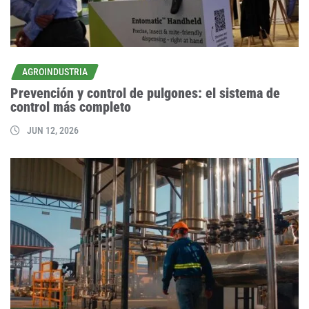
AGROINDUSTRIA
Prevención y control de pulgones: el sistema de
control más completo
JUN 12, 2026