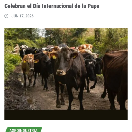
Celebran el Día Internacional de la Papa
JUN 17, 2026
AGROINDUSTRIA