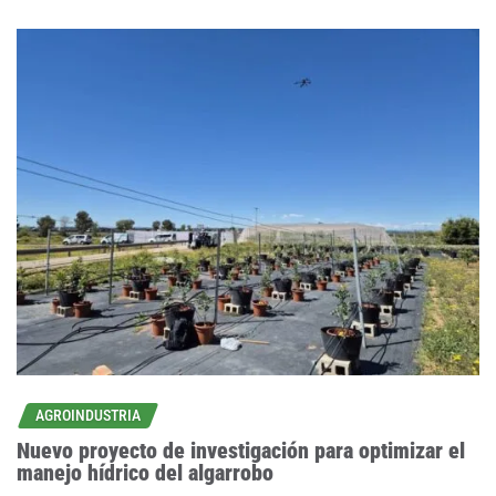
AGROINDUSTRIA
Nuevo proyecto de investigación para optimizar el
manejo hídrico del algarrobo