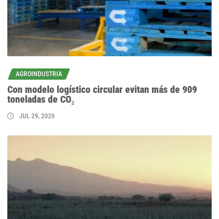
AGROINDUSTRIA
Con modelo logístico circular evitan más de 909
toneladas de CO₂
JUL 29, 2026