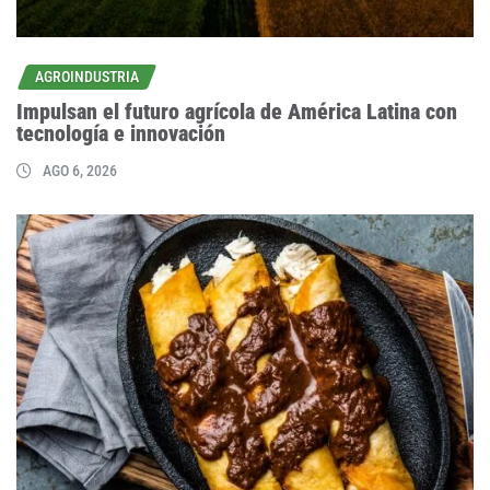
AGROINDUSTRIA
Impulsan el futuro agrícola de América Latina con
tecnología e innovación
AGO 6, 2026