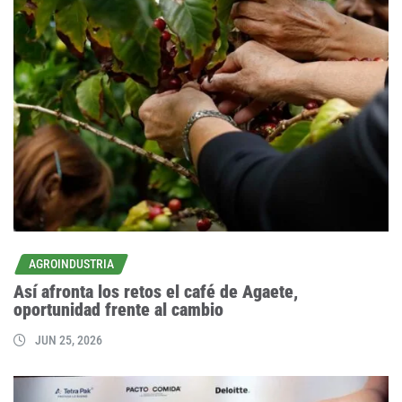
AGROINDUSTRIA
Así afronta los retos el café de Agaete,
oportunidad frente al cambio
JUN 25, 2026