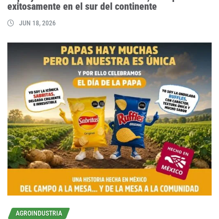
exitosamente en el sur del continente
JUN 18, 2026
AGROINDUSTRIA