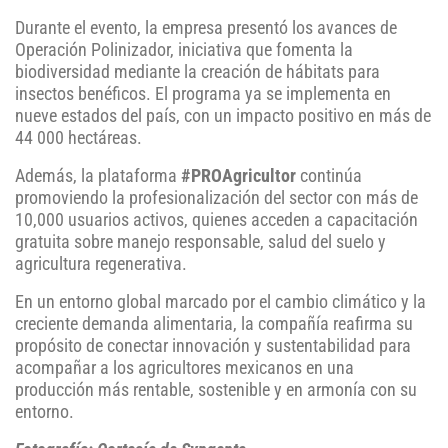
Durante el evento, la empresa presentó los avances de
Operación Polinizador, iniciativa que fomenta la
biodiversidad mediante la creación de hábitats para
insectos benéficos. El programa ya se implementa en
nueve estados del país, con un impacto positivo en más de
44 000 hectáreas.
Además, la plataforma
#PROAgricultor
continúa
promoviendo la profesionalización del sector con más de
10,000 usuarios activos, quienes acceden a capacitación
gratuita sobre manejo responsable, salud del suelo y
agricultura regenerativa.
En un entorno global marcado por el cambio climático y la
creciente demanda alimentaria, la compañía reafirma su
propósito de conectar innovación y sustentabilidad para
acompañar a los agricultores mexicanos en una
producción más rentable, sostenible y en armonía con su
entorno.