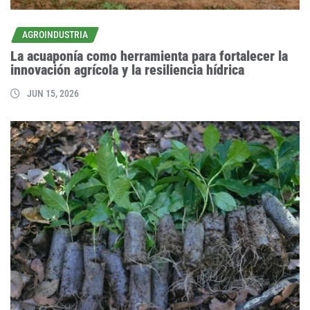
AGROINDUSTRIA
La acuaponía como herramienta para fortalecer la
innovación agrícola y la resiliencia hídrica
JUN 15, 2026