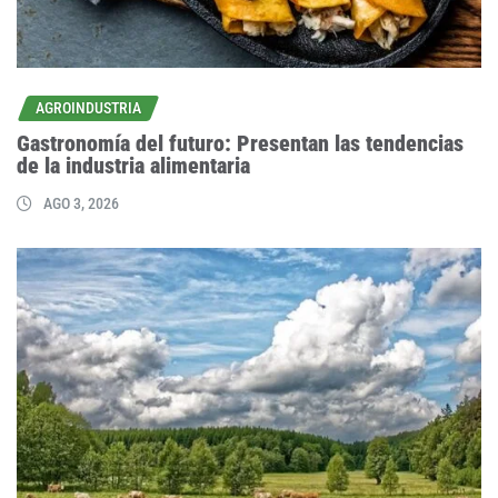
AGROINDUSTRIA
Gastronomía del futuro: Presentan las tendencias
de la industria alimentaria
AGO 3, 2026