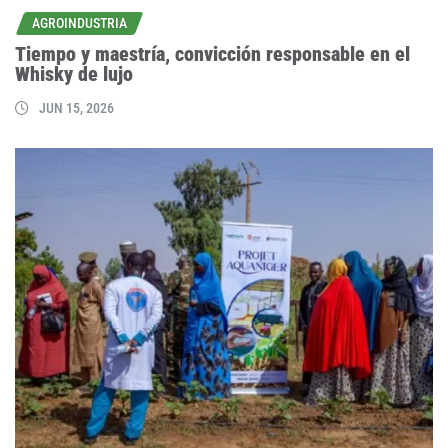
AGROINDUSTRIA
Tiempo y maestría, convicción responsable en el
Whisky de lujo
JUN 15, 2026