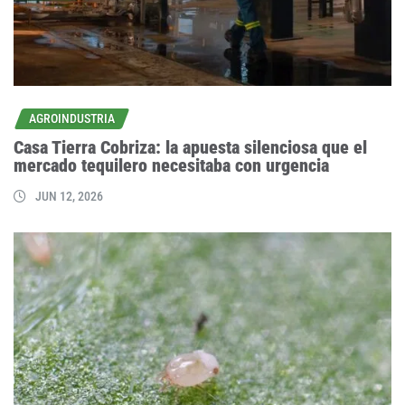
AGROINDUSTRIA
Casa Tierra Cobriza: la apuesta silenciosa que el
mercado tequilero necesitaba con urgencia
JUN 12, 2026