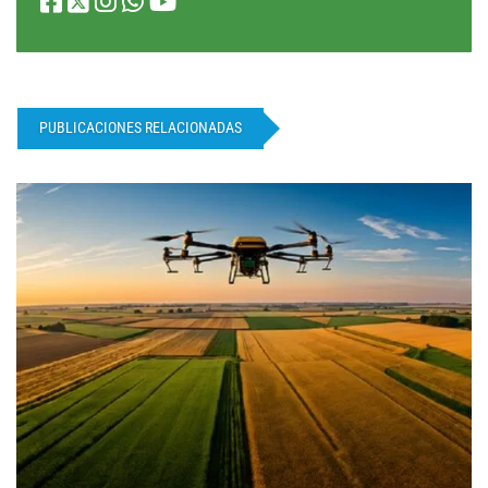
PUBLICACIONES RELACIONADAS