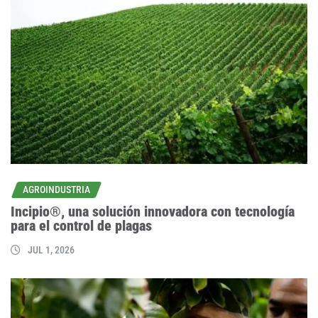
AGROINDUSTRIA
Incipio®, una solución innovadora con tecnología
para el control de plagas
JUL 1, 2026