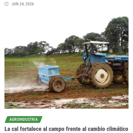
JUN 24, 2026
AGROINDUSTRIA
La cal fortalece al campo frente al cambio climático