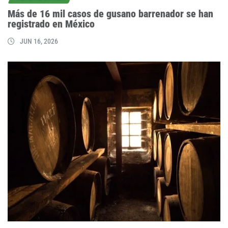
Más de 16 mil casos de gusano barrenador se han
registrado en México
JUN 16, 2026