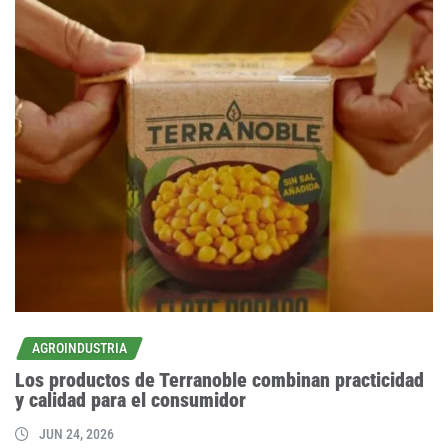
AGROINDUSTRIA
Los productos de Terranoble combinan practicidad
y calidad para el consumidor
JUN 24, 2026