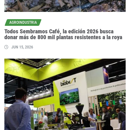
AGROINDUSTRIA
Todos Sembramos Café, la edición 2026 busca
donar más de 800 mil plantas resistentes a la roya
JUN 15, 2026