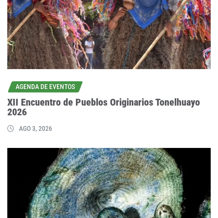
AGENDA DE EVENTOS
XII Encuentro de Pueblos Originarios Tonelhuayo
2026
AGO 3, 2026