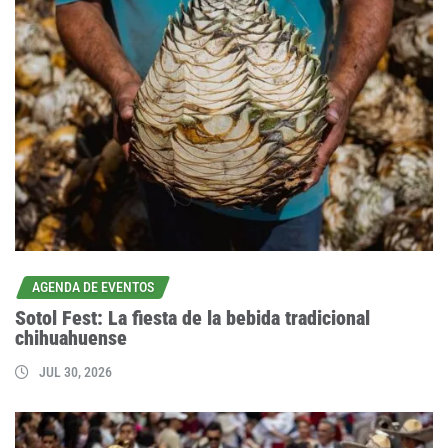
AGENDA DE EVENTOS
Sotol Fest: La fiesta de la bebida tradicional
chihuahuense
JUL 30, 2026