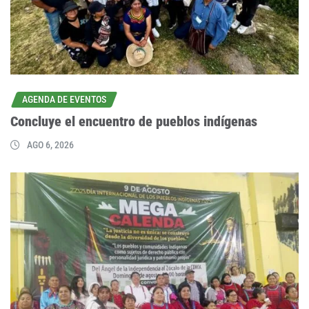
AGENDA DE EVENTOS
Concluye el encuentro de pueblos indígenas
AGO 6, 2026