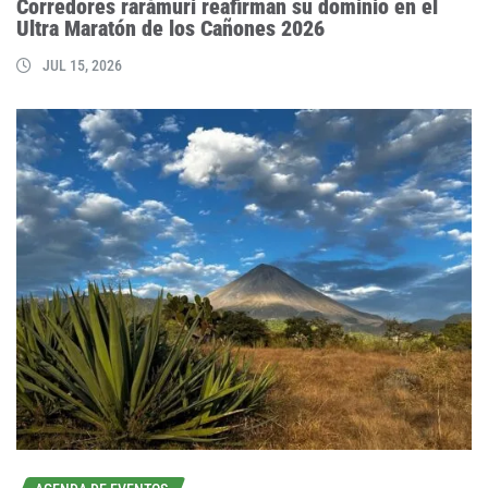
Corredores rarámuri reafirman su dominio en el
Ultra Maratón de los Cañones 2026
JUL 15, 2026