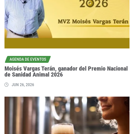
AGENDA DE EVENTOS
Moisés Vargas Terán, ganador del Premio Nacional
de Sanidad Animal 2026
JUN 26, 2026