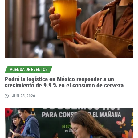
AGENDA DE EVENTOS
Podrá la logística en México responder a un
crecimiento de 9.9 % en el consumo de cerveza
JUN 25, 2026