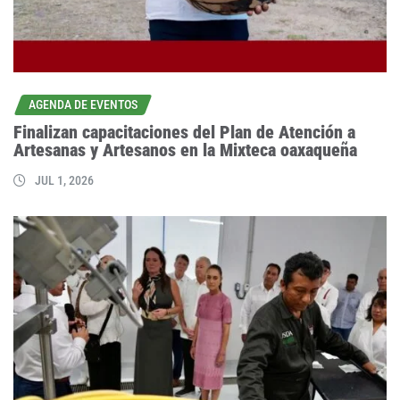
AGENDA DE EVENTOS
Finalizan capacitaciones del Plan de Atención a
Artesanas y Artesanos en la Mixteca oaxaqueña
JUL 1, 2026