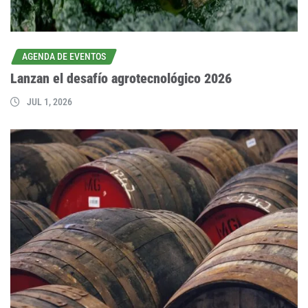
AGENDA DE EVENTOS
Lanzan el desafío agrotecnológico 2026
JUL 1, 2026