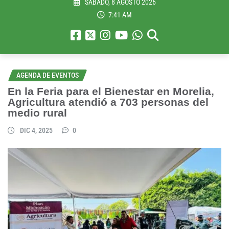
SÁBADO, 8 AGOSTO 2026
7:41 AM
AGENDA DE EVENTOS
En la Feria para el Bienestar en Morelia,
Agricultura atendió a 703 personas del
medio rural
DIC 4, 2025
0