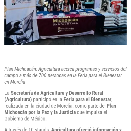
Plan Michoacán: Agricultura acerca programas y servicios del
campo a más de 700 personas en la Feria para el Bienestar
en Morelia
La
Secretaría de Agricultura y Desarrollo Rural
(Agricultura)
participó en la
Feria para el Bienestar
,
realizada en la ciudad de Morelia, como parte del
Plan
Michoacán por la Paz y la Justicia
que impulsa el
Gobierno de México.
A través de 10 stands,
Agricultura ofreció información y