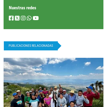
Nuestras redes
PUBLICACIONES RELACIONADAS