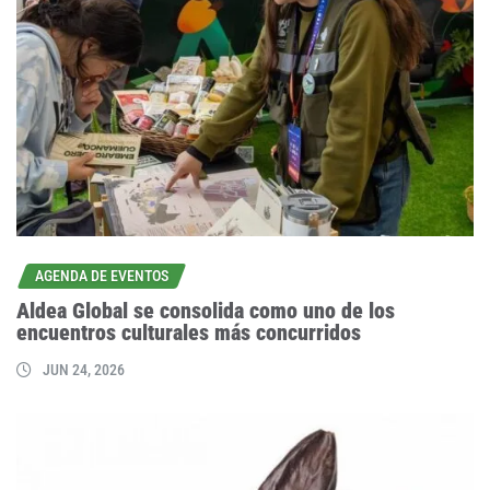
AGENDA DE EVENTOS
Aldea Global se consolida como uno de los
encuentros culturales más concurridos
JUN 24, 2026