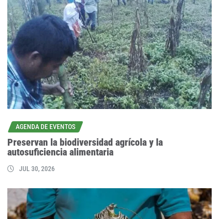
AGENDA DE EVENTOS
Preservan la biodiversidad agrícola y la
autosuficiencia alimentaria
JUL 30, 2026