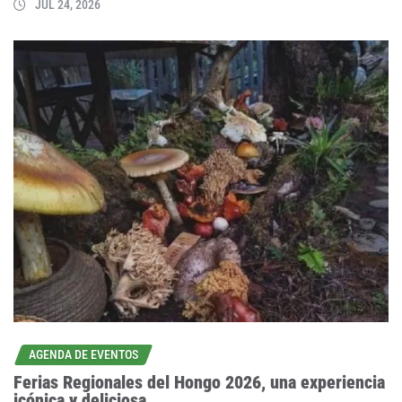
JUL 24, 2026
AGENDA DE EVENTOS
Ferias Regionales del Hongo 2026, una experiencia
icónica y deliciosa