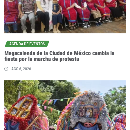
AGENDA DE EVENTOS
Megacalenda de la Ciudad de México cambia la
fiesta por la marcha de protesta
AGO 6, 2026