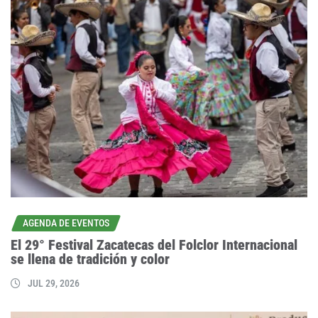
AGENDA DE EVENTOS
El 29° Festival Zacatecas del Folclor Internacional
se llena de tradición y color
JUL 29, 2026