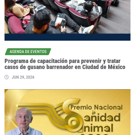
AGENDA DE EVENTOS
Programa de capacitación para prevenir y tratar
casos de gusano barrenador en Ciudad de México
JUN 29, 2026