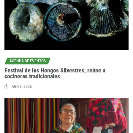
AGENDA DE EVENTOS
Festival de los Hongos Silvestres, reúne a
cocineras tradicionales
AGO 3, 2026