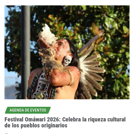
AGENDA DE EVENTOS
Festival Omáwari 2026: Celebra la riqueza cultural
de los pueblos originarios