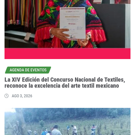
AGENDA DE EVENTOS
La XIV Edición del Concurso Nacional de Textiles,
reconoce la excelencia del arte textil mexicano
AGO 3, 2026