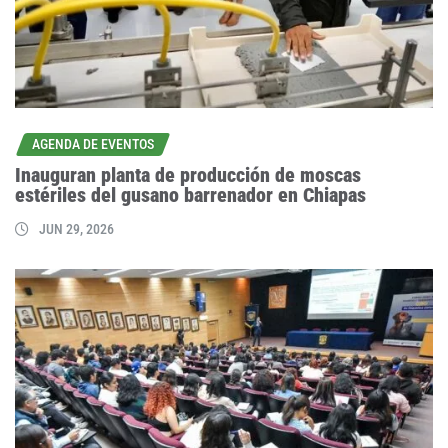
AGENDA DE EVENTOS
Inauguran planta de producción de moscas
estériles del gusano barrenador en Chiapas
JUN 29, 2026