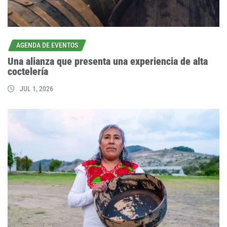
AGENDA DE EVENTOS
Una alianza que presenta una experiencia de alta
coctelería
JUL 1, 2026