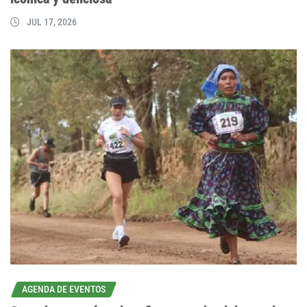
JUL 17, 2026
AGENDA DE EVENTOS