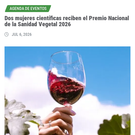
AGENDA DE EVENTOS
Dos mujeres científicas reciben el Premio Nacional
de la Sanidad Vegetal 2026
JUL 6, 2026