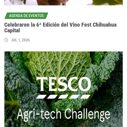
AGENDA DE EVENTOS
Celebraron la 6ª Edición del Vino Fest Chihuahua
Capital
JUL 1, 2026