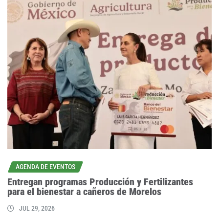
AGENDA DE EVENTOS
Entregan programas Producción y Fertilizantes
para el bienestar a cañeros de Morelos
JUL 29, 2026