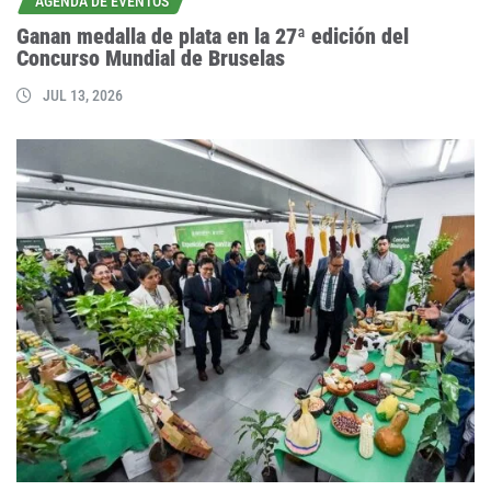
AGENDA DE EVENTOS
Ganan medalla de plata en la 27ª edición del
Concurso Mundial de Bruselas
JUL 13, 2026