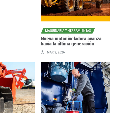
MAQUINARIA Y HERRAMIENTAS
Nueva motoniveladora avanza
hacia la última generación
MAR 3, 2026