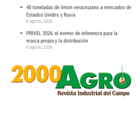
40 toneladas de limón veracruzano a mercados de
Estados Unidos y Rusia
6 agosto, 2026
PRIVEL 2026, el evento de referencia para la
marca propia y la distribución
6 agosto, 2026
...
...