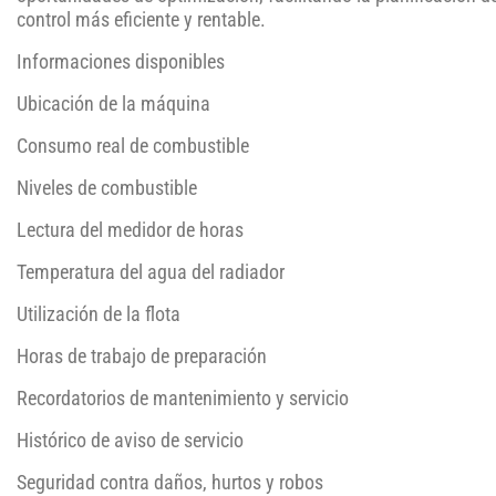
control más eficiente y rentable.
Informaciones disponibles
Ubicación de la máquina
Consumo real de combustible
Niveles de combustible
Lectura del medidor de horas
Temperatura del agua del radiador
Utilización de la flota
Horas de trabajo de preparación
Recordatorios de mantenimiento y servicio
Histórico de aviso de servicio
Seguridad contra daños, hurtos y robos