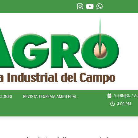
VIERNES, 7 A
CIONES
REVISTA TEOREMA AMBIENTAL
4:00 PM