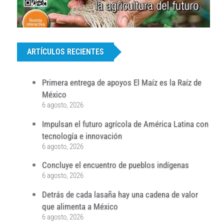
...
ARTÍCULOS RECIENTES
Primera entrega de apoyos El Maíz es la Raíz de
México
6 agosto, 2026
Impulsan el futuro agrícola de América Latina con
tecnología e innovación
6 agosto, 2026
Concluye el encuentro de pueblos indígenas
6 agosto, 2026
Detrás de cada lasaña hay una cadena de valor
que alimenta a México
6 agosto, 2026