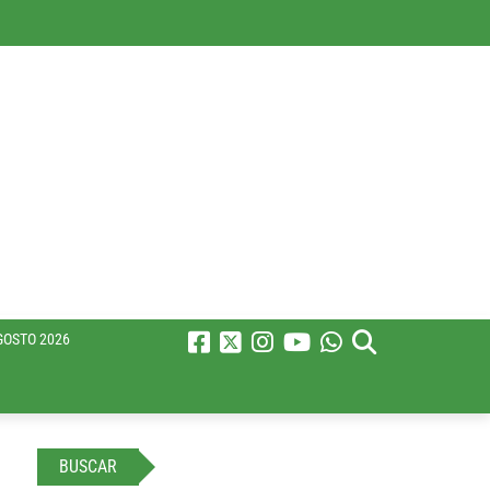
GOSTO 2026
BUSCAR