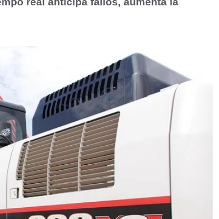
mpo real anticipa fallos, aumenta la