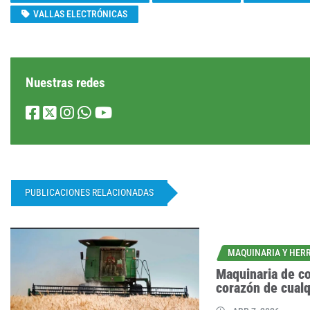
VALLAS ELECTRÓNICAS
Nuestras redes
PUBLICACIONES RELACIONADAS
MAQUINARIA Y HER
Maquinaria de co
corazón de cualq