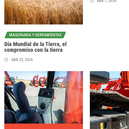
ABR 7, 2026
MAQUINARIA Y HERRAMIENTAS
Día Mundial de la Tierra, el
compromiso con la tierra
ABR 22, 2026