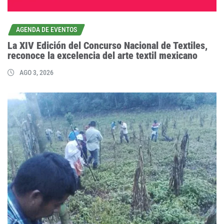
AGENDA DE EVENTOS
La XIV Edición del Concurso Nacional de Textiles,
reconoce la excelencia del arte textil mexicano
AGO 3, 2026