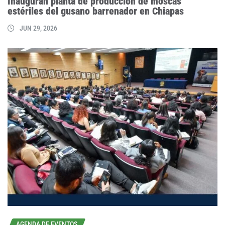
Inauguran planta de producción de moscas
estériles del gusano barrenador en Chiapas
JUN 29, 2026
AGENDA DE EVENTOS