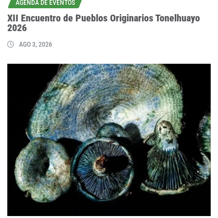
AGENDA DE EVENTOS
XII Encuentro de Pueblos Originarios Tonelhuayo
2026
AGO 3, 2026