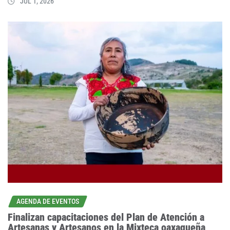
JUL 1, 2026
AGENDA DE EVENTOS
Finalizan capacitaciones del Plan de Atención a
Artesanas y Artesanos en la Mixteca oaxaqueña