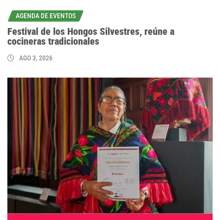
AGENDA DE EVENTOS
Festival de los Hongos Silvestres, reúne a
cocineras tradicionales
AGO 3, 2026