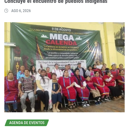
Concluye el encuentro de pueblos indígenas
AGO 6, 2026
AGENDA DE EVENTOS