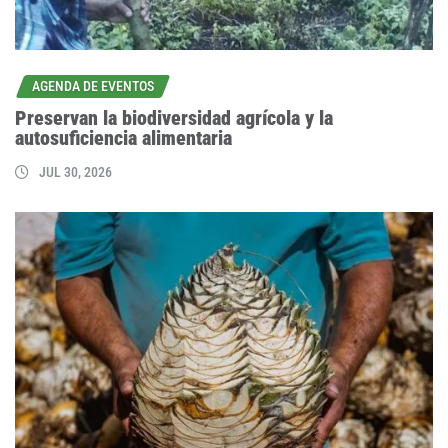
AGENDA DE EVENTOS
Preservan la biodiversidad agrícola y la
autosuficiencia alimentaria
JUL 30, 2026