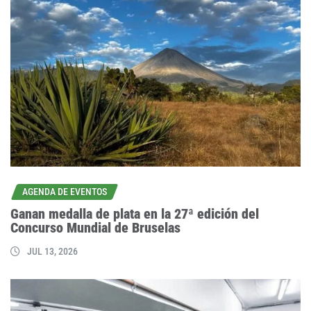
AGENDA DE EVENTOS
Ganan medalla de plata en la 27ª edición del
Concurso Mundial de Bruselas
JUL 13, 2026