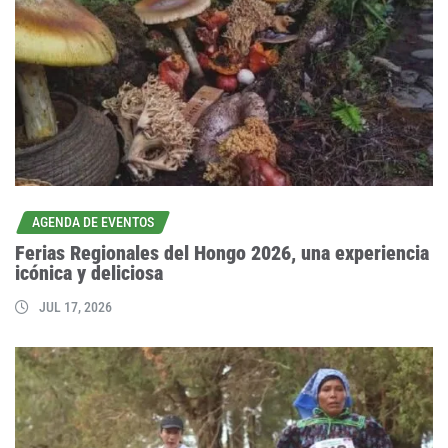
AGENDA DE EVENTOS
Ferias Regionales del Hongo 2026, una experiencia
icónica y deliciosa
JUL 17, 2026