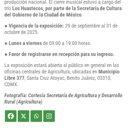
producción nacional. El cierre musical estuvo a cargo del
trío
Los Huastecos, por parte de la Secretaría de Cultura
del Gobierno de la Ciudad de México
.
●
Vigencia de la exposición:
29 de septiembre al 31 de
octubre de 2025.
●
Lunes a viernes
de 09:00 a 19:00 horas.
●
Favor de registrarse en recepción para su ingreso.
La exposición estará abierta al público en general en las
oficinas centrales de Agricultura, ubicadas en
Municipio
Libre 377
, Santa Cruz Atoyac, Benito Juárez, 03310,
CDMX.
Fotografía: Cortesía Secretaría de Agricultura y Desarrollo
Rural (Agricultura)