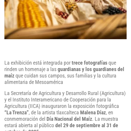
La exhibición está integrada por
trece fotografías
que
rinden un homenaje a las
guardianas y los guardianes del
maíz
que cuidan sus campos, sus familias y la cultura
alimentaria de Mesoamérica
La Secretaría de Agricultura y Desarrollo Rural (Agricultura)
y el Instituto Interamericano de Cooperación para la
Agricultura (IICA) inauguraron la exposición fotográfica
“La Trenza”
, de la artista tlaxcalteca
Malena Díaz
, en
conmemoración del
Día Nacional del Maíz
. La muestra
estará abierta al público
del 29 de septiembre al 31 de