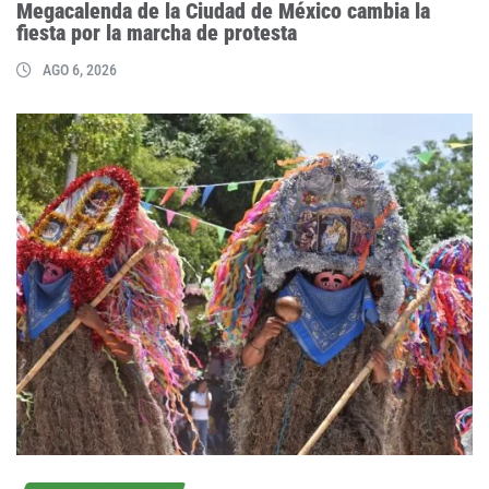
Megacalenda de la Ciudad de México cambia la
fiesta por la marcha de protesta
AGO 6, 2026