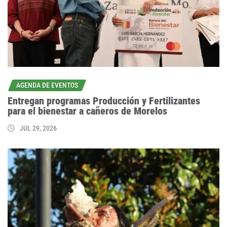
AGENDA DE EVENTOS
Entregan programas Producción y Fertilizantes
para el bienestar a cañeros de Morelos
JUL 29, 2026