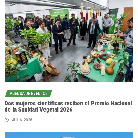
AGENDA DE EVENTOS
Dos mujeres científicas reciben el Premio Nacional
de la Sanidad Vegetal 2026
JUL 6, 2026