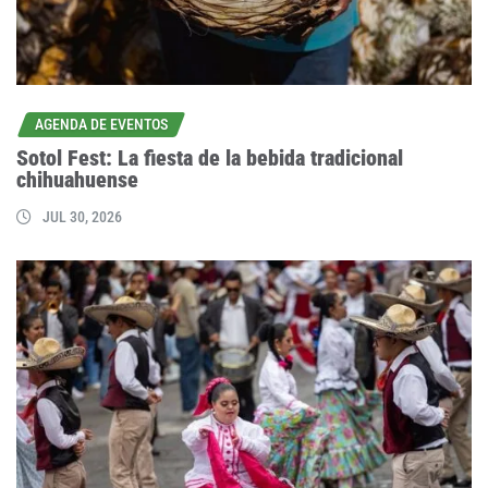
AGENDA DE EVENTOS
Sotol Fest: La fiesta de la bebida tradicional
chihuahuense
JUL 30, 2026