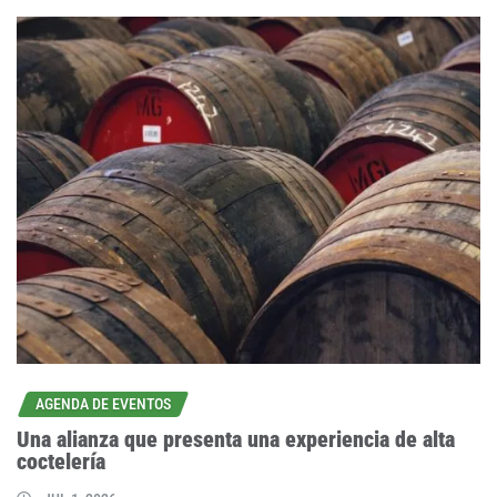
AGENDA DE EVENTOS
Una alianza que presenta una experiencia de alta
coctelería