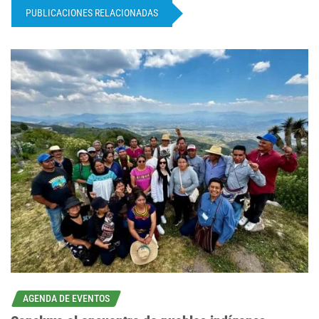
PUBLICACIONES RELACIONADAS
AGENDA DE EVENTOS