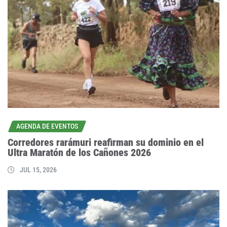
AGENDA DE EVENTOS
Corredores rarámuri reafirman su dominio en el
Ultra Maratón de los Cañones 2026
JUL 15, 2026