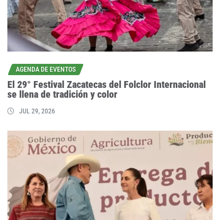
AGENDA DE EVENTOS
El 29° Festival Zacatecas del Folclor Internacional
se llena de tradición y color
JUL 29, 2026