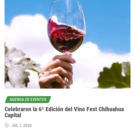
AGENDA DE EVENTOS
Celebraron la 6ª Edición del Vino Fest Chihuahua
Capital
JUL 1, 2026