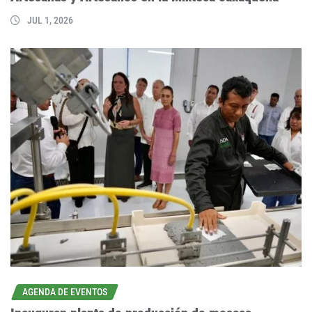
JUL 1, 2026
AGENDA DE EVENTOS