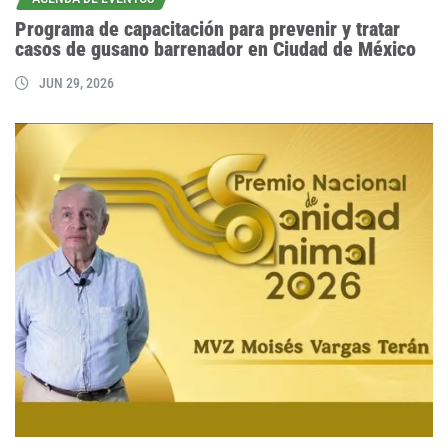
Programa de capacitación para prevenir y tratar
casos de gusano barrenador en Ciudad de México
JUN 29, 2026