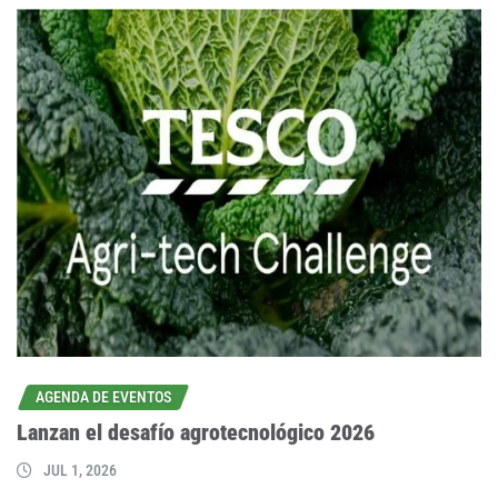
AGENDA DE EVENTOS
Lanzan el desafío agrotecnológico 2026
JUL 1, 2026