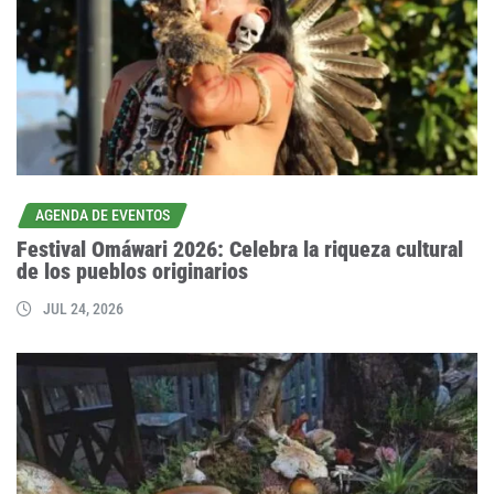
AGENDA DE EVENTOS
Festival Omáwari 2026: Celebra la riqueza cultural
de los pueblos originarios
JUL 24, 2026