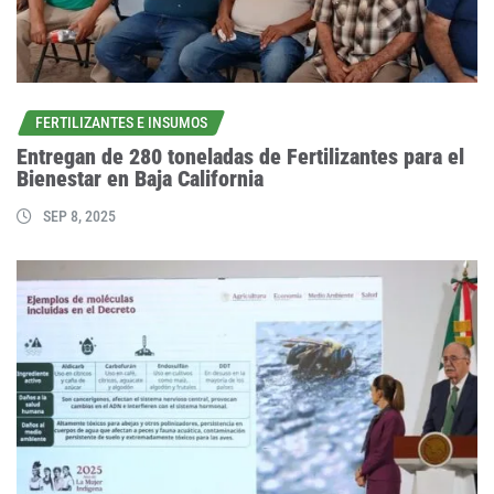
FERTILIZANTES E INSUMOS
Entregan de 280 toneladas de Fertilizantes para el
Bienestar en Baja California
SEP 8, 2025