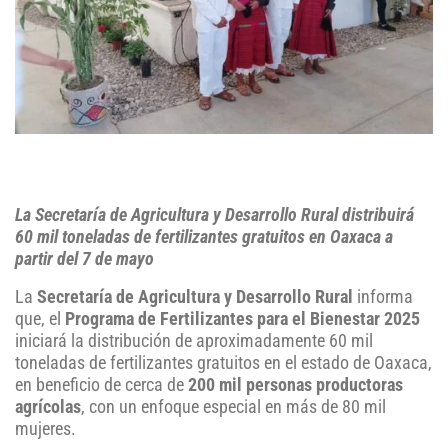
La Secretaría de Agricultura y Desarrollo Rural distribuirá
60 mil toneladas de fertilizantes gratuitos en Oaxaca a
partir del 7 de mayo
La
Secretaría de Agricultura y Desarrollo Rural
informa
que, el
Programa de Fertilizantes para el Bienestar 2025
iniciará la distribución de aproximadamente 60 mil
toneladas de fertilizantes gratuitos en el estado de Oaxaca,
en beneficio de cerca de
200 mil personas productoras
agrícolas
, con un enfoque especial en más de 80 mil
mujeres.