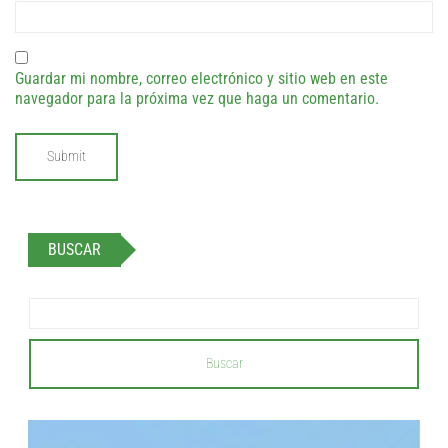
Guardar mi nombre, correo electrónico y sitio web en este
navegador para la próxima vez que haga un comentario.
BUSCAR
Buscar
...