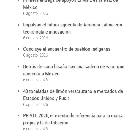
Primera entrega de apoyos El Maíz es la Raíz de
México
6 agosto, 2026
Impulsan el futuro agrícola de América Latina con
tecnología e innovación
6 agosto, 2026
Concluye el encuentro de pueblos indígenas
6 agosto, 2026
Detrás de cada lasaña hay una cadena de valor que
alimenta a México
6 agosto, 2026
40 toneladas de limón veracruzano a mercados de
Estados Unidos y Rusia
6 agosto, 2026
PRIVEL 2026, el evento de referencia para la marca
propia y la distribución
6 agosto, 2026