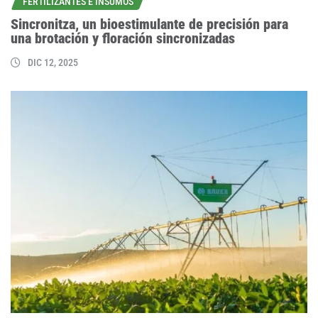
FERTILIZANTES E INSUMOS
Sincronitza, un bioestimulante de precisión para
una brotación y floración sincronizadas
DIC 12, 2025