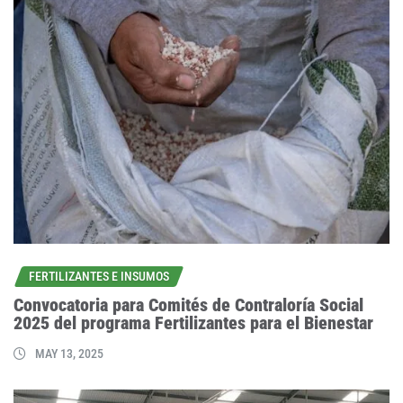
FERTILIZANTES E INSUMOS
Convocatoria para Comités de Contraloría Social
2025 del programa Fertilizantes para el Bienestar
MAY 13, 2025