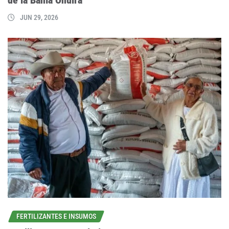
JUN 29, 2026
FERTILIZANTES E INSUMOS