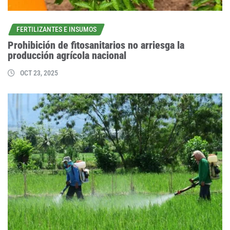
FERTILIZANTES E INSUMOS
Prohibición de fitosanitarios no arriesga la
producción agrícola nacional
OCT 23, 2025