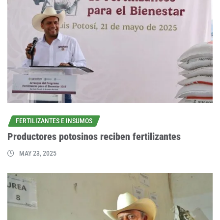
FERTILIZANTES E INSUMOS
Productores potosinos reciben fertilizantes
MAY 23, 2025