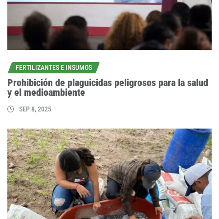
FERTILIZANTES E INSUMOS
Prohibición de plaguicidas peligrosos para la salud
y el medioambiente
SEP 8, 2025