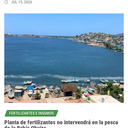
JUL 15, 2026
FERTILIZANTES E INSUMOS
Planta de fertilizantes no intervendrá en la pesca
de la Bahía Ohuira