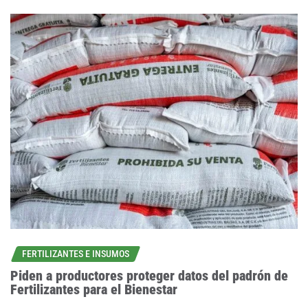
FERTILIZANTES E INSUMOS
Piden a productores proteger datos del padrón de
Fertilizantes para el Bienestar