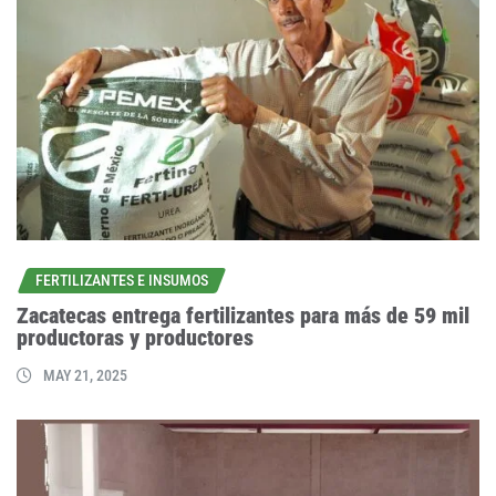
FERTILIZANTES E INSUMOS
Zacatecas entrega fertilizantes para más de 59 mil
productoras y productores
MAY 21, 2025