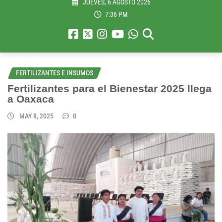
JUEVES, 6 AGOSTO 2026
7:36 PM
FERTILIZANTES E INSUMOS
Fertilizantes para el Bienestar 2025 llega
a Oaxaca
MAY 8, 2025
0