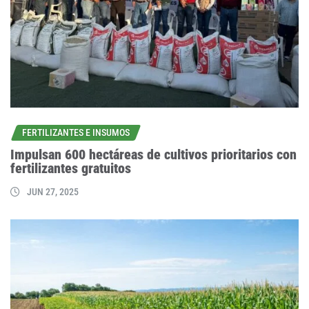
FERTILIZANTES E INSUMOS
Impulsan 600 hectáreas de cultivos prioritarios con
fertilizantes gratuitos
JUN 27, 2025