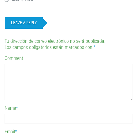
LEAVE A REPLY
Tu dirección de correo electrónico no será publicada.
Los campos obligatorios están marcados con
*
Comment
Name
*
Email
*