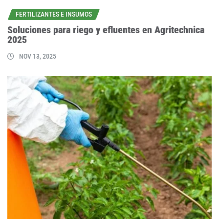
FERTILIZANTES E INSUMOS
Soluciones para riego y efluentes en Agritechnica
2025
NOV 13, 2025