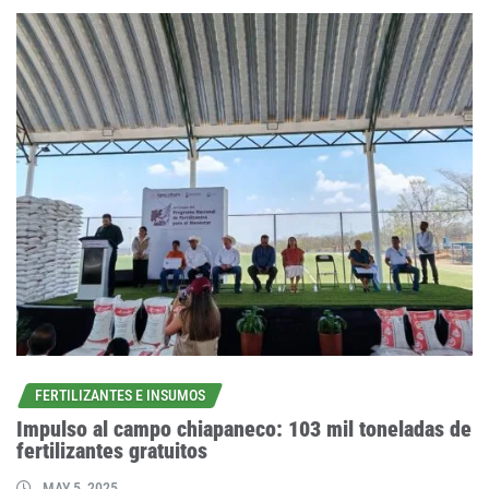
FERTILIZANTES E INSUMOS
Impulso al campo chiapaneco: 103 mil toneladas de
fertilizantes gratuitos
MAY 5, 2025