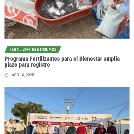
FERTILIZANTES E INSUMOS
Programa Fertilizantes para el Bienestar amplía
plazo para registro
AGO 14, 2025