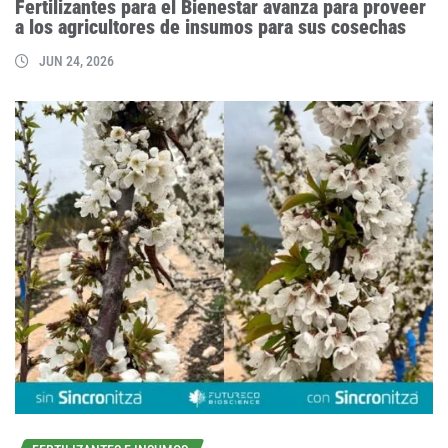
Fertilizantes para el Bienestar avanza para proveer
a los agricultores de insumos para sus cosechas
JUN 24, 2026