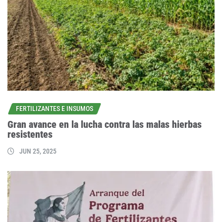
FERTILIZANTES E INSUMOS
Gran avance en la lucha contra las malas hierbas
resistentes
JUN 25, 2025