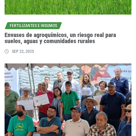
FERTILIZANTES E INSUMOS
Envases de agroquímicos, un riesgo real para
suelos, aguas y comunidades rurales
SEP 22, 2025