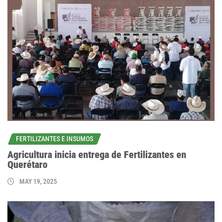
FERTILIZANTES E INSUMOS
Agricultura inicia entrega de Fertilizantes en
Querétaro
MAY 19, 2025