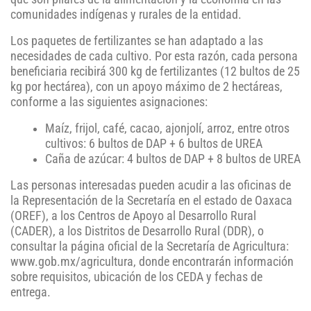
comunidades indígenas y rurales de la entidad.
Los paquetes de fertilizantes se han adaptado a las
necesidades de cada cultivo. Por esta razón, cada persona
beneficiaria recibirá 300 kg de fertilizantes (12 bultos de 25
kg por hectárea), con un apoyo máximo de 2 hectáreas,
conforme a las siguientes asignaciones:
Maíz, frijol, café, cacao, ajonjolí, arroz, entre otros
cultivos: 6 bultos de DAP + 6 bultos de UREA
Caña de azúcar: 4 bultos de DAP + 8 bultos de UREA
Las personas interesadas pueden acudir a las oficinas de
la Representación de la Secretaría en el estado de Oaxaca
(OREF), a los Centros de Apoyo al Desarrollo Rural
(CADER), a los Distritos de Desarrollo Rural (DDR), o
consultar la página oficial de la Secretaría de Agricultura:
www.gob.mx/agricultura, donde encontrarán información
sobre requisitos, ubicación de los CEDA y fechas de
entrega.