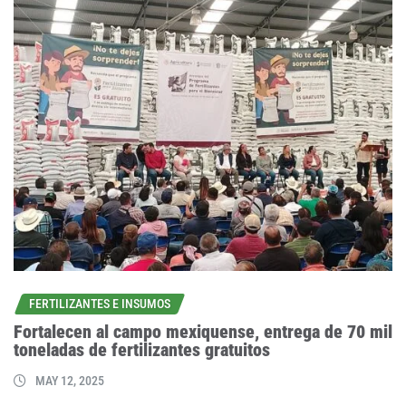
FERTILIZANTES E INSUMOS
Fortalecen al campo mexiquense, entrega de 70 mil
toneladas de fertilizantes gratuitos
MAY 12, 2025