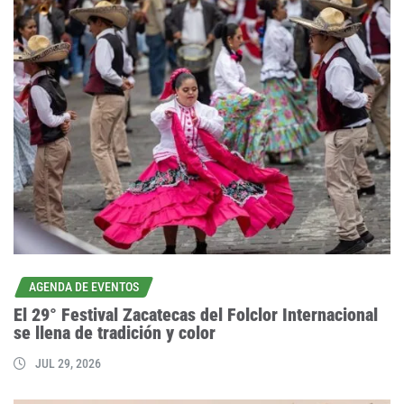
AGENDA DE EVENTOS
El 29° Festival Zacatecas del Folclor Internacional
se llena de tradición y color
JUL 29, 2026