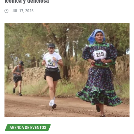
icónica y deliciosa
JUL 17, 2026
AGENDA DE EVENTOS