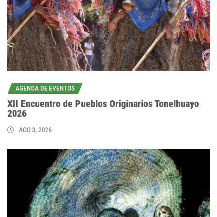
AGENDA DE EVENTOS
XII Encuentro de Pueblos Originarios Tonelhuayo
2026
AGO 3, 2026