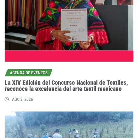
AGENDA DE EVENTOS
La XIV Edición del Concurso Nacional de Textiles,
reconoce la excelencia del arte textil mexicano
AGO 3, 2026