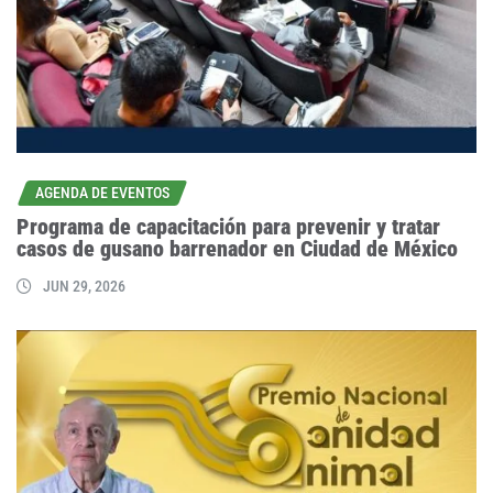
AGENDA DE EVENTOS
Programa de capacitación para prevenir y tratar
casos de gusano barrenador en Ciudad de México
JUN 29, 2026