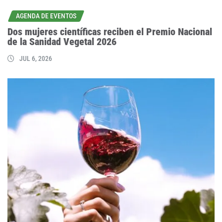
AGENDA DE EVENTOS
Dos mujeres científicas reciben el Premio Nacional
de la Sanidad Vegetal 2026
JUL 6, 2026