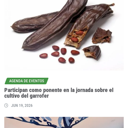
AGENDA DE EVENTOS
Participan como ponente en la jornada sobre el
cultivo del garrofer
JUN 19, 2026