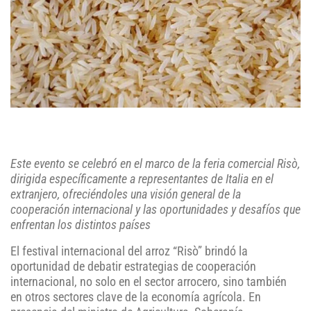
Este evento se celebró en el marco de la feria comercial Risò,
dirigida específicamente a representantes de Italia en el
extranjero, ofreciéndoles una visión general de la
cooperación internacional y las oportunidades y desafíos que
enfrentan los distintos países
El festival internacional del arroz “Risò” brindó la
oportunidad de debatir estrategias de cooperación
internacional, no solo en el sector arrocero, sino también
en otros sectores clave de la economía agrícola. En