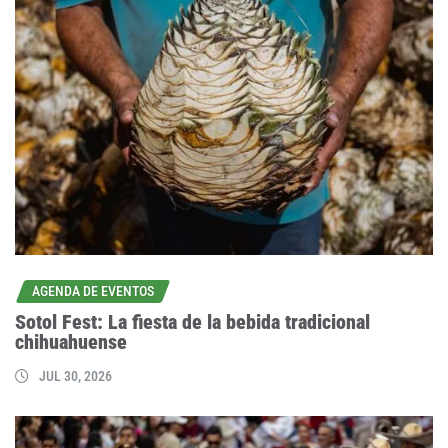
AGENDA DE EVENTOS
Sotol Fest: La fiesta de la bebida tradicional
chihuahuense
JUL 30, 2026