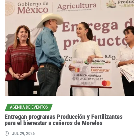
AGENDA DE EVENTOS
Entregan programas Producción y Fertilizantes
para el bienestar a cañeros de Morelos
JUL 29, 2026