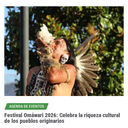
AGENDA DE EVENTOS
Festival Omáwari 2026: Celebra la riqueza cultural
de los pueblos originarios