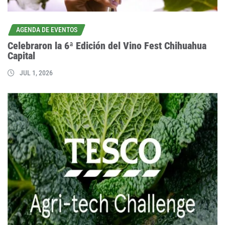
AGENDA DE EVENTOS
Celebraron la 6ª Edición del Vino Fest Chihuahua
Capital
JUL 1, 2026