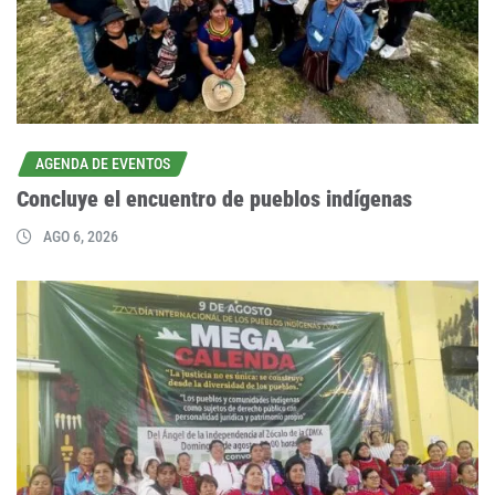
AGENDA DE EVENTOS
Concluye el encuentro de pueblos indígenas
AGO 6, 2026