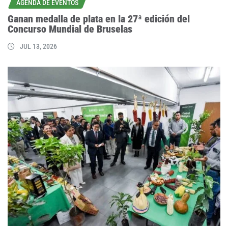
AGENDA DE EVENTOS
Ganan medalla de plata en la 27ª edición del
Concurso Mundial de Bruselas
JUL 13, 2026