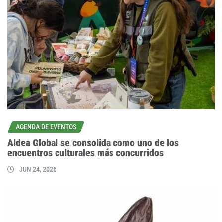
AGENDA DE EVENTOS
Aldea Global se consolida como uno de los
encuentros culturales más concurridos
JUN 24, 2026