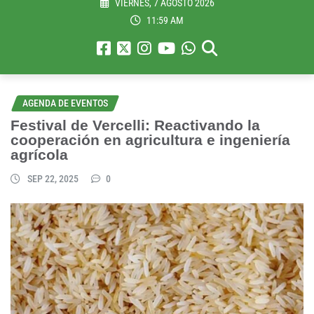
VIERNES, 7 AGOSTO 2026
11:59 AM
AGENDA DE EVENTOS
Festival de Vercelli: Reactivando la
cooperación en agricultura e ingeniería
agrícola
SEP 22, 2025
0