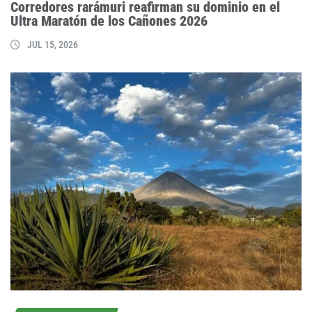
Corredores rarámuri reafirman su dominio en el
Ultra Maratón de los Cañones 2026
JUL 15, 2026