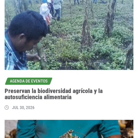
AGENDA DE EVENTOS
Preservan la biodiversidad agrícola y la
autosuficiencia alimentaria
JUL 30, 2026