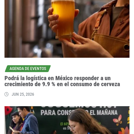
AGENDA DE EVENTOS
Podrá la logística en México responder a un
crecimiento de 9.9 % en el consumo de cerveza
JUN 25, 2026