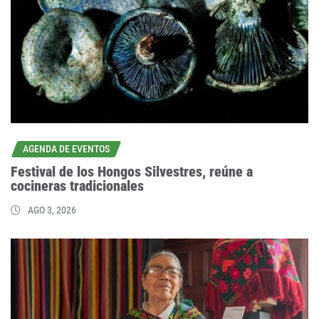
AGENDA DE EVENTOS
Festival de los Hongos Silvestres, reúne a
cocineras tradicionales
AGO 3, 2026