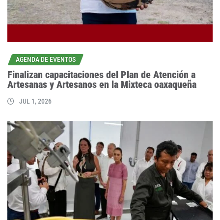
AGENDA DE EVENTOS
Finalizan capacitaciones del Plan de Atención a
Artesanas y Artesanos en la Mixteca oaxaqueña
JUL 1, 2026