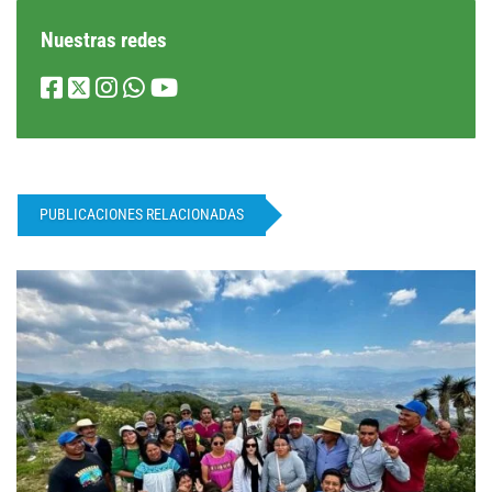
Nuestras redes
PUBLICACIONES RELACIONADAS