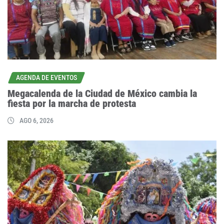
AGENDA DE EVENTOS
Megacalenda de la Ciudad de México cambia la
fiesta por la marcha de protesta
AGO 6, 2026