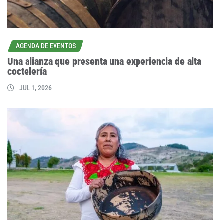
AGENDA DE EVENTOS
Una alianza que presenta una experiencia de alta
coctelería
JUL 1, 2026