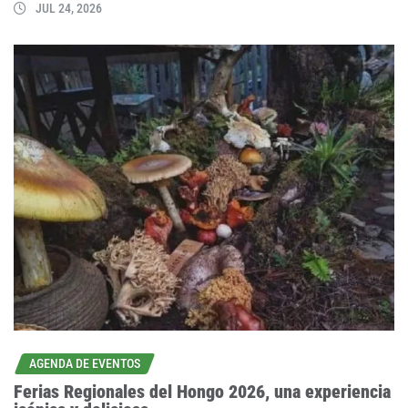
JUL 24, 2026
AGENDA DE EVENTOS
Ferias Regionales del Hongo 2026, una experiencia