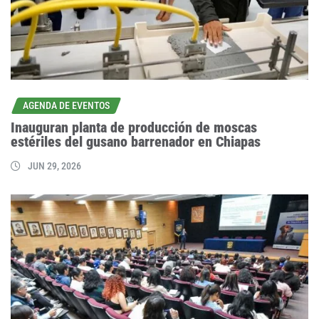
AGENDA DE EVENTOS
Inauguran planta de producción de moscas
estériles del gusano barrenador en Chiapas
JUN 29, 2026