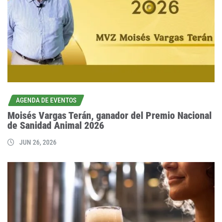
AGENDA DE EVENTOS
Moisés Vargas Terán, ganador del Premio Nacional
de Sanidad Animal 2026
JUN 26, 2026