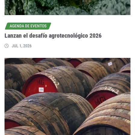
AGENDA DE EVENTOS
Lanzan el desafío agrotecnológico 2026
JUL 1, 2026