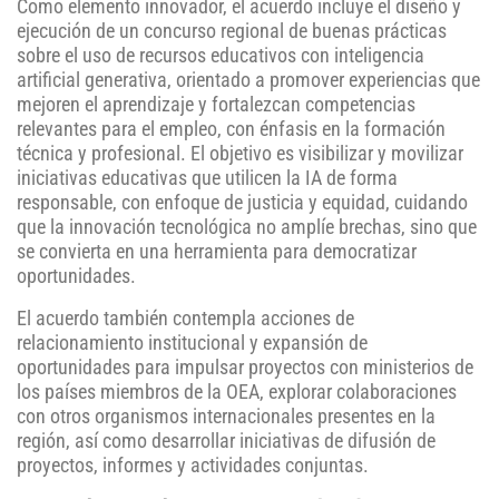
Como elemento innovador, el acuerdo incluye el diseño y
ejecución de un concurso regional de buenas prácticas
sobre el uso de recursos educativos con inteligencia
artificial generativa, orientado a promover experiencias que
mejoren el aprendizaje y fortalezcan competencias
relevantes para el empleo, con énfasis en la formación
técnica y profesional. El objetivo es visibilizar y movilizar
iniciativas educativas que utilicen la IA de forma
responsable, con enfoque de justicia y equidad, cuidando
que la innovación tecnológica no amplíe brechas, sino que
se convierta en una herramienta para democratizar
oportunidades.
El acuerdo también contempla acciones de
relacionamiento institucional y expansión de
oportunidades para impulsar proyectos con ministerios de
los países miembros de la OEA, explorar colaboraciones
con otros organismos internacionales presentes en la
región, así como desarrollar iniciativas de difusión de
proyectos, informes y actividades conjuntas.