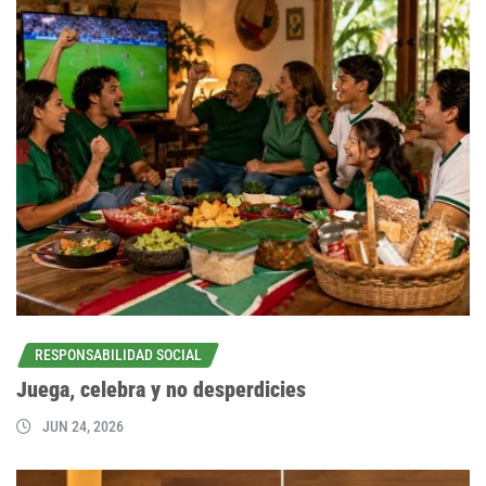
RESPONSABILIDAD SOCIAL
Juega, celebra y no desperdicies
JUN 24, 2026