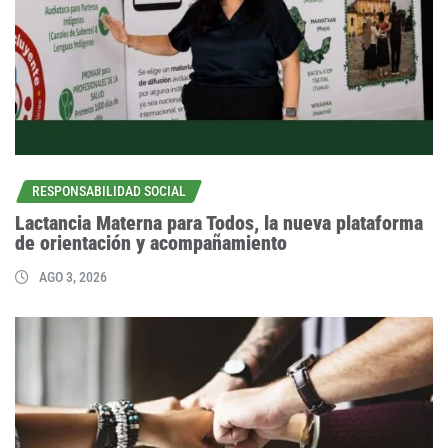
RESPONSABILIDAD SOCIAL
Lactancia Materna para Todos, la nueva plataforma
de orientación y acompañamiento
AGO 3, 2026