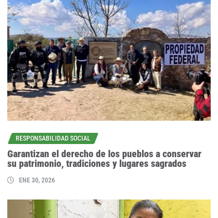
RESPONSABILIDAD SOCIAL
Garantizan el derecho de los pueblos a conservar
su patrimonio, tradiciones y lugares sagrados
ENE 30, 2026