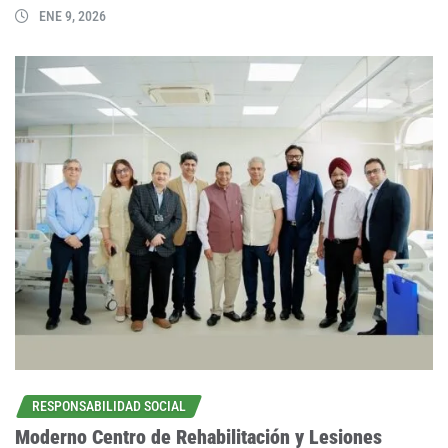
ENE 9, 2026
RESPONSABILIDAD SOCIAL
Moderno Centro de Rehabilitación y Lesiones