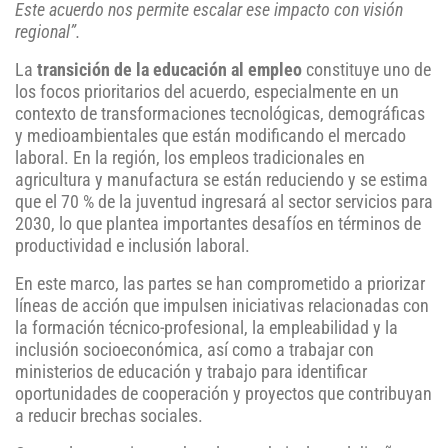
Este acuerdo nos permite escalar ese impacto con visión
regional”.
La
transición de la educación al empleo
constituye uno de
los focos prioritarios del acuerdo, especialmente en un
contexto de transformaciones tecnológicas, demográficas
y medioambientales que están modificando el mercado
laboral. En la región, los empleos tradicionales en
agricultura y manufactura se están reduciendo y se estima
que el 70 % de la juventud ingresará al sector servicios para
2030, lo que plantea importantes desafíos en términos de
productividad e inclusión laboral.
En este marco, las partes se han comprometido a priorizar
líneas de acción que impulsen iniciativas relacionadas con
la formación técnico-profesional, la empleabilidad y la
inclusión socioeconómica, así como a trabajar con
ministerios de educación y trabajo para identificar
oportunidades de cooperación y proyectos que contribuyan
a reducir brechas sociales.