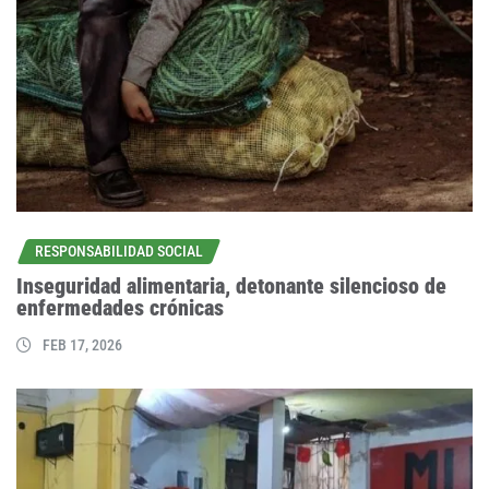
RESPONSABILIDAD SOCIAL
Inseguridad alimentaria, detonante silencioso de
enfermedades crónicas
FEB 17, 2026