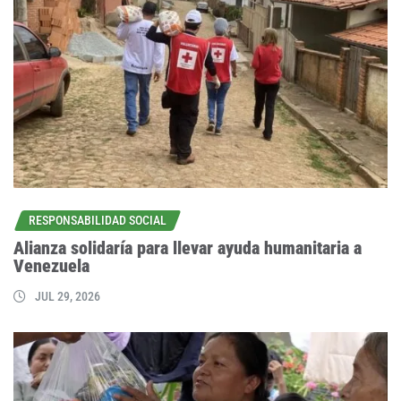
RESPONSABILIDAD SOCIAL
Alianza solidaría para llevar ayuda humanitaria a
Venezuela
JUL 29, 2026