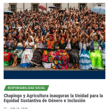
RESPONSABILIDAD SOCIAL
Chapingo y Agricultura inauguran la Unidad para la
Equidad Sustantiva de Género e Inclusión
JUN 18, 2026