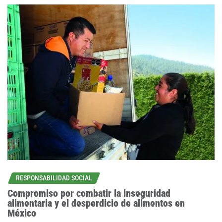
RESPONSABILIDAD SOCIAL
Compromiso por combatir la inseguridad
alimentaria y el desperdicio de alimentos en
México