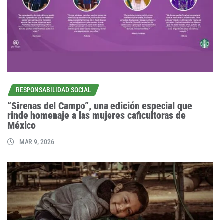
RESPONSABILIDAD SOCIAL
“Sirenas del Campo”, una edición especial que
rinde homenaje a las mujeres caficultoras de
México
MAR 9, 2026