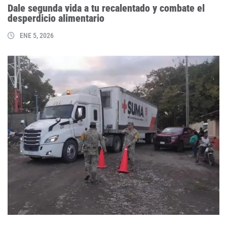
Dale segunda vida a tu recalentado y combate el
desperdicio alimentario
ENE 5, 2026