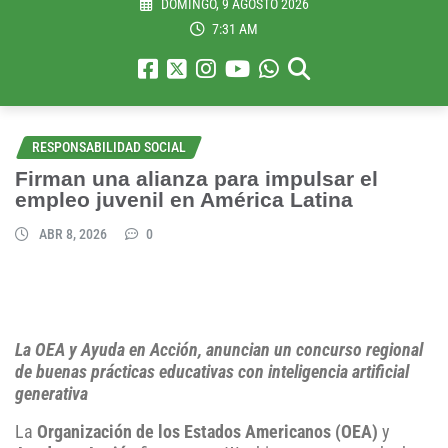
DOMINGO, 9 AGOSTO 2026
7:31 AM
RESPONSABILIDAD SOCIAL
Firman una alianza para impulsar el
empleo juvenil en América Latina
ABR 8, 2026
0
La OEA y Ayuda en Acción, anuncian un concurso regional
de buenas prácticas educativas con inteligencia artificial
generativa
La
Organización de los Estados Americanos (OEA)
y