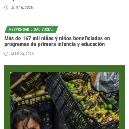
JUN 16, 2026
RESPONSABILIDAD SOCIAL
Más de 167 mil niñas y niños beneficiados en
programas de primera infancia y educación
MAR 23, 2026