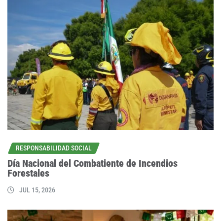
RESPONSABILIDAD SOCIAL
Día Nacional del Combatiente de Incendios
Forestales
JUL 15, 2026