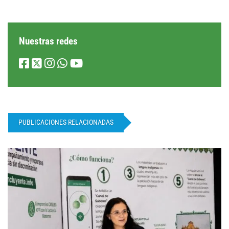
Nuestras redes
PUBLICACIONES RELACIONADAS