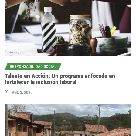
RESPONSABILIDAD SOCIAL
Talento en Acción: Un programa enfocado en
fortalecer la inclusión laboral
AGO 3, 2026