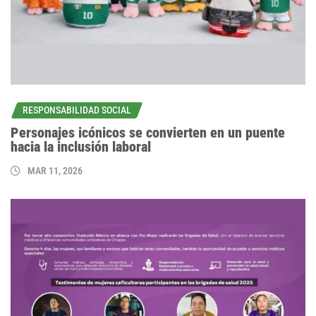
RESPONSABILIDAD SOCIAL
Personajes icónicos se convierten en un puente
hacia la inclusión laboral
MAR 11, 2026