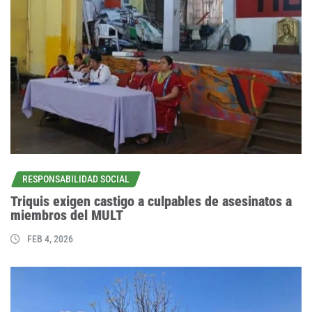
RESPONSABILIDAD SOCIAL
Triquis exigen castigo a culpables de asesinatos a
miembros del MULT
FEB 4, 2026