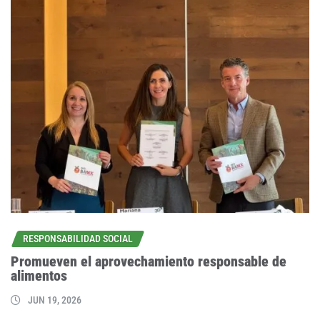
RESPONSABILIDAD SOCIAL
Promueven el aprovechamiento responsable de
alimentos
JUN 19, 2026