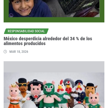
RESPONSABILIDAD SOCIAL
México desperdicia alrededor del 34 % de los
alimentos producidos
MAR 18, 2026