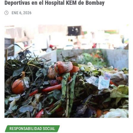
Deportivas en el Hospital KEM de Bombay
ENE 6, 2026
RESPONSABILIDAD SOCIAL