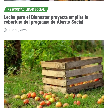
RESPONSABILIDAD SOCIAL
Leche para el Bienestar proyecta ampliar la
cobertura del programa de Abasto Social
DIC 30, 2025