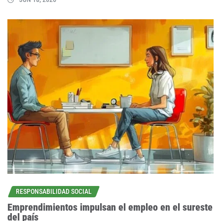
RESPONSABILIDAD SOCIAL
Emprendimientos impulsan el empleo en el sureste
del país