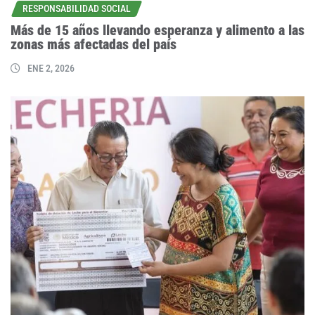
RESPONSABILIDAD SOCIAL
Más de 15 años llevando esperanza y alimento a las
zonas más afectadas del país
ENE 2, 2026