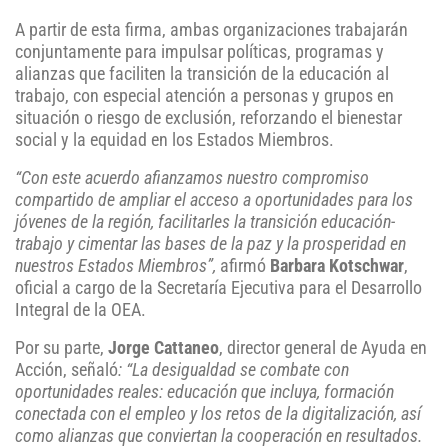
A partir de esta firma, ambas organizaciones trabajarán
conjuntamente para impulsar políticas, programas y
alianzas que faciliten la transición de la educación al
trabajo, con especial atención a personas y grupos en
situación o riesgo de exclusión, reforzando el bienestar
social y la equidad en los Estados Miembros.
“Con este acuerdo afianzamos nuestro compromiso
compartido de ampliar el acceso a oportunidades para los
jóvenes de la región, facilitarles la transición educación-
trabajo y cimentar las bases de la paz y la prosperidad en
nuestros Estados Miembros”,
afirmó
Barbara Kotschwar
,
oficial a cargo de la Secretaría Ejecutiva para el Desarrollo
Integral de la OEA.
Por su parte,
Jorge Cattaneo
, director general de Ayuda en
Acción, señaló
: “La desigualdad se combate con
oportunidades reales: educación que incluya, formación
conectada con el empleo y los retos de la digitalización, así
como alianzas que conviertan la cooperación en resultados.