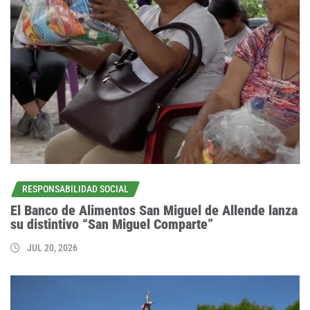
RESPONSABILIDAD SOCIAL
El Banco de Alimentos San Miguel de Allende lanza
su distintivo “San Miguel Comparte”
JUL 20, 2026