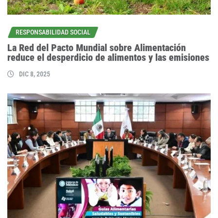
RESPONSABILIDAD SOCIAL
La Red del Pacto Mundial sobre Alimentación
reduce el desperdicio de alimentos y las emisiones
DIC 8, 2025