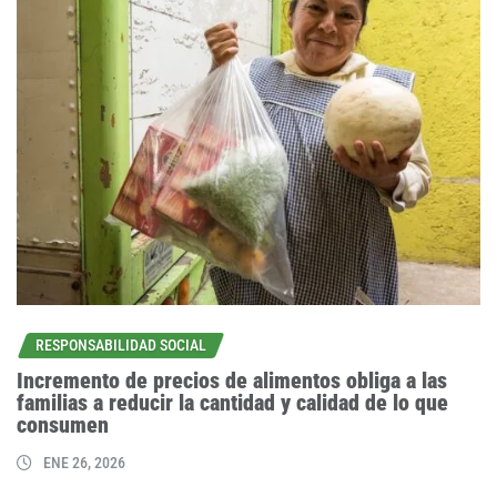
RESPONSABILIDAD SOCIAL
Incremento de precios de alimentos obliga a las
familias a reducir la cantidad y calidad de lo que
consumen
ENE 26, 2026