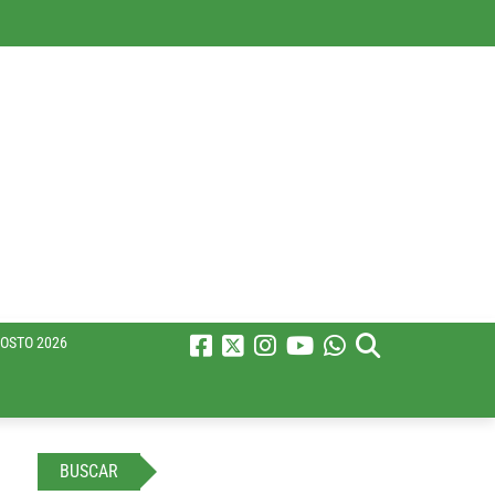
OSTO 2026
BUSCAR