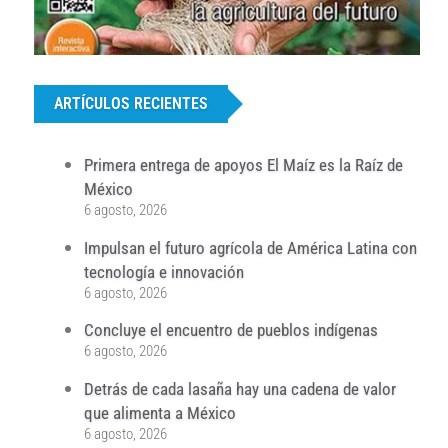
...
ARTÍCULOS RECIENTES
Primera entrega de apoyos El Maíz es la Raíz de
México
6 agosto, 2026
Impulsan el futuro agrícola de América Latina con
tecnología e innovación
6 agosto, 2026
Concluye el encuentro de pueblos indígenas
6 agosto, 2026
Detrás de cada lasaña hay una cadena de valor
que alimenta a México
6 agosto, 2026