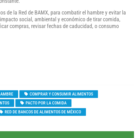
constante.
os de la Red de BAMX, para combatir el hambre y evitar la
 impacto social, ambiental y económico de tirar comida,
ificar compras, revisar fechas de caducidad, o consumo
HAMBRE
COMPRAR Y CONSUMIR ALIMENTOS
ENTOS
PACTO POR LA COMIDA
RED DE BANCOS DE ALIMENTOS DE MÉXICO