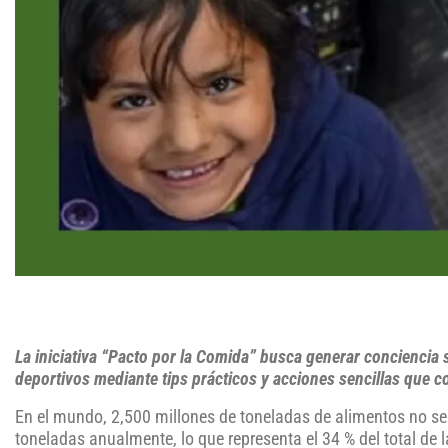
La iniciativa “Pacto por la Comida” busca generar conciencia
deportivos mediante tips prácticos y acciones sencillas que co
En el mundo, 2,500 millones de toneladas de alimentos no s
toneladas anualmente, lo que representa el 34 % del total de l