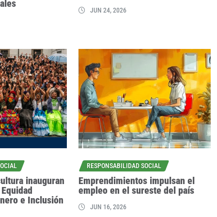
ales
JUN 24, 2026
SOCIAL
RESPONSABILIDAD SOCIAL
ultura inauguran
Emprendimientos impulsan el
a Equidad
empleo en el sureste del país
nero e Inclusión
JUN 16, 2026