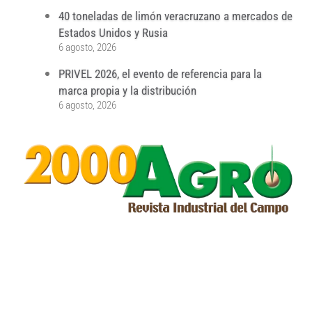
40 toneladas de limón veracruzano a mercados de
Estados Unidos y Rusia
6 agosto, 2026
PRIVEL 2026, el evento de referencia para la
marca propia y la distribución
6 agosto, 2026
...
...