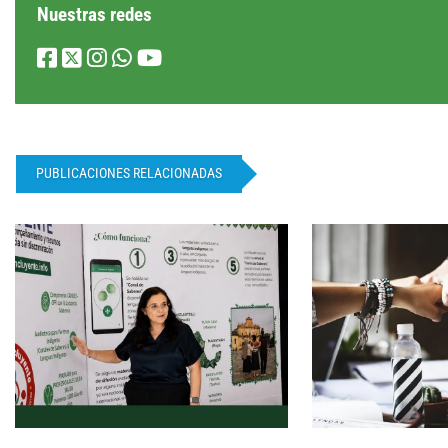
Nuestras redes
PUBLICACIONES RELACIONADAS