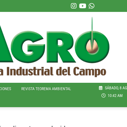
SÁBADO, 8 AG
CIONES
REVISTA TEOREMA AMBIENTAL
10:42 AM