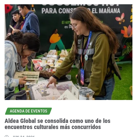
AGENDA DE EVENTOS
Aldea Global se consolida como uno de los
encuentros culturales más concurridos