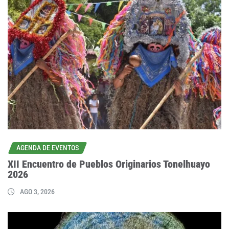
AGENDA DE EVENTOS
XII Encuentro de Pueblos Originarios Tonelhuayo
2026
AGO 3, 2026