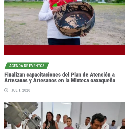
AGENDA DE EVENTOS
Finalizan capacitaciones del Plan de Atención a
Artesanas y Artesanos en la Mixteca oaxaqueña
JUL 1, 2026