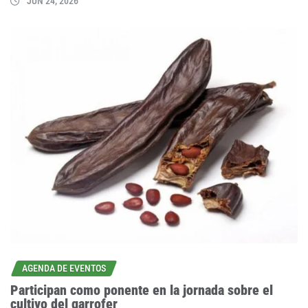
JUN 24, 2026
AGENDA DE EVENTOS
Participan como ponente en la jornada sobre el
cultivo del garrofer