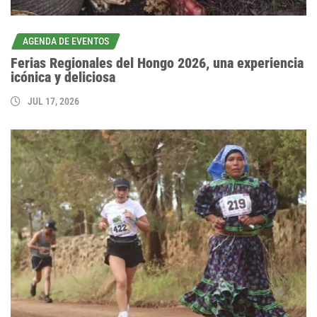
AGENDA DE EVENTOS
Ferias Regionales del Hongo 2026, una experiencia
icónica y deliciosa
JUL 17, 2026