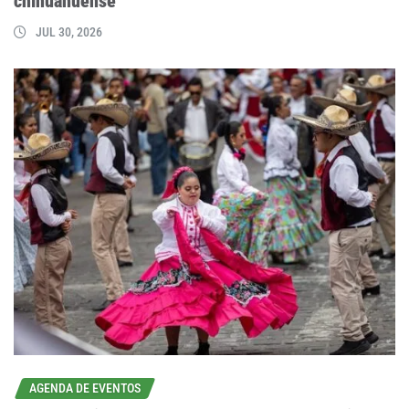
chihuahuense
JUL 30, 2026
AGENDA DE EVENTOS