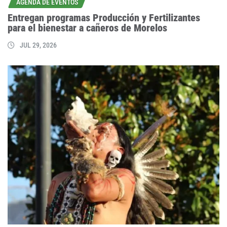
AGENDA DE EVENTOS
Entregan programas Producción y Fertilizantes
para el bienestar a cañeros de Morelos
JUL 29, 2026