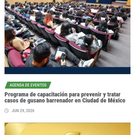
AGENDA DE EVENTOS
Programa de capacitación para prevenir y tratar
casos de gusano barrenador en Ciudad de México
JUN 29, 2026