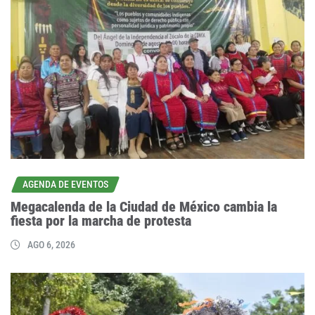
AGENDA DE EVENTOS
Megacalenda de la Ciudad de México cambia la
fiesta por la marcha de protesta
AGO 6, 2026