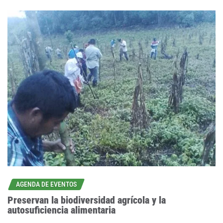
AGENDA DE EVENTOS
Preservan la biodiversidad agrícola y la
autosuficiencia alimentaria