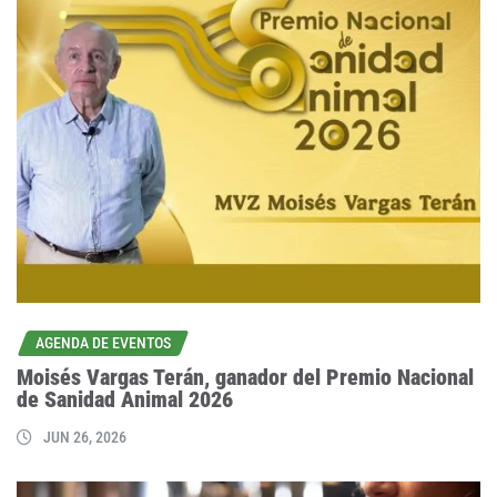
AGENDA DE EVENTOS
Moisés Vargas Terán, ganador del Premio Nacional
de Sanidad Animal 2026
JUN 26, 2026