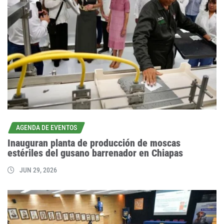
AGENDA DE EVENTOS
Inauguran planta de producción de moscas
estériles del gusano barrenador en Chiapas
JUN 29, 2026