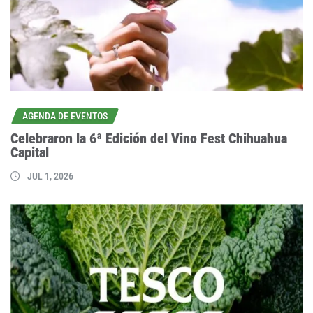
AGENDA DE EVENTOS
Celebraron la 6ª Edición del Vino Fest Chihuahua
Capital
JUL 1, 2026