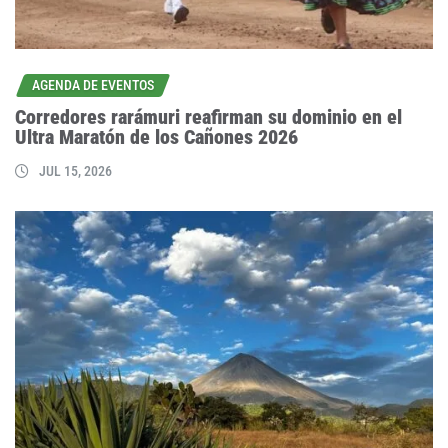
AGENDA DE EVENTOS
Corredores rarámuri reafirman su dominio en el
Ultra Maratón de los Cañones 2026
JUL 15, 2026