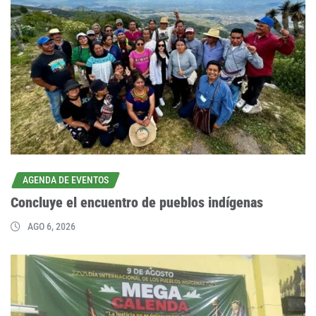
AGENDA DE EVENTOS
Concluye el encuentro de pueblos indígenas
AGO 6, 2026