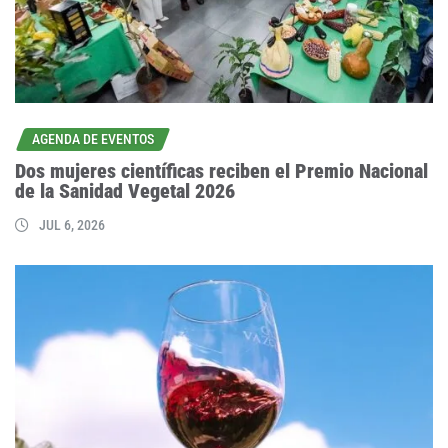
AGENDA DE EVENTOS
Dos mujeres científicas reciben el Premio Nacional
de la Sanidad Vegetal 2026
JUL 6, 2026