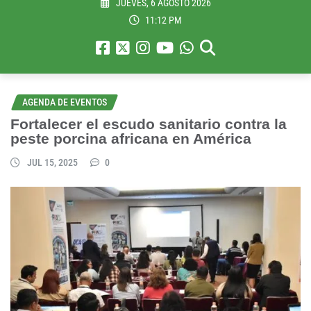
JUEVES, 6 AGOSTO 2026
11:12 PM
AGENDA DE EVENTOS
Fortalecer el escudo sanitario contra la
peste porcina africana en América
JUL 15, 2025
0