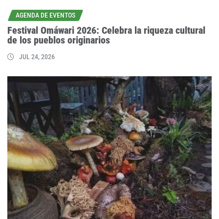
AGENDA DE EVENTOS
Festival Omáwari 2026: Celebra la riqueza cultural
de los pueblos originarios
JUL 24, 2026