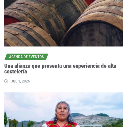
AGENDA DE EVENTOS
Una alianza que presenta una experiencia de alta
coctelería
JUL 1, 2026