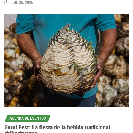
JUL 30, 2026
AGENDA DE EVENTOS
Sotol Fest: La fiesta de la bebida tradicional