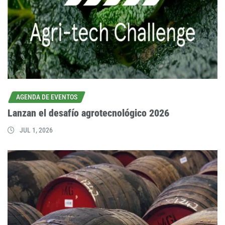
AGENDA DE EVENTOS
Lanzan el desafío agrotecnológico 2026
JUL 1, 2026