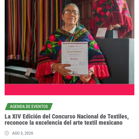
AGENDA DE EVENTOS
La XIV Edición del Concurso Nacional de Textiles,
reconoce la excelencia del arte textil mexicano
AGO 3, 2026