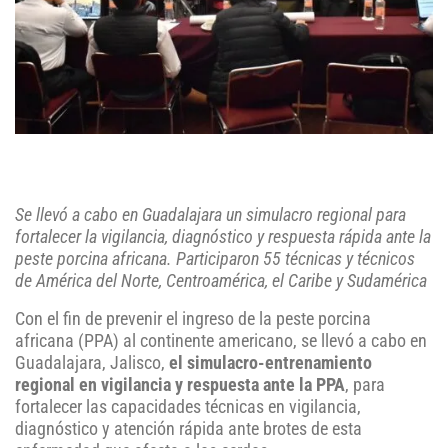
Se llevó a cabo en Guadalajara un simulacro regional para
fortalecer la vigilancia, diagnóstico y respuesta rápida ante la
peste porcina africana. Participaron 55 técnicas y técnicos
de América del Norte, Centroamérica, el Caribe y Sudamérica
Con el fin de prevenir el ingreso de la peste porcina
africana (PPA) al continente americano, se llevó a cabo en
Guadalajara, Jalisco,
el simulacro-entrenamiento
regional en vigilancia y respuesta ante la PPA
, para
fortalecer las capacidades técnicas en vigilancia,
diagnóstico y atención rápida ante brotes de esta