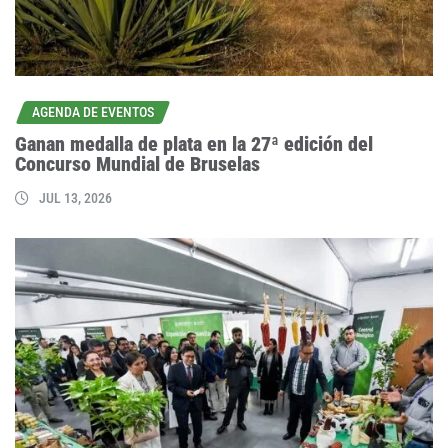
AGENDA DE EVENTOS
Ganan medalla de plata en la 27ª edición del
Concurso Mundial de Bruselas
JUL 13, 2026