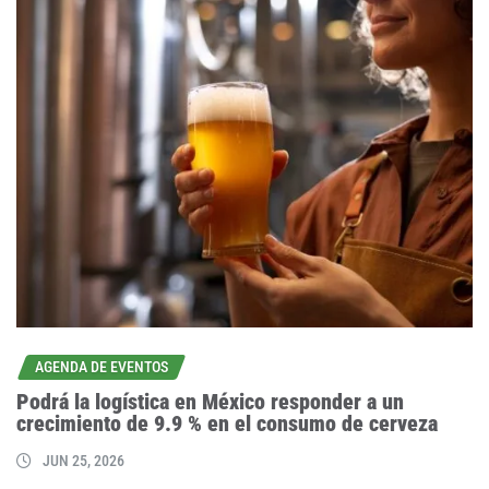
AGENDA DE EVENTOS
Podrá la logística en México responder a un
crecimiento de 9.9 % en el consumo de cerveza
JUN 25, 2026