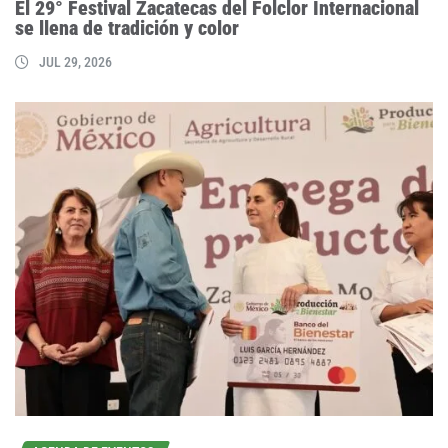
El 29° Festival Zacatecas del Folclor Internacional
se llena de tradición y color
JUL 29, 2026