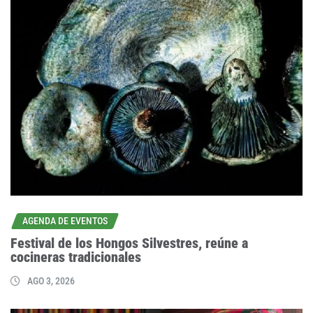
AGENDA DE EVENTOS
Festival de los Hongos Silvestres, reúne a
cocineras tradicionales
AGO 3, 2026