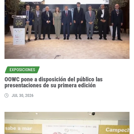
EXPOSICIONES
OOWC pone a disposición del público las
presentaciones de su primera edición
JUL 30, 2026