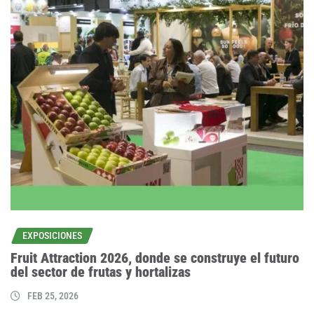
EXPOSICIONES
Fruit Attraction 2026, donde se construye el futuro
del sector de frutas y hortalizas
FEB 25, 2026