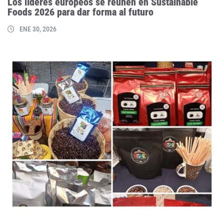
Los líderes europeos se reúnen en Sustainable
Foods 2026 para dar forma al futuro
ENE 30, 2026