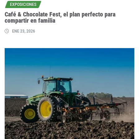
EXPOSICIONES
Café & Chocolate Fest, el plan perfecto para
compartir en familia
ENE 23, 2026