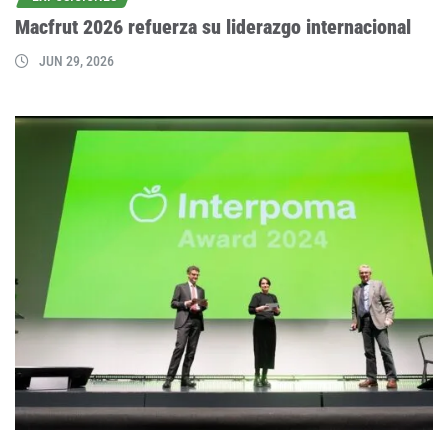
Macfrut 2026 refuerza su liderazgo internacional
JUN 29, 2026