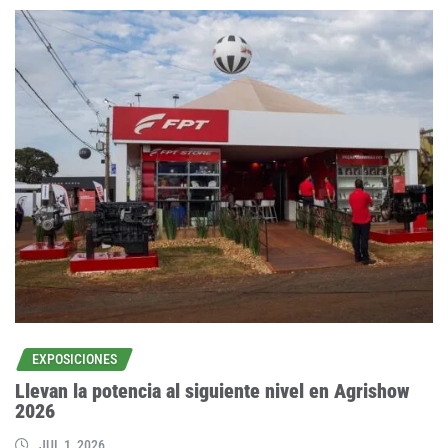
EXPOSICIONES
Llevan la potencia al siguiente nivel en Agrishow
2026
JUL 1, 2026