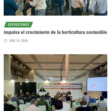
EXPOSICIONES
Impulsa el crecimiento de la horticultura sostenible
ENE 19, 2026