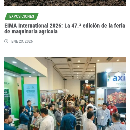
EXPOSICIONES
EIMA International 2026: La 47.ª edición de la feria
de maquinaria agrícola
ENE 23, 2026