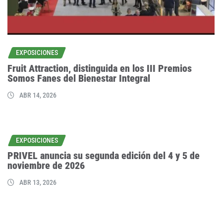
EXPOSICIONES
Fruit Attraction, distinguida en los III Premios
Somos Fanes del Bienestar Integral
ABR 14, 2026
EXPOSICIONES
PRIVEL anuncia su segunda edición del 4 y 5 de
noviembre de 2026
ABR 13, 2026