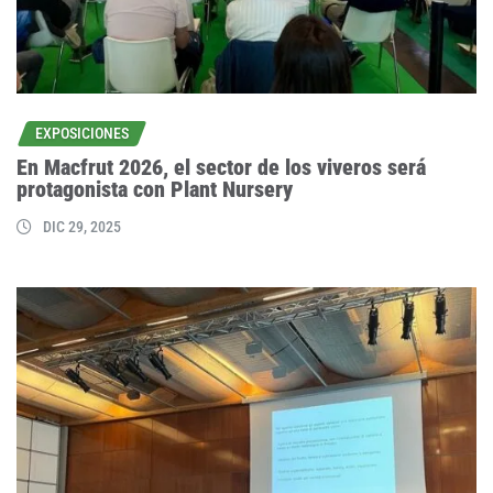
EXPOSICIONES
En Macfrut 2026, el sector de los viveros será
protagonista con Plant Nursery
DIC 29, 2025