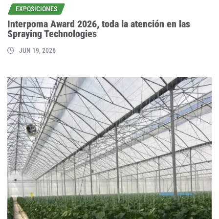
EXPOSICIONES
Interpoma Award 2026, toda la atención en las
Spraying Technologies
JUN 19, 2026