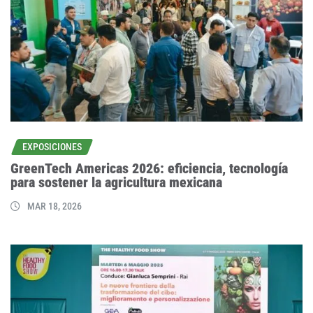
EXPOSICIONES
GreenTech Americas 2026: eficiencia, tecnología
para sostener la agricultura mexicana
MAR 18, 2026