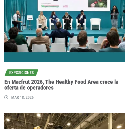
EXPOSICIONES
En Macfrut 2026, The Healthy Food Area crece la
oferta de operadores
MAR 18, 2026