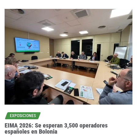
EXPOSICIONES
EIMA 2026: Se esperan 3,500 operadores
españoles en Bolonia