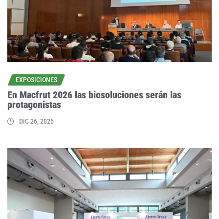
EXPOSICIONES
En Macfrut 2026 las biosoluciones serán las
protagonistas
DIC 26, 2025