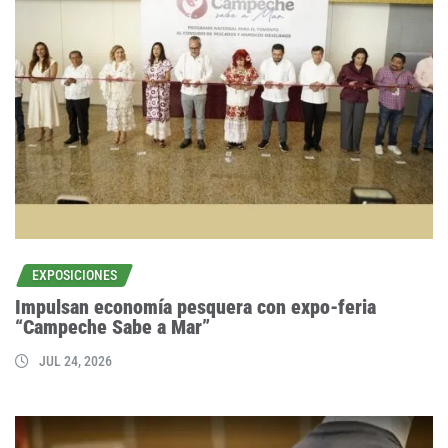
EXPOSICIONES
Impulsan economía pesquera con expo-feria
“Campeche Sabe a Mar”
JUL 24, 2026