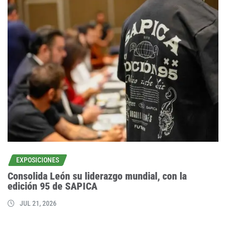
EXPOSICIONES
Consolida León su liderazgo mundial, con la
edición 95 de SAPICA
JUL 21, 2026