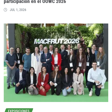
participación en el OOWC 2026
JUL 1, 2026
EXPOSICIONES