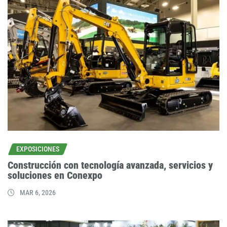
EXPOSICIONES
Construcción con tecnología avanzada, servicios y
soluciones en Conexpo
MAR 6, 2026