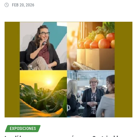
FEB 20, 2026
EXPOSICIONES