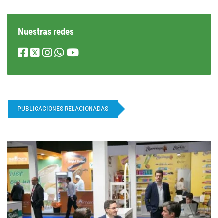
Nuestras redes
PUBLICACIONES RELACIONADAS