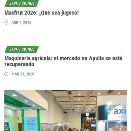
EXPOSICIONES
Macfrut 2026: ¡Que sea jugoso!
ABR 7, 2026
EXPOSICIONES
Maquinaria agrícola: el mercado en Apulia se está
recuperando
MAR 23, 2026