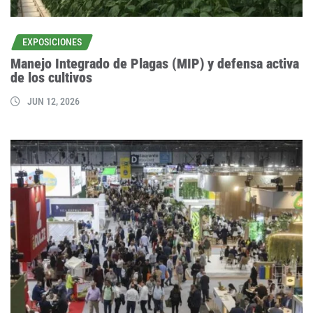
EXPOSICIONES
Manejo Integrado de Plagas (MIP) y defensa activa
de los cultivos
JUN 12, 2026