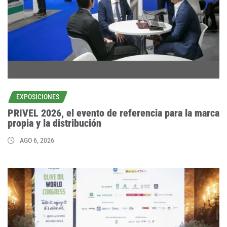
EXPOSICIONES
PRIVEL 2026, el evento de referencia para la marca
propia y la distribución
AGO 6, 2026