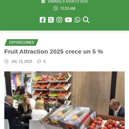
SÁBADO, 8 AGOSTO 2026
10:05 AM
EXPOSICIONES
Fruit Attraction 2025 crece un 5 %
JUL 15, 2025
0