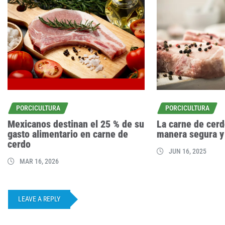
PORCICULTURA
PORCICULTURA
Mexicanos destinan el 25 % de su
La carne de cerd
gasto alimentario en carne de
manera segura y
cerdo
JUN 16, 2025
MAR 16, 2026
LEAVE A REPLY