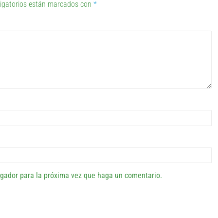
igatorios están marcados con
*
egador para la próxima vez que haga un comentario.