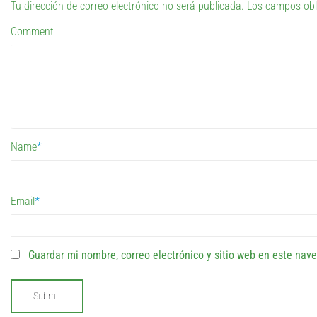
Tu dirección de correo electrónico no será publicada.
Los campos obl
Comment
Name
*
Email
*
Guardar mi nombre, correo electrónico y sitio web en este nav