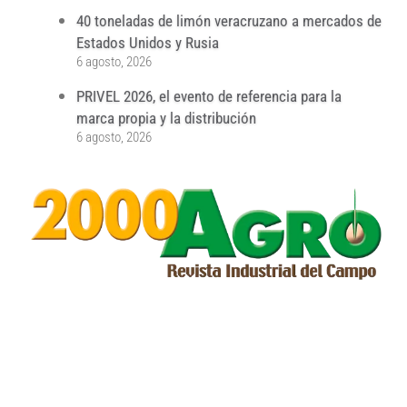
40 toneladas de limón veracruzano a mercados de
Estados Unidos y Rusia
6 agosto, 2026
PRIVEL 2026, el evento de referencia para la
marca propia y la distribución
6 agosto, 2026
...
...