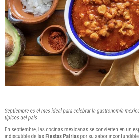
Septiembre es el mes ideal para celebrar la gastronomía mexicana
típicos del país
En septiembre, las cocinas mexicanas se convierten en un esp
indiscutible de las
Fiestas Patrias
por su sabor inconfundible 