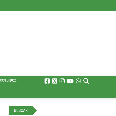
GOSTO 2026
BUSCAR