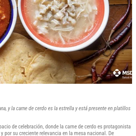
, y la carne de cerdo es la estrella y está presente en platillos
acio de celebración, donde la carne de cerdo es protagonista
y por su creciente relevancia en la mesa nacional. De