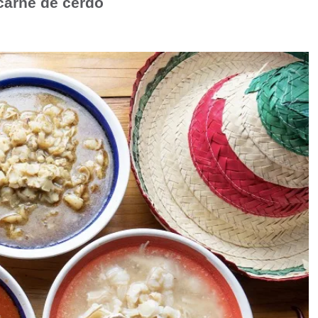
 carne de cerdo