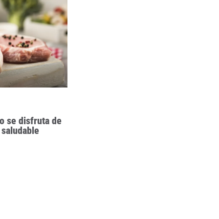
o se disfruta de
 saludable