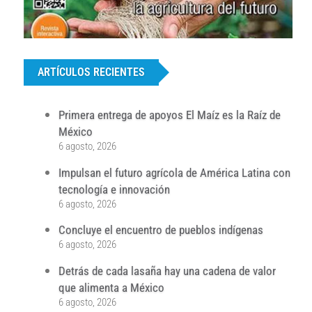
...
ARTÍCULOS RECIENTES
Primera entrega de apoyos El Maíz es la Raíz de
México
6 agosto, 2026
Impulsan el futuro agrícola de América Latina con
tecnología e innovación
6 agosto, 2026
Concluye el encuentro de pueblos indígenas
6 agosto, 2026
Detrás de cada lasaña hay una cadena de valor
que alimenta a México
6 agosto, 2026