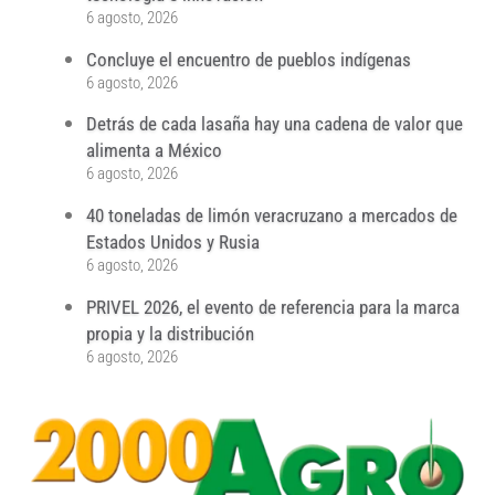
6 agosto, 2026
Concluye el encuentro de pueblos indígenas
6 agosto, 2026
Detrás de cada lasaña hay una cadena de valor que
alimenta a México
6 agosto, 2026
40 toneladas de limón veracruzano a mercados de
Estados Unidos y Rusia
6 agosto, 2026
PRIVEL 2026, el evento de referencia para la marca
propia y la distribución
6 agosto, 2026
...