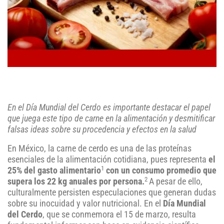
En el Día Mundial del Cerdo es importante destacar el papel
que juega este tipo de carne en la alimentación y desmitificar
falsas ideas sobre su procedencia y efectos en la salud
En México, la carne de cerdo es una de las proteínas
esenciales de la alimentación cotidiana, pues representa
el
1
25% del gasto alimentario
con un consumo promedio que
2
supera los 22 kg anuales por persona.
A pesar de ello,
culturalmente persisten especulaciones que generan dudas
sobre su inocuidad y valor nutricional. En el
Día Mundial
del Cerdo
, que se conmemora el 15 de marzo, resulta