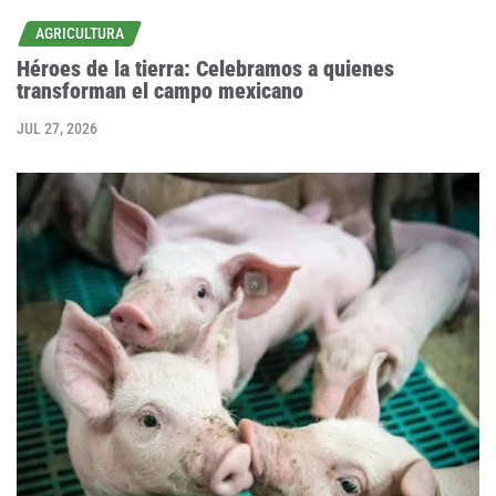
AGRICULTURA
Héroes de la tierra: Celebramos a quienes
transforman el campo mexicano
JUL 27, 2026