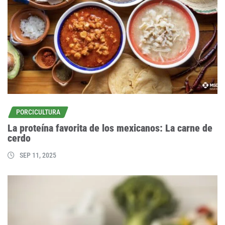
PORCICULTURA
La proteína favorita de los mexicanos: La carne de
cerdo
SEP 11, 2025