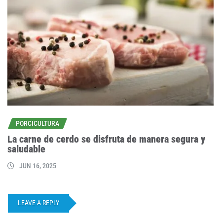
PORCICULTURA
La carne de cerdo se disfruta de manera segura y
saludable
JUN 16, 2025
LEAVE A REPLY