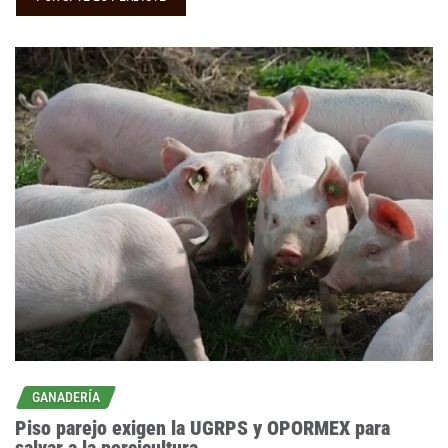
GANADERÍA
Piso parejo exigen la UGRPS y OPORMEX para