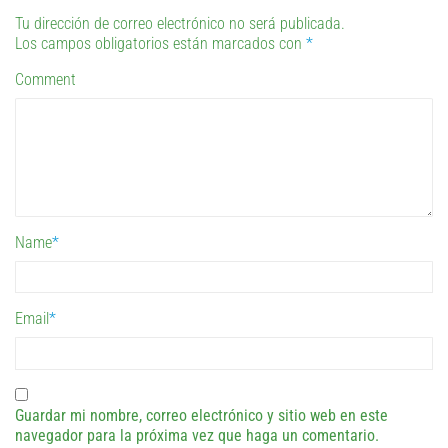
Tu dirección de correo electrónico no será publicada.
Los campos obligatorios están marcados con
*
Comment
Name
*
Email
*
Guardar mi nombre, correo electrónico y sitio web en este
navegador para la próxima vez que haga un comentario.