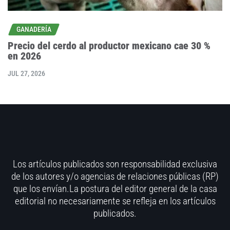
GANADERÍA
Precio del cerdo al productor mexicano cae 30 %
en 2026
JUL 27, 2026
Los artículos publicados son responsabilidad exclusiva
de los autores y/o agencias de relaciones públicas (RP)
que los envían.La postura del editor general de la casa
editorial no necesariamente se refleja en los artículos
publicados.