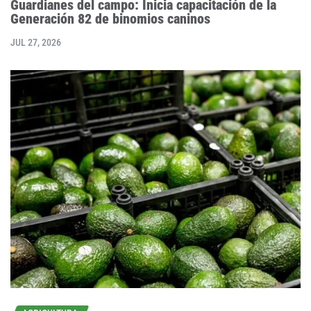
Guardianes del campo: Inicia capacitación de la
Generación 82 de binomios caninos
JUL 27, 2026