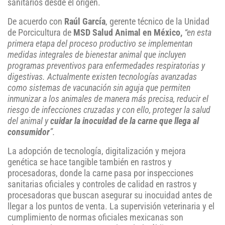
sanitarios desde el origen.
De acuerdo con
Raúl García
, gerente técnico de la Unidad
de Porcicultura de
MSD Salud Animal en México,
“en esta
primera etapa del proceso productivo se implementan
medidas integrales de bienestar animal que incluyen
programas preventivos para enfermedades respiratorias y
digestivas. Actualmente existen tecnologías avanzadas
como sistemas de vacunación sin aguja que permiten
inmunizar a los animales de manera más precisa, reducir el
riesgo de infecciones cruzadas
y con ello, proteger la salud
del animal y
cuidar la inocuidad de la carne que llega al
consumidor
”.
La adopción de tecnología, digitalización y mejora
genética se hace tangible también en rastros y
procesadoras, donde la carne pasa por inspecciones
sanitarias oficiales y controles de calidad en rastros y
procesadoras que buscan asegurar su inocuidad antes de
llegar a los puntos de venta. La supervisión veterinaria y el
cumplimiento de normas oficiales mexicanas son