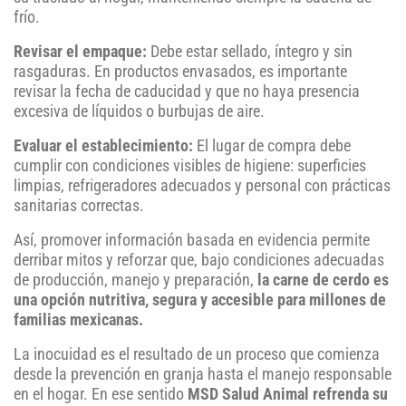
frío.
Revisar el empaque:
Debe estar sellado, íntegro y sin
rasgaduras. En productos envasados, es importante
revisar la fecha de caducidad y que no haya presencia
excesiva de líquidos o burbujas de aire.
Evaluar el establecimiento:
El lugar de compra debe
cumplir con condiciones visibles de higiene: superficies
limpias, refrigeradores adecuados y personal con prácticas
sanitarias correctas.
Así, promover información basada en evidencia permite
derribar mitos y reforzar que, bajo condiciones adecuadas
de producción, manejo y preparación,
la carne de cerdo es
una opción nutritiva, segura y accesible para millones de
familias mexicanas.
La inocuidad es el resultado de un proceso que comienza
desde la prevención en granja hasta el manejo responsable
en el hogar. En ese sentido
MSD Salud Animal refrenda su