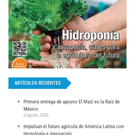
...
ARTÍCULOS RECIENTES
Primera entrega de apoyos El Maíz es la Raíz de
México
6 agosto, 2026
Impulsan el futuro agrícola de América Latina con
tecnología e innovación