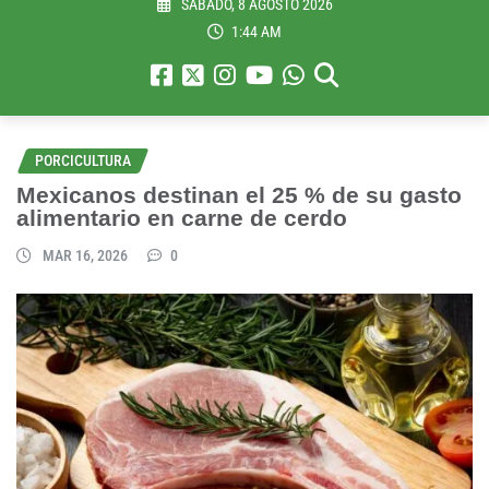
SÁBADO, 8 AGOSTO 2026
1:44 AM
PORCICULTURA
Mexicanos destinan el 25 % de su gasto
alimentario en carne de cerdo
MAR 16, 2026
0