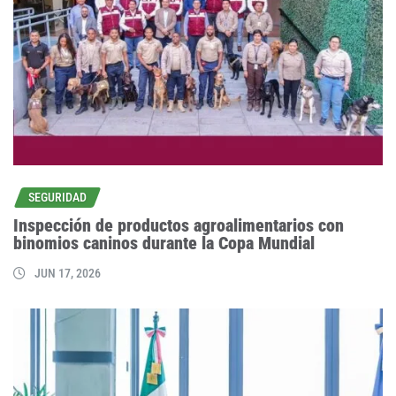
SEGURIDAD
Inspección de productos agroalimentarios con
binomios caninos durante la Copa Mundial
JUN 17, 2026