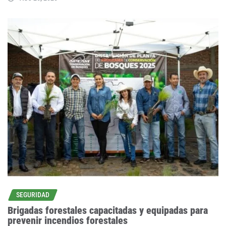
SEGURIDAD
Brigadas forestales capacitadas y equipadas para
prevenir incendios forestales