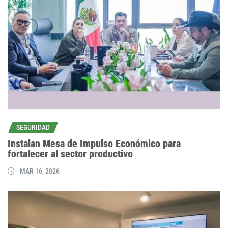
SEGURIDAD
Instalan Mesa de Impulso Económico para
fortalecer al sector productivo
MAR 16, 2026