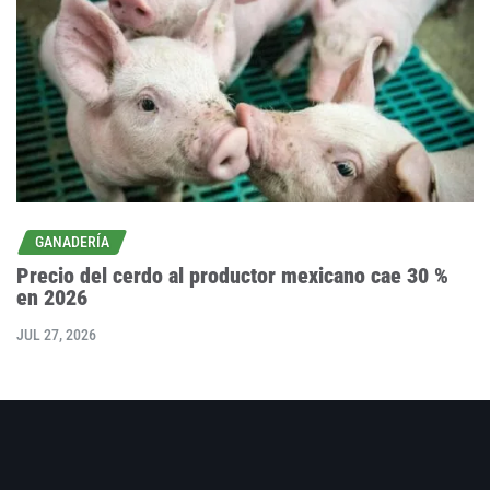
GANADERÍA
Precio del cerdo al productor mexicano cae 30 %
en 2026
JUL 27, 2026