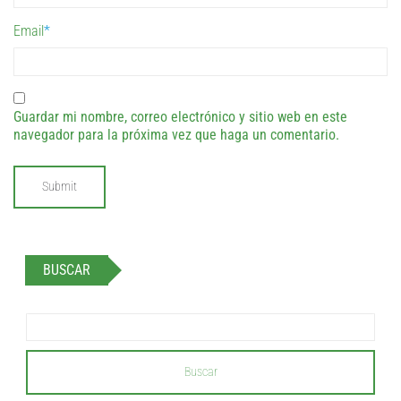
Email
*
Guardar mi nombre, correo electrónico y sitio web en este
navegador para la próxima vez que haga un comentario.
BUSCAR
Buscar