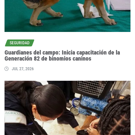
SEGURIDAD
Guardianes del campo: Inicia capacitación de la
Generación 82 de binomios caninos
JUL 27, 2026