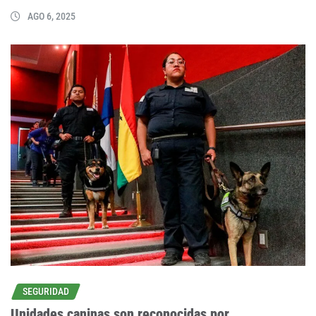
AGO 6, 2025
SEGURIDAD
Unidades caninas son reconocidas por