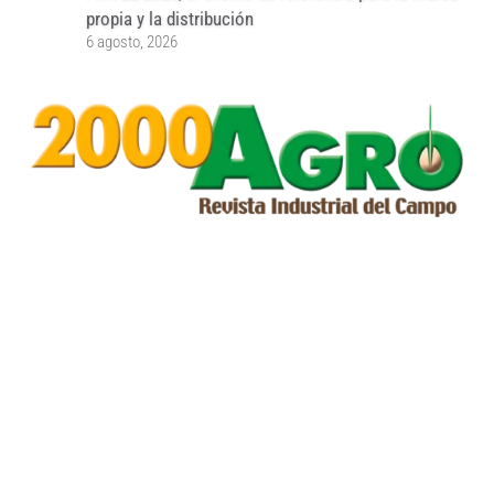
propia y la distribución
6 agosto, 2026
...
...