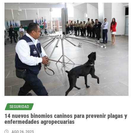
SEGURIDAD
14 nuevos binomios caninos para prevenir plagas y
enfermedades agropecuarias
AGO 26, 2025