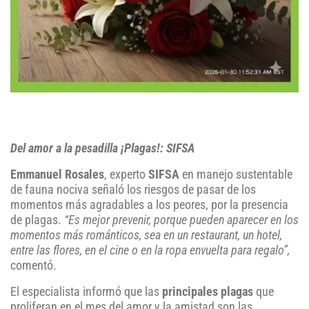
Del amor a la pesadilla ¡Plagas!: SIFSA
Emmanuel Rosales
, experto
SIFSA
en manejo sustentable
de fauna nociva señaló los riesgos de pasar de los
momentos más agradables a los peores, por la presencia
de plagas.
“Es mejor prevenir, porque pueden aparecer en los
momentos más románticos, sea en un restaurant, un hotel,
entre las flores, en el cine o en la ropa envuelta para regalo”,
comentó.
El especialista informó que las
principales plagas
que
proliferan en el mes del amor y la amistad son las