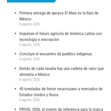
Primera entrega de apoyos El Maíz es la Raíz de
México
6 agosto, 2026
Impulsan el futuro agrícola de América Latina con
tecnología e innovación
6 agosto, 2026
Concluye el encuentro de pueblos indígenas
6 agosto, 2026
Detrás de cada lasaña hay una cadena de valor que
alimenta a México
6 agosto, 2026
40 toneladas de limón veracruzano a mercados de
Estados Unidos y Rusia
6 agosto, 2026
PRIVEL 2026, el evento de referencia para la marca