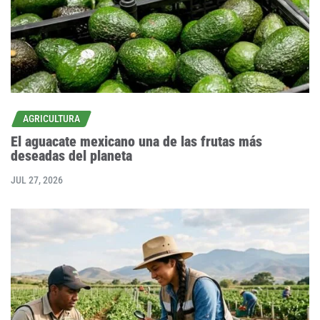
AGRICULTURA
El aguacate mexicano una de las frutas más
deseadas del planeta
JUL 27, 2026