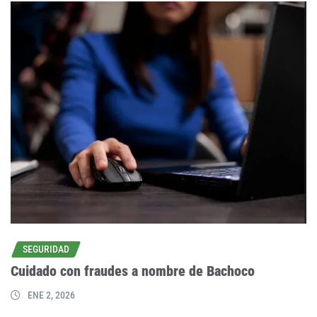
SEGURIDAD
Cuidado con fraudes a nombre de Bachoco
ENE 2, 2026