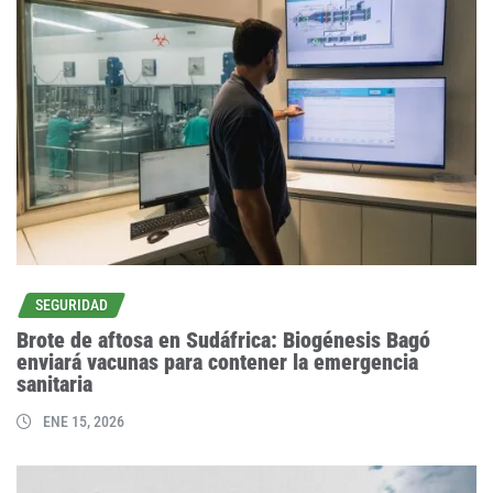
SEGURIDAD
Brote de aftosa en Sudáfrica: Biogénesis Bagó
enviará vacunas para contener la emergencia
sanitaria
ENE 15, 2026