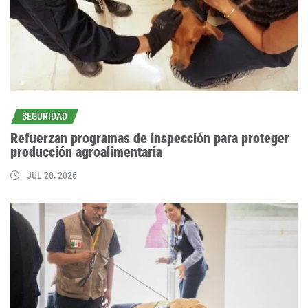
SEGURIDAD
Refuerzan programas de inspección para proteger
producción agroalimentaria
JUL 20, 2026