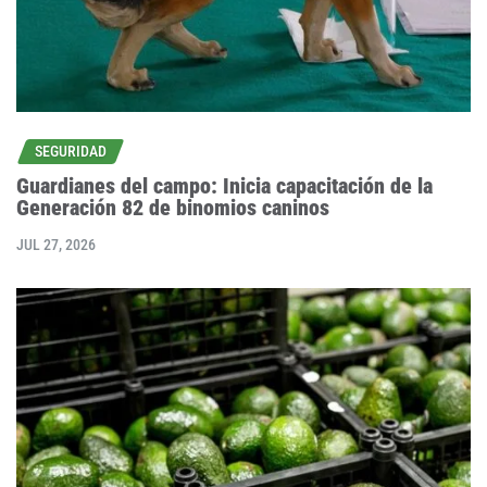
SEGURIDAD
Guardianes del campo: Inicia capacitación de la
Generación 82 de binomios caninos
JUL 27, 2026