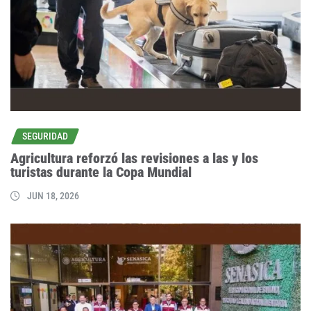
SEGURIDAD
Agricultura reforzó las revisiones a las y los
turistas durante la Copa Mundial
JUN 18, 2026