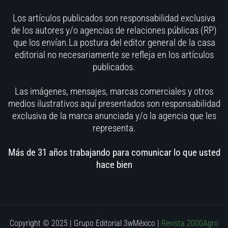
Los artículos publicados son responsabilidad exclusiva
de los autores y/o agencias de relaciones públicas (RP)
que los envían.La postura del editor general de la casa
editorial no necesariamente se refleja en los artículos
publicados.
Las imágenes, mensajes, marcas comerciales y otros
medios ilustrativos aquí presentados son responsabilidad
exclusiva de la marca anunciada y/o la agencia que les
representa.
Más de 31 años trabajando para comunicar lo que usted
hace bien
Copyright © 2025 | Grupo Editorial 3wMéxico
|
Revista 2000Agro