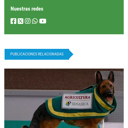
Nuestras redes
PUBLICACIONES RELACIONADAS