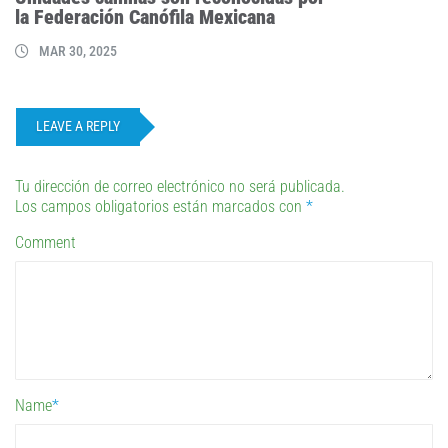
la Federación Canófila Mexicana
MAR 30, 2025
LEAVE A REPLY
Tu dirección de correo electrónico no será publicada.
Los campos obligatorios están marcados con
*
Comment
Name
*