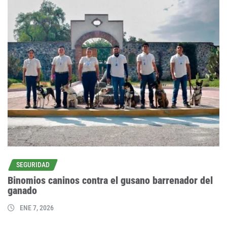
SEGURIDAD
Binomios caninos contra el gusano barrenador del
ganado
ENE 7, 2026