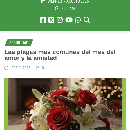
VIERNES, 7 AGOSTO 2026
2:08 AM
SEGURIDAD
Las plagas más comunes del mes del
amor y la amistad
FEB 9, 2026
0