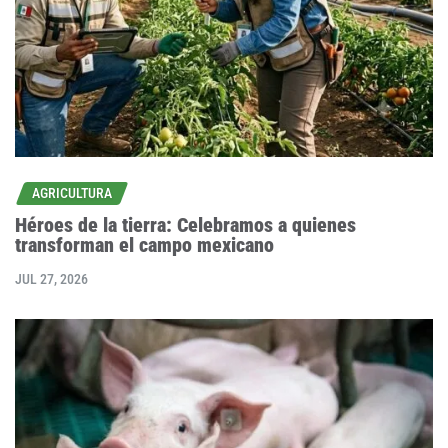
AGRICULTURA
Héroes de la tierra: Celebramos a quienes
transforman el campo mexicano
JUL 27, 2026