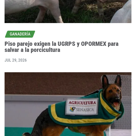
GANADERÍA
Piso parejo exigen la UGRPS y OPORMEX para
salvar a la porcicultura
JUL 29, 2026