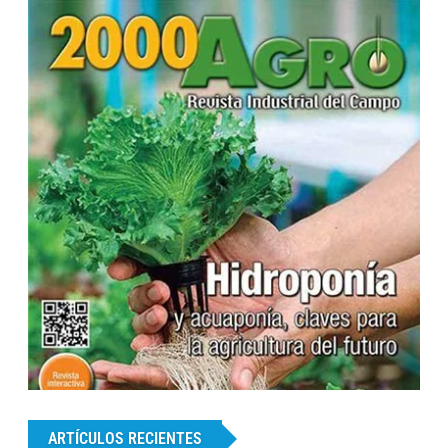
...
ARTÍCULOS RECIENTES