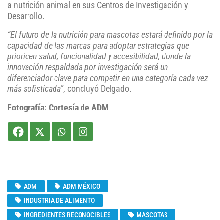
a nutrición animal en sus Centros de Investigación y
Desarrollo.
“El futuro de la nutrición para mascotas estará definido por la
capacidad de las marcas para adoptar estrategias que
prioricen salud, funcionalidad y accesibilidad, donde la
innovación respaldada por investigación será un
diferenciador clave para competir en una categoría cada vez
más sofisticada”
, concluyó Delgado.
Fotografía: Cortesía de ADM
ADM
ADM MÉXICO
INDUSTRIA DE ALIMENTO
INGREDIENTES RECONOCIBLES
MASCOTAS