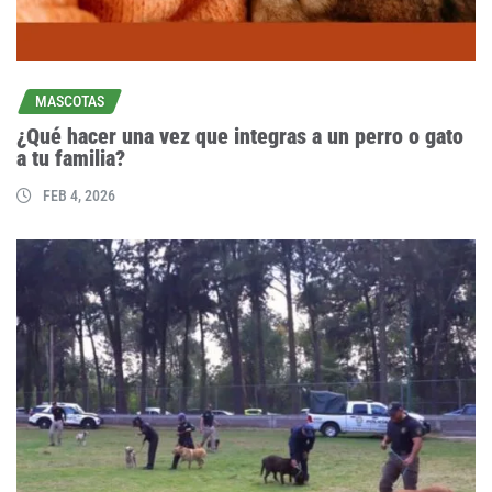
MASCOTAS
¿Qué hacer una vez que integras a un perro o gato
a tu familia?
FEB 4, 2026