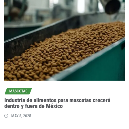
MASCOTAS
Industria de alimentos para mascotas crecerá
dentro y fuera de México
MAY 8, 2025