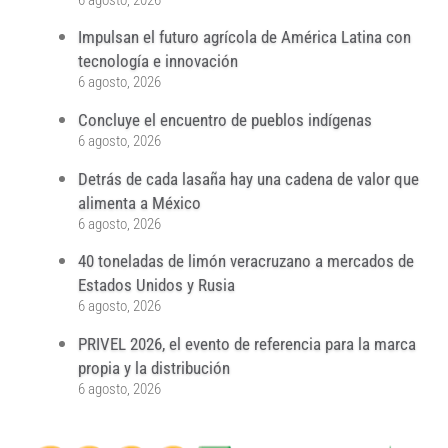
Impulsan el futuro agrícola de América Latina con
tecnología e innovación
6 agosto, 2026
Concluye el encuentro de pueblos indígenas
6 agosto, 2026
Detrás de cada lasaña hay una cadena de valor que
alimenta a México
6 agosto, 2026
40 toneladas de limón veracruzano a mercados de
Estados Unidos y Rusia
6 agosto, 2026
PRIVEL 2026, el evento de referencia para la marca
propia y la distribución
6 agosto, 2026
...