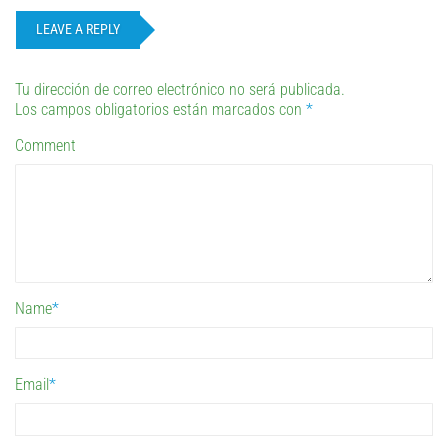
LEAVE A REPLY
Tu dirección de correo electrónico no será publicada.
Los campos obligatorios están marcados con
*
Comment
Name
*
Email
*