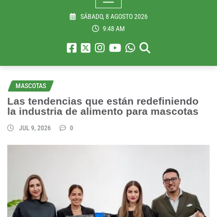
SÁBADO, 8 AGOSTO 2026
9:48 AM
MASCOTAS
Las tendencias que están redefiniendo
la industria de alimento para mascotas
JUL 9, 2026
0