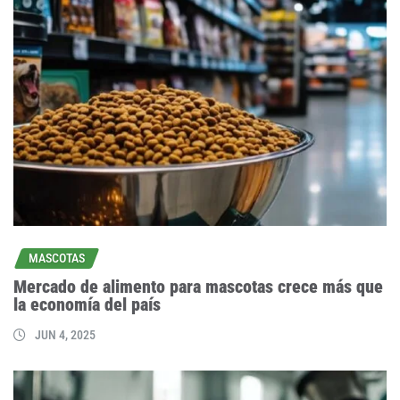
MASCOTAS
Mercado de alimento para mascotas crece más que
la economía del país
JUN 4, 2025