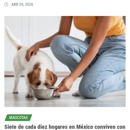
ABR 29, 2026
MASCOTAS
Siete de cada diez hogares en México conviven con