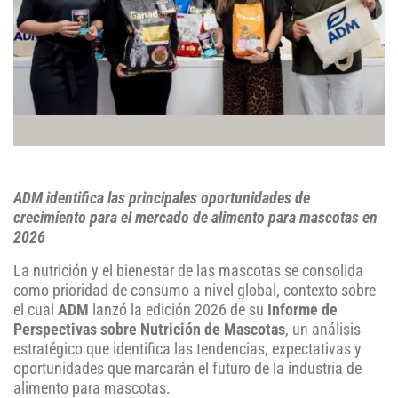
ADM identifica las principales oportunidades de
crecimiento para el mercado de alimento para mascotas en
2026
La nutrición y el bienestar de las mascotas se consolida
como prioridad de consumo a nivel global, contexto sobre
el cual
ADM
lanzó la edición 2026 de su
Informe de
Perspectivas sobre Nutrición de Mascotas
, un análisis
estratégico que identifica las tendencias, expectativas y
oportunidades que marcarán el futuro de la industria de
alimento para mascotas.