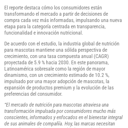
El reporte destaca cómo los consumidores están
transformando el mercado a partir de decisiones de
compra cada vez más informadas, impulsando una nueva
etapa para la categoría centrada en transparencia,
funcionalidad e innovación nutricional.
De acuerdo con el estudio, la industria global de nutrición
para mascotas mantiene una sólida perspectiva de
crecimiento, con una tasa compuesta anual (CAGR)
proyectada de 5.9 % hacia 2030. En este panorama,
Latinoamérica sobresale como la región de mayor
dinamismo, con un crecimiento estimado de 10.2 %,
impulsado por una mayor adopción de mascotas, la
expansión de productos premium y la evolución de las
preferencias del consumidor.
“El mercado de nutrición para mascotas atraviesa una
transformación impulsada por consumidores mucho más
conscientes, informados y enfocados en el bienestar integral
de sus animales de compañía. Hoy, las marcas necesitan