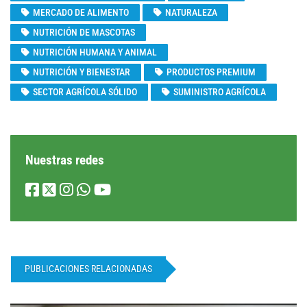
MERCADO DE ALIMENTO
NATURALEZA
NUTRICIÓN DE MASCOTAS
NUTRICIÓN HUMANA Y ANIMAL
NUTRICIÓN Y BIENESTAR
PRODUCTOS PREMIUM
SECTOR AGRÍCOLA SÓLIDO
SUMINISTRO AGRÍCOLA
Nuestras redes
PUBLICACIONES RELACIONADAS