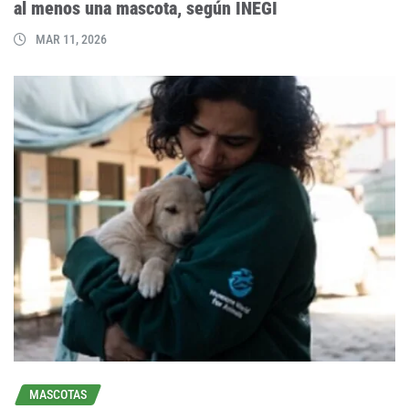
al menos una mascota, según INEGI
MAR 11, 2026
MASCOTAS