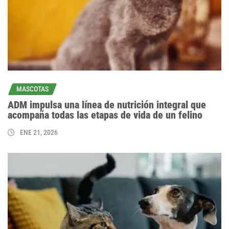
MASCOTAS
ADM impulsa una línea de nutrición integral que
acompaña todas las etapas de vida de un felino
ENE 21, 2026