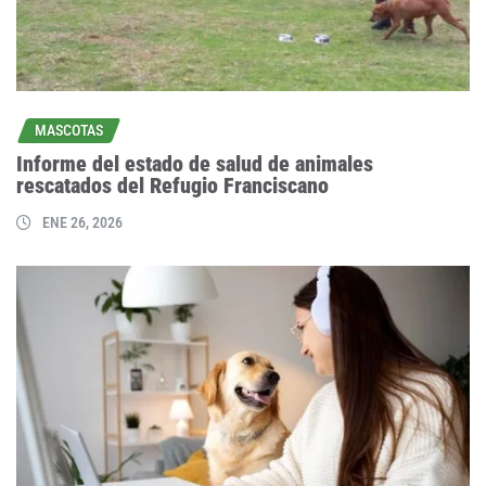
MASCOTAS
Informe del estado de salud de animales
rescatados del Refugio Franciscano
ENE 26, 2026