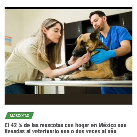
MASCOTAS
El 42 % de las mascotas con hogar en México son
llevadas al veterinario una o dos veces al año