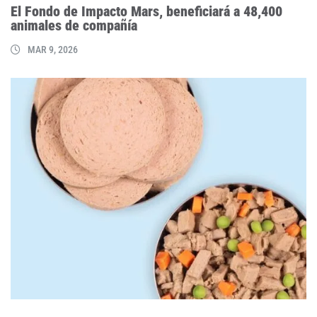
El Fondo de Impacto Mars, beneficiará a 48,400
animales de compañía
MAR 9, 2026