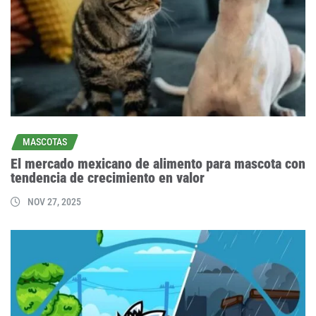
MASCOTAS
El mercado mexicano de alimento para mascota con
tendencia de crecimiento en valor
NOV 27, 2025