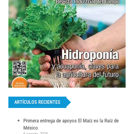
...
ARTÍCULOS RECIENTES
Primera entrega de apoyos El Maíz es la Raíz de
México
6 agosto, 2026