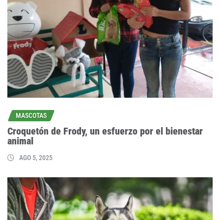
MASCOTAS
Croquetón de Frody, un esfuerzo por el bienestar
animal
AGO 5, 2025