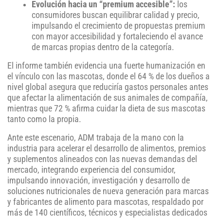
Evolución hacia un “premium accesible”:
los
consumidores buscan equilibrar calidad y precio,
impulsando el crecimiento de propuestas premium
con mayor accesibilidad y fortaleciendo el avance
de marcas propias dentro de la categoría.
El informe también evidencia una fuerte humanización en
el vínculo con las mascotas, donde el 64 % de los dueños a
nivel global asegura que reduciría gastos personales antes
que afectar la alimentación de sus animales de compañía,
mientras que 72 % afirma cuidar la dieta de sus mascotas
tanto como la propia.
Ante este escenario, ADM trabaja de la mano con la
industria para acelerar el desarrollo de alimentos, premios
y suplementos alineados con las nuevas demandas del
mercado, integrando experiencia del consumidor,
impulsando innovación, investigación y desarrollo de
soluciones nutricionales de nueva generación para marcas
y fabricantes de alimento para mascotas, respaldado por
más de 140 científicos, técnicos y especialistas dedicados