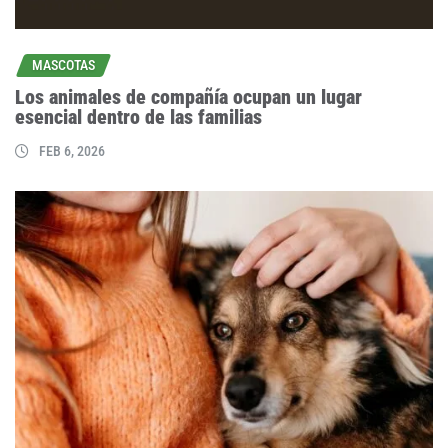
MASCOTAS
Los animales de compañía ocupan un lugar
esencial dentro de las familias
FEB 6, 2026