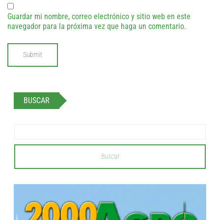
Guardar mi nombre, correo electrónico y sitio web en este
navegador para la próxima vez que haga un comentario.
BUSCAR
Buscar
...