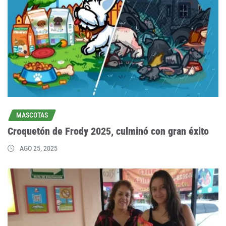
MASCOTAS
Croquetón de Frody 2025, culminó con gran éxito
AGO 25, 2025