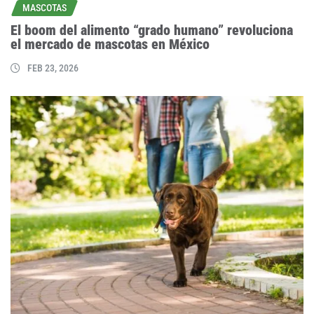
MASCOTAS
El boom del alimento “grado humano” revoluciona
el mercado de mascotas en México
FEB 23, 2026