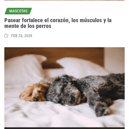
MASCOTAS
Pasear fortalece el corazón, los músculos y la
mente de los perros
FEB 23, 2026