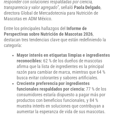
responder con soluciones respaldadas por ciencia,
transparencia y valor agregado”
, señaló
Paola Delgado
,
directora Global de Mercadotecnia para Nutrición de
Mascotas en ADM México.
Entre los principales hallazgos del
Informe de
Perspectivas sobre Nutrición de Mascotas 2026
,
destacan tres tendencias clave que están redefiniendo la
categoría:
Mayor interés en etiquetas limpias e ingredientes
reconocibles:
62 % de los dueños de mascotas
afirma que la lista de ingredientes es la principal
razón para cambiar de marca, mientras que 64 %
busca evitar colorantes y sabores artificiales.
Creciente preferencia por ingredientes
funcionales respaldados por ciencia:
77 % de los
consumidores estaría dispuesto a pagar más por
productos con beneficios funcionales, y 84 %
muestra interés en soluciones que contribuyan a
aumentar la esperanza de vida de sus mascotas.