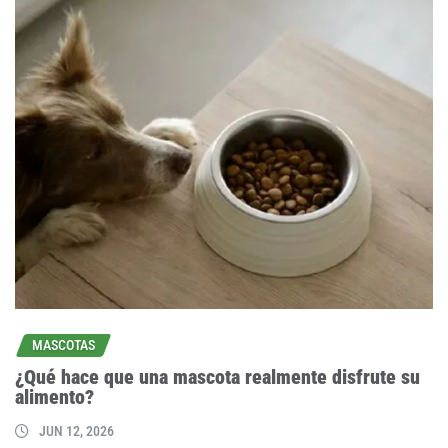
MASCOTAS
¿Qué hace que una mascota realmente disfrute su
alimento?
JUN 12, 2026