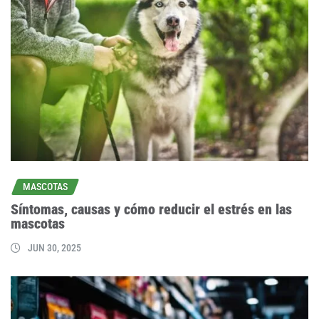
MASCOTAS
Síntomas, causas y cómo reducir el estrés en las
mascotas
JUN 30, 2025