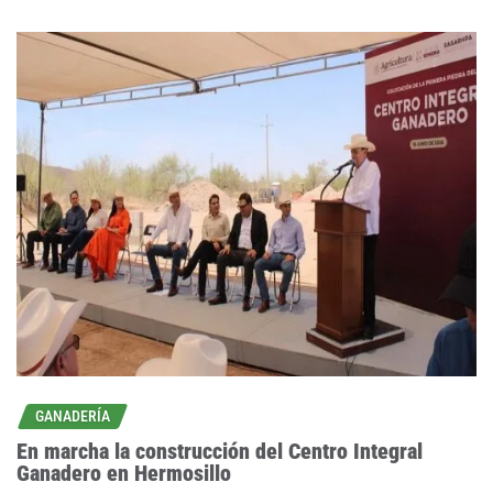
GANADERÍA
En marcha la construcción del Centro Integral
Ganadero en Hermosillo