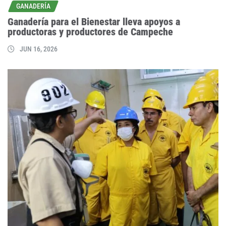
GANADERÍA
Ganadería para el Bienestar lleva apoyos a
productoras y productores de Campeche
JUN 16, 2026