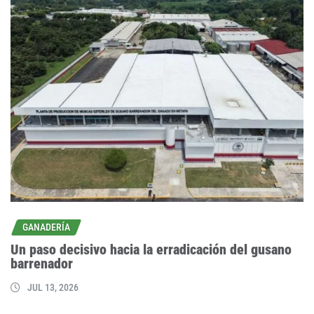
GANADERÍA
Un paso decisivo hacia la erradicación del gusano
barrenador
JUL 13, 2026