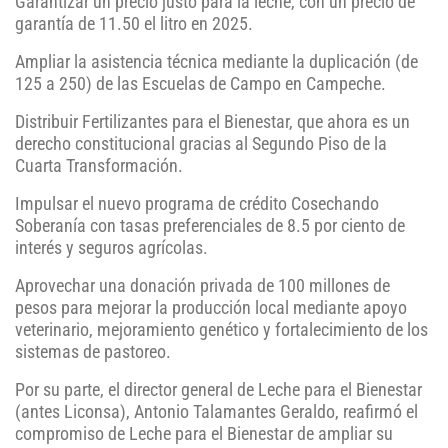
Garantizar un precio justo para la leche, con un precio de
garantía de 11.50 el litro en 2025.
Ampliar la asistencia técnica mediante la duplicación (de
125 a 250) de las Escuelas de Campo en Campeche.
Distribuir Fertilizantes para el Bienestar, que ahora es un
derecho constitucional gracias al Segundo Piso de la
Cuarta Transformación.
Impulsar el nuevo programa de crédito Cosechando
Soberanía con tasas preferenciales de 8.5 por ciento de
interés y seguros agrícolas.
Aprovechar una donación privada de 100 millones de
pesos para mejorar la producción local mediante apoyo
veterinario, mejoramiento genético y fortalecimiento de los
sistemas de pastoreo.
Por su parte, el director general de Leche para el Bienestar
(antes Liconsa), Antonio Talamantes Geraldo, reafirmó el
compromiso de Leche para el Bienestar de ampliar su