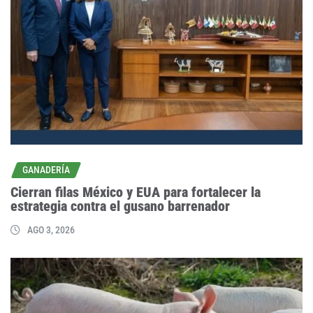
GANADERÍA
Cierran filas México y EUA para fortalecer la
estrategia contra el gusano barrenador
AGO 3, 2026