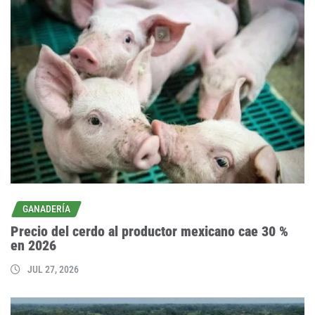
GANADERÍA
Precio del cerdo al productor mexicano cae 30 %
en 2026
JUL 27, 2026