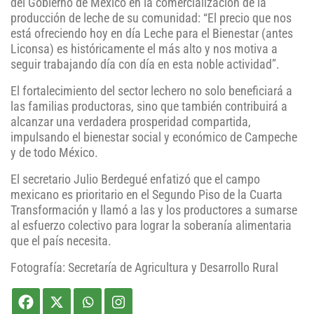
del Gobierno de México en la comercialización de la
producción de leche de su comunidad: “El precio que nos
está ofreciendo hoy en día Leche para el Bienestar (antes
Liconsa) es históricamente el más alto y nos motiva a
seguir trabajando día con día en esta noble actividad”.
El fortalecimiento del sector lechero no solo beneficiará a
las familias productoras, sino que también contribuirá a
alcanzar una verdadera prosperidad compartida,
impulsando el bienestar social y económico de Campeche
y de todo México.
El secretario Julio Berdegué enfatizó que el campo
mexicano es prioritario en el Segundo Piso de la Cuarta
Transformación y llamó a las y los productores a sumarse
al esfuerzo colectivo para lograr la soberanía alimentaria
que el país necesita.
Fotografía: Secretaría de Agricultura y Desarrollo Rural