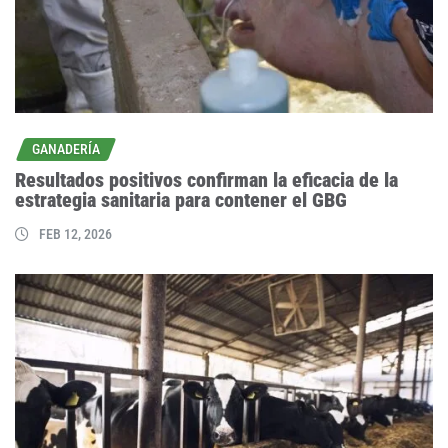
GANADERÍA
Resultados positivos confirman la eficacia de la
estrategia sanitaria para contener el GBG
FEB 12, 2026