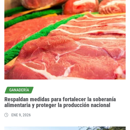
GANADERÍA
Respaldan medidas para fortalecer la soberanía
alimentaria y proteger la producción nacional
ENE 9, 2026