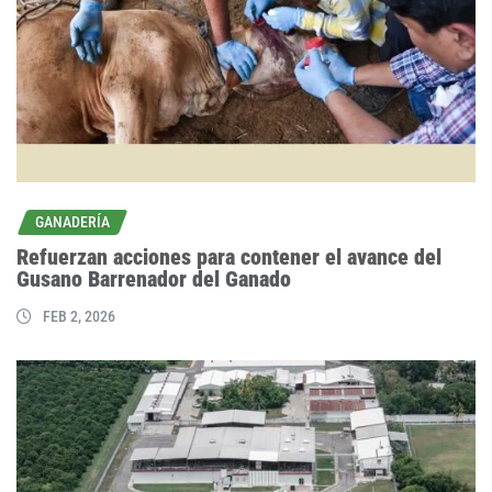
GANADERÍA
Refuerzan acciones para contener el avance del
Gusano Barrenador del Ganado
FEB 2, 2026