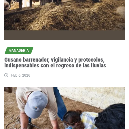
GANADERÍA
Gusano barrenador, vigilancia y protocolos,
indispensables con el regreso de las lluvias
FEB 6, 2026