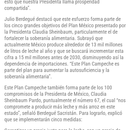
esto que nuestra Presidenta llama prosperidad
compartida”.
Julio Berdegué destacó que este esfuerzo forma parte de
los cinco grandes objetivos del Plan México presentado por
la Presidenta Claudia Sheinbaum, particularmente el de
fortalecer la soberanía alimentaria. Subrayó que
actualmente México produce alrededor de 13 mil millones
de litros de leche al año y que se buscará incrementar esta
cifra a 15 mil millones antes de 2030, disminuyendo así la
dependencia de importaciones. “Este Plan Campeche es
parte del plan para aumentar la autosuficiencia y la
soberanía alimentaria”.
Este Plan Campeche también forma parte de los 100
compromisos de la Presidenta de México, Claudia
Sheinbaum Pardo, puntualmente el número 67, el cual “nos
compromete a producir más leche y más arroz en este
estado”, señaló Berdegué Sacristán. Para lograrlo, explicó
que se implementarán cinco medidas: