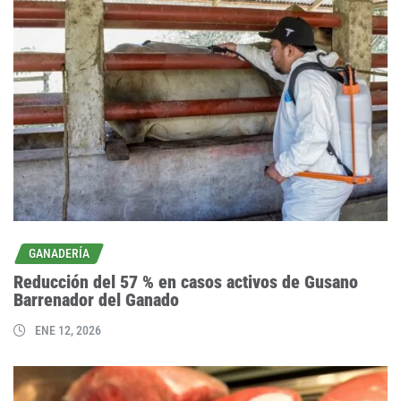
GANADERÍA
Reducción del 57 % en casos activos de Gusano
Barrenador del Ganado
ENE 12, 2026