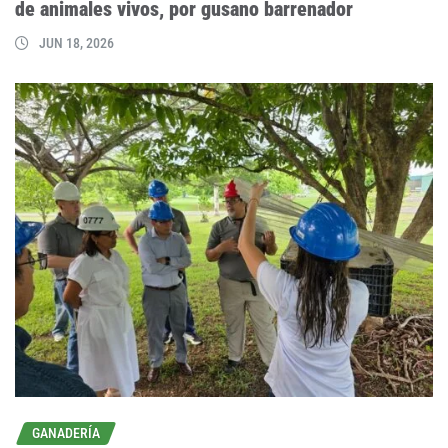
de animales vivos, por gusano barrenador
JUN 18, 2026
GANADERÍA