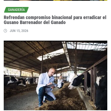
GANADERÍA
Refrendan compromiso binacional para erradicar el
Gusano Barrenador del Ganado
JUN 15, 2026