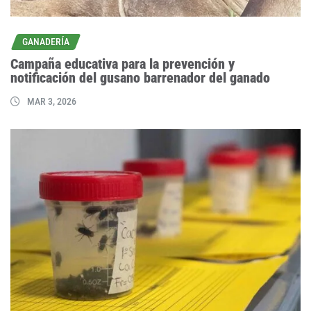
GANADERÍA
Campaña educativa para la prevención y
notificación del gusano barrenador del ganado
MAR 3, 2026