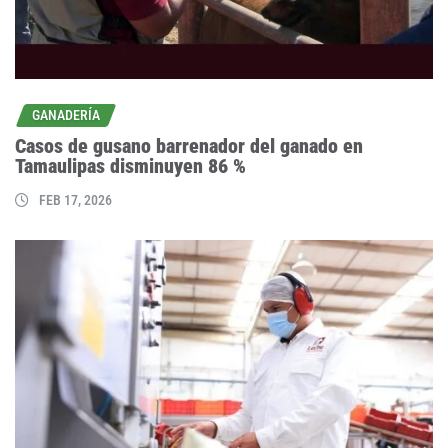
GANADERÍA
Casos de gusano barrenador del ganado en
Tamaulipas disminuyen 86 %
FEB 17, 2026