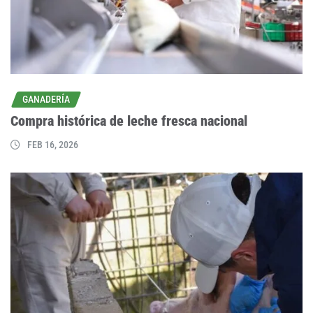
GANADERÍA
Compra histórica de leche fresca nacional
FEB 16, 2026