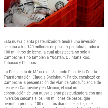
Esta nueva planta pasteurizadora tendrá una inversión
cercana a los 140 millones de pesos y permitirá producir
100 mil litros de leche, la cual abastecerá no sólo a
Campeche, sino también a Yucatán, Quintana Roo,
Tabasco y Chiapas
La Presidenta de México del Segundo Piso de la Cuarta
Transformación, Claudia Sheinbaum Pardo, encabezó en
Campeche la presentación del Plan de Autosuficiencia de
Leche en Campeche y en México, el cual implica la
construcción de una nueva planta pasteurizadora con una
inversión cercana a los 140 millones de pesos, que
permitirá producir 100 mil litros diarios de leche, que