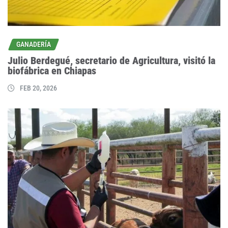
GANADERÍA
Julio Berdegué, secretario de Agricultura, visitó la
biofábrica en Chiapas
FEB 20, 2026