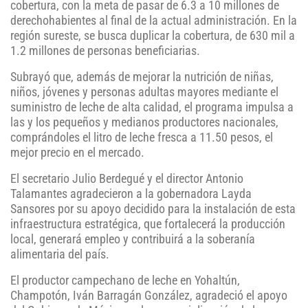
cobertura, con la meta de pasar de 6.3 a 10 millones de
derechohabientes al final de la actual administración. En la
región sureste, se busca duplicar la cobertura, de 630 mil a
1.2 millones de personas beneficiarias.
Subrayó que, además de mejorar la nutrición de niñas,
niños, jóvenes y personas adultas mayores mediante el
suministro de leche de alta calidad, el programa impulsa a
las y los pequeños y medianos productores nacionales,
comprándoles el litro de leche fresca a 11.50 pesos, el
mejor precio en el mercado.
El secretario Julio Berdegué y el director Antonio
Talamantes agradecieron a la gobernadora Layda
Sansores por su apoyo decidido para la instalación de esta
infraestructura estratégica, que fortalecerá la producción
local, generará empleo y contribuirá a la soberanía
alimentaria del país.
El productor campechano de leche en Yohaltún,
Champotón, Iván Barragán González, agradeció el apoyo