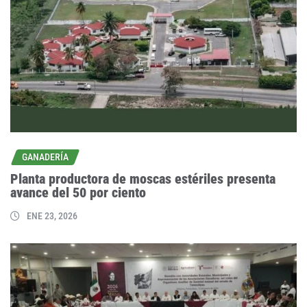
GANADERÍA
Planta productora de moscas estériles presenta
avance del 50 por ciento
ENE 23, 2026