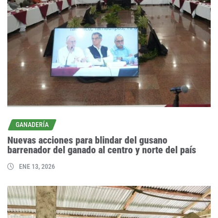
GANADERÍA
Nuevas acciones para blindar del gusano
barrenador del ganado al centro y norte del país
ENE 13, 2026