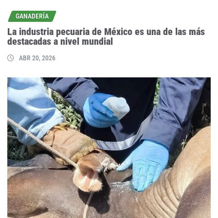
GANADERÍA
La industria pecuaria de México es una de las más
destacadas a nivel mundial
ABR 20, 2026