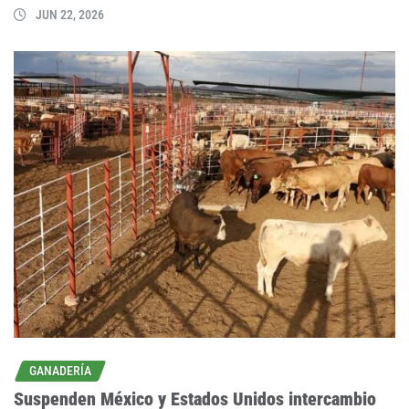
JUN 22, 2026
GANADERÍA
Suspenden México y Estados Unidos intercambio