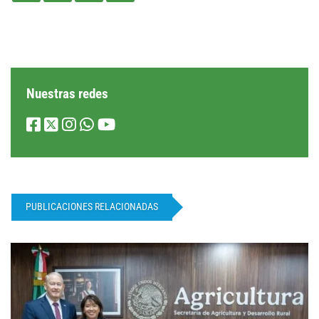
Nuestras redes
PUBLICACIONES RELACIONADAS