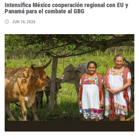
Intensifica México cooperación regional con EU y
Panamá para el combate al GBG
JUN 16, 2026