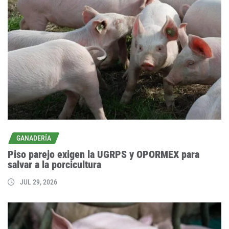
GANADERÍA
Piso parejo exigen la UGRPS y OPORMEX para
salvar a la porcicultura
JUL 29, 2026