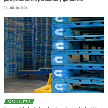
JUL 30, 2026
AGROINDUSTRIA