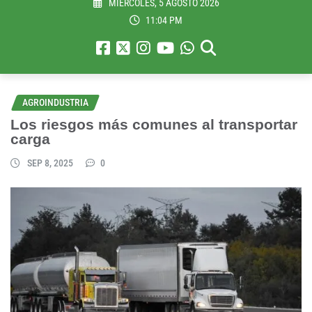
MIÉRCOLES, 5 AGOSTO 2026
11:04 PM
AGROINDUSTRIA
Los riesgos más comunes al transportar
carga
SEP 8, 2025
0