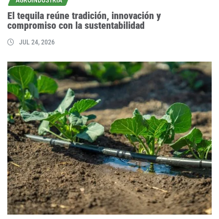
AGROINDUSTRIA
El tequila reúne tradición, innovación y
compromiso con la sustentabilidad
JUL 24, 2026