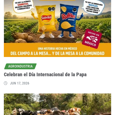
AGROINDUSTRIA
Celebran el Día Internacional de la Papa
JUN 17, 2026