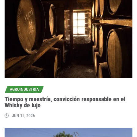
AGROINDUSTRIA
Tiempo y maestría, convicción responsable en el
Whisky de lujo
JUN 15, 2026