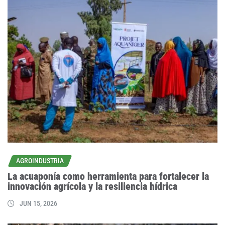
AGROINDUSTRIA
La acuaponía como herramienta para fortalecer la
innovación agrícola y la resiliencia hídrica
JUN 15, 2026