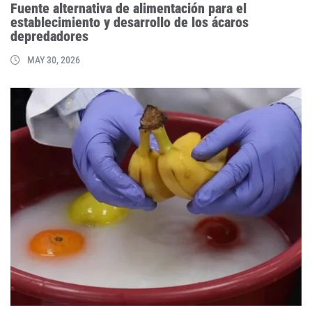
Fuente alternativa de alimentación para el
establecimiento y desarrollo de los ácaros
depredadores
MAY 30, 2026