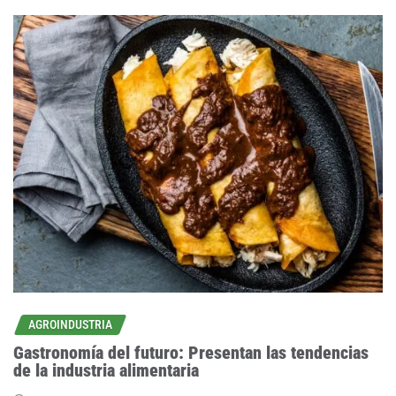
AGROINDUSTRIA
Gastronomía del futuro: Presentan las tendencias
de la industria alimentaria