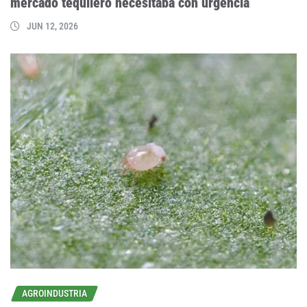
mercado tequilero necesitaba con urgencia
JUN 12, 2026
AGROINDUSTRIA