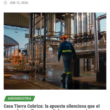
JUN 12, 2026
AGROINDUSTRIA
Casa Tierra Cobriza: la apuesta silenciosa que el