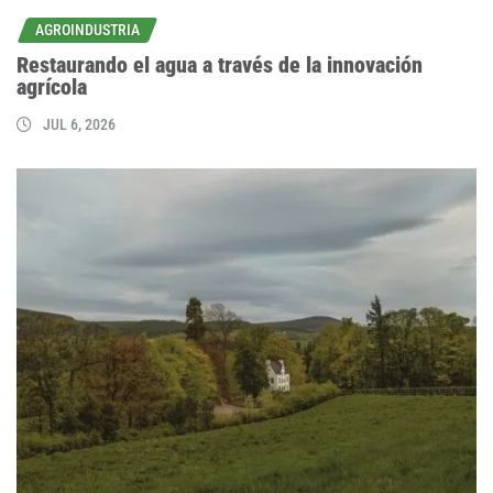
AGROINDUSTRIA
Restaurando el agua a través de la innovación
agrícola
JUL 6, 2026