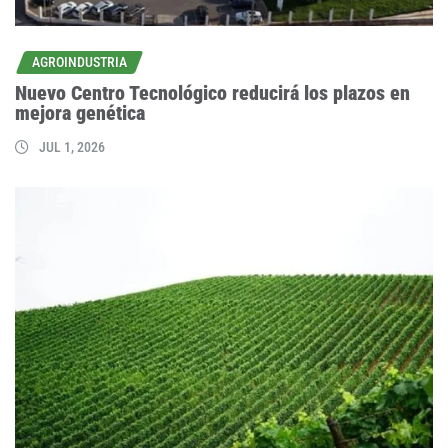
AGROINDUSTRIA
Nuevo Centro Tecnológico reducirá los plazos en
mejora genética
JUL 1, 2026