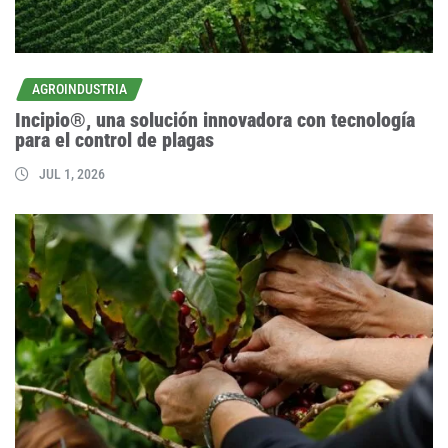
AGROINDUSTRIA
Incipio®, una solución innovadora con tecnología
para el control de plagas
JUL 1, 2026