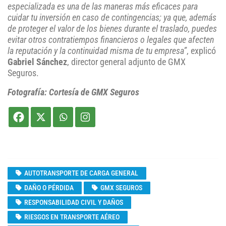
especializada es una de las maneras más eficaces para
cuidar tu inversión en caso de contingencias; ya que, además
de proteger el valor de los bienes durante el traslado, puedes
evitar otros contratiempos financieros o legales que afecten
la reputación y la continuidad misma de tu empresa”
, explicó
Gabriel Sánchez
, director general adjunto de GMX
Seguros.
Fotografía: Cortesía de GMX Seguros
AUTOTRANSPORTE DE CARGA GENERAL
DAÑO O PÉRDIDA
GMX SEGUROS
RESPONSABILIDAD CIVIL Y DAÑOS
RIESGOS EN TRANSPORTE AÉREO