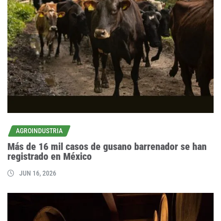
AGROINDUSTRIA
Más de 16 mil casos de gusano barrenador se han
registrado en México
JUN 16, 2026