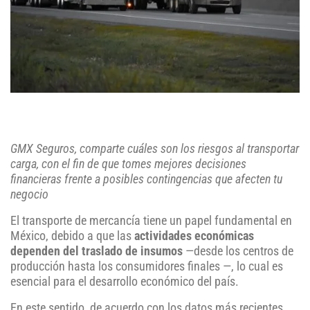
GMX Seguros, comparte cuáles son los riesgos al transportar
carga, con el fin de que tomes mejores decisiones
financieras frente a posibles contingencias que afecten tu
negocio
El transporte de mercancía tiene un papel fundamental en
México, debido a que las
actividades económicas
dependen del traslado de insumos
—desde los centros de
producción hasta los consumidores finales —, lo cual es
esencial para el desarrollo económico del país.
En este sentido, de acuerdo con los datos más recientes