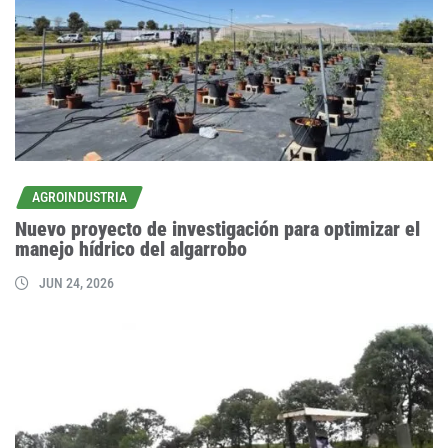
AGROINDUSTRIA
Nuevo proyecto de investigación para optimizar el
manejo hídrico del algarrobo
JUN 24, 2026