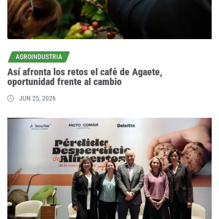
AGROINDUSTRIA
Así afronta los retos el café de Agaete,
oportunidad frente al cambio
JUN 25, 2026