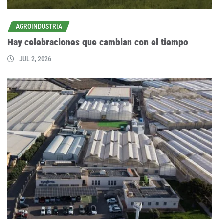
AGROINDUSTRIA
Hay celebraciones que cambian con el tiempo
JUL 2, 2026