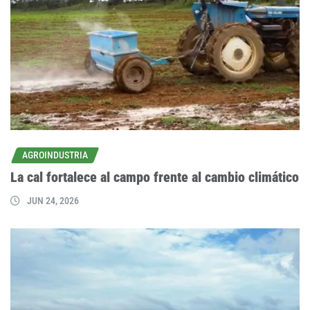
AGROINDUSTRIA
La cal fortalece al campo frente al cambio climático
JUN 24, 2026