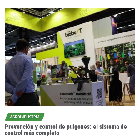
AGROINDUSTRIA
Prevención y control de pulgones: el sistema de
control más completo