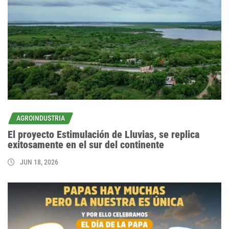
AGROINDUSTRIA
El proyecto Estimulación de Lluvias, se replica
exitosamente en el sur del continente
JUN 18, 2026