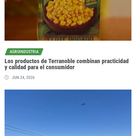
AGROINDUSTRIA
Los productos de Terranoble combinan practicidad
y calidad para el consumidor
JUN 24, 2026