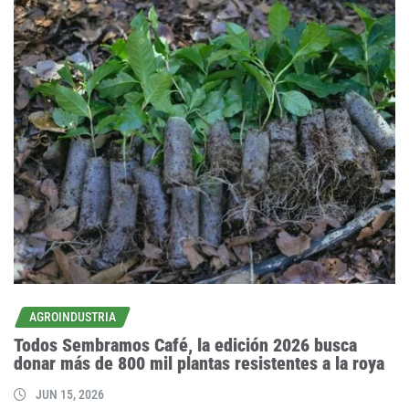
AGROINDUSTRIA
Todos Sembramos Café, la edición 2026 busca
donar más de 800 mil plantas resistentes a la roya
JUN 15, 2026