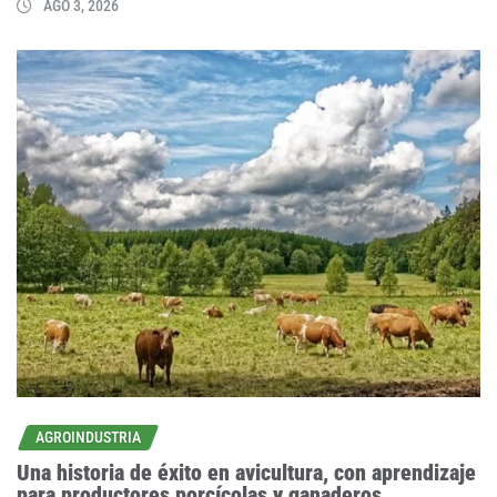
AGO 3, 2026
AGROINDUSTRIA
Una historia de éxito en avicultura, con aprendizaje
para productores porcícolas y ganaderos