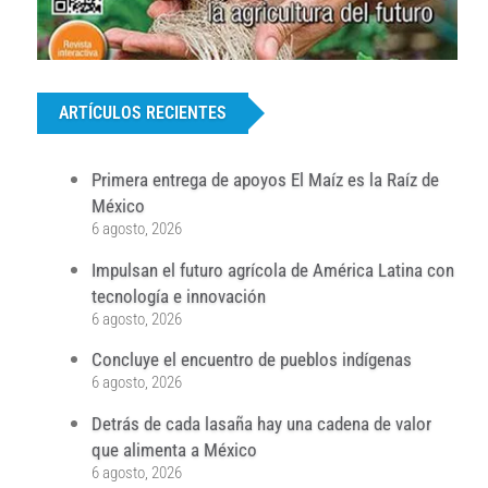
...
ARTÍCULOS RECIENTES
Primera entrega de apoyos El Maíz es la Raíz de
México
6 agosto, 2026
Impulsan el futuro agrícola de América Latina con
tecnología e innovación
6 agosto, 2026
Concluye el encuentro de pueblos indígenas
6 agosto, 2026
Detrás de cada lasaña hay una cadena de valor
que alimenta a México
6 agosto, 2026