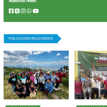
Nuestras redes
PUBLICACIONES RELACIONADAS