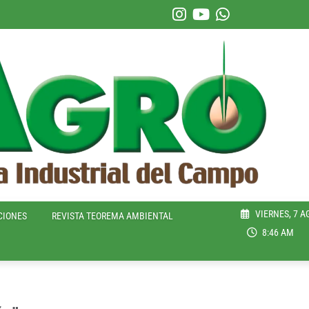
VIERNES, 7 A
CIONES
REVISTA TEOREMA AMBIENTAL
8:46 AM