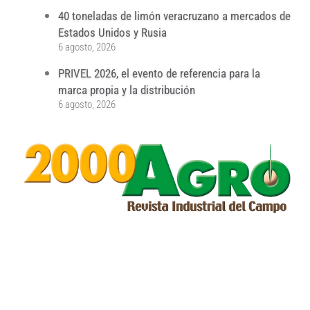
40 toneladas de limón veracruzano a mercados de
Estados Unidos y Rusia
6 agosto, 2026
PRIVEL 2026, el evento de referencia para la
marca propia y la distribución
6 agosto, 2026
...
...