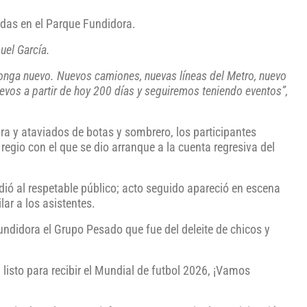
das en el Parque Fundidora.
muel García.
nga nuevo. Nuevos camiones, nuevas líneas del Metro, nuevo
os a partir de hoy 200 días y seguiremos teniendo eventos”,
 y ataviados de botas y sombrero, los participantes
 regio con el que se dio arranque a la cuenta regresiva del
dió al respetable público; acto seguido apareció en escena
lar a los asistentes.
ndidora el Grupo Pesado que fue del deleite de chicos y
isto para recibir el Mundial de futbol 2026, ¡Vamos