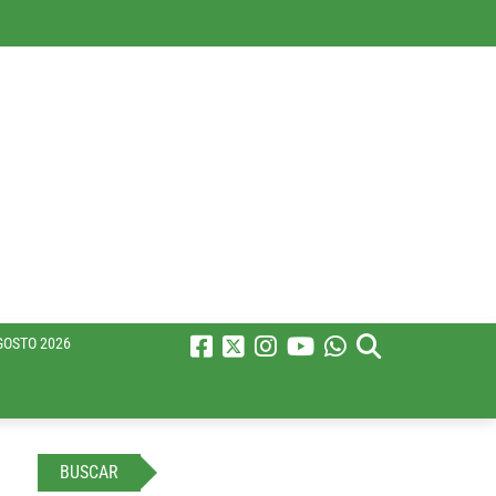
GOSTO 2026
BUSCAR