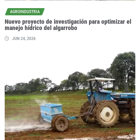
AGROINDUSTRIA
Nuevo proyecto de investigación para optimizar el
manejo hídrico del algarrobo
JUN 24, 2026