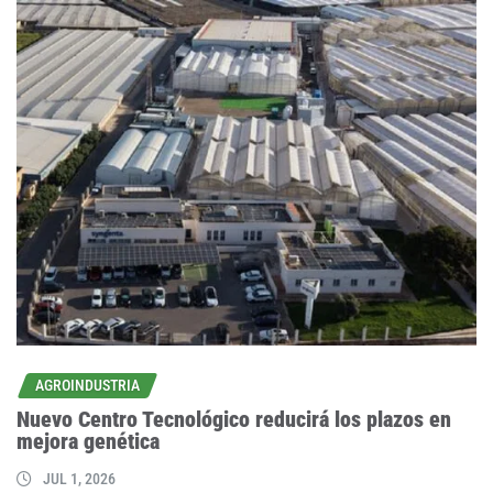
AGROINDUSTRIA
Nuevo Centro Tecnológico reducirá los plazos en
mejora genética
JUL 1, 2026