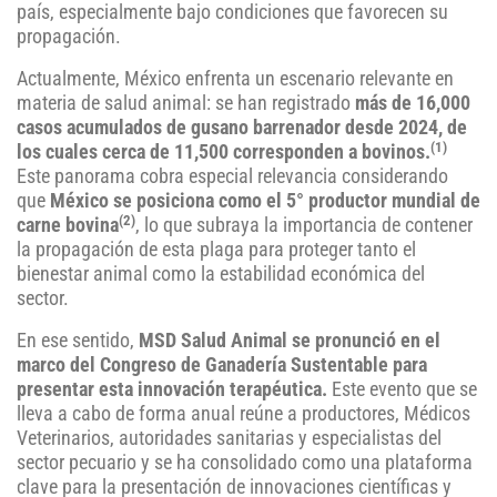
país, especialmente bajo condiciones que favorecen su
propagación.
Actualmente, México enfrenta un escenario relevante en
materia de salud animal: se han registrado
más de 16,000
casos acumulados de gusano barrenador desde 2024, de
(1)
los cuales cerca de 11,500 corresponden a bovinos.
Este panorama cobra especial relevancia considerando
que
México se posiciona como el 5° productor mundial de
(2)
carne bovina
, lo que subraya la importancia de contener
la propagación de esta plaga para proteger tanto el
bienestar animal como la estabilidad económica del
sector.
En ese sentido,
MSD Salud Animal se pronunció en el
marco del Congreso de Ganadería Sustentable para
presentar esta innovación terapéutica.
Este evento que se
lleva a cabo de forma anual reúne a productores, Médicos
Veterinarios, autoridades sanitarias y especialistas del
sector pecuario y se ha consolidado como una plataforma
clave para la presentación de innovaciones científicas y