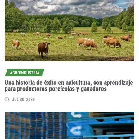
AGROINDUSTRIA
Una historia de éxito en avicultura, con aprendizaje
para productores porcícolas y ganaderos
JUL 30, 2026