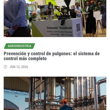
AGROINDUSTRIA
Prevención y control de pulgones: el sistema de
control más completo
JUN 12, 2026