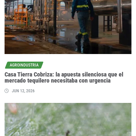
AGROINDUSTRIA
Casa Tierra Cobriza: la apuesta silenciosa que el
mercado tequilero necesitaba con urgencia
JUN 12, 2026