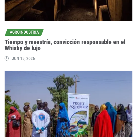
AGROINDUSTRIA
Tiempo y maestría, convicción responsable en el
Whisky de lujo
JUN 15, 2026