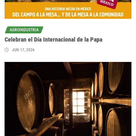
AGROINDUSTRIA
Celebran el Día Internacional de la Papa
JUN 17, 2026