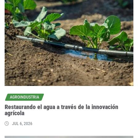
AGROINDUSTRIA
Restaurando el agua a través de la innovación
agrícola
JUL 6, 2026