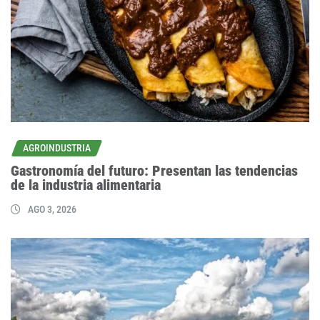
AGROINDUSTRIA
Gastronomía del futuro: Presentan las tendencias
de la industria alimentaria
AGO 3, 2026