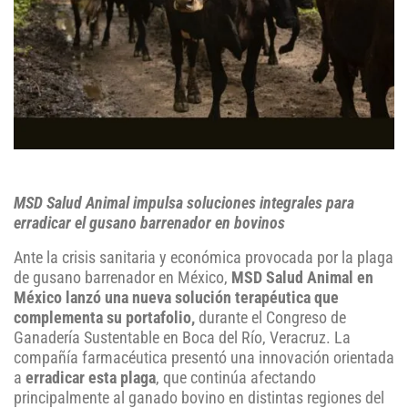
MSD Salud Animal impulsa soluciones integrales para
erradicar el gusano barrenador en bovinos
Ante la crisis sanitaria y económica provocada por la plaga
de gusano barrenador en México,
MSD Salud Animal en
México lanzó una nueva solución terapéutica que
complementa su portafolio,
durante el Congreso de
Ganadería Sustentable en Boca del Río, Veracruz. La
compañía farmacéutica presentó una innovación orientada
a
erradicar esta plaga
, que continúa afectando
principalmente al ganado bovino en distintas regiones del