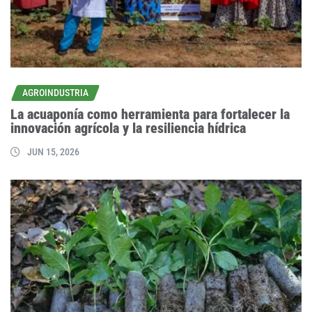
AGROINDUSTRIA
La acuaponía como herramienta para fortalecer la
innovación agrícola y la resiliencia hídrica
JUN 15, 2026