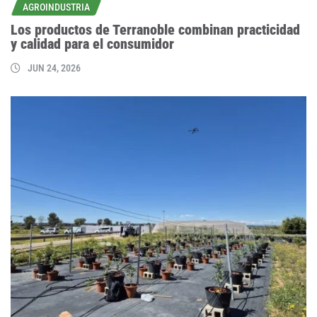
AGROINDUSTRIA
Los productos de Terranoble combinan practicidad
y calidad para el consumidor
JUN 24, 2026