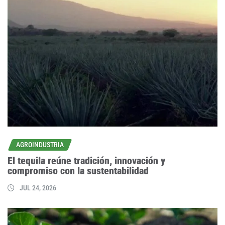
AGROINDUSTRIA
El tequila reúne tradición, innovación y
compromiso con la sustentabilidad
JUL 24, 2026