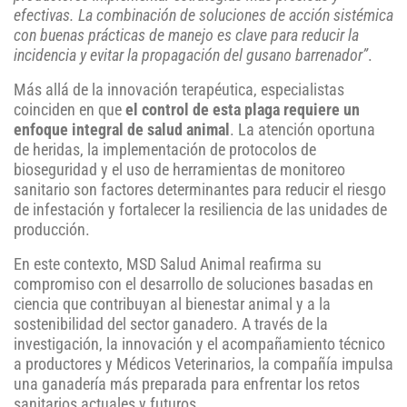
efectivas. La combinación de soluciones de acción sistémica
con buenas prácticas de manejo es clave para reducir la
incidencia y evitar la propagación del gusano barrenador”
.
Más allá de la innovación terapéutica, especialistas
coinciden en que
el control de esta plaga requiere un
enfoque integral de salud animal
. La atención oportuna
de heridas, la implementación de protocolos de
bioseguridad y el uso de herramientas de monitoreo
sanitario son factores determinantes para reducir el riesgo
de infestación y fortalecer la resiliencia de las unidades de
producción.
En este contexto, MSD Salud Animal reafirma su
compromiso con el desarrollo de soluciones basadas en
ciencia que contribuyan al bienestar animal y a la
sostenibilidad del sector ganadero. A través de la
investigación, la innovación y el acompañamiento técnico
a productores y Médicos Veterinarios, la compañía impulsa
una ganadería más preparada para enfrentar los retos
sanitarios actuales y futuros.