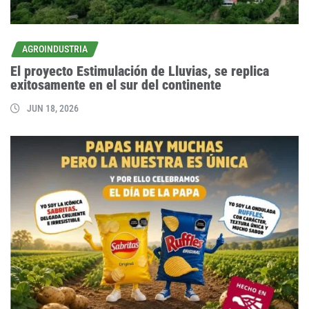
AGROINDUSTRIA
El proyecto Estimulación de Lluvias, se replica
exitosamente en el sur del continente
JUN 18, 2026