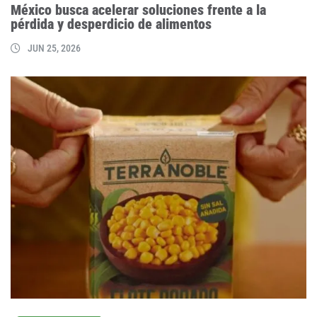
México busca acelerar soluciones frente a la
pérdida y desperdicio de alimentos
JUN 25, 2026