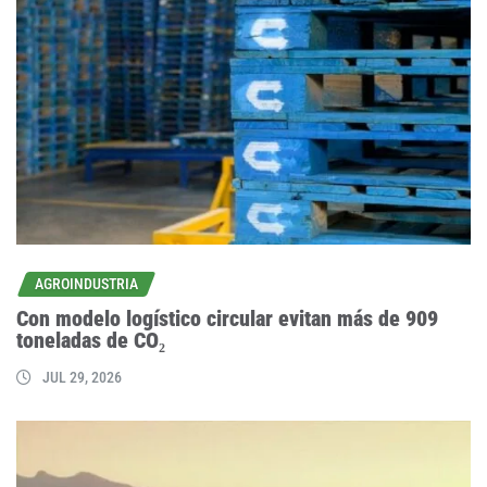
AGROINDUSTRIA
Con modelo logístico circular evitan más de 909
toneladas de CO₂
JUL 29, 2026