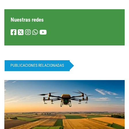
Nuestras redes
PUBLICACIONES RELACIONADAS