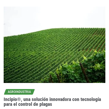
AGROINDUSTRIA
Incipio®, una solución innovadora con tecnología
para el control de plagas