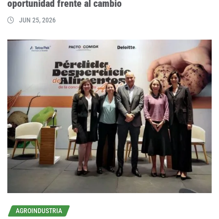
oportunidad frente al cambio
JUN 25, 2026
AGROINDUSTRIA