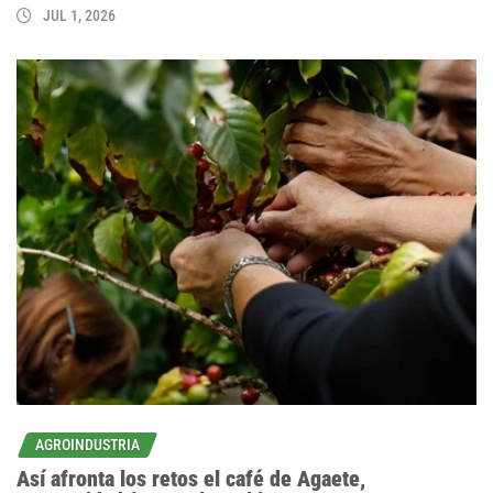
JUL 1, 2026
AGROINDUSTRIA
Así afronta los retos el café de Agaete,