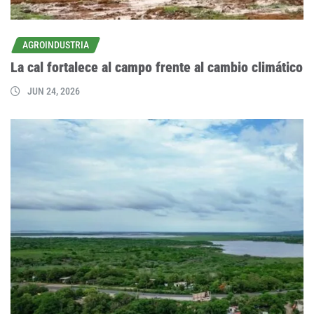
AGROINDUSTRIA
La cal fortalece al campo frente al cambio climático
JUN 24, 2026