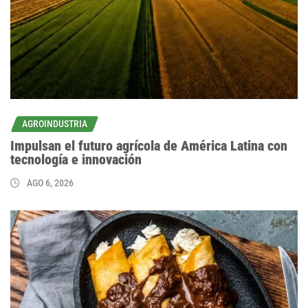
AGROINDUSTRIA
Impulsan el futuro agrícola de América Latina con
tecnología e innovación
AGO 6, 2026