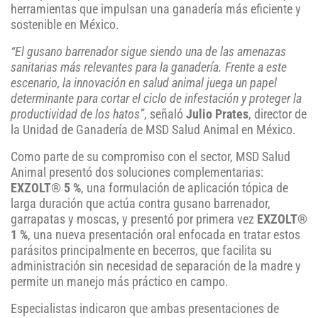
herramientas que impulsan una ganadería más eficiente y
sostenible en México.
“El gusano barrenador sigue siendo una de las amenazas
sanitarias más relevantes para la ganadería. Frente a este
escenario, la innovación en salud animal juega un papel
determinante para cortar el ciclo de infestación y proteger la
productividad de los hatos”
, señaló
Julio Prates
, director de
la Unidad de Ganadería de MSD Salud Animal en México.
Como parte de su compromiso con el sector, MSD Salud
Animal presentó dos soluciones complementarias:
EXZOLT® 5 %
, una formulación de aplicación tópica de
larga duración que actúa contra gusano barrenador,
garrapatas y moscas, y presentó por primera vez
EXZOLT®
1 %
, una nueva presentación oral enfocada en tratar estos
parásitos principalmente en becerros, que facilita su
administración sin necesidad de separación de la madre y
permite un manejo más práctico en campo.
Especialistas indicaron que ambas presentaciones de