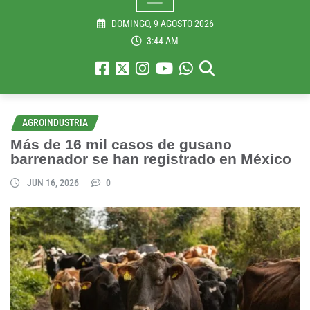
DOMINGO, 9 AGOSTO 2026
3:44 AM
AGROINDUSTRIA
Más de 16 mil casos de gusano
barrenador se han registrado en México
JUN 16, 2026
0