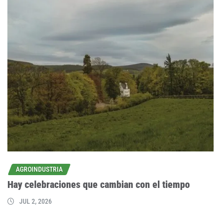
AGROINDUSTRIA
Hay celebraciones que cambian con el tiempo
JUL 2, 2026