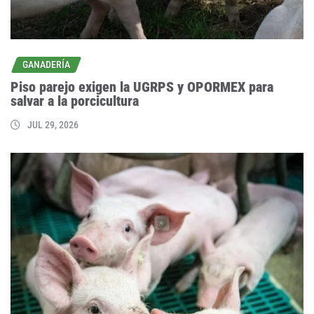
GANADERÍA
Piso parejo exigen la UGRPS y OPORMEX para
salvar a la porcicultura
JUL 29, 2026