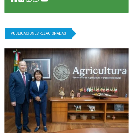
PUBLICACIONES RELACIONADAS