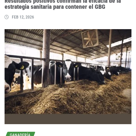
Resultados positivos confirman la eficacia de la
estrategia sanitaria para contener el GBG
FEB 12, 2026
GANADERÍA