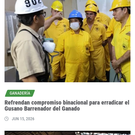
GANADERÍA
Refrendan compromiso binacional para erradicar el
Gusano Barrenador del Ganado
JUN 15, 2026