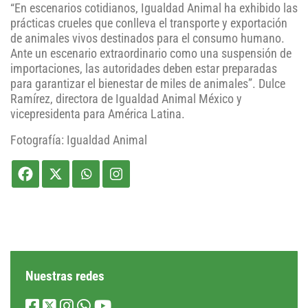
“En escenarios cotidianos, Igualdad Animal ha exhibido las
prácticas crueles que conlleva el transporte y exportación
de animales vivos destinados para el consumo humano.
Ante un escenario extraordinario como una suspensión de
importaciones, las autoridades deben estar preparadas
para garantizar el bienestar de miles de animales”. Dulce
Ramírez, directora de Igualdad Animal México y
vicepresidenta para América Latina.
Fotografía: Igualdad Animal
Nuestras redes