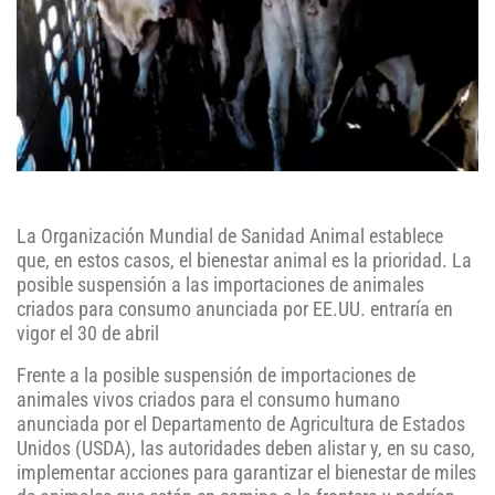
La Organización Mundial de Sanidad Animal establece
que, en estos casos, el bienestar animal es la prioridad. La
posible suspensión a las importaciones de animales
criados para consumo anunciada por EE.UU. entraría en
vigor el 30 de abril
Frente a la posible suspensión de importaciones de
animales vivos criados para el consumo humano
anunciada por el Departamento de Agricultura de Estados
Unidos (USDA), las autoridades deben alistar y, en su caso,
implementar acciones para garantizar el bienestar de miles