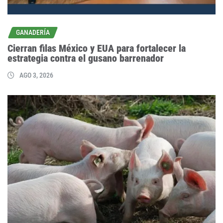
GANADERÍA
Cierran filas México y EUA para fortalecer la
estrategia contra el gusano barrenador
AGO 3, 2026