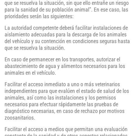
que se resuelva la situación, sin que ello entrañe un riesgo
para la sanidad de su población animal”. En ese caso, las
prioridades serán las siguientes:
La autoridad competente deberá facilitar instalaciones de
aislamiento adecuadas para la descarga de los animales
del vehículo y su contención en condiciones seguras hasta
que se resuelva la situación.
En caso de permanecer en los transportes, autorizar el
abastecimiento de agua y alimentos necesarios para los
animales en el vehículo.
Facilitar el acceso inmediato a uno o más veterinarios
independientes para que evalúen el estado de salud de los
animales, así como las instalaciones y los permisos
necesarios para efectuar rápidamente las pruebas de
diagnóstico necesarias, en caso de rechazo por motivos
zoosanitarios.
Facilitar el acceso a medios que permitan una evaluación