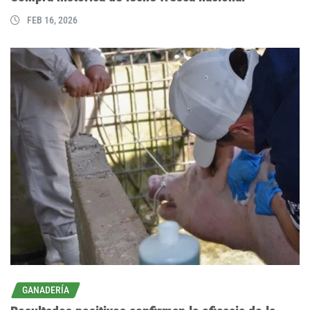
FEB 16, 2026
GANADERÍA