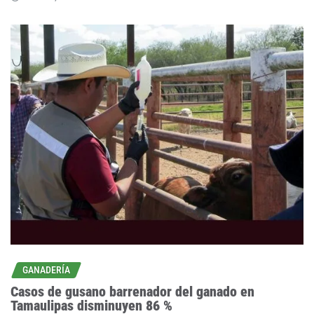
GANADERÍA
Casos de gusano barrenador del ganado en
Tamaulipas disminuyen 86 %