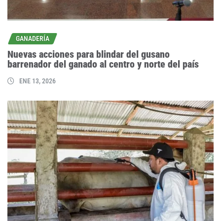
GANADERÍA
Nuevas acciones para blindar del gusano
barrenador del ganado al centro y norte del país
ENE 13, 2026