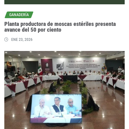
GANADERÍA
Planta productora de moscas estériles presenta
avance del 50 por ciento
ENE 23, 2026