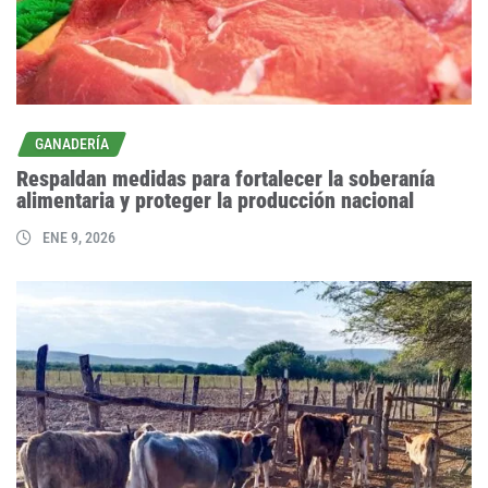
GANADERÍA
Respaldan medidas para fortalecer la soberanía
alimentaria y proteger la producción nacional
ENE 9, 2026