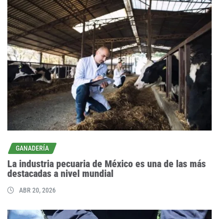
GANADERÍA
La industria pecuaria de México es una de las más
destacadas a nivel mundial
ABR 20, 2026