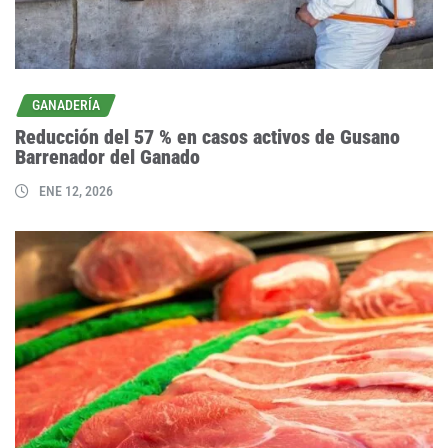
GANADERÍA
Reducción del 57 % en casos activos de Gusano
Barrenador del Ganado
ENE 12, 2026