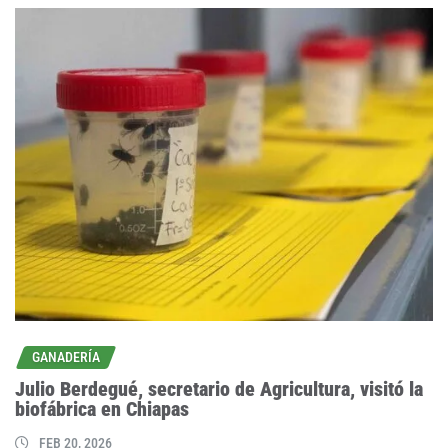
GANADERÍA
Julio Berdegué, secretario de Agricultura, visitó la
biofábrica en Chiapas
FEB 20, 2026