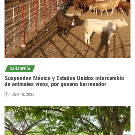
GANADERÍA
Suspenden México y Estados Unidos intercambio
de animales vivos, por gusano barrenador
JUN 18, 2026