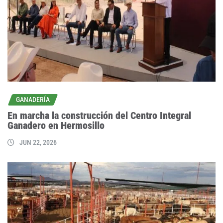
GANADERÍA
En marcha la construcción del Centro Integral
Ganadero en Hermosillo
JUN 22, 2026