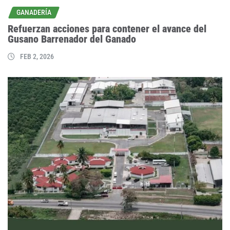
GANADERÍA
Refuerzan acciones para contener el avance del
Gusano Barrenador del Ganado
FEB 2, 2026