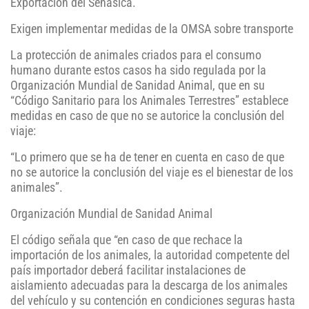
Exportación del Senasica.
Exigen implementar medidas de la OMSA sobre transporte
La protección de animales criados para el consumo
humano durante estos casos ha sido regulada por la
Organización Mundial de Sanidad Animal, que en su
“Código Sanitario para los Animales Terrestres” establece
medidas en caso de que no se autorice la conclusión del
viaje:
“Lo primero que se ha de tener en cuenta en caso de que
no se autorice la conclusión del viaje es el bienestar de los
animales”.
Organización Mundial de Sanidad Animal
El código señala que “en caso de que rechace la
importación de los animales, la autoridad competente del
país importador deberá facilitar instalaciones de
aislamiento adecuadas para la descarga de los animales
del vehículo y su contención en condiciones seguras hasta