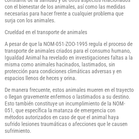
constante de la sanidad y de otros aspectos relacionados
con el bienestar de los animales, así como las medidas
necesarias para hacer frente a cualquier problema que
surja con los animales.
Crueldad en el transporte de animales
A pesar de que la NOM-051-ZOO-1995 regula el proceso de
transporte de animales criados para el consumo humano,
Igualdad Animal ha revelado en investigaciones faltas a la
misma como animales hacinados, lastimados, sin
protección para condiciones climáticas adversas y en
espacios llenos de heces y orina.
De manera frecuente, estos animales mueren en el trayecto
o llegan gravemente enfermos o lastimados a su destino.
Esto también constituye un incumplimiento de la NOM-
051, que específica la matanza de emergencia con
métodos autorizados en caso de que el animal haya
sufrido lesiones traumáticas o afecciones que le causen
sufrimiento.