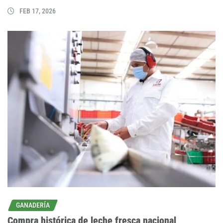
FEB 17, 2026
GANADERÍA
Compra histórica de leche fresca nacional