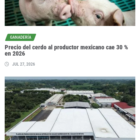
GANADERÍA
Precio del cerdo al productor mexicano cae 30 %
en 2026
JUL 27, 2026