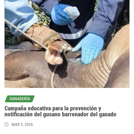
GANADERÍA
Campaña educativa para la prevención y
notificación del gusano barrenador del ganado
MAR 3, 2026