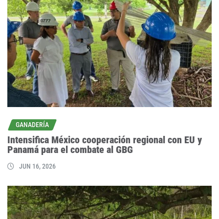
GANADERÍA
Intensifica México cooperación regional con EU y
Panamá para el combate al GBG
JUN 16, 2026