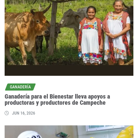
GANADERÍA
Ganadería para el Bienestar lleva apoyos a
productoras y productores de Campeche
JUN 16, 2026