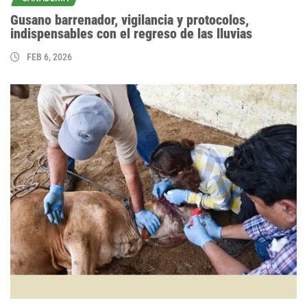
Gusano barrenador, vigilancia y protocolos,
indispensables con el regreso de las lluvias
FEB 6, 2026