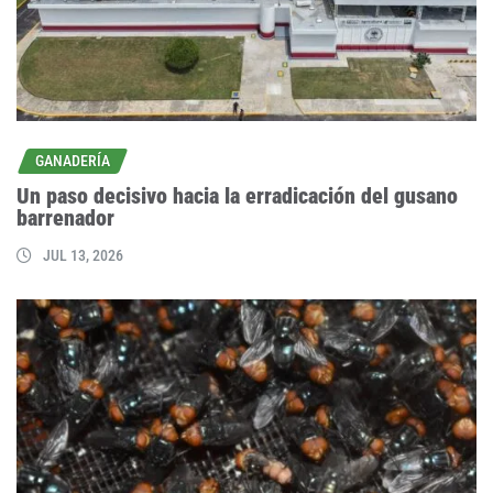
GANADERÍA
Un paso decisivo hacia la erradicación del gusano
barrenador
JUL 13, 2026