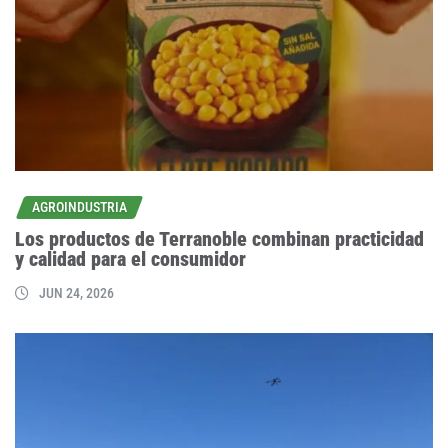
AGROINDUSTRIA
Los productos de Terranoble combinan practicidad
y calidad para el consumidor
JUN 24, 2026