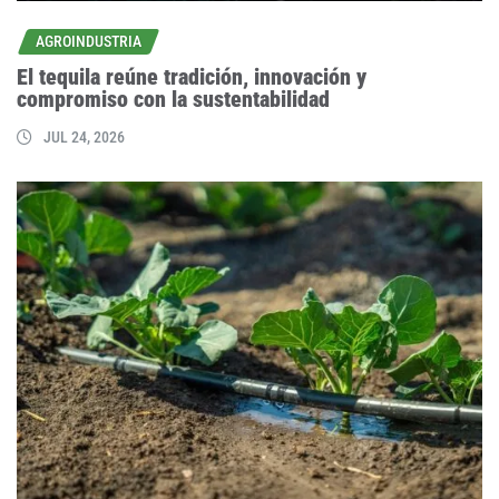
AGROINDUSTRIA
El tequila reúne tradición, innovación y
compromiso con la sustentabilidad
JUL 24, 2026