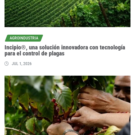
AGROINDUSTRIA
Incipio®, una solución innovadora con tecnología
para el control de plagas
JUL 1, 2026