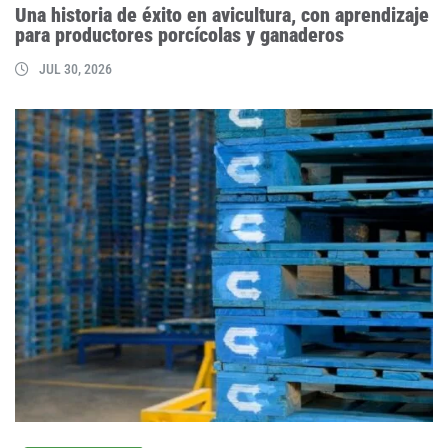
Una historia de éxito en avicultura, con aprendizaje
para productores porcícolas y ganaderos
JUL 30, 2026