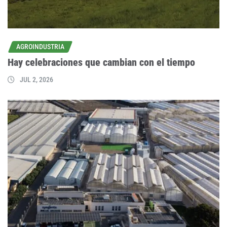
AGROINDUSTRIA
Hay celebraciones que cambian con el tiempo
JUL 2, 2026