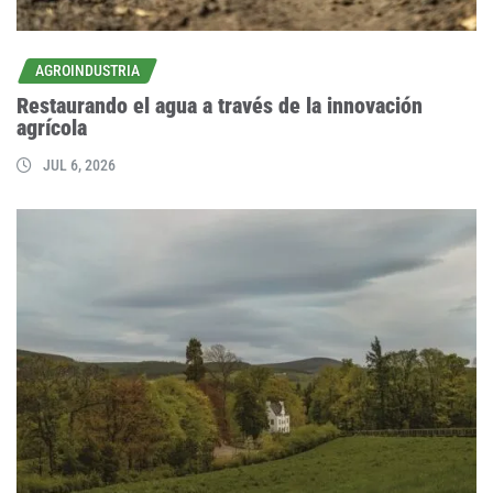
AGROINDUSTRIA
Restaurando el agua a través de la innovación
agrícola
JUL 6, 2026