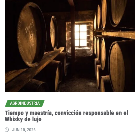
AGROINDUSTRIA
Tiempo y maestría, convicción responsable en el
Whisky de lujo
JUN 15, 2026