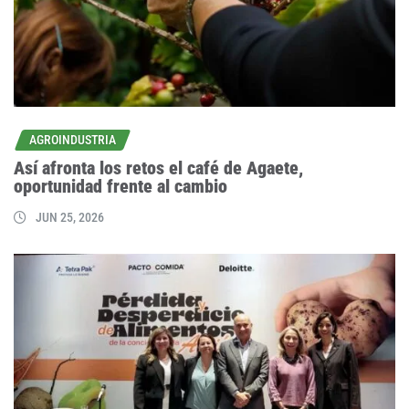
AGROINDUSTRIA
Así afronta los retos el café de Agaete,
oportunidad frente al cambio
JUN 25, 2026