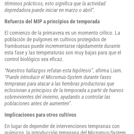
términos prácticos, esto significa que la actividad
depredadora puede iniciar en marzo o abril”.
Refuerzo del MIP a principios de temporada
El comienzo de la primavera es un momento crítico. La
población de pulgones en cultivos protegidos de
frambuesas puede incrementarse rápidamente durante
esta fase y las temperaturas son muy bajas para que el
control biológico sea eficaz.
“Nuestros hallazgos refutan esta hipótesis”
, afirma Liam.
“Puede introducir el Micromus-System durante fases
tempranas para atacar a las hembras productoras que
eclosionan a principios de la temporada a partir de huevos
sobrevivientes del invierno, ayudando a controlar las
poblaciones antes de aumenten”.
Implicaciones para otros cultivos
En lugar de depender de intervenciones tempranas con
químicos, la introducción temprana del Micromus-System