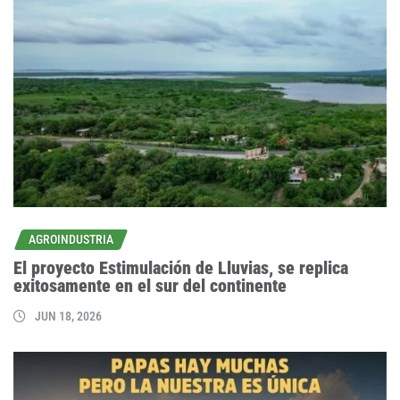
AGROINDUSTRIA
El proyecto Estimulación de Lluvias, se replica
exitosamente en el sur del continente
JUN 18, 2026