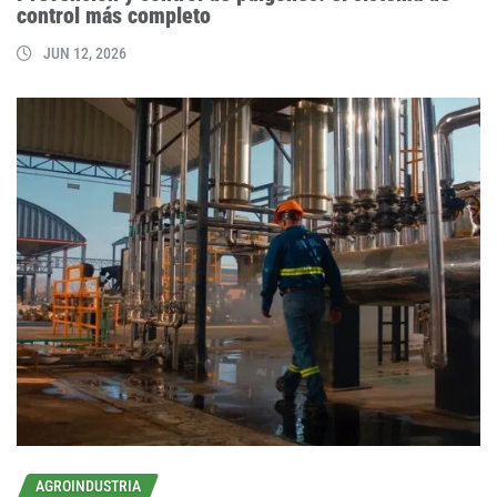
control más completo
JUN 12, 2026
AGROINDUSTRIA