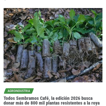
AGROINDUSTRIA
Todos Sembramos Café, la edición 2026 busca
donar más de 800 mil plantas resistentes a la roya