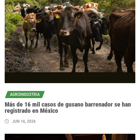
AGROINDUSTRIA
Más de 16 mil casos de gusano barrenador se han
registrado en México
JUN 16, 2026