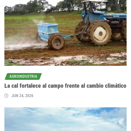
AGROINDUSTRIA
La cal fortalece al campo frente al cambio climático
JUN 24, 2026