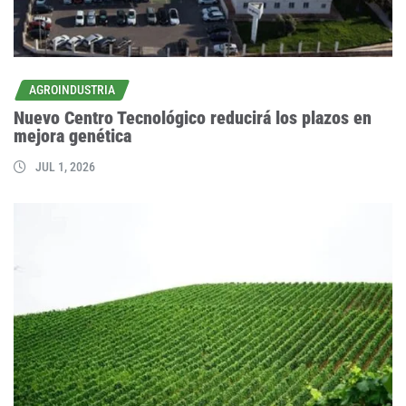
AGROINDUSTRIA
Nuevo Centro Tecnológico reducirá los plazos en
mejora genética
JUL 1, 2026