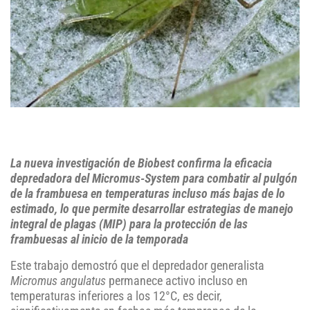
La nueva investigación de Biobest confirma la eficacia
depredadora del Micromus-System para combatir al pulgón
de la frambuesa en temperaturas incluso más bajas de lo
estimado, lo que permite desarrollar estrategias de manejo
integral de plagas (MIP) para la protección de las
frambuesas al inicio de la temporada
Este trabajo demostró que el depredador generalista
Micromus angulatus
permanece activo incluso en
temperaturas inferiores a los 12°C, es decir,