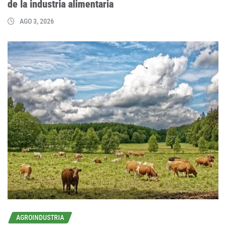
de la industria alimentaria
AGO 3, 2026
AGROINDUSTRIA