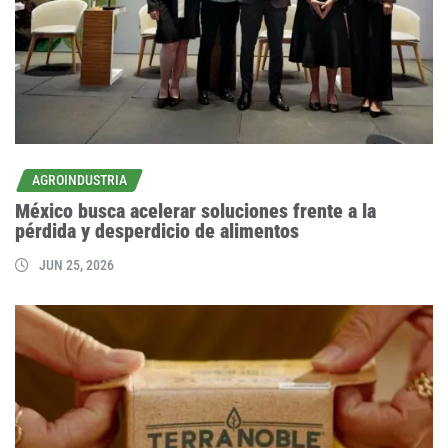
AGROINDUSTRIA
México busca acelerar soluciones frente a la
pérdida y desperdicio de alimentos
JUN 25, 2026