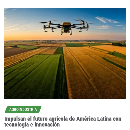
AGROINDUSTRIA
Impulsan el futuro agrícola de América Latina con
tecnología e innovación