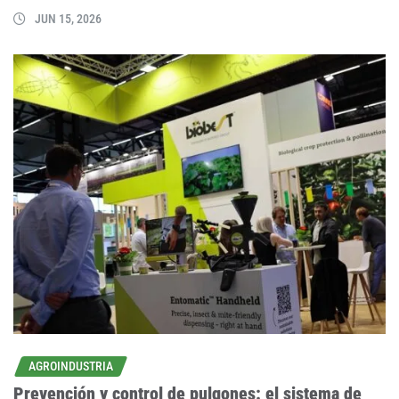
JUN 15, 2026
AGROINDUSTRIA
Prevención y control de pulgones: el sistema de