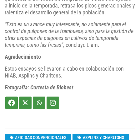
a inicio de la temporada, retrasa los picos generacionales y
ralentiza el desarrollo general de la población.
“Esto es un avance muy interesante, no solamente para el
control de pulgones de la frambuesa, sino para la gestión de
otras especies de pulgones en cultivos de temporada
temprana, como las fresas”
, concluye Liam.
Agradecimiento
Estos ensayos se llevaron a cabo en colaboración con
NIAB, Asplins y Charltons.
Fotografía: Cortesía de Biobest
AFICIDAS CONVENCIONALES
ASPLINS Y CHARLTONS