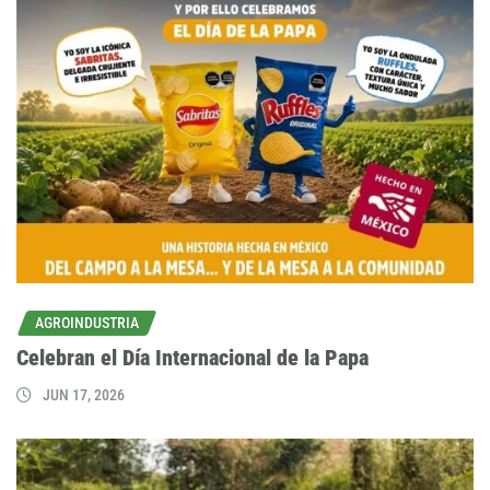
AGROINDUSTRIA
Celebran el Día Internacional de la Papa
JUN 17, 2026