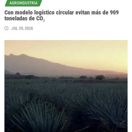
AGROINDUSTRIA
Con modelo logístico circular evitan más de 909
toneladas de CO₂
JUL 29, 2026