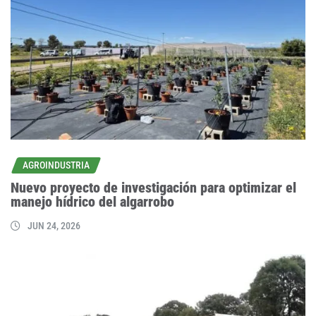
AGROINDUSTRIA
Nuevo proyecto de investigación para optimizar el
manejo hídrico del algarrobo
JUN 24, 2026