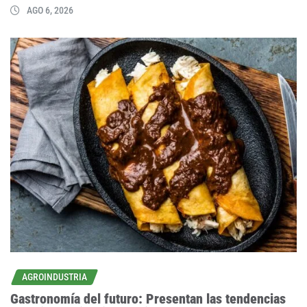
AGO 6, 2026
AGROINDUSTRIA
Gastronomía del futuro: Presentan las tendencias