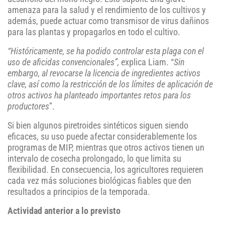
amenaza para la salud y el rendimiento de los cultivos y
además, puede actuar como transmisor de virus dañinos
para las plantas y propagarlos en todo el cultivo.
“Históricamente, se ha podido controlar esta plaga con el
uso de aficidas convencionales”,
explica Liam. “
Sin
embargo, al revocarse la licencia de ingredientes activos
clave, así como la restricción de los límites de aplicación de
otros activos ha planteado importantes retos para los
productores
”.
Si bien algunos piretroides sintéticos siguen siendo
eficaces, su uso puede afectar considerablemente los
programas de MIP, mientras que otros activos tienen un
intervalo de cosecha prolongado, lo que limita su
flexibilidad. En consecuencia, los agricultores requieren
cada vez más soluciones biológicas fiables que den
resultados a principios de la temporada.
Actividad anterior a lo previsto