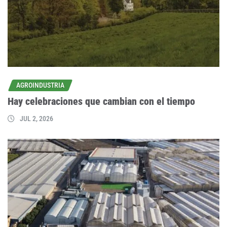
AGROINDUSTRIA
Hay celebraciones que cambian con el tiempo
JUL 2, 2026