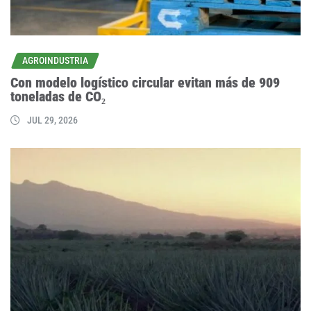
AGROINDUSTRIA
Con modelo logístico circular evitan más de 909
toneladas de CO₂
JUL 29, 2026