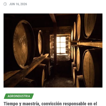
JUN 16, 2026
AGROINDUSTRIA
Tiempo y maestría, convicción responsable en el