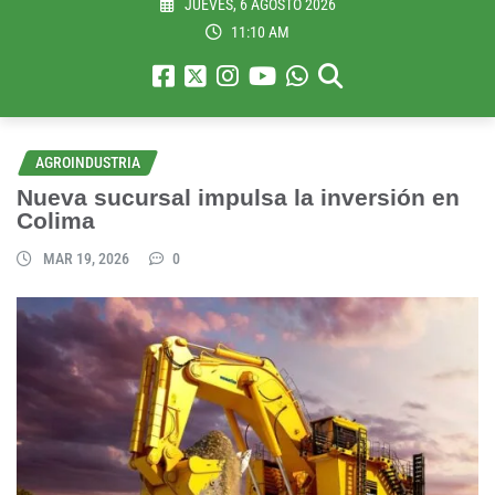
JUEVES, 6 AGOSTO 2026
11:10 AM
AGROINDUSTRIA
Nueva sucursal impulsa la inversión en
Colima
MAR 19, 2026
0