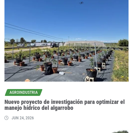
AGROINDUSTRIA
Nuevo proyecto de investigación para optimizar el
manejo hídrico del algarrobo
JUN 24, 2026