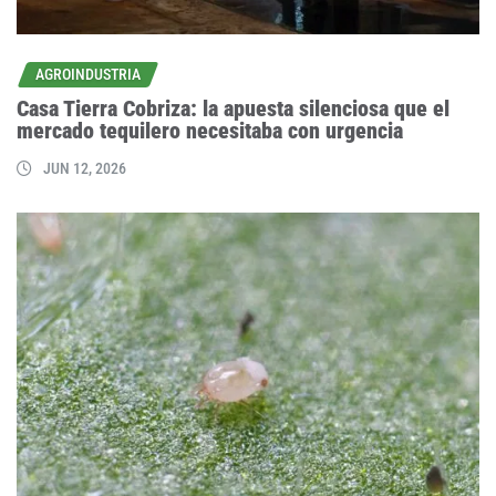
AGROINDUSTRIA
Casa Tierra Cobriza: la apuesta silenciosa que el
mercado tequilero necesitaba con urgencia
JUN 12, 2026