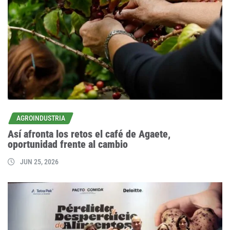
AGROINDUSTRIA
Así afronta los retos el café de Agaete,
oportunidad frente al cambio
JUN 25, 2026