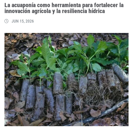
La acuaponía como herramienta para fortalecer la
innovación agrícola y la resiliencia hídrica
JUN 15, 2026