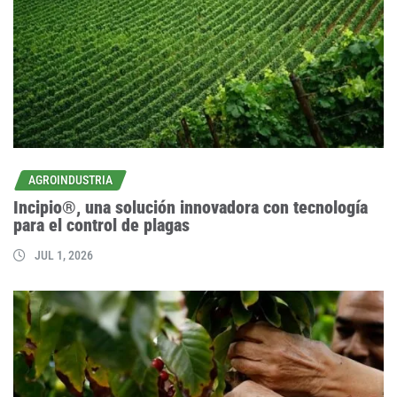
AGROINDUSTRIA
Incipio®, una solución innovadora con tecnología
para el control de plagas
JUL 1, 2026