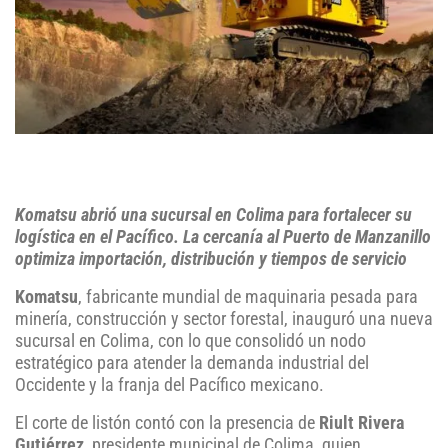
Komatsu abrió una sucursal en Colima para fortalecer su
logística en el Pacífico. La cercanía al Puerto de Manzanillo
optimiza importación, distribución y tiempos de servicio
Komatsu
, fabricante mundial de maquinaria pesada para
minería, construcción y sector forestal, inauguró una nueva
sucursal en Colima, con lo que consolidó un nodo
estratégico para atender la demanda industrial del
Occidente y la franja del Pacífico mexicano.
El corte de listón contó con la presencia de
Riult Rivera
Gutiérrez
, presidente municipal de Colima, quien