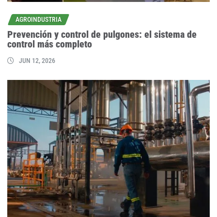
AGROINDUSTRIA
Prevención y control de pulgones: el sistema de
control más completo
JUN 12, 2026