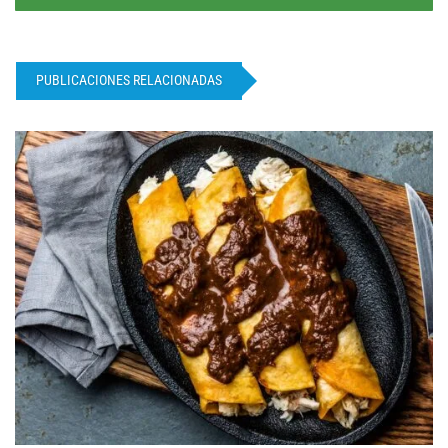
PUBLICACIONES RELACIONADAS