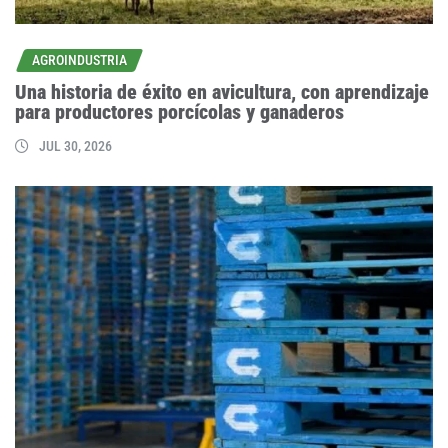
AGROINDUSTRIA
Una historia de éxito en avicultura, con aprendizaje
para productores porcícolas y ganaderos
JUL 30, 2026