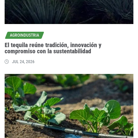
AGROINDUSTRIA
El tequila reúne tradición, innovación y
compromiso con la sustentabilidad
JUL 24, 2026