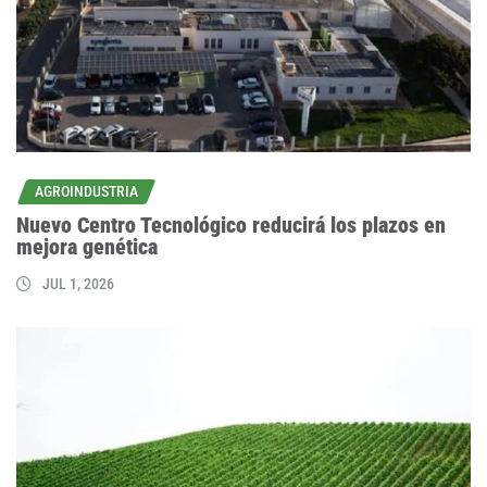
AGROINDUSTRIA
Nuevo Centro Tecnológico reducirá los plazos en
mejora genética
JUL 1, 2026