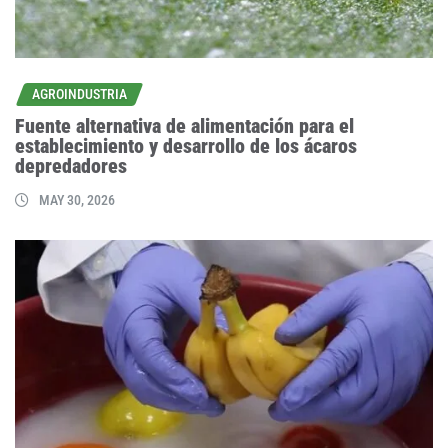
AGROINDUSTRIA
Fuente alternativa de alimentación para el
establecimiento y desarrollo de los ácaros
depredadores
MAY 30, 2026