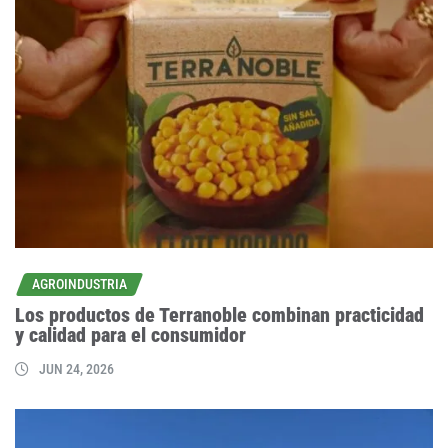
AGROINDUSTRIA
Los productos de Terranoble combinan practicidad
y calidad para el consumidor
JUN 24, 2026