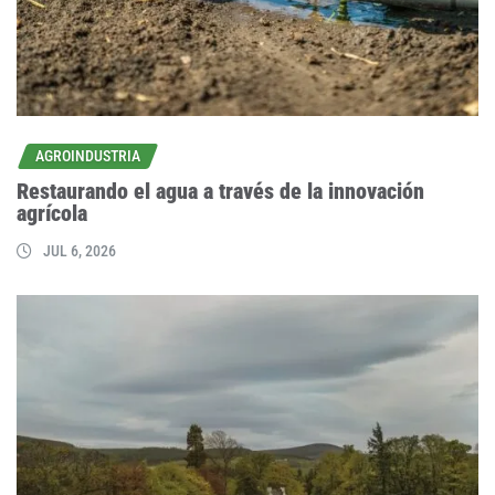
AGROINDUSTRIA
Restaurando el agua a través de la innovación
agrícola
JUL 6, 2026