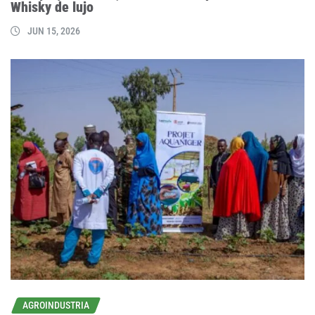
Whisky de lujo
JUN 15, 2026
AGROINDUSTRIA