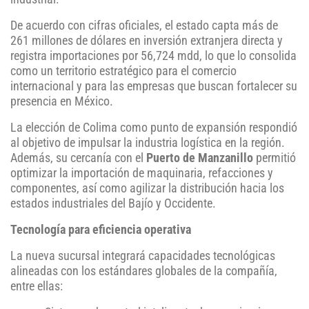
De acuerdo con cifras oficiales, el estado capta más de
261 millones de dólares en inversión extranjera directa y
registra importaciones por 56,724 mdd, lo que lo consolida
como un territorio estratégico para el comercio
internacional y para las empresas que buscan fortalecer su
presencia en México.
La elección de Colima como punto de expansión respondió
al objetivo de impulsar la industria logística en la región.
Además, su cercanía con el
Puerto de Manzanillo
permitió
optimizar la importación de maquinaria, refacciones y
componentes, así como agilizar la distribución hacia los
estados industriales del Bajío y Occidente.
Tecnología para eficiencia operativa
La nueva sucursal integrará capacidades tecnológicas
alineadas con los estándares globales de la compañía,
entre ellas: