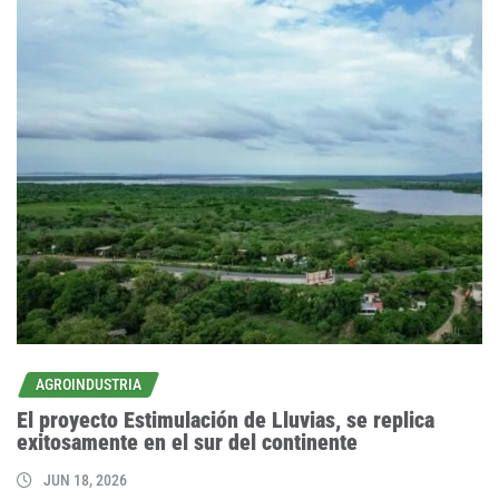
AGROINDUSTRIA
El proyecto Estimulación de Lluvias, se replica
exitosamente en el sur del continente
JUN 18, 2026