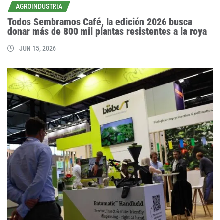
AGROINDUSTRIA
Todos Sembramos Café, la edición 2026 busca
donar más de 800 mil plantas resistentes a la roya
JUN 15, 2026