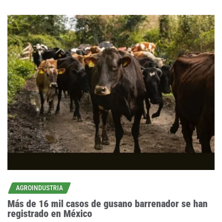
AGROINDUSTRIA
Más de 16 mil casos de gusano barrenador se han
registrado en México