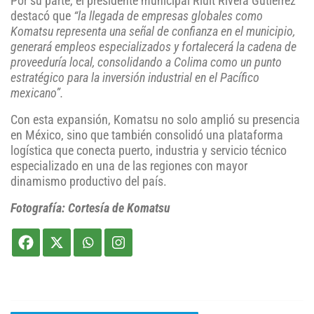
Por su parte, el presidente municipal Riult Rivera Gutiérrez
destacó que
“la llegada de empresas globales como
Komatsu representa una señal de confianza en el municipio,
generará empleos especializados y fortalecerá la cadena de
proveeduría local, consolidando a Colima como un punto
estratégico para la inversión industrial en el Pacífico
mexicano”.
Con esta expansión, Komatsu no solo amplió su presencia
en México, sino que también consolidó una plataforma
logística que conecta puerto, industria y servicio técnico
especializado en una de las regiones con mayor
dinamismo productivo del país.
Fotografía: Cortesía de Komatsu