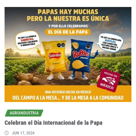
AGROINDUSTRIA
Celebran el Día Internacional de la Papa
JUN 17, 2026