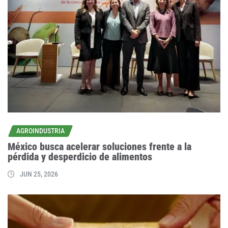
AGROINDUSTRIA
México busca acelerar soluciones frente a la
pérdida y desperdicio de alimentos
JUN 25, 2026