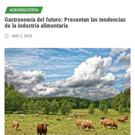
AGROINDUSTRIA
Gastronomía del futuro: Presentan las tendencias
de la industria alimentaria
AGO 3, 2026