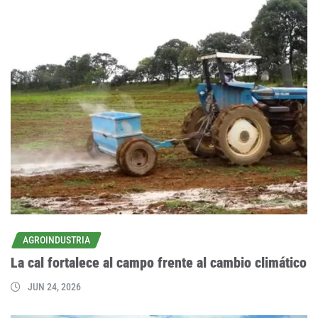
AGROINDUSTRIA
La cal fortalece al campo frente al cambio climático
JUN 24, 2026