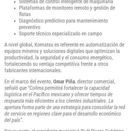
Sistemas de control inteligente de maquinaria
Plataformas de monitoreo remoto y gestión de
flotas
Diagnóstico predictivo para mantenimiento
preventivo
Soporte técnico especializado en campo
A nivel global, Komatsu es referente en automatización de
equipos mineros y soluciones digitales que optimizan la
productividad, la seguridad y el consumo energético,
fortaleciendo su ventaja competitiva frente a otros
fabricantes internacionales.
En el marco del evento,
Omar Piña
, director comercial,
señaló
que “Colima permitirá fortalecer la capacidad
logística en el Pacífico mexicano y ofrecer tiempos de
respuesta más eficientes a los clientes industriales. La
apertura forma parte de una estrategia para consolidar la red
de servicio en regiones clave para el desarrollo económico
del país”
.