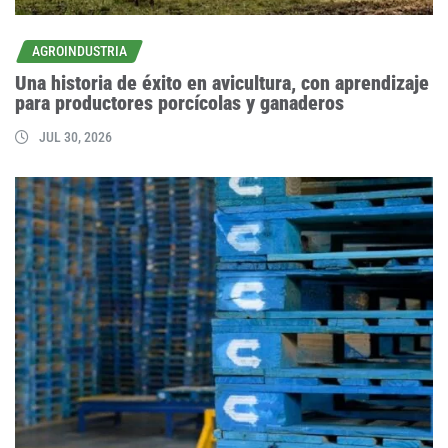
AGROINDUSTRIA
Una historia de éxito en avicultura, con aprendizaje
para productores porcícolas y ganaderos
JUL 30, 2026