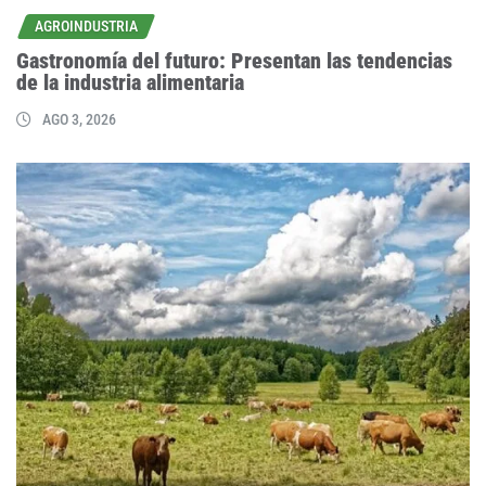
AGROINDUSTRIA
Gastronomía del futuro: Presentan las tendencias
de la industria alimentaria
AGO 3, 2026