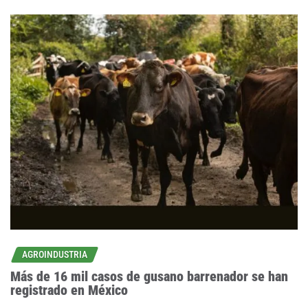
AGROINDUSTRIA
Más de 16 mil casos de gusano barrenador se han
registrado en México