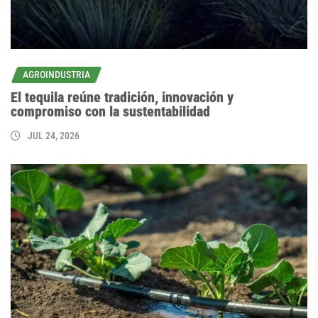
AGROINDUSTRIA
El tequila reúne tradición, innovación y
compromiso con la sustentabilidad
JUL 24, 2026