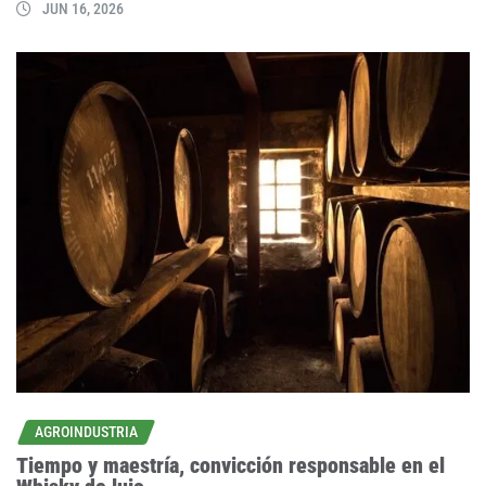
JUN 16, 2026
AGROINDUSTRIA
Tiempo y maestría, convicción responsable en el