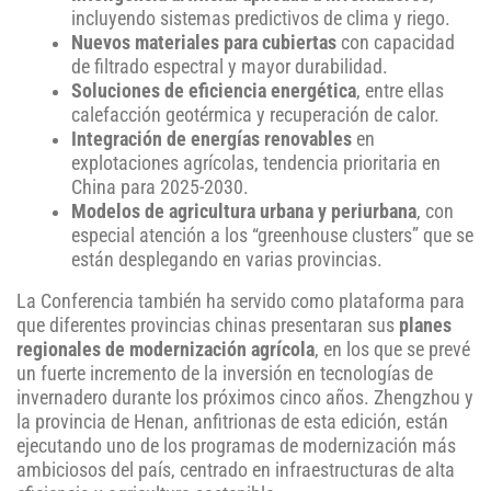
incluyendo sistemas predictivos de clima y riego.
Nuevos materiales para cubiertas
con capacidad
de filtrado espectral y mayor durabilidad.
Soluciones de eficiencia energética
, entre ellas
calefacción geotérmica y recuperación de calor.
Integración de energías renovables
en
explotaciones agrícolas, tendencia prioritaria en
China para 2025-2030.
Modelos de agricultura urbana y periurbana
, con
especial atención a los “greenhouse clusters” que se
están desplegando en varias provincias.
La Conferencia también ha servido como plataforma para
que diferentes provincias chinas presentaran sus
planes
regionales de modernización agrícola
, en los que se prevé
un fuerte incremento de la inversión en tecnologías de
invernadero durante los próximos cinco años. Zhengzhou y
la provincia de Henan, anfitrionas de esta edición, están
ejecutando uno de los programas de modernización más
ambiciosos del país, centrado en infraestructuras de alta