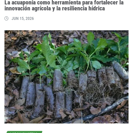
La acuaponía como herramienta para fortalecer la
innovación agrícola y la resiliencia hídrica
JUN 15, 2026