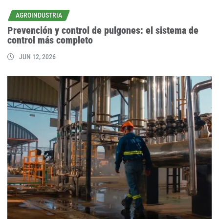
AGROINDUSTRIA
Prevención y control de pulgones: el sistema de
control más completo
JUN 12, 2026