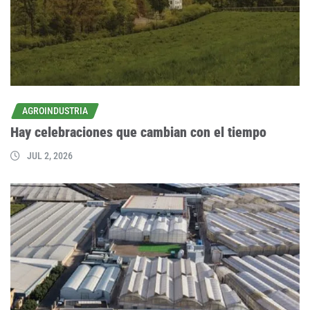
AGROINDUSTRIA
Hay celebraciones que cambian con el tiempo
JUL 2, 2026