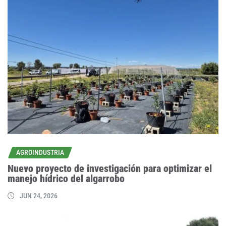
AGROINDUSTRIA
Nuevo proyecto de investigación para optimizar el
manejo hídrico del algarrobo
JUN 24, 2026