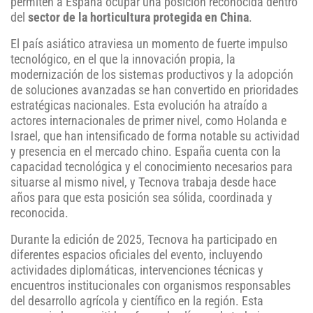
permiten a España ocupar una posición reconocida dentro
del
sector de la horticultura protegida en China
.
El país asiático atraviesa un momento de fuerte impulso
tecnológico, en el que la innovación propia, la
modernización de los sistemas productivos y la adopción
de soluciones avanzadas se han convertido en prioridades
estratégicas nacionales. Esta evolución ha atraído a
actores internacionales de primer nivel, como Holanda e
Israel, que han intensificado de forma notable su actividad
y presencia en el mercado chino. España cuenta con la
capacidad tecnológica y el conocimiento necesarios para
situarse al mismo nivel, y Tecnova trabaja desde hace
años para que esta posición sea sólida, coordinada y
reconocida.
Durante la edición de 2025, Tecnova ha participado en
diferentes espacios oficiales del evento, incluyendo
actividades diplomáticas, intervenciones técnicas y
encuentros institucionales con organismos responsables
del desarrollo agrícola y científico en la región. Esta