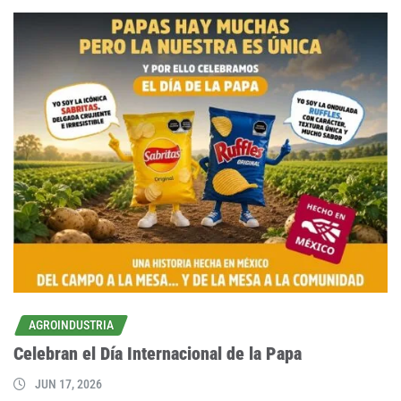
AGROINDUSTRIA
Celebran el Día Internacional de la Papa
JUN 17, 2026