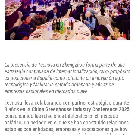
La presencia de Tecnova en Zhengzhou forma parte de una
estrategia continuada de internacionalización, cuyo propósito
es posicionar a España como referente en innovación agro-
tecnológica y facilitar la entrada ordenada y eficaz de
empresas nacionales en mercados clave
Tecnova lleva colaborando con partner estratégico durante
8 años en la
China Greenhouse Industry Conference 2025
consolidando las relaciones bilaterales en el mercado
asiático, un periodo en el que se han construido relaciones
estables con entidades, empresas y asociaciones que hoy