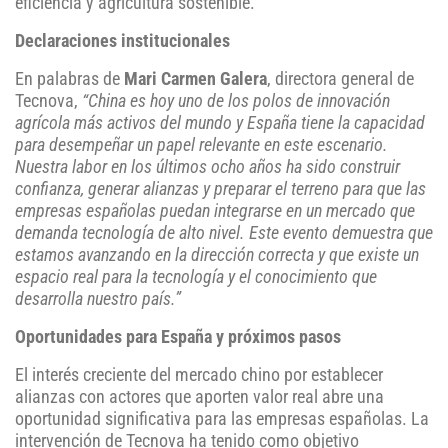
eficiencia y agricultura sostenible.
Declaraciones institucionales
En palabras de
Mari Carmen Galera
, directora general de
Tecnova,
“China es hoy uno de los polos de innovación
agrícola más activos del mundo y España tiene la capacidad
para desempeñar un papel relevante en este escenario.
Nuestra labor en los últimos ocho años ha sido construir
confianza, generar alianzas y preparar el terreno para que las
empresas españolas puedan integrarse en un mercado que
demanda tecnología de alto nivel. Este evento demuestra que
estamos avanzando en la dirección correcta y que existe un
espacio real para la tecnología y el conocimiento que
desarrolla nuestro país.”
Oportunidades para España y próximos pasos
El interés creciente del mercado chino por establecer
alianzas con actores que aporten valor real abre una
oportunidad significativa para las empresas españolas. La
intervención de Tecnova ha tenido como objetivo