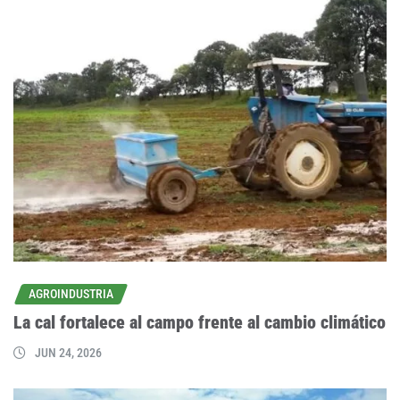
AGROINDUSTRIA
La cal fortalece al campo frente al cambio climático
JUN 24, 2026