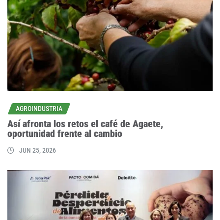
AGROINDUSTRIA
Así afronta los retos el café de Agaete,
oportunidad frente al cambio
JUN 25, 2026