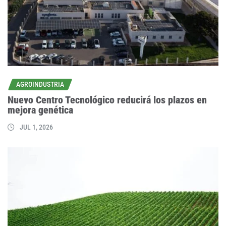
AGROINDUSTRIA
Nuevo Centro Tecnológico reducirá los plazos en
mejora genética
JUL 1, 2026