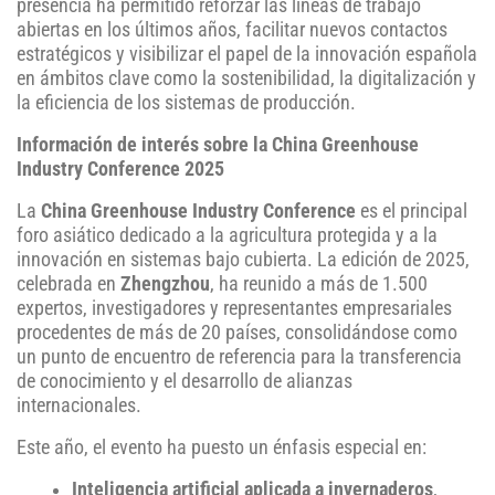
presencia ha permitido reforzar las líneas de trabajo
abiertas en los últimos años, facilitar nuevos contactos
estratégicos y visibilizar el papel de la innovación española
en ámbitos clave como la sostenibilidad, la digitalización y
la eficiencia de los sistemas de producción.
Información de interés sobre la China Greenhouse
Industry Conference 2025
La
China Greenhouse Industry Conference
es el principal
foro asiático dedicado a la agricultura protegida y a la
innovación en sistemas bajo cubierta. La edición de 2025,
celebrada en
Zhengzhou
, ha reunido a más de 1.500
expertos, investigadores y representantes empresariales
procedentes de más de 20 países, consolidándose como
un punto de encuentro de referencia para la transferencia
de conocimiento y el desarrollo de alianzas
internacionales.
Este año, el evento ha puesto un énfasis especial en:
Inteligencia artificial aplicada a invernaderos
,