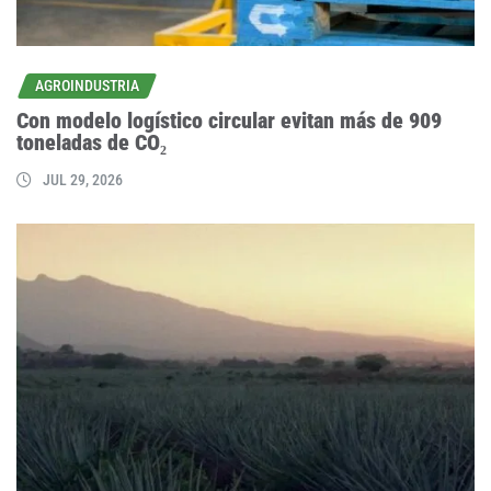
AGROINDUSTRIA
Con modelo logístico circular evitan más de 909
toneladas de CO₂
JUL 29, 2026