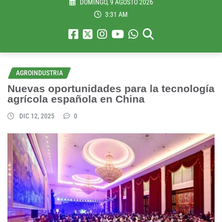
DOMINGO, 9 AGOSTO 2026
3:31 AM
AGROINDUSTRIA
Nuevas oportunidades para la tecnología
agrícola española en China
DIC 12, 2025
0