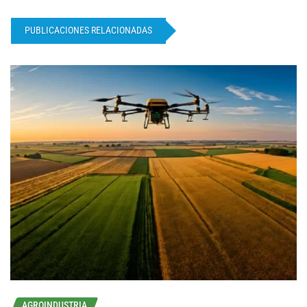
PUBLICACIONES RELACIONADAS
AGROINDUSTRIA