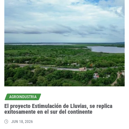
AGROINDUSTRIA
El proyecto Estimulación de Lluvias, se replica
exitosamente en el sur del continente
JUN 18, 2026