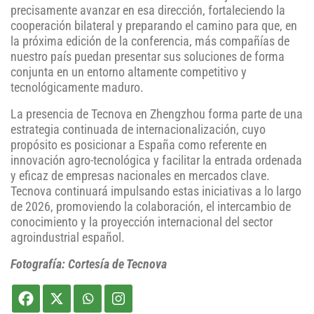
precisamente avanzar en esa dirección, fortaleciendo la
cooperación bilateral y preparando el camino para que, en
la próxima edición de la conferencia, más compañías de
nuestro país puedan presentar sus soluciones de forma
conjunta en un entorno altamente competitivo y
tecnológicamente maduro.
La presencia de Tecnova en Zhengzhou forma parte de una
estrategia continuada de internacionalización, cuyo
propósito es posicionar a España como referente en
innovación agro-tecnológica y facilitar la entrada ordenada
y eficaz de empresas nacionales en mercados clave.
Tecnova continuará impulsando estas iniciativas a lo largo
de 2026, promoviendo la colaboración, el intercambio de
conocimiento y la proyección internacional del sector
agroindustrial español.
Fotografía: Cortesía de Tecnova