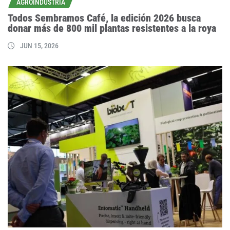
AGROINDUSTRIA
Todos Sembramos Café, la edición 2026 busca
donar más de 800 mil plantas resistentes a la roya
JUN 15, 2026