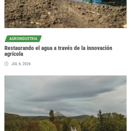
AGROINDUSTRIA
Restaurando el agua a través de la innovación
agrícola
JUL 6, 2026