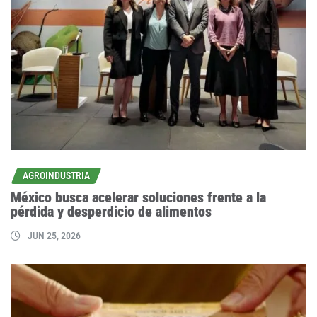
AGROINDUSTRIA
México busca acelerar soluciones frente a la
pérdida y desperdicio de alimentos
JUN 25, 2026