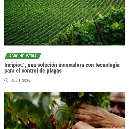
AGROINDUSTRIA
Incipio®, una solución innovadora con tecnología
para el control de plagas
JUL 1, 2026