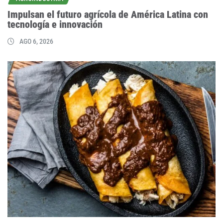
Impulsan el futuro agrícola de América Latina con
tecnología e innovación
AGO 6, 2026