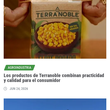
AGROINDUSTRIA
Los productos de Terranoble combinan practicidad
y calidad para el consumidor
JUN 24, 2026