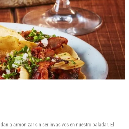
dan a armonizar sin ser invasivos en nuestro paladar. El