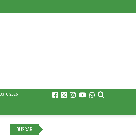
OSTO 2026
BUSCAR