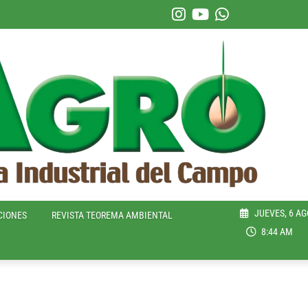
JUEVES, 6 AG
CIONES
REVISTA TEOREMA AMBIENTAL
8:44 AM