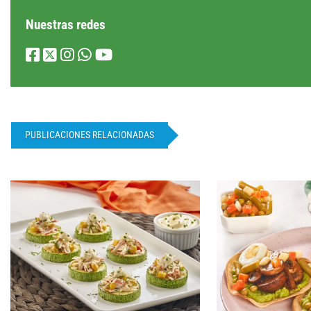
Nuestras redes
PUBLICACIONES RELACIONADAS