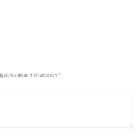
igatorios están marcados con
*