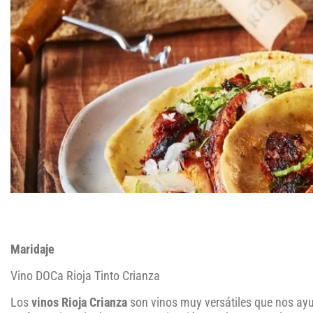
Maridaje
Vino DOCa Rioja Tinto Crianza
Los
vinos Rioja Crianza
son vinos muy versátiles que nos ayu