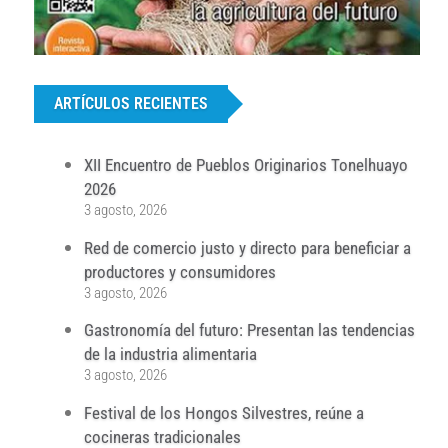
...
ARTÍCULOS RECIENTES
XII Encuentro de Pueblos Originarios Tonelhuayo
2026
3 agosto, 2026
Red de comercio justo y directo para beneficiar a
productores y consumidores
3 agosto, 2026
Gastronomía del futuro: Presentan las tendencias
de la industria alimentaria
3 agosto, 2026
Festival de los Hongos Silvestres, reúne a
cocineras tradicionales