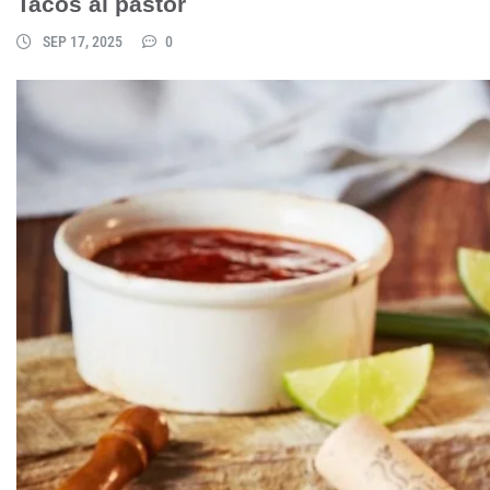
Tacos al pastor
SEP 17, 2025
0