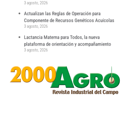
3 agosto, 2026
Actualizan las Reglas de Operación para
Componente de Recursos Genéticos Acuícolas
3 agosto, 2026
Lactancia Materna para Todos, la nueva
plataforma de orientación y acompañamiento
3 agosto, 2026
...
...