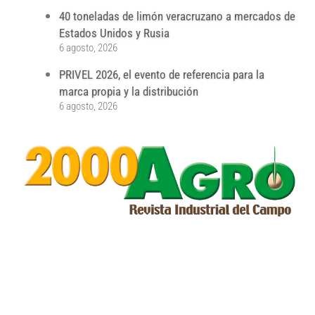
40 toneladas de limón veracruzano a mercados de
Estados Unidos y Rusia
6 agosto, 2026
PRIVEL 2026, el evento de referencia para la
marca propia y la distribución
6 agosto, 2026
...
...