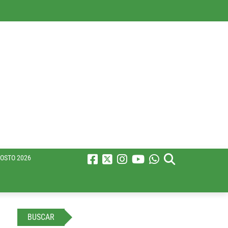
OSTO 2026
BUSCAR