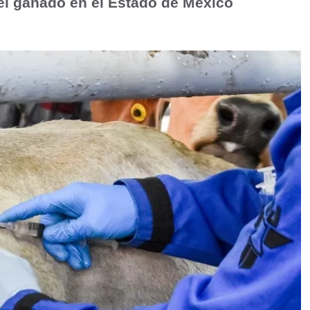
el ganado en el Estado de México