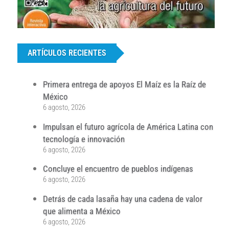
...
ARTÍCULOS RECIENTES
Primera entrega de apoyos El Maíz es la Raíz de
México
6 agosto, 2026
Impulsan el futuro agrícola de América Latina con
tecnología e innovación
6 agosto, 2026
Concluye el encuentro de pueblos indígenas
6 agosto, 2026
Detrás de cada lasaña hay una cadena de valor
que alimenta a México
6 agosto, 2026