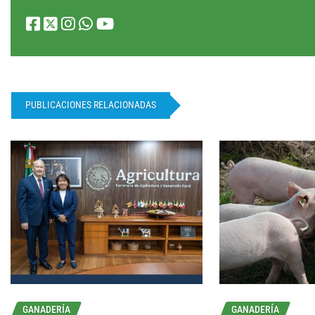
PUBLICACIONES RELACIONADAS
GANADERÍA
GANADERÍA