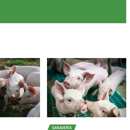
GANADERÍA