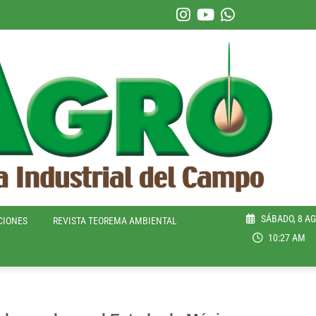
SÁBADO, 8 AG
CIONES
REVISTA TEOREMA AMBIENTAL
10:27 AM