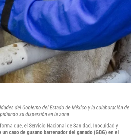
ridades del Gobierno del Estado de México y la colaboración de
mpidiendo su dispersión en la zona
informa que, el Servicio Nacional de Sanidad, Inocuidad y
e un caso de gusano barrenador del ganado (GBG) en el