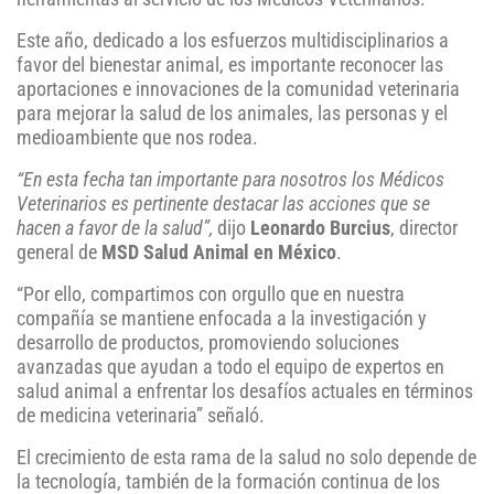
Este año, dedicado a los esfuerzos multidisciplinarios a
favor del bienestar animal, es importante reconocer las
aportaciones e innovaciones de la comunidad veterinaria
para mejorar la salud de los animales, las personas y el
medioambiente que nos rodea.
“En esta fecha tan importante para nosotros los Médicos
Veterinarios es pertinente destacar las acciones que se
hacen a favor de la salud”,
dijo
Leonardo Burcius
, director
general de
MSD Salud Animal en México
.
“Por ello, compartimos con orgullo que en nuestra
compañía se mantiene enfocada a la investigación y
desarrollo de productos, promoviendo soluciones
avanzadas que ayudan a todo el equipo de expertos en
salud animal a enfrentar los desafíos actuales en términos
de medicina veterinaria” señaló.
El crecimiento de esta rama de la salud no solo depende de
la tecnología, también de la formación continua de los