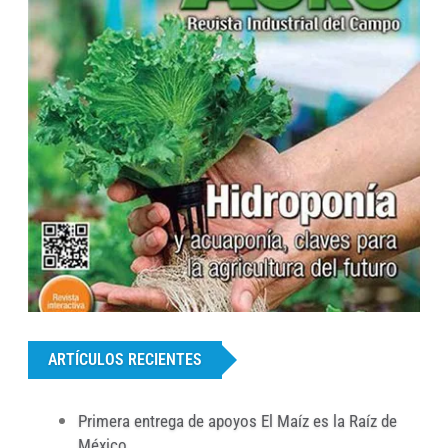
...
ARTÍCULOS RECIENTES
Primera entrega de apoyos El Maíz es la Raíz de
México