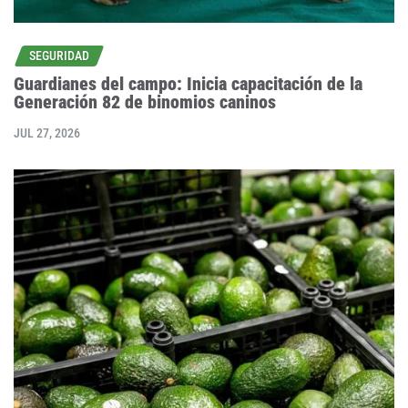
SEGURIDAD
Guardianes del campo: Inicia capacitación de la
Generación 82 de binomios caninos
JUL 27, 2026