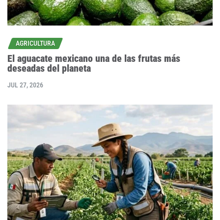
AGRICULTURA
El aguacate mexicano una de las frutas más
deseadas del planeta
JUL 27, 2026