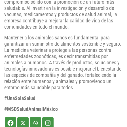
compromiso sólido con la promoción de un futuro más
saludable. Al invertir en la investigación y desarrollo de
vacunas, medicamentos y productos de salud animal, la
empresa contribuye a mejorar la calidad de vida de las
comunidades en todo el mundo.
Mantener a los animales sanos es fundamental para
garantizar un suministro de alimentos sostenible y seguro.
La medicina veterinaria protege a las personas contra
enfermedades zoonóticas, es decir transmitidas por
animales a humanos. A través de productos, soluciones y
tecnologías innovadoras es posible mejorar el bienestar de
las especies de compañía y del ganado, fortaleciendo la
relación entre humanos y animales y promoviendo un
entorno más saludable para todos.
#UnaSolaSalud
#MSDSaludAnimalMéxico