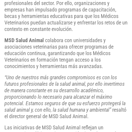
profesionales del sector. Por ello, organizaciones y
empresas han impulsado programas de capacitación,
becas y herramientas educativas para que los Médicos
Veterinarios puedan actualizarse y enfrentar los retos de un
contexto en constante evolución.
MSD Salud Animal
colabora con universidades y
asociaciones veterinarias para ofrecer programas de
educación continua, garantizando que los Médicos
Veterinarios en formación tengan acceso a los
conocimientos y herramientas más avanzadas.
“Uno de nuestros más grandes compromisos es con los
futuros profesionales de la salud animal, por ello invertimos
de manera constante en su desarrollo académico,
proporcionando lo necesario para alcanzar el máximo
potencial. Estamos seguros de que su esfuerzo protegerá la
salud animal y, con ello, la salud humana y ambiental”
resaltó
el director general de MSD Salud Animal.
Las iniciativas de MSD Salud Animal reflejan un