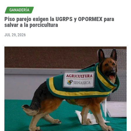
GANADERÍA
Piso parejo exigen la UGRPS y OPORMEX para
salvar a la porcicultura
JUL 29, 2026