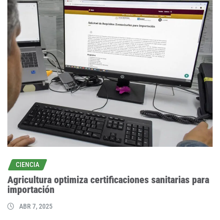
CIENCIA
Agricultura optimiza certificaciones sanitarias para
importación
ABR 7, 2025