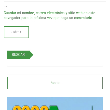
Guardar mi nombre, correo electrónico y sitio web en este
navegador para la próxima vez que haga un comentario.
BUSCAR
Buscar
...