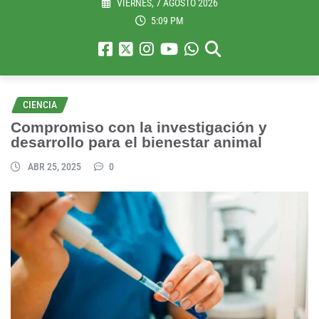
VIERNES, 7 AGOSTO 2026
5:09 PM
CIENCIA
Compromiso con la investigación y
desarrollo para el bienestar animal
ABR 25, 2025
0