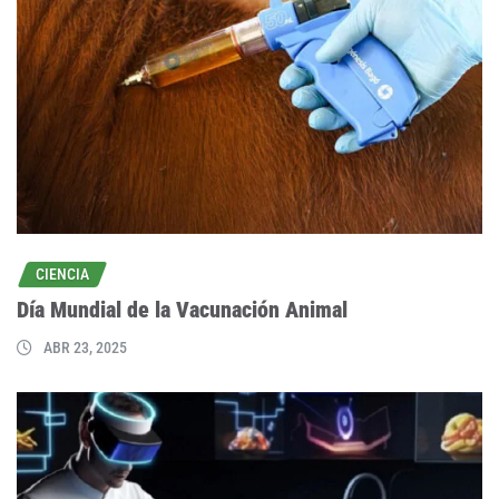
CIENCIA
Día Mundial de la Vacunación Animal
ABR 23, 2025