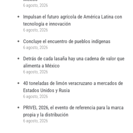
6 agosto, 2026
Impulsan el futuro agrícola de América Latina con
tecnología e innovación
6 agosto, 2026
Concluye el encuentro de pueblos indígenas
6 agosto, 2026
Detrás de cada lasaña hay una cadena de valor que
alimenta a México
6 agosto, 2026
40 toneladas de limón veracruzano a mercados de
Estados Unidos y Rusia
6 agosto, 2026
PRIVEL 2026, el evento de referencia para la marca
propia y la distribución
6 agosto, 2026
...