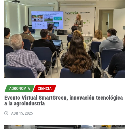
AGRONOMÍA
CIENCIA
Evento Virtual SmartGreen, innovación tecnológica
a la agroindustria
ABR 15, 2025