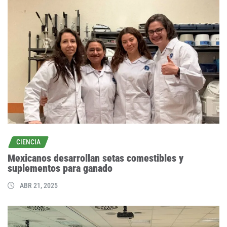
CIENCIA
Mexicanos desarrollan setas comestibles y
suplementos para ganado
ABR 21, 2025