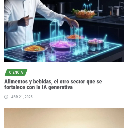
CIENCIA
Alimentos y bebidas, el otro sector que se
fortalece con la IA generativa
ABR 21, 2025