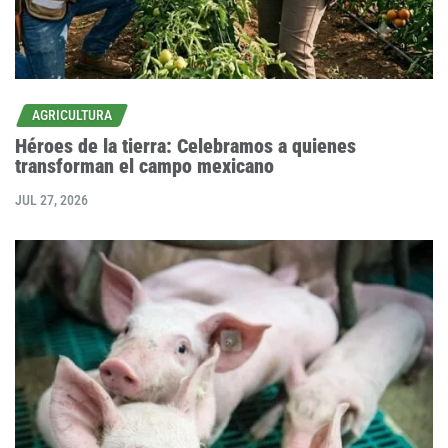
AGRICULTURA
Héroes de la tierra: Celebramos a quienes
transforman el campo mexicano
JUL 27, 2026