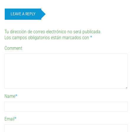
LEAVE A REPLY
Tu dirección de correo electrónico no será publicada.
Los campos obligatorios están marcados con
*
Comment
Name
*
Email
*