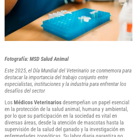
Fotografía: MSD Salud Animal
Este 2025, el Día Mundial del Veterinario se conmemora para
destacar la importancia del trabajo conjunto entre
especialistas, instituciones y la industria para enfrentar los
desafíos del sector
Los
Médicos Veterinarios
desempeñan un papel esencial
en la protección de la salud animal, humana y ambiental,
por lo que su participación en la sociedad es vital en
diversas áreas, desde la atención de mascotas hasta la
supervisión de la salud del ganado y la investigación en
enfermedades zoonóticas. Su labor diaria garantiza no