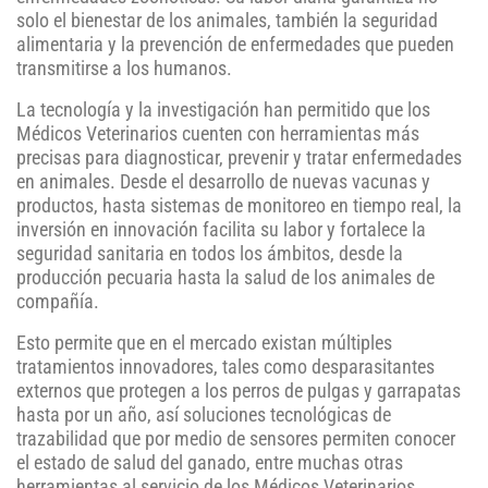
solo el bienestar de los animales, también la seguridad
alimentaria y la prevención de enfermedades que pueden
transmitirse a los humanos.
La tecnología y la investigación han permitido que los
Médicos Veterinarios cuenten con herramientas más
precisas para diagnosticar, prevenir y tratar enfermedades
en animales. Desde el desarrollo de nuevas vacunas y
productos, hasta sistemas de monitoreo en tiempo real, la
inversión en innovación facilita su labor y fortalece la
seguridad sanitaria en todos los ámbitos, desde la
producción pecuaria hasta la salud de los animales de
compañía.
Esto permite que en el mercado existan múltiples
tratamientos innovadores, tales como desparasitantes
externos que protegen a los perros de pulgas y garrapatas
hasta por un año, así soluciones tecnológicas de
trazabilidad que por medio de sensores permiten conocer
el estado de salud del ganado, entre muchas otras
herramientas al servicio de los Médicos Veterinarios.