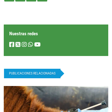
Nuestras redes
PUBLICACIONES RELACIONADAS