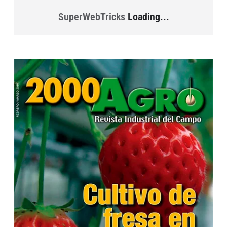
SuperWebTricks
Loading...
...