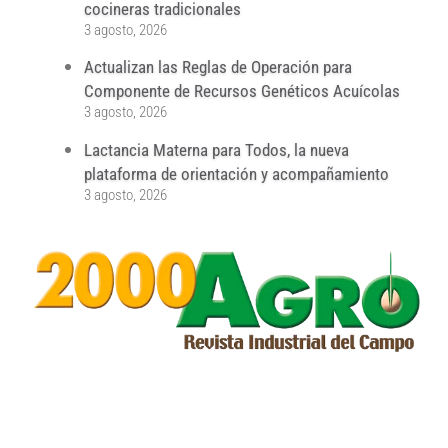
cocineras tradicionales
3 agosto, 2026
Actualizan las Reglas de Operación para
Componente de Recursos Genéticos Acuícolas
3 agosto, 2026
Lactancia Materna para Todos, la nueva
plataforma de orientación y acompañamiento
3 agosto, 2026
...
...