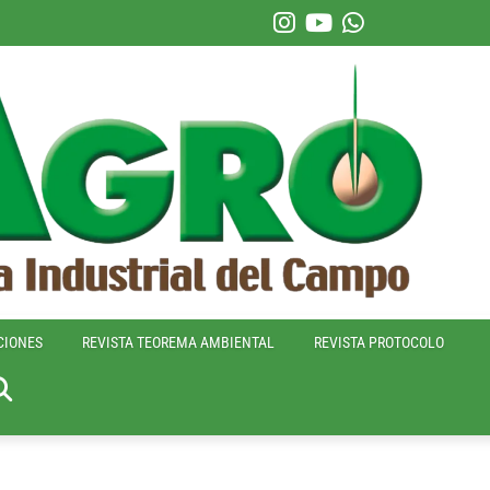
CIONES
REVISTA TEOREMA AMBIENTAL
REVISTA PROTOCOLO