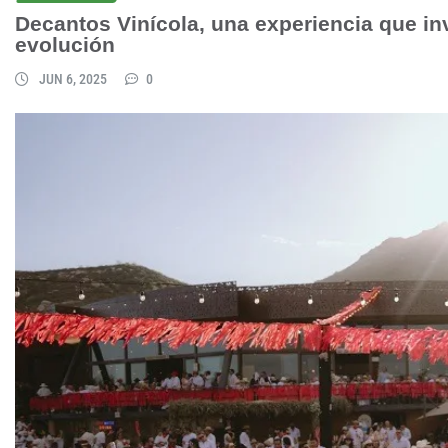
Decantos Vinícola, una experiencia que in
evolución
JUN 6, 2025
0