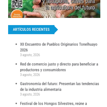
...
ARTÍCULOS RECIENTES
XII Encuentro de Pueblos Originarios Tonelhuayo
2026
3 agosto, 2026
Red de comercio justo y directo para beneficiar a
productores y consumidores
3 agosto, 2026
Gastronomía del futuro: Presentan las tendencias
de la industria alimentaria
3 agosto, 2026
Festival de los Hongos Silvestres, reúne a