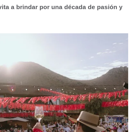
vita a brindar por una década de pasión y